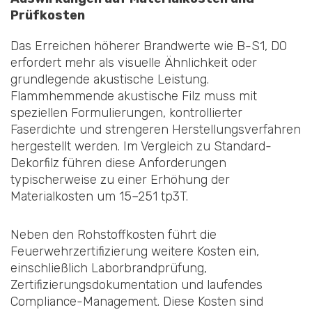
Prüfkosten
Das Erreichen höherer Brandwerte wie B-S1, D0
erfordert mehr als visuelle Ähnlichkeit oder
grundlegende akustische Leistung.
Flammhemmende akustische Filz muss mit
speziellen Formulierungen, kontrollierter
Faserdichte und strengeren Herstellungsverfahren
hergestellt werden. Im Vergleich zu Standard-
Dekorfilz führen diese Anforderungen
typischerweise zu einer Erhöhung der
Materialkosten um 15–251 tp3T.
Neben den Rohstoffkosten führt die
Feuerwehrzertifizierung weitere Kosten ein,
einschließlich Laborbrandprüfung,
Zertifizierungsdokumentation und laufendes
Compliance-Management. Diese Kosten sind