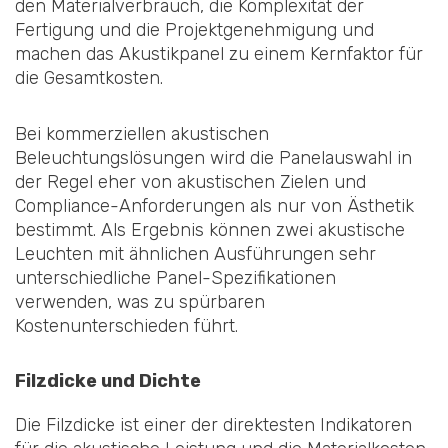
den Materialverbrauch, die Komplexität der
Fertigung und die Projektgenehmigung und
machen das Akustikpanel zu einem Kernfaktor für
die Gesamtkosten.
Bei kommerziellen akustischen
Beleuchtungslösungen wird die Panelauswahl in
der Regel eher von akustischen Zielen und
Compliance-Anforderungen als nur von Ästhetik
bestimmt. Als Ergebnis können zwei akustische
Leuchten mit ähnlichen Ausführungen sehr
unterschiedliche Panel-Spezifikationen
verwenden, was zu spürbaren
Kostenunterschieden führt.
Filzdicke und Dichte
Die Filzdicke ist einer der direktesten Indikatoren