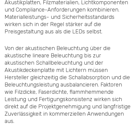
Akustikplatten, Filzmaterialien, Lichtkomponenten
und Compliance-Anforderungen kombinieren.
Materialleistungs- und Sicherheitsstandards
wirken sich in der Regel stärker auf die
Preisgestaltung aus als die LEDs selbst.
Von der akustischen Beleuchtung über die
akustische lineare Beleuchtung bis zur
akustischen Schallbeleuchtung und der
Akustikdeckenplatte mit Lichtern müssen
Hersteller gleichzeitig die Schallabsorption und die
Beleuchtungsleistung ausbalancieren. Faktoren
wie Filzdicke, Faserdichte, flammhemmende
Leistung und Fertigungskonsistenz wirken sich
direkt auf die Projektgenehmigung und langfristige
Zuverlässigkeit in kommerziellen Anwendungen
aus.