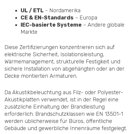
UL / ETL
- Nordamerika
CE & EN-Standards
– Europa
IEC-basierte Systeme
– Andere globale
Märkte
Diese Zertifizierungen konzentrieren sich auf
elektrische Sicherheit, Isolationsleistung,
Wärmemanagement, strukturelle Festigkeit und
sichere Installation von abgehängten oder an der
Decke montierten Armaturen.
Da Akustikbeleuchtung aus Filz- oder Polyester-
Akustikplatten verwendet, ist in der Regel eine
zusätzliche Einhaltung der Brandleistung
erforderlich. Brandschutzklassen wie EN 13501-1
werden üblicherweise für Büros, öffentliche
Gebäude und gewerbliche Innenräume festgelegt.