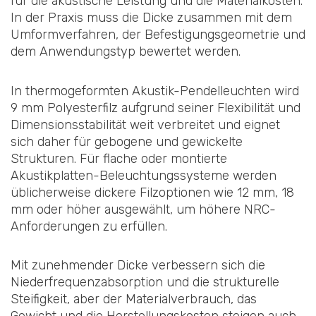
für die akustische Leistung und die Materialkosten.
In der Praxis muss die Dicke zusammen mit dem
Umformverfahren, der Befestigungsgeometrie und
dem Anwendungstyp bewertet werden.
In thermogeformten Akustik-Pendelleuchten wird
9 mm Polyesterfilz aufgrund seiner Flexibilität und
Dimensionsstabilität weit verbreitet und eignet
sich daher für gebogene und gewickelte
Strukturen. Für flache oder montierte
Akustikplatten-Beleuchtungssysteme werden
üblicherweise dickere Filzoptionen wie 12 mm, 18
mm oder höher ausgewählt, um höhere NRC-
Anforderungen zu erfüllen.
Mit zunehmender Dicke verbessern sich die
Niederfrequenzabsorption und die strukturelle
Steifigkeit, aber der Materialverbrauch, das