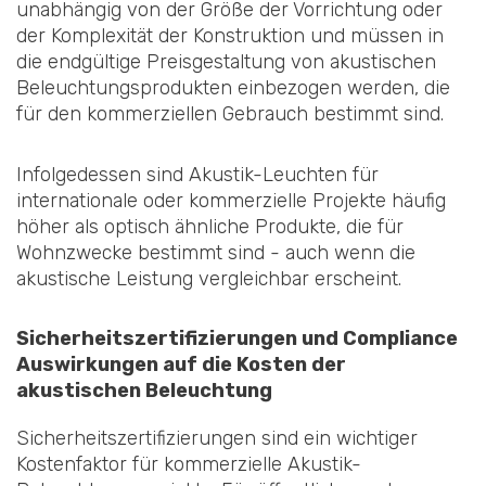
unabhängig von der Größe der Vorrichtung oder
der Komplexität der Konstruktion und müssen in
die endgültige Preisgestaltung von akustischen
Beleuchtungsprodukten einbezogen werden, die
für den kommerziellen Gebrauch bestimmt sind.
Infolgedessen sind Akustik-Leuchten für
internationale oder kommerzielle Projekte häufig
höher als optisch ähnliche Produkte, die für
Wohnzwecke bestimmt sind - auch wenn die
akustische Leistung vergleichbar erscheint.
Sicherheitszertifizierungen und Compliance
Auswirkungen auf die Kosten der
akustischen Beleuchtung
Sicherheitszertifizierungen sind ein wichtiger
Kostenfaktor für kommerzielle Akustik-