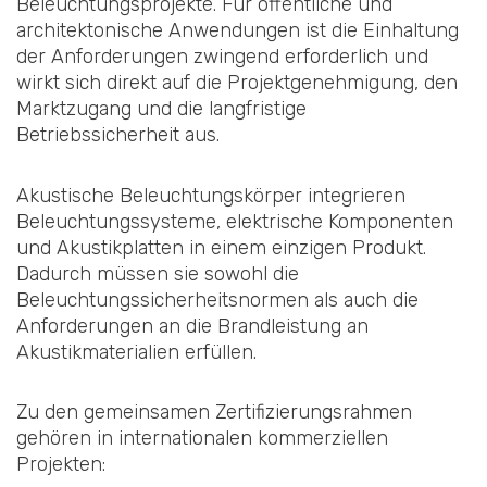
Beleuchtungsprojekte. Für öffentliche und
architektonische Anwendungen ist die Einhaltung
der Anforderungen zwingend erforderlich und
wirkt sich direkt auf die Projektgenehmigung, den
Marktzugang und die langfristige
Betriebssicherheit aus.
Akustische Beleuchtungskörper integrieren
Beleuchtungssysteme, elektrische Komponenten
und Akustikplatten in einem einzigen Produkt.
Dadurch müssen sie sowohl die
Beleuchtungssicherheitsnormen als auch die
Anforderungen an die Brandleistung an
Akustikmaterialien erfüllen.
Zu den gemeinsamen Zertifizierungsrahmen
gehören in internationalen kommerziellen
Projekten: