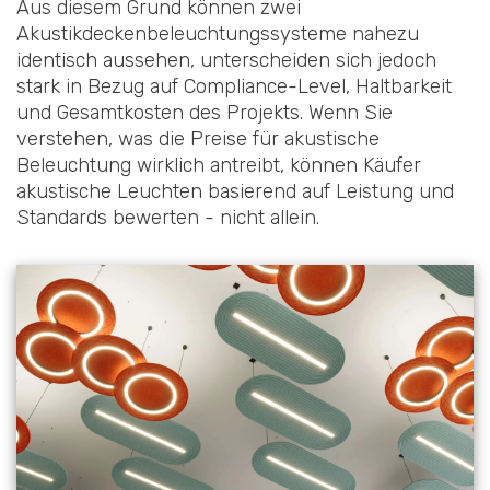
Aus diesem Grund können zwei
Akustikdeckenbeleuchtungssysteme nahezu
identisch aussehen, unterscheiden sich jedoch
stark in Bezug auf Compliance-Level, Haltbarkeit
und Gesamtkosten des Projekts. Wenn Sie
verstehen, was die Preise für akustische
Beleuchtung wirklich antreibt, können Käufer
akustische Leuchten basierend auf Leistung und
Standards bewerten - nicht allein.