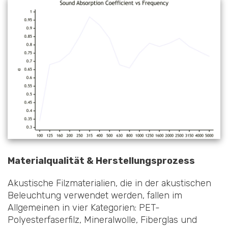
Materialqualität & Herstellungsprozess
Akustische Filzmaterialien, die in der akustischen
Beleuchtung verwendet werden, fallen im
Allgemeinen in vier Kategorien: PET-
Polyesterfaserfilz, Mineralwolle, Fiberglas und