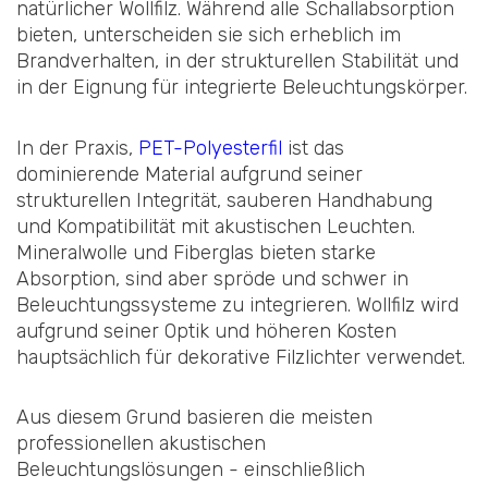
natürlicher Wollfilz. Während alle Schallabsorption
bieten, unterscheiden sie sich erheblich im
Brandverhalten, in der strukturellen Stabilität und
in der Eignung für integrierte Beleuchtungskörper.
In der Praxis,
PET-Polyesterfil
ist das
dominierende Material aufgrund seiner
strukturellen Integrität, sauberen Handhabung
und Kompatibilität mit akustischen Leuchten.
Mineralwolle und Fiberglas bieten starke
Absorption, sind aber spröde und schwer in
Beleuchtungssysteme zu integrieren. Wollfilz wird
aufgrund seiner Optik und höheren Kosten
hauptsächlich für dekorative Filzlichter verwendet.
Aus diesem Grund basieren die meisten
professionellen akustischen
Beleuchtungslösungen - einschließlich