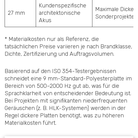
Kundenspezifische
Maximale Dicke f
27 mm
architektonische
Sonderprojekte
Akus
* Materialkosten nur als Referenz, die
tatsächlichen Preise variieren je nach Brandklasse,
Dichte, Zertifizierung und Auftragsvolumen.
Basierend auf den ISO 354-Testergebnissen
schneidet eine 9 mm-Standard-Polyesterplatte im
Bereich von 500–2000 Hz gut ab, was für die
Sprachklarheit von entscheidender Bedeutung ist.
Bei Projekten mit signifikanten niederfrequenten
Geräuschen (z. B. HLK-Systemen) werden in der
Regel dickere Platten benötigt, was zu höheren
Materialkosten führt.