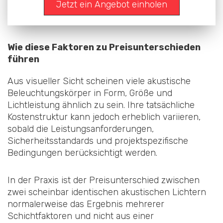
Jetzt ein Angebot einholen
Wie diese Faktoren zu Preisunterschieden
führen
Aus visueller Sicht scheinen viele akustische
Beleuchtungskörper in Form, Größe und
Lichtleistung ähnlich zu sein. Ihre tatsächliche
Kostenstruktur kann jedoch erheblich variieren,
sobald die Leistungsanforderungen,
Sicherheitsstandards und projektspezifische
Bedingungen berücksichtigt werden.
In der Praxis ist der Preisunterschied zwischen
zwei scheinbar identischen akustischen Lichtern
normalerweise das Ergebnis mehrerer
Schichtfaktoren und nicht aus einer