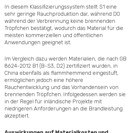
In diesem Klassifizierungssystem stellt S1 eine
sehr geringe Rauchproduktion dar, während D0
während der Verbrennung keine brennenden
Tröpfchen bestätigt, wodurch das Material für die
meisten kommerziellen und öffentlichen
Anwendungen geeignet ist.
Im Vergleich dazu werden Materialien, die nach GB
8624-2012 B1 (B-S3, D2) zertifiziert wurden, in
China ebenfalls als flammhemmend eingestuft,
ermöglichen jedoch eine höhere
Rauchentwicklung und das Vorhandensein von
brennenden Tröpfchen. Infolgedessen werden sie
in der Regel für inländische Projekte mit
niedrigeren Anforderungen an die Brandleistung
akzeptiert.
Auswirkungen auf Materialkosten und