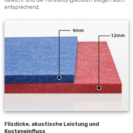
Gewicht und die Herstellungskosten steigen auch
entsprechend.
Filzdicke, akustische Leistung und
Kosteneinfluss