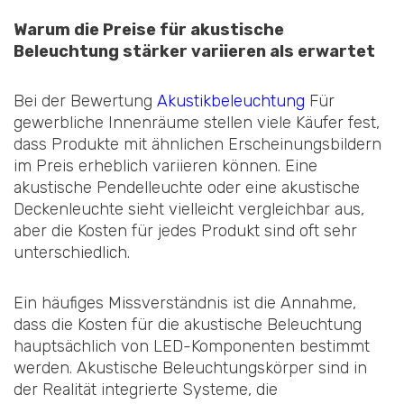
Warum die Preise für akustische
Beleuchtung stärker variieren als erwartet
Bei der Bewertung
Akustikbeleuchtung
Für
gewerbliche Innenräume stellen viele Käufer fest,
dass Produkte mit ähnlichen Erscheinungsbildern
im Preis erheblich variieren können. Eine
akustische Pendelleuchte oder eine akustische
Deckenleuchte sieht vielleicht vergleichbar aus,
aber die Kosten für jedes Produkt sind oft sehr
unterschiedlich.
Ein häufiges Missverständnis ist die Annahme,
dass die Kosten für die akustische Beleuchtung
hauptsächlich von LED-Komponenten bestimmt
werden. Akustische Beleuchtungskörper sind in
der Realität integrierte Systeme, die