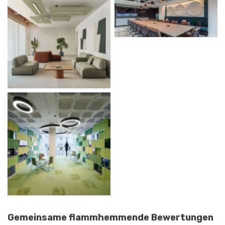
Gemeinsame flammhemmende Bewertungen