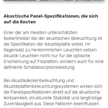
Akustische Panel-Spezifikationen, die sich
auf die Kosten
Einer der am meisten unterschätzten
Kostentreiber bei der akustischen Beleuchtung ist
die Spezifikation der Akustikplatte selbst. Im
Gegensatz zu herkömmlichen Leuchten setzen
Akustik-Leuchten nicht nur für die optische
Erscheinung auf Filzplatten, sondern auch für eine
definierte Schallabsorptionsleistung.
Bei Akustikdeckenbeleuchtung und
Akustikplattenbeleuchtungssystemen wirken sich
die Panelspezifikationen direkt auf die akustische
Wirksamkeit, strukturelle Stabilität und langfristige
Zuverlässigkeit aus. Diese Faktoren beeinflussen