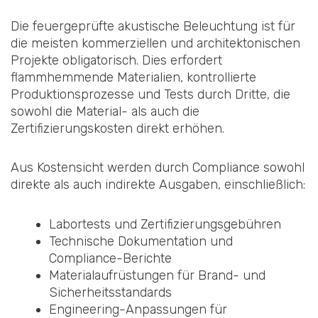
Die feuergeprüfte akustische Beleuchtung ist für
die meisten kommerziellen und architektonischen
Projekte obligatorisch. Dies erfordert
flammhemmende Materialien, kontrollierte
Produktionsprozesse und Tests durch Dritte, die
sowohl die Material- als auch die
Zertifizierungskosten direkt erhöhen.
Aus Kostensicht werden durch Compliance sowohl
direkte als auch indirekte Ausgaben, einschließlich:
Labortests und Zertifizierungsgebühren
Technische Dokumentation und
Compliance-Berichte
Materialaufrüstungen für Brand- und
Sicherheitsstandards
Engineering-Anpassungen für