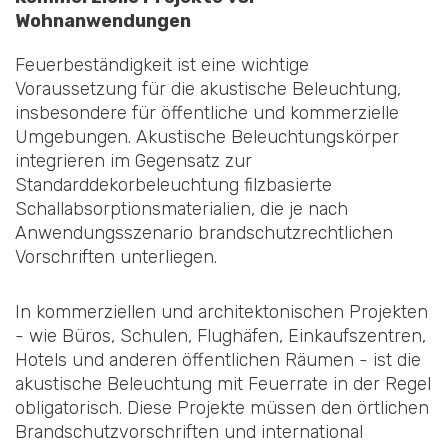
Wohnanwendungen
Feuerbeständigkeit ist eine wichtige
Voraussetzung für die akustische Beleuchtung,
insbesondere für öffentliche und kommerzielle
Umgebungen. Akustische Beleuchtungskörper
integrieren im Gegensatz zur
Standarddekorbeleuchtung filzbasierte
Schallabsorptionsmaterialien, die je nach
Anwendungsszenario brandschutzrechtlichen
Vorschriften unterliegen.
In kommerziellen und architektonischen Projekten
- wie Büros, Schulen, Flughäfen, Einkaufszentren,
Hotels und anderen öffentlichen Räumen - ist die
akustische Beleuchtung mit Feuerrate in der Regel
obligatorisch. Diese Projekte müssen den örtlichen
Brandschutzvorschriften und international