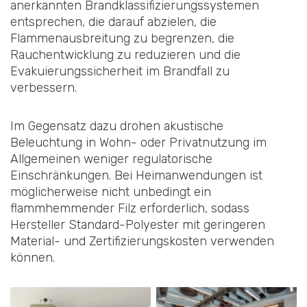
anerkannten Brandklassifizierungssystemen
entsprechen, die darauf abzielen, die
Flammenausbreitung zu begrenzen, die
Rauchentwicklung zu reduzieren und die
Evakuierungssicherheit im Brandfall zu
verbessern.
Im Gegensatz dazu drohen akustische
Beleuchtung in Wohn- oder Privatnutzung im
Allgemeinen weniger regulatorische
Einschränkungen. Bei Heimanwendungen ist
möglicherweise nicht unbedingt ein
flammhemmender Filz erforderlich, sodass
Hersteller Standard-Polyester mit geringeren
Material- und Zertifizierungskosten verwenden
können.