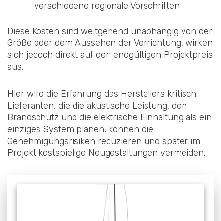
verschiedene regionale Vorschriften
Diese Kosten sind weitgehend unabhängig von der
Größe oder dem Aussehen der Vorrichtung, wirken
sich jedoch direkt auf den endgültigen Projektpreis
aus.
Hier wird die Erfahrung des Herstellers kritisch.
Lieferanten, die die akustische Leistung, den
Brandschutz und die elektrische Einhaltung als ein
einziges System planen, können die
Genehmigungsrisiken reduzieren und später im
Projekt kostspielige Neugestaltungen vermeiden.