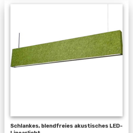
Schlankes, blendfreies akustisches LED-