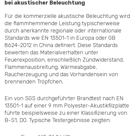
bei akustischer Beleuchtung
Für die kommerzielle akustische Beleuchtung wird
die flammhemmende Leistung typischerweise
durch anerkannte regionale oder internationale
Standards wie EN 13501-1 in Europa oder GB
8624-2012 in China definiert. Diese Standards
bewerten das Materialverhalten unter
Feuerexposition, einschließlich Zündwiderstand,
Flammenausbreitung, Wärmeabgabe,
Raucherzeugung und das Vorhandensein von
brennenden Tröpfchen.
Ein von SGS durchgeführter Brandtest nach EN
13501-1 auf einer 9 mm Polyester-Akustikfilzplatte
führte beispielsweise zu einer Klassifizierung von
B-S1, D0. Typische Testergebnisse zeigten: