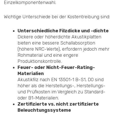
Einzelkomponentenwahl.
Wichtige Unterschiede bei der Kostentreibung sind:
Unterschiedliche Filzdicke und -dichte
Dickere oder höherdichte Akustikplatten
bieten eine bessere Schallabsorption
(höhere NRC-Werte), erfordern jedoch mehr
Rohmaterial und eine engere
Produktionskontrolle.
Feuer- oder Nicht-Feuer-Rating-
Materialien
Akustikfilz nach EN 13501-1 B-S1, D0 sind
höher als die Herstellungs-, Herstellungs-
und Prüfkosten im Vergleich zu Standard-
oder B1-Materialien.
Zertifizierte vs. nicht zertifizierte
Beleuchtungssysteme