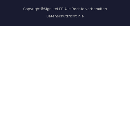
Copyright©SignliteLED Alle Rechte vorbehalten
Datenschutzrichtlinie