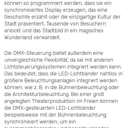
können so programmiert werden, dass sie ein
synchronisiertes Display erzeugen, das eine
Geschichte erzählt oder die einzigartige Kultur der
Stadt präsentiert, Tausende von Besuchern
anlockt und das Stadtbild in ein magisches
Wunderland verwandelt.
Die DMX-Steuerung bietet außerdem eine
unvergleichliche Flexibilität, da sie mit anderen
Lichtsteuerungssystemen integriert werden kann.
Das bedeutet, dass die LED-Lichtbänder nahtlos in
größere Beleuchtungsanlagen integriert werden
können, wie z. B. in die Bühnenbeleuchtung oder
die Architekturbeleuchtung. Bei einer groß
angelegten Theaterproduktion im Freien können
die DMX-gesteuerten LED-Lichtbänder
beispielsweise mit der Bühnenbeleuchtung
synchronisiert werden, um ein