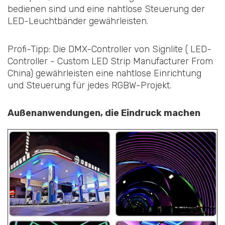
bedienen sind und eine nahtlose Steuerung der
LED-Leuchtbänder gewährleisten.
Profi-Tipp: Die DMX-Controller von Signlite ( LED-
Controller - Custom LED Strip Manufacturer From
China) gewährleisten eine nahtlose Einrichtung
und Steuerung für jedes RGBW-Projekt.
Außenanwendungen, die Eindruck machen