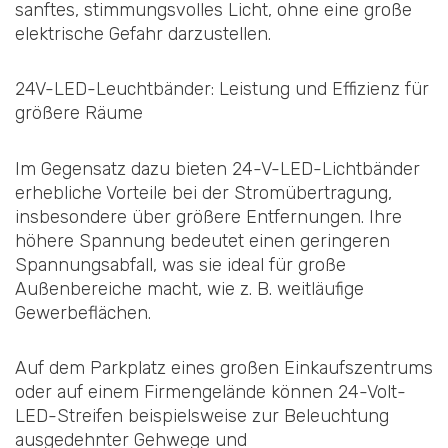
sanftes, stimmungsvolles Licht, ohne eine große
elektrische Gefahr darzustellen.
24V-LED-Leuchtbänder: Leistung und Effizienz für
größere Räume
Im Gegensatz dazu bieten 24-V-LED-Lichtbänder
erhebliche Vorteile bei der Stromübertragung,
insbesondere über größere Entfernungen. Ihre
höhere Spannung bedeutet einen geringeren
Spannungsabfall, was sie ideal für große
Außenbereiche macht, wie z. B. weitläufige
Gewerbeflächen.
Auf dem Parkplatz eines großen Einkaufszentrums
oder auf einem Firmengelände können 24-Volt-
LED-Streifen beispielsweise zur Beleuchtung
ausgedehnter Gehwege und