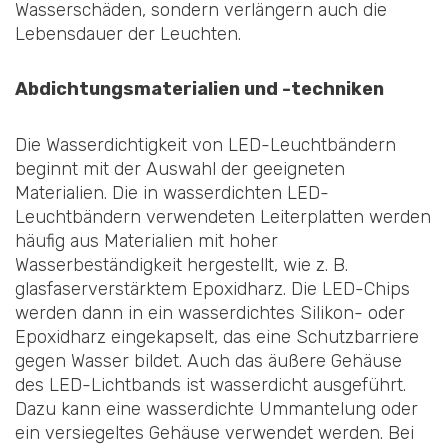
Wasserschäden, sondern verlängern auch die
Lebensdauer der Leuchten.
Abdichtungsmaterialien und -techniken
Die Wasserdichtigkeit von LED-Leuchtbändern
beginnt mit der Auswahl der geeigneten
Materialien. Die in wasserdichten LED-
Leuchtbändern verwendeten Leiterplatten werden
häufig aus Materialien mit hoher
Wasserbeständigkeit hergestellt, wie z. B.
glasfaserverstärktem Epoxidharz. Die LED-Chips
werden dann in ein wasserdichtes Silikon- oder
Epoxidharz eingekapselt, das eine Schutzbarriere
gegen Wasser bildet. Auch das äußere Gehäuse
des LED-Lichtbands ist wasserdicht ausgeführt.
Dazu kann eine wasserdichte Ummantelung oder
ein versiegeltes Gehäuse verwendet werden. Bei