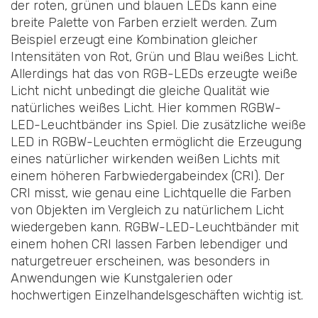
der roten, grünen und blauen LEDs kann eine
breite Palette von Farben erzielt werden. Zum
Beispiel erzeugt eine Kombination gleicher
Intensitäten von Rot, Grün und Blau weißes Licht.
Allerdings hat das von RGB-LEDs erzeugte weiße
Licht nicht unbedingt die gleiche Qualität wie
natürliches weißes Licht. Hier kommen RGBW-
LED-Leuchtbänder ins Spiel. Die zusätzliche weiße
LED in RGBW-Leuchten ermöglicht die Erzeugung
eines natürlicher wirkenden weißen Lichts mit
einem höheren Farbwiedergabeindex (CRI). Der
CRI misst, wie genau eine Lichtquelle die Farben
von Objekten im Vergleich zu natürlichem Licht
wiedergeben kann. RGBW-LED-Leuchtbänder mit
einem hohen CRI lassen Farben lebendiger und
naturgetreuer erscheinen, was besonders in
Anwendungen wie Kunstgalerien oder
hochwertigen Einzelhandelsgeschäften wichtig ist.