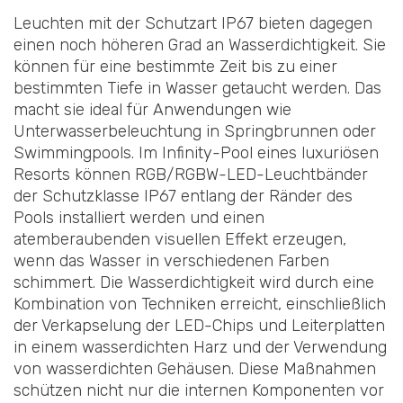
Leuchten mit der Schutzart IP67 bieten dagegen
einen noch höheren Grad an Wasserdichtigkeit. Sie
können für eine bestimmte Zeit bis zu einer
bestimmten Tiefe in Wasser getaucht werden. Das
macht sie ideal für Anwendungen wie
Unterwasserbeleuchtung in Springbrunnen oder
Swimmingpools. Im Infinity-Pool eines luxuriösen
Resorts können RGB/RGBW-LED-Leuchtbänder
der Schutzklasse IP67 entlang der Ränder des
Pools installiert werden und einen
atemberaubenden visuellen Effekt erzeugen,
wenn das Wasser in verschiedenen Farben
schimmert. Die Wasserdichtigkeit wird durch eine
Kombination von Techniken erreicht, einschließlich
der Verkapselung der LED-Chips und Leiterplatten
in einem wasserdichten Harz und der Verwendung
von wasserdichten Gehäusen. Diese Maßnahmen
schützen nicht nur die internen Komponenten vor