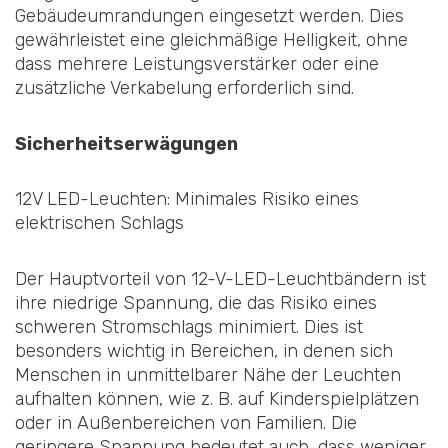
Gebäudeumrandungen eingesetzt werden. Dies
gewährleistet eine gleichmäßige Helligkeit, ohne
dass mehrere Leistungsverstärker oder eine
zusätzliche Verkabelung erforderlich sind.
Sicherheitserwägungen
12V LED-Leuchten: Minimales Risiko eines
elektrischen Schlags
Der Hauptvorteil von 12-V-LED-Leuchtbändern ist
ihre niedrige Spannung, die das Risiko eines
schweren Stromschlags minimiert. Dies ist
besonders wichtig in Bereichen, in denen sich
Menschen in unmittelbarer Nähe der Leuchten
aufhalten können, wie z. B. auf Kinderspielplätzen
oder in Außenbereichen von Familien. Die
geringere Spannung bedeutet auch, dass weniger