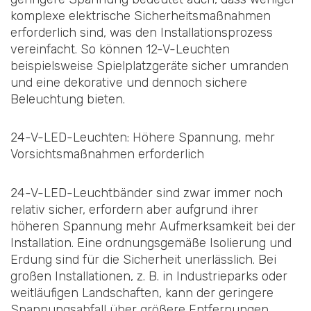
komplexe elektrische Sicherheitsmaßnahmen
erforderlich sind, was den Installationsprozess
vereinfacht. So können 12-V-Leuchten
beispielsweise Spielplatzgeräte sicher umranden
und eine dekorative und dennoch sichere
Beleuchtung bieten.
24-V-LED-Leuchten: Höhere Spannung, mehr
Vorsichtsmaßnahmen erforderlich
24-V-LED-Leuchtbänder sind zwar immer noch
relativ sicher, erfordern aber aufgrund ihrer
höheren Spannung mehr Aufmerksamkeit bei der
Installation. Eine ordnungsgemäße Isolierung und
Erdung sind für die Sicherheit unerlässlich. Bei
großen Installationen, z. B. in Industrieparks oder
weitläufigen Landschaften, kann der geringere
Spannungsabfall über größere Entfernungen