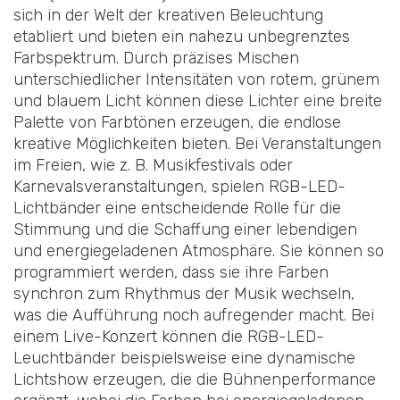
sich in der Welt der kreativen Beleuchtung
etabliert und bieten ein nahezu unbegrenztes
Farbspektrum. Durch präzises Mischen
unterschiedlicher Intensitäten von rotem, grünem
und blauem Licht können diese Lichter eine breite
Palette von Farbtönen erzeugen, die endlose
kreative Möglichkeiten bieten. Bei Veranstaltungen
im Freien, wie z. B. Musikfestivals oder
Karnevalsveranstaltungen, spielen RGB-LED-
Lichtbänder eine entscheidende Rolle für die
Stimmung und die Schaffung einer lebendigen
und energiegeladenen Atmosphäre. Sie können so
programmiert werden, dass sie ihre Farben
synchron zum Rhythmus der Musik wechseln,
was die Aufführung noch aufregender macht. Bei
einem Live-Konzert können die RGB-LED-
Leuchtbänder beispielsweise eine dynamische
Lichtshow erzeugen, die die Bühnenperformance