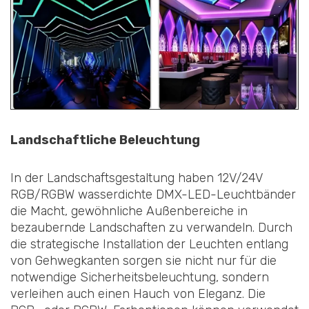
Landschaftliche Beleuchtung
In der Landschaftsgestaltung haben 12V/24V
RGB/RGBW wasserdichte DMX-LED-Leuchtbänder
die Macht, gewöhnliche Außenbereiche in
bezaubernde Landschaften zu verwandeln. Durch
die strategische Installation der Leuchten entlang
von Gehwegkanten sorgen sie nicht nur für die
notwendige Sicherheitsbeleuchtung, sondern
verleihen auch einen Hauch von Eleganz. Die