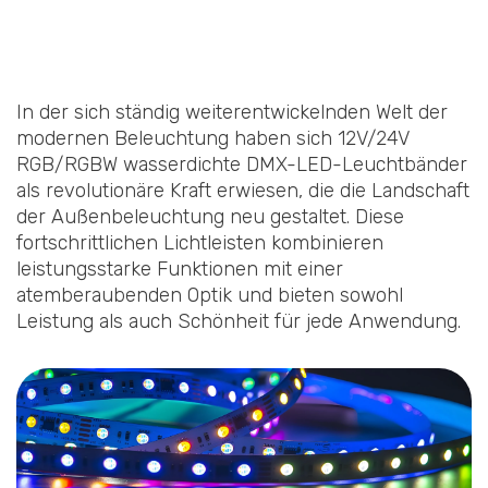
In der sich ständig weiterentwickelnden Welt der
modernen Beleuchtung haben sich 12V/24V
RGB/RGBW wasserdichte DMX-LED-Leuchtbänder
als revolutionäre Kraft erwiesen, die die Landschaft
der Außenbeleuchtung neu gestaltet. Diese
fortschrittlichen Lichtleisten kombinieren
leistungsstarke Funktionen mit einer
atemberaubenden Optik und bieten sowohl
Leistung als auch Schönheit für jede Anwendung.