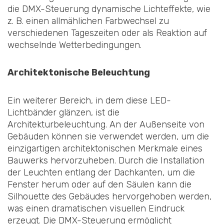
die DMX-Steuerung dynamische Lichteffekte, wie
z. B. einen allmählichen Farbwechsel zu
verschiedenen Tageszeiten oder als Reaktion auf
wechselnde Wetterbedingungen.
Architektonische Beleuchtung
Ein weiterer Bereich, in dem diese LED-
Lichtbänder glänzen, ist die
Architekturbeleuchtung. An der Außenseite von
Gebäuden können sie verwendet werden, um die
einzigartigen architektonischen Merkmale eines
Bauwerks hervorzuheben. Durch die Installation
der Leuchten entlang der Dachkanten, um die
Fenster herum oder auf den Säulen kann die
Silhouette des Gebäudes hervorgehoben werden,
was einen dramatischen visuellen Eindruck
erzeugt. Die DMX-Steuerung ermöglicht