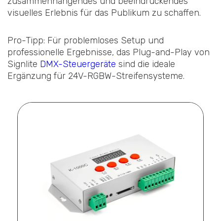
zusammenhängendes und beeindruckendes
visuelles Erlebnis für das Publikum zu schaffen.
Pro-Tipp: Für problemloses Setup und
professionelle Ergebnisse, das Plug-and-Play von
Signlite
DMX-Steuergeräte
sind die ideale
Ergänzung für 24V-RGBW-Streifensysteme.