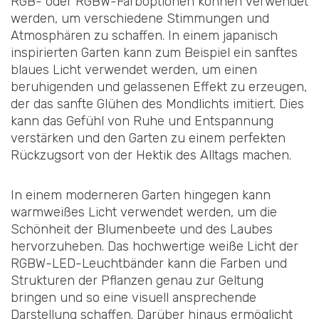
RGB- oder RGBW-Farboptionen können verwendet
werden, um verschiedene Stimmungen und
Atmosphären zu schaffen. In einem japanisch
inspirierten Garten kann zum Beispiel ein sanftes
blaues Licht verwendet werden, um einen
beruhigenden und gelassenen Effekt zu erzeugen,
der das sanfte Glühen des Mondlichts imitiert. Dies
kann das Gefühl von Ruhe und Entspannung
verstärken und den Garten zu einem perfekten
Rückzugsort von der Hektik des Alltags machen.
In einem moderneren Garten hingegen kann
warmweißes Licht verwendet werden, um die
Schönheit der Blumenbeete und des Laubes
hervorzuheben. Das hochwertige weiße Licht der
RGBW-LED-Leuchtbänder kann die Farben und
Strukturen der Pflanzen genau zur Geltung
bringen und so eine visuell ansprechende
Darstellung schaffen. Darüber hinaus ermöglicht