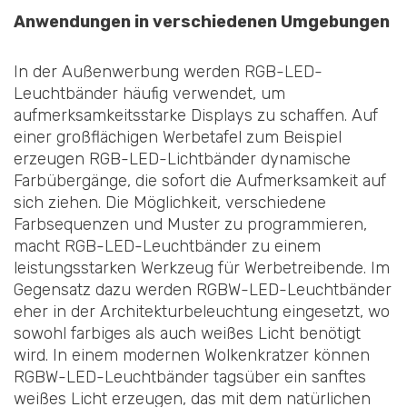
Anwendungen in verschiedenen Umgebungen
In der Außenwerbung werden RGB-LED-
Leuchtbänder häufig verwendet, um
aufmerksamkeitsstarke Displays zu schaffen. Auf
einer großflächigen Werbetafel zum Beispiel
erzeugen RGB-LED-Lichtbänder dynamische
Farbübergänge, die sofort die Aufmerksamkeit auf
sich ziehen. Die Möglichkeit, verschiedene
Farbsequenzen und Muster zu programmieren,
macht RGB-LED-Leuchtbänder zu einem
leistungsstarken Werkzeug für Werbetreibende. Im
Gegensatz dazu werden RGBW-LED-Leuchtbänder
eher in der Architekturbeleuchtung eingesetzt, wo
sowohl farbiges als auch weißes Licht benötigt
wird. In einem modernen Wolkenkratzer können
RGBW-LED-Leuchtbänder tagsüber ein sanftes
weißes Licht erzeugen, das mit dem natürlichen