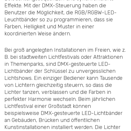
Effekte. Mit der DMX-Steuerung haben die
Benutzer die Möglichkeit, die RGB/RGBW-LED-
Leuchtbänder so zu programmieren, dass sie
Farben, Helligkeit und Muster in einer
koordinierten Weise ändern.
Bei groß angelegten Installationen im Freien, wie z.
B. bei stadtweiten Lichtfestivals oder Attraktionen
in Themenparks, sind DMX-gesteuerte LED-
Lichtbänder der Schlüssel zu unvergesslichen
Lichtshows. Ein einziger Bediener kann Tausende
von Lichtern gleichzeitig steuern, so dass die
Lichter tanzen, verblassen und die Farben in
perfekter Harmonie wechseln. Beim jährlichen
Lichtfestival einer Großstadt können
beispielsweise DMX-gesteuerte LED-Lichtbänder
an Gebäuden, Brücken und öffentlichen
Kunstinstallationen installiert werden. Die Lichter