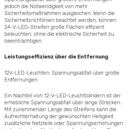
jedoch die Notwendigkeit von mehr
Sicherheitsmaßnahmen ausgleichen. Wenn die
Sicherheitsrichtlinien beachtet werden, können
24-V-LED-Streifen große Flächen effizient
beleuchten, ohne die elektrische Sicherheit zu
beeinträchtigen.
Leistungseffizienz über die Entfernung
12V-LED-Leuchten: Spannungsabfall über große
Entfernungen
Ein Nachteil von 12-V-LED-Leuchtbändern ist der
erhebliche Spannungsabfall über lange Strecken.
Mit zunehmender Länge des Streifens kann die
Aufrechterhaltung der gewünschten Helligkeit
zusätzliche Netzteile oder Spannungserhöhungen