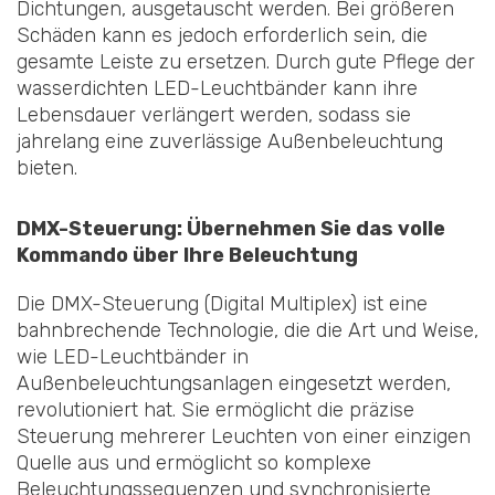
Dichtungen, ausgetauscht werden. Bei größeren
Schäden kann es jedoch erforderlich sein, die
gesamte Leiste zu ersetzen. Durch gute Pflege der
wasserdichten LED-Leuchtbänder kann ihre
Lebensdauer verlängert werden, sodass sie
jahrelang eine zuverlässige Außenbeleuchtung
bieten.
DMX-Steuerung: Übernehmen Sie das volle
Kommando über Ihre Beleuchtung
Die DMX-Steuerung (Digital Multiplex) ist eine
bahnbrechende Technologie, die die Art und Weise,
wie LED-Leuchtbänder in
Außenbeleuchtungsanlagen eingesetzt werden,
revolutioniert hat. Sie ermöglicht die präzise
Steuerung mehrerer Leuchten von einer einzigen
Quelle aus und ermöglicht so komplexe
Beleuchtungssequenzen und synchronisierte