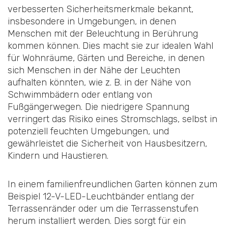
verbesserten Sicherheitsmerkmale bekannt,
insbesondere in Umgebungen, in denen
Menschen mit der Beleuchtung in Berührung
kommen können. Dies macht sie zur idealen Wahl
für Wohnräume, Gärten und Bereiche, in denen
sich Menschen in der Nähe der Leuchten
aufhalten könnten, wie z. B. in der Nähe von
Schwimmbädern oder entlang von
Fußgängerwegen. Die niedrigere Spannung
verringert das Risiko eines Stromschlags, selbst in
potenziell feuchten Umgebungen, und
gewährleistet die Sicherheit von Hausbesitzern,
Kindern und Haustieren.
In einem familienfreundlichen Garten können zum
Beispiel 12-V-LED-Leuchtbänder entlang der
Terrassenränder oder um die Terrassenstufen
herum installiert werden. Dies sorgt für ein