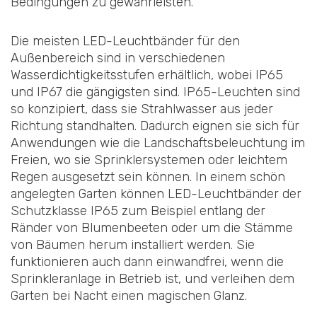
Bedingungen zu gewährleisten.
Die meisten LED-Leuchtbänder für den
Außenbereich sind in verschiedenen
Wasserdichtigkeitsstufen erhältlich, wobei IP65
und IP67 die gängigsten sind. IP65-Leuchten sind
so konzipiert, dass sie Strahlwasser aus jeder
Richtung standhalten. Dadurch eignen sie sich für
Anwendungen wie die Landschaftsbeleuchtung im
Freien, wo sie Sprinklersystemen oder leichtem
Regen ausgesetzt sein können. In einem schön
angelegten Garten können LED-Leuchtbänder der
Schutzklasse IP65 zum Beispiel entlang der
Ränder von Blumenbeeten oder um die Stämme
von Bäumen herum installiert werden. Sie
funktionieren auch dann einwandfrei, wenn die
Sprinkleranlage in Betrieb ist, und verleihen dem
Garten bei Nacht einen magischen Glanz.