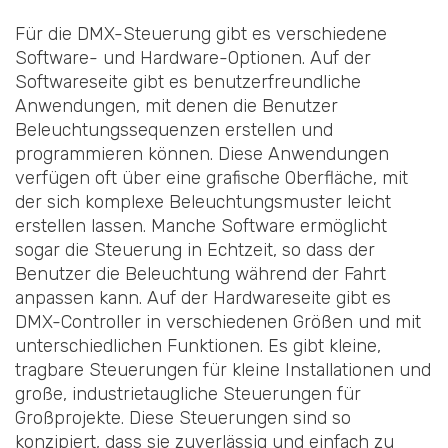
Für die DMX-Steuerung gibt es verschiedene
Software- und Hardware-Optionen. Auf der
Softwareseite gibt es benutzerfreundliche
Anwendungen, mit denen die Benutzer
Beleuchtungssequenzen erstellen und
programmieren können. Diese Anwendungen
verfügen oft über eine grafische Oberfläche, mit
der sich komplexe Beleuchtungsmuster leicht
erstellen lassen. Manche Software ermöglicht
sogar die Steuerung in Echtzeit, so dass der
Benutzer die Beleuchtung während der Fahrt
anpassen kann. Auf der Hardwareseite gibt es
DMX-Controller in verschiedenen Größen und mit
unterschiedlichen Funktionen. Es gibt kleine,
tragbare Steuerungen für kleine Installationen und
große, industrietaugliche Steuerungen für
Großprojekte. Diese Steuerungen sind so
konzipiert, dass sie zuverlässig und einfach zu