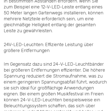
in bestimmten Abständen erfordern. Wenn Sie
zum Beispiel eine 12-V-LED-Leiste entlang eines
50 Meter langen Gartenwegs installieren, können
mehrere Netzteile erforderlich sein, um eine
gleichmäßige Helligkeit entlang der gesamten
Leiste zu gewährleisten.
24V-LED-Leuchten: Effiziente Leistung über
größere Entfernungen
Im Gegensatz dazu sind 24-V-LED-Leuchtbänder
bei größeren Entfernungen effizienter. Die höhere
Spannung reduziert die Stromaufnahme, was zu
einem geringeren Spannungsabfall führt, wodurch
sie sich ideal für großflächige Anwendungen
eignen. Bei einem großen Musikfestival im Freien
können 24-V-LED-Leuchten beispielsweise ein
Beleuchtungssystem schaffen, das sich über