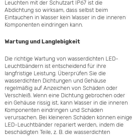
Leuchten mit der Schutzart IP67 ist die
Abdichtung so wirksam, dass selbst beim
Eintauchen in Wasser kein Wasser in die inneren
Komponenten eindringen kann.
Wartung und Langlebigkeit
Die richtige Wartung von wasserdichten LED-
Leuchtbändern ist entscheidend für ihre
langfristige Leistung. Überprüfen Sie die
wasserdichten Dichtungen und Gehäuse
regelmäßig auf Anzeichen von Schäden oder
Verschleiß. Wenn eine Dichtung gebrochen oder
ein Gehäuse rissig ist, kann Wasser in die inneren
Komponenten eindringen und Schäden
verursachen. Bei kleineren Schäden können einige
LED-Leuchtbänder repariert werden, indem die
beschädigten Teile, z. B. die wasserdichten