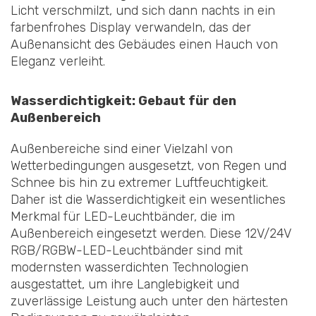
Licht verschmilzt, und sich dann nachts in ein
farbenfrohes Display verwandeln, das der
Außenansicht des Gebäudes einen Hauch von
Eleganz verleiht.
Wasserdichtigkeit: Gebaut für den
Außenbereich
Außenbereiche sind einer Vielzahl von
Wetterbedingungen ausgesetzt, von Regen und
Schnee bis hin zu extremer Luftfeuchtigkeit.
Daher ist die Wasserdichtigkeit ein wesentliches
Merkmal für LED-Leuchtbänder, die im
Außenbereich eingesetzt werden. Diese 12V/24V
RGB/RGBW-LED-Leuchtbänder sind mit
modernsten wasserdichten Technologien
ausgestattet, um ihre Langlebigkeit und
zuverlässige Leistung auch unter den härtesten