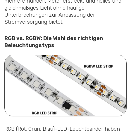
mehrere hundert Meter erstreckt und helles und
gleichmäßiges Licht ohne häufige
Unterbrechungen zur Anpassung der
Stromversorgung bietet.
RGB vs. RGBW: Die Wahl des richtigen
Beleuchtungstyps
RGB (Rot, Grün, Blau)-LED-Leuchtbänder haben