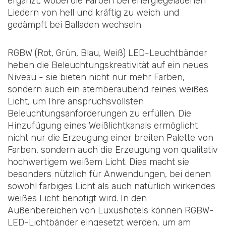
ergänzt, wobei die Farben bei energiegeladenen
Liedern von hell und kräftig zu weich und
gedämpft bei Balladen wechseln.
RGBW (Rot, Grün, Blau, Weiß) LED-Leuchtbänder
heben die Beleuchtungskreativität auf ein neues
Niveau - sie bieten nicht nur mehr Farben,
sondern auch ein atemberaubend reines weißes
Licht, um Ihre anspruchsvollsten
Beleuchtungsanforderungen zu erfüllen. Die
Hinzufügung eines Weißlichtkanals ermöglicht
nicht nur die Erzeugung einer breiten Palette von
Farben, sondern auch die Erzeugung von qualitativ
hochwertigem weißem Licht. Dies macht sie
besonders nützlich für Anwendungen, bei denen
sowohl farbiges Licht als auch natürlich wirkendes
weißes Licht benötigt wird. In den
Außenbereichen von Luxushotels können RGBW-
LED-Lichtbänder eingesetzt werden, um am