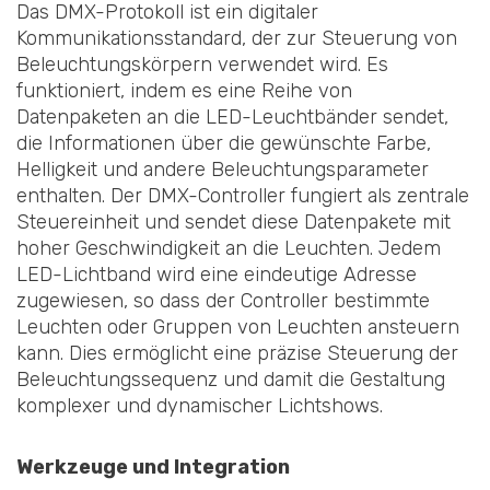
Das DMX-Protokoll ist ein digitaler
Kommunikationsstandard, der zur Steuerung von
Beleuchtungskörpern verwendet wird. Es
funktioniert, indem es eine Reihe von
Datenpaketen an die LED-Leuchtbänder sendet,
die Informationen über die gewünschte Farbe,
Helligkeit und andere Beleuchtungsparameter
enthalten. Der DMX-Controller fungiert als zentrale
Steuereinheit und sendet diese Datenpakete mit
hoher Geschwindigkeit an die Leuchten. Jedem
LED-Lichtband wird eine eindeutige Adresse
zugewiesen, so dass der Controller bestimmte
Leuchten oder Gruppen von Leuchten ansteuern
kann. Dies ermöglicht eine präzise Steuerung der
Beleuchtungssequenz und damit die Gestaltung
komplexer und dynamischer Lichtshows.
Werkzeuge und Integration