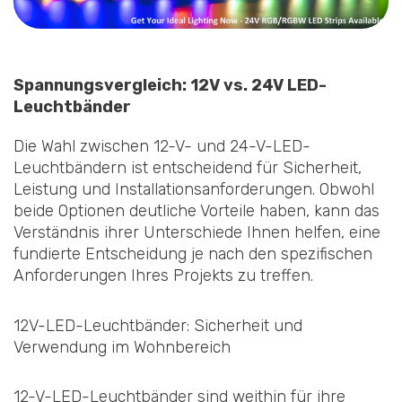
Spannungsvergleich: 12V vs. 24V LED-
Leuchtbänder
Die Wahl zwischen 12-V- und 24-V-LED-
Leuchtbändern ist entscheidend für Sicherheit,
Leistung und Installationsanforderungen. Obwohl
beide Optionen deutliche Vorteile haben, kann das
Verständnis ihrer Unterschiede Ihnen helfen, eine
fundierte Entscheidung je nach den spezifischen
Anforderungen Ihres Projekts zu treffen.
12V-LED-Leuchtbänder: Sicherheit und
Verwendung im Wohnbereich
12-V-LED-Leuchtbänder sind weithin für ihre