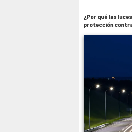
¿Por qué las luce
protección contr