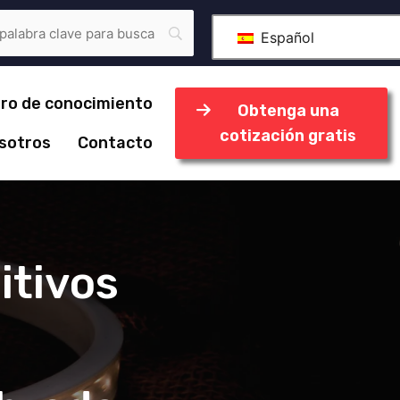
Español
ro de conocimiento
Obtenga una
cotización gratis
sotros
Contacto
itivos