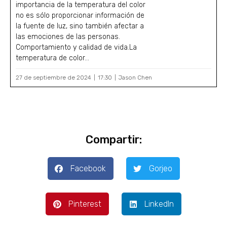
importancia de la temperatura del color
no es sólo proporcionar información de
la fuente de luz, sino también afectar a
las emociones de las personas.
Comportamiento y calidad de vida.La
temperatura de color...
27 de septiembre de 2024
17:30
Jason Chen
Compartir:
Facebook
Gorjeo
Pinterest
LinkedIn