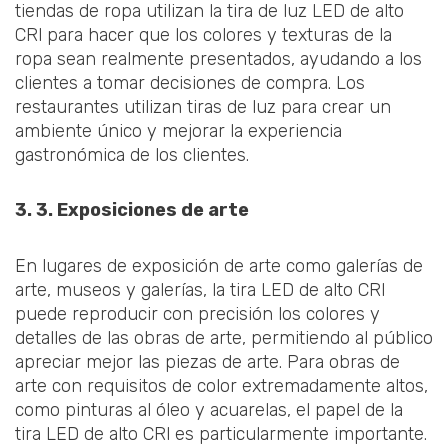
tiendas de ropa utilizan la tira de luz LED de alto
CRl para hacer que los colores y texturas de la
ropa sean realmente presentados, ayudando a los
clientes a tomar decisiones de compra. Los
restaurantes utilizan tiras de luz para crear un
ambiente único y mejorar la experiencia
gastronómica de los clientes.
3. 3. Exposiciones de arte
En lugares de exposición de arte como galerías de
arte, museos y galerías, la tira LED de alto CRl
puede reproducir con precisión los colores y
detalles de las obras de arte, permitiendo al público
apreciar mejor las piezas de arte. Para obras de
arte con requisitos de color extremadamente altos,
como pinturas al óleo y acuarelas, el papel de la
tira LED de alto CRl es particularmente importante.