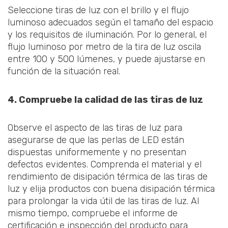
Seleccione tiras de luz con el brillo y el flujo
luminoso adecuados según el tamaño del espacio
y los requisitos de iluminación. Por lo general, el
flujo luminoso por metro de la tira de luz oscila
entre 100 y 500 lúmenes, y puede ajustarse en
función de la situación real.
4. Compruebe la calidad de las tiras de luz
Observe el aspecto de las tiras de luz para
asegurarse de que las perlas de LED están
dispuestas uniformemente y no presentan
defectos evidentes. Comprenda el material y el
rendimiento de disipación térmica de las tiras de
luz y elija productos con buena disipación térmica
para prolongar la vida útil de las tiras de luz. Al
mismo tiempo, compruebe el informe de
certificación e inspección del producto para