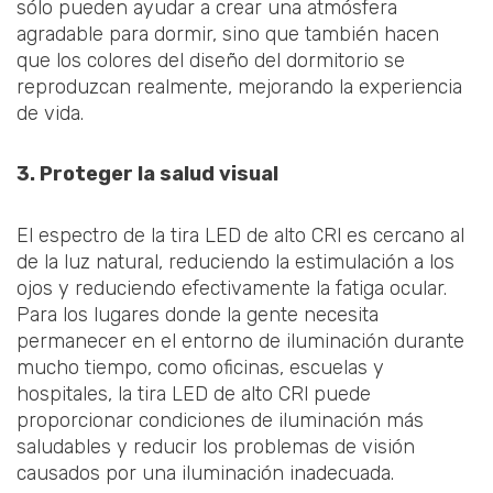
sólo pueden ayudar a crear una atmósfera
agradable para dormir, sino que también hacen
que los colores del diseño del dormitorio se
reproduzcan realmente, mejorando la experiencia
de vida.
3. Proteger la salud visual
El espectro de la tira LED de alto CRl es cercano al
de la luz natural, reduciendo la estimulación a los
ojos y reduciendo efectivamente la fatiga ocular.
Para los lugares donde la gente necesita
permanecer en el entorno de iluminación durante
mucho tiempo, como oficinas, escuelas y
hospitales, la tira LED de alto CRl puede
proporcionar condiciones de iluminación más
saludables y reducir los problemas de visión
causados por una iluminación inadecuada.