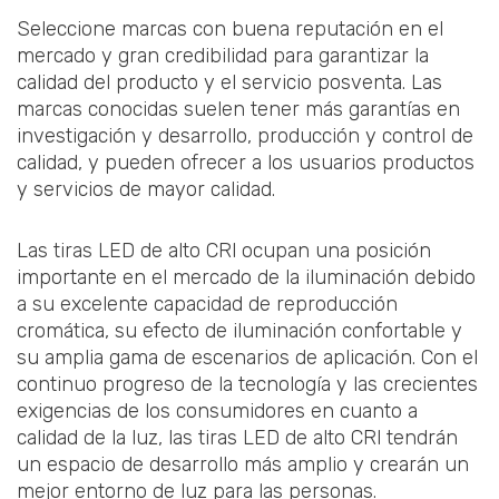
Seleccione marcas con buena reputación en el
mercado y gran credibilidad para garantizar la
calidad del producto y el servicio posventa. Las
marcas conocidas suelen tener más garantías en
investigación y desarrollo, producción y control de
calidad, y pueden ofrecer a los usuarios productos
y servicios de mayor calidad.
Las tiras LED de alto CRl ocupan una posición
importante en el mercado de la iluminación debido
a su excelente capacidad de reproducción
cromática, su efecto de iluminación confortable y
su amplia gama de escenarios de aplicación. Con el
continuo progreso de la tecnología y las crecientes
exigencias de los consumidores en cuanto a
calidad de la luz, las tiras LED de alto CRl tendrán
un espacio de desarrollo más amplio y crearán un
mejor entorno de luz para las personas.