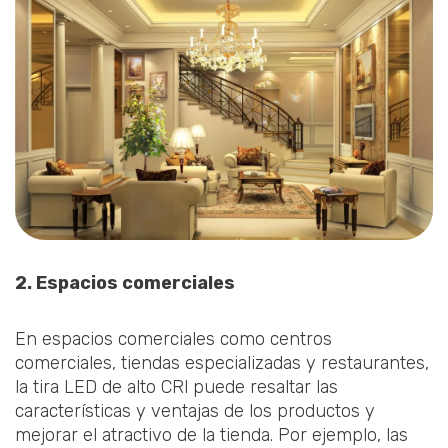
2. Espacios comerciales
En espacios comerciales como centros
comerciales, tiendas especializadas y restaurantes,
la tira LED de alto CRl puede resaltar las
características y ventajas de los productos y
mejorar el atractivo de la tienda. Por ejemplo, las