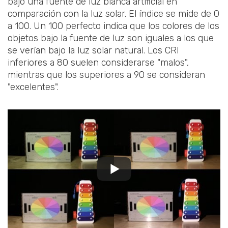
bajo una fuente de luz blanca artificial en
comparación con la luz solar. El índice se mide de 0
a 100. Un 100 perfecto indica que los colores de los
objetos bajo la fuente de luz son iguales a los que
se verían bajo la luz solar natural. Los CRI
inferiores a 80 suelen considerarse "malos",
mientras que los superiores a 90 se consideran
"excelentes".