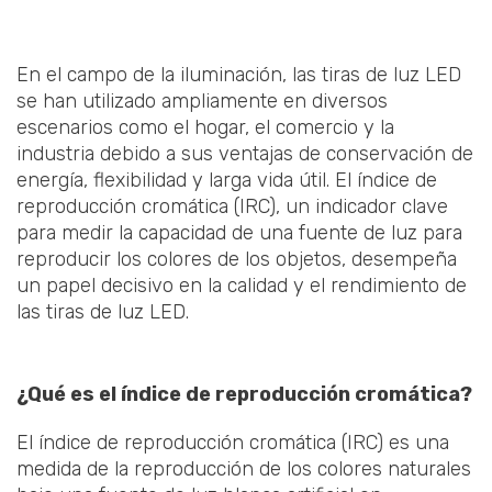
En el campo de la iluminación, las tiras de luz LED
se han utilizado ampliamente en diversos
escenarios como el hogar, el comercio y la
industria debido a sus ventajas de conservación de
energía, flexibilidad y larga vida útil. El índice de
reproducción cromática (IRC), un indicador clave
para medir la capacidad de una fuente de luz para
reproducir los colores de los objetos, desempeña
un papel decisivo en la calidad y el rendimiento de
las tiras de luz LED.
¿Qué es el índice de reproducción cromática?
El índice de reproducción cromática (IRC) es una
medida de la reproducción de los colores naturales