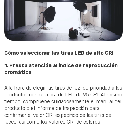
Cómo seleccionar las tiras LED de alto CRl
1. Presta atención al índice de reproducción
cromática
A la hora de elegir las tiras de luz, dé prioridad a los
productos con una tira de LED de 95 CRI. Al mismo
tiempo, compruebe cuidadosamente el manual del
producto o el informe de inspección para
confirmar el valor CRI específico de las tiras de
luces, así como los valores CRI de colores