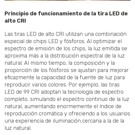
Principio de funcionamiento de la tira LED de
alto CRl
Las tiras LED de alto CRl utilizan una combinación
especial de chips LED y fósforos. Al optimizar el
espectro de emisión de los chips, la luz emitida se
aproxima más a la distribución espectral de la luz
natural. Al mismo tiempo, la composición y la
proporción de los fósforos se ajustan para mejorar
eficazmente la capacidad de la fuente de luz para
reproducir varios colores. Por ejemplo, las tiras
LED de 99 CRI adoptan la tecnología de espectro
completo, simulando el espectro continuo de la luz
natural, aumentando enormemente el índice de
reproducción cromática y ofreciendo a los usuarios
una experiencia de iluminación cercana a la de la
luz natural.