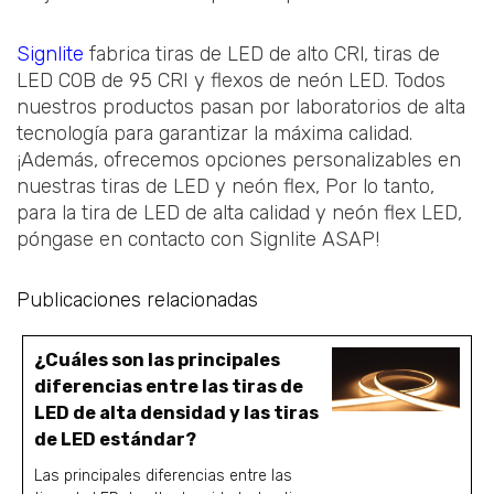
Signlite
fabrica tiras de LED de alto CRl, tiras de
LED COB de 95 CRI y flexos de neón LED. Todos
nuestros productos pasan por laboratorios de alta
tecnología para garantizar la máxima calidad.
¡Además, ofrecemos opciones personalizables en
nuestras tiras de LED y neón flex, Por lo tanto,
para la tira de LED de alta calidad y neón flex LED,
póngase en contacto con Signlite ASAP!
Publicaciones relacionadas
¿Cuáles son las principales
diferencias entre las tiras de
LED de alta densidad y las tiras
de LED estándar?
Las principales diferencias entre las