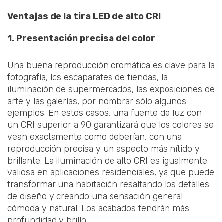
Ventajas de la tira LED de alto CRl
1. Presentación precisa del color
Una buena reproducción cromática es clave para la
fotografía, los escaparates de tiendas, la
iluminación de supermercados, las exposiciones de
arte y las galerías, por nombrar sólo algunos
ejemplos. En estos casos, una fuente de luz con
un CRI superior a 90 garantizará que los colores se
vean exactamente como deberían, con una
reproducción precisa y un aspecto más nítido y
brillante. La iluminación de alto CRI es igualmente
valiosa en aplicaciones residenciales, ya que puede
transformar una habitación resaltando los detalles
de diseño y creando una sensación general
cómoda y natural. Los acabados tendrán más
profundidad y brillo.