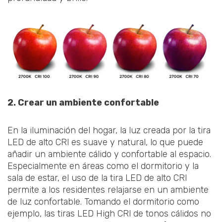
2. Crear un ambiente confortable
En la iluminación del hogar, la luz creada por la tira
LED de alto CRl es suave y natural, lo que puede
añadir un ambiente cálido y confortable al espacio.
Especialmente en áreas como el dormitorio y la
sala de estar, el uso de la tira LED de alto CRl
permite a los residentes relajarse en un ambiente
de luz confortable. Tomando el dormitorio como
ejemplo, las tiras LED High CRl de tonos cálidos no