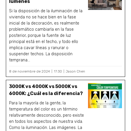
lúmenes
Si la disposición de la iluminación de la
vivienda no se hace bien en la fase
inicial de la decoración, es realmente
problemático cambiarla en la fase
posterior, porque la fuente de luz
principal está en el techo, y todo ello
implica cavar líneas y ranurar o
suspender techos. La disposición
temprana...
8 de noviembre de 2024
17:30
Jason Chen
3000K vs 4000K vs 5000K vs
6000K: ¿Cuál es la diferencia?
Para la mayoría de la gente, la
temperatura del color es un término
relativamente desconocido, pero existe
en todos los aspectos de nuestra vida.
Como la iluminación. Las imágenes. La