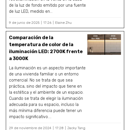
de la luz de fondo emitido por una fuente
de luz LED, medido en...
9 de junio de 2025
17:26
Elaine Zhu
Comparación de la
temperatura de color de la
iluminación LED: 2700K frente
a 3000K
La iluminación es un aspecto importante
de una vivienda familiar o un entorno
comercial. No se trata de que sea
práctica, sino del impacto que tiene en
la estética y el ambiente de un espacio.
Cuando se trata de elegir la iluminación
adecuada para su espacio, incluso la
más mínima diferencia puede tener un
impacto significativo....
29 de noviembre de 2024
17:28
Jacky Tang