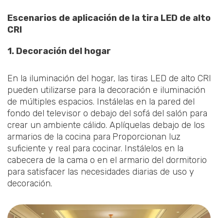
Escenarios de aplicación de la tira LED de alto
CRl
1. Decoración del hogar
En la iluminación del hogar, las tiras LED de alto CRl
pueden utilizarse para la decoración e iluminación
de múltiples espacios. Instálelas en la pared del
fondo del televisor o debajo del sofá del salón para
crear un ambiente cálido. Aplíquelas debajo de los
armarios de la cocina para
Proporcionan luz
suficiente y real para cocinar. Instálelos en la
cabecera de la cama o en el armario del dormitorio
para satisfacer las necesidades diarias de uso y
decoración.