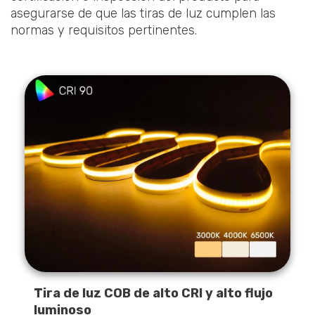
asegurarse de que las tiras de luz cumplen las
normas y requisitos pertinentes.
Tira de luz COB de alto CRI y alto flujo
luminoso