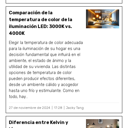
Comparación de la
temperatura de color de la
iluminación LED: 3000K vs.
4000K
Elegir la temperatura de color adecuada
para la iluminación de su hogar es una
decisión fundamental que influirá en el
ambiente, el estado de ánimo y la
utilidad de su vivienda. Las distintas
opciones de temperatura de color
pueden producir efectos diferentes,
desde un ambiente cálido y acogedor
hasta uno frío y estimulante. Como en
todo, hay...
27 de noviembre de 2024
17:28
Jacky Tang
Diferencia entre Kelvin y