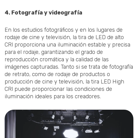
4. Fotografía y videografía
En los estudios fotográficos y en los lugares de
rodaje de cine y televisión, la tira de LED de alto
CRl proporciona una iluminación estable y precisa
para el rodaje, garantizando el grado de
reproducción cromática y la calidad de las
imágenes capturadas. Tanto si se trata de fotografía
de retrato, como de rodaje de productos o
producción de cine y televisión, la tira LED High
CRl puede proporcionar las condiciones de
iluminación ideales para los creadores.