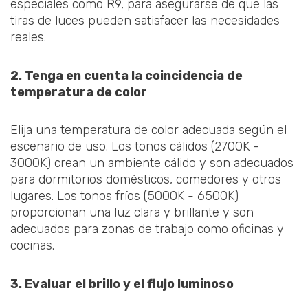
especiales como R9, para asegurarse de que las
tiras de luces pueden satisfacer las necesidades
reales.
2. Tenga en cuenta la coincidencia de
temperatura de color
Elija una temperatura de color adecuada según el
escenario de uso. Los tonos cálidos (2700K -
3000K) crean un ambiente cálido y son adecuados
para dormitorios domésticos, comedores y otros
lugares. Los tonos fríos (5000K - 6500K)
proporcionan una luz clara y brillante y son
adecuados para zonas de trabajo como oficinas y
cocinas.
3. Evaluar el brillo y el flujo luminoso