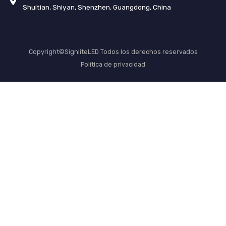
Shuitian, Shiyan, Shenzhen, Guangdong, China
Copyright©SignliteLED Todos los derechos reservados
Política de privacidad