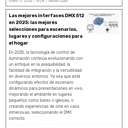
Enero 11, 2026
16:28
Steven Quan
Las mejores interfaces DMX 512
en 2025: las mejores
selecciones para escenarios,
lugares y configuraciones para
el hogar
En 2025, la tecnología de control de
iluminación continúa evolucionando con
un enfoque en la asequibilidad, la
facilidad de integración y la versatilidad
en diversos entornos. Ya sea que esté
configurando efectos de escenario
dinámicos para presentaciones en vivo,
mejorando el ambiente en lugares
pequeños como bares o iglesias, o
creando experiencias de cine en casa
inmersivas, seleccionando el DMX
correcto...