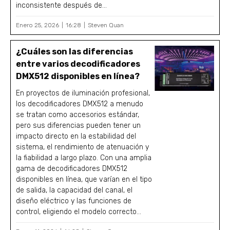
inconsistente después de...
Enero 25, 2026
16:28
Steven Quan
¿Cuáles son las diferencias
entre varios decodificadores
DMX512 disponibles en línea?
En proyectos de iluminación profesional,
los decodificadores DMX512 a menudo
se tratan como accesorios estándar,
pero sus diferencias pueden tener un
impacto directo en la estabilidad del
sistema, el rendimiento de atenuación y
la fiabilidad a largo plazo. Con una amplia
gama de decodificadores DMX512
disponibles en línea, que varían en el tipo
de salida, la capacidad del canal, el
diseño eléctrico y las funciones de
control, eligiendo el modelo correcto...