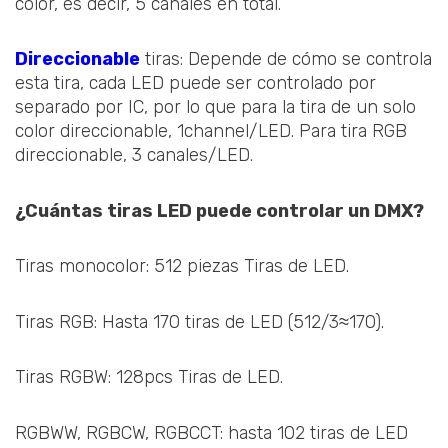
color, es decir, 5 canales en total.
Direccionable
tiras: Depende de cómo se controla
esta tira, cada LED puede ser controlado por
separado por IC, por lo que para la tira de un solo
color direccionable, 1channel/LED. Para tira RGB
direccionable, 3 canales/LED.
¿Cuántas tiras LED puede controlar un DMX?
Tiras monocolor: 512 piezas Tiras de LED.
Tiras RGB: Hasta 170 tiras de LED (512/3≈170).
Tiras RGBW: 128pcs Tiras de LED.
RGBWW, RGBCW, RGBCCT: hasta 102 tiras de LED