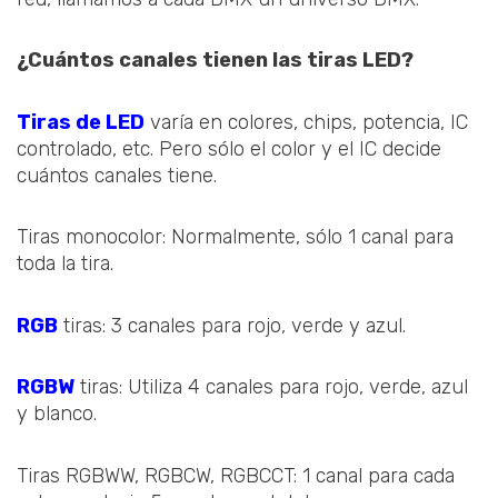
¿Cuántos canales tienen las tiras LED?
Tiras de LED
varía en colores, chips, potencia, IC
controlado, etc. Pero sólo el color y el IC decide
cuántos canales tiene.
Tiras monocolor: Normalmente, sólo 1 canal para
toda la tira.
RGB
tiras: 3 canales para rojo, verde y azul.
RGBW
tiras: Utiliza 4 canales para rojo, verde, azul
y blanco.
Tiras RGBWW, RGBCW, RGBCCT: 1 canal para cada