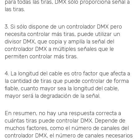
para todas las tiras, DMX sólo proporciona señal a
las tiras.
3. Si sólo dispone de un controlador DMX pero
necesita controlar más tiras, puede utilizar un
divisor DMX, que copia y amplía la señal del
controlador DMX a múltiples señales que le
permiten controlar más tiras.
4. La longitud del cable es otro factor que afecta a
la cantidad de tiras que puede controlar de forma
fiable, cuanto mayor sea la longitud del cable,
mayor será la degradación de la señal.
En resumen, no hay una respuesta correcta a
cuántas tiras puede controlar DMX. Depende de
muchos factores, como el número de canales del
controlador DMX, el número de canales necesarios