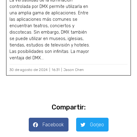
La versatilidad de la iluminación
controlada por DMX permite utilizarla en
una amplia gama de aplicaciones. Entre
las aplicaciones más comunes se
encuentran teatros, conciertos y
discotecas. Sin embargo, DMX también
se puede utilizar en museos, iglesias,
tiendas, estudios de televisión y hoteles.
Las posibilidades son infinitas. La mayor
ventaja del DMX...
30 de agosto de 2024
16:31
Jason Chen
Compartir:
Facebook
Gorjeo