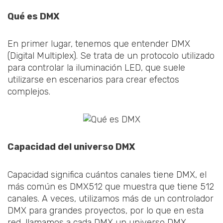
Qué es DMX
En primer lugar, tenemos que entender DMX
(Digital Multiplex). Se trata de un protocolo utilizado
para controlar la iluminación LED, que suele
utilizarse en escenarios para crear efectos
complejos.
Capacidad del universo DMX
Capacidad significa cuántos canales tiene DMX, el
más común es DMX512 que muestra que tiene 512
canales. A veces, utilizamos más de un controlador
DMX para grandes proyectos, por lo que en esta
red, llamamos a cada DMX un universo DMX.