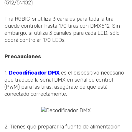
(512/5≈102).
Tira RGBIC: si utiliza 3 canales para toda la tira,
puede controlar hasta 170 tiras con DMX512. Sin
embargo, si utiliza 3 canales para cada LED, sólo
podrá controlar 170 LEDs.
Precauciones
1.
Decodificador DMX
es el dispositivo necesario
que traduce la señal DMX en señal de control
(PWM) para las tiras, asegúrate de que está
conectado correctamente.
2. Tienes que preparar la fuente de alimentación