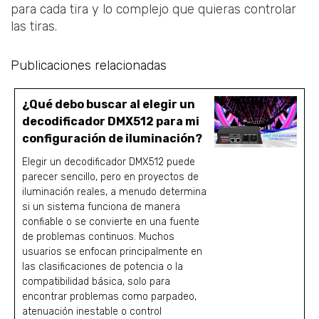
para cada tira y lo complejo que quieras controlar
las tiras.
Publicaciones relacionadas
¿Qué debo buscar al elegir un
decodificador DMX512 para mi
configuración de iluminación?
Elegir un decodificador DMX512 puede
parecer sencillo, pero en proyectos de
iluminación reales, a menudo determina
si un sistema funciona de manera
confiable o se convierte en una fuente
de problemas continuos. Muchos
usuarios se enfocan principalmente en
las clasificaciones de potencia o la
compatibilidad básica, solo para
encontrar problemas como parpadeo,
atenuación inestable o control