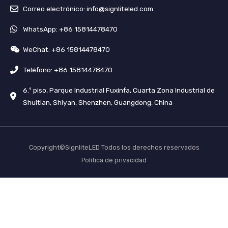
Correo electrónico: info@signliteled.com
WhatsApp: +86 15814478470
WeChat: +86 15814478470
Teléfono: +86 15814478470
6.º piso, Parque Industrial Fuxinfa, Cuarta Zona Industrial de
Shuitian, Shiyan, Shenzhen, Guangdong, China
Copyright©SignliteLED Todos los derechos reservados
Política de privacidad