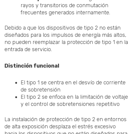
rayos y transitorios de conmutación
frecuentes generados internamente.
Debido a que los dispositivos de tipo 2 no están
diseñados para los impulsos de energía más altos,
no pueden reemplazar la protección de tipo 1 en la
entrada de servicio.
Distinción funcional
El tipo 1 se centra en el desvío de corriente
de sobretensión
El tipo 2 se enfoca en la limitación de voltaje
y el control de sobretensiones repetitivo
La instalación de protección de tipo 2 en entornos
de alta exposición desplaza el estrés excesivo
hacia los dispositivos que no están diseñados para