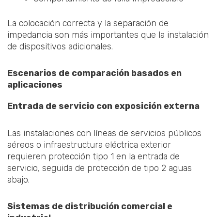
La colocación correcta y la separación de
impedancia son más importantes que la instalación
de dispositivos adicionales.
Escenarios de comparación basados en
aplicaciones
Entrada de servicio con exposición externa
Las instalaciones con líneas de servicios públicos
aéreos o infraestructura eléctrica exterior
requieren protección tipo 1 en la entrada de
servicio, seguida de protección de tipo 2 aguas
abajo.
Sistemas de distribución comercial e