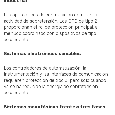
industrial
Las operaciones de conmutación dominan la
actividad de sobretensión. Los SPD de tipo 2
proporcionan el rol de protección principal, a
menudo coordinado con dispositivos de tipo 1
ascendente.
Sistemas electrónicos sensibles
Los controladores de automatización, la
instrumentación y las interfaces de comunicación
requieren protección de tipo 3, pero solo cuando
ya se ha reducido la energía de sobretensión
ascendente.
Sistemas monofásicos frente a tres fases