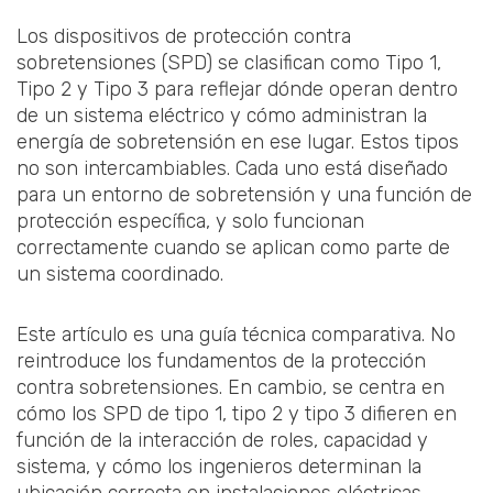
Los dispositivos de protección contra
sobretensiones (SPD) se clasifican como Tipo 1,
Tipo 2 y Tipo 3 para reflejar dónde operan dentro
de un sistema eléctrico y cómo administran la
energía de sobretensión en ese lugar. Estos tipos
no son intercambiables. Cada uno está diseñado
para un entorno de sobretensión y una función de
protección específica, y solo funcionan
correctamente cuando se aplican como parte de
un sistema coordinado.
Este artículo es una guía técnica comparativa. No
reintroduce los fundamentos de la protección
contra sobretensiones. En cambio, se centra en
cómo los SPD de tipo 1, tipo 2 y tipo 3 difieren en
función de la interacción de roles, capacidad y
sistema, y cómo los ingenieros determinan la