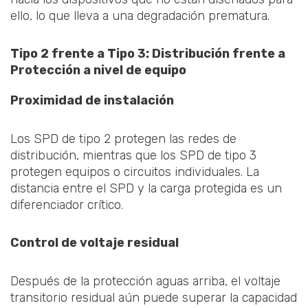
ello, lo que lleva a una degradación prematura.
Tipo 2 frente a Tipo 3: Distribución frente a
Protección a nivel de equipo
Proximidad de instalación
Los SPD de tipo 2 protegen las redes de
distribución, mientras que los SPD de tipo 3
protegen equipos o circuitos individuales. La
distancia entre el SPD y la carga protegida es un
diferenciador crítico.
Control de voltaje residual
Después de la protección aguas arriba, el voltaje
transitorio residual aún puede superar la capacidad