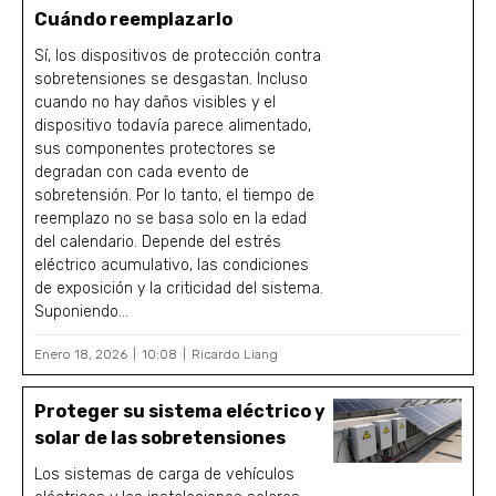
Cuándo reemplazarlo
Sí, los dispositivos de protección contra
sobretensiones se desgastan. Incluso
cuando no hay daños visibles y el
dispositivo todavía parece alimentado,
sus componentes protectores se
degradan con cada evento de
sobretensión. Por lo tanto, el tiempo de
reemplazo no se basa solo en la edad
del calendario. Depende del estrés
eléctrico acumulativo, las condiciones
de exposición y la criticidad del sistema.
Suponiendo...
Enero 18, 2026
10:08
Ricardo Liang
Proteger su sistema eléctrico y
solar de las sobretensiones
Los sistemas de carga de vehículos