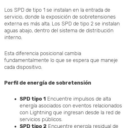
Los SPD de tipo 1 se instalan en la entrada de
servicio, donde la exposición de sobretensiones
externa es más alta. Los SPD de tipo 2 se instalan
aguas abajo, dentro del sistema de distribución
interno.
Esta diferencia posicional cambia
fundamentalmente lo que se espera que maneje
cada dispositivo.
Perfil de energía de sobretensión
SPD tipo 1
Encuentre impulsos de alta
energía asociados con eventos relacionados
con Lightning que ingresan desde la red de
servicios públicos.
SPD tipo 2
Encuentre energía residual de