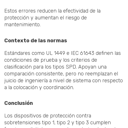
Estos errores reducen la efectividad de la
protección y aumentan el riesgo de
mantenimiento.
Contexto de las normas
Estándares como UL 1449 e IEC 61643 definen las
condiciones de prueba y los criterios de
clasificación para los tipos SPD. Apoyan una
comparación consistente, pero no reemplazan el
juicio de ingeniería a nivel de sistema con respecto
a la colocación y coordinación.
Conclusión
Los dispositivos de protección contra
sobretensiones tipo 1, tipo 2 y tipo 3 cumplen