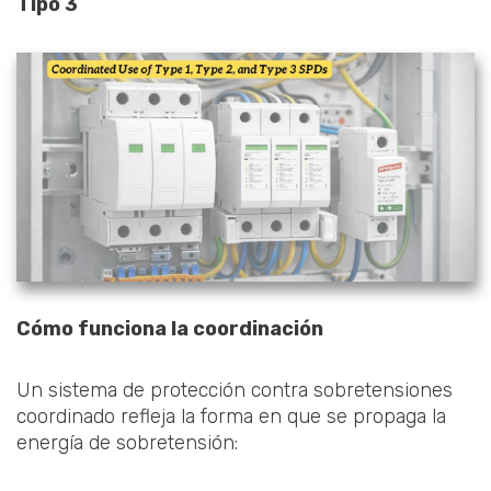
Tipo 3
Cómo funciona la coordinación
Un sistema de protección contra sobretensiones
coordinado refleja la forma en que se propaga la
energía de sobretensión: