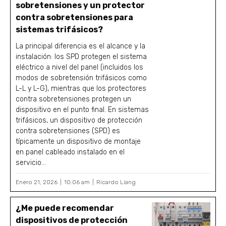
sobretensiones y un protector
contra sobretensiones para
sistemas trifásicos?
La principal diferencia es el alcance y la
instalación: los SPD protegen el sistema
eléctrico a nivel del panel (incluidos los
modos de sobretensión trifásicos como
L-L y L-G), mientras que los protectores
contra sobretensiones protegen un
dispositivo en el punto final. En sistemas
trifásicos, un dispositivo de protección
contra sobretensiones (SPD) es
típicamente un dispositivo de montaje
en panel cableado instalado en el
servicio...
Enero 21, 2026
10:06 am
Ricardo Liang
¿Me puede recomendar
dispositivos de protección