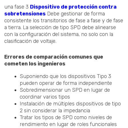
una fase 3
Dispositivo de protección contra
sobretensiones
Debe gestionar de forma
consistente los transitorios de fase a fase y de fase
a tierra. La selección de tipo SPD debe alinearse
con la configuración del sistema, no solo con la
clasificación de voltaje.
Errores de comparación comunes que
cometen los ingenieros
Suponiendo que los dispositivos Tipo 3
pueden operar de forma independiente
Sobredimensionar un SPD en lugar de
coordinar varios tipos
Instalación de múltiples dispositivos de tipo
2 sin considerar la impedancia
Tratar los tipos de SPD como niveles de
rendimiento en lugar de roles funcionales