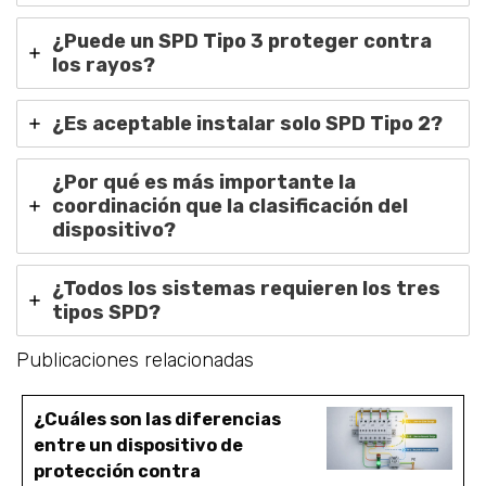
¿Puede un SPD Tipo 3 proteger contra
los rayos?
¿Es aceptable instalar solo SPD Tipo 2?
¿Por qué es más importante la
coordinación que la clasificación del
dispositivo?
¿Todos los sistemas requieren los tres
tipos SPD?
Publicaciones relacionadas
¿Cuáles son las diferencias
entre un dispositivo de
protección contra