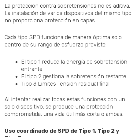
La protección contra sobretensiones no es aditiva.
La instalación de varios dispositivos del mismo tipo
no proporciona protección en capas.
Cada tipo SPD funciona de manera óptima solo
dentro de su rango de esfuerzo previsto:
El tipo 1 reduce la energía de sobretensión
entrante
El tipo 2 gestiona la sobretensión restante
Tipo 3 Límites Tensión residual final
Al intentar realizar todas estas funciones con un
solo dispositivo, se produce una protección
comprometida, una vida útil más corta o ambas.
Uso coordinado de SPD de Tipo 1, Tipo 2 y