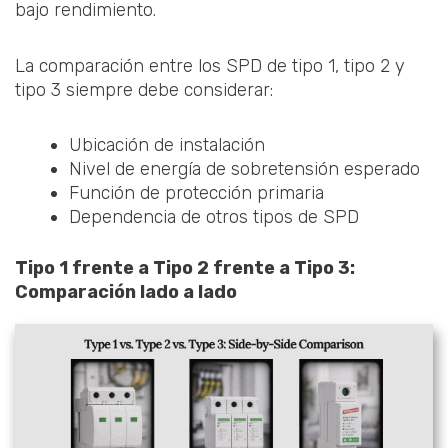
bajo rendimiento.
La comparación entre los SPD de tipo 1, tipo 2 y
tipo 3 siempre debe considerar:
Ubicación de instalación
Nivel de energía de sobretensión esperado
Función de protección primaria
Dependencia de otros tipos de SPD
Tipo 1 frente a Tipo 2 frente a Tipo 3:
Comparación lado a lado