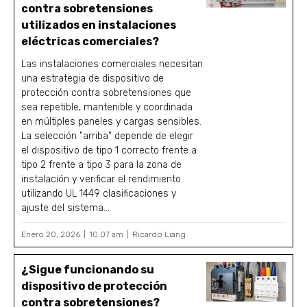
contra sobretensiones
utilizados en instalaciones
eléctricas comerciales?
Las instalaciones comerciales necesitan
una estrategia de dispositivo de
protección contra sobretensiones que
sea repetible, mantenible y coordinada
en múltiples paneles y cargas sensibles.
La selección "arriba" depende de elegir
el dispositivo de tipo 1 correcto frente a
tipo 2 frente a tipo 3 para la zona de
instalación y verificar el rendimiento
utilizando UL 1449 clasificaciones y
ajuste del sistema...
Enero 20, 2026
10:07 am
Ricardo Liang
¿Sigue funcionando su
dispositivo de protección
contra sobretensiones?