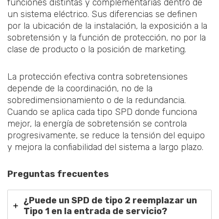
funciones distintas y complementarias dentro de
un sistema eléctrico. Sus diferencias se definen
por la ubicación de la instalación, la exposición a la
sobretensión y la función de protección, no por la
clase de producto o la posición de marketing.
La protección efectiva contra sobretensiones
depende de la coordinación, no de la
sobredimensionamiento o de la redundancia.
Cuando se aplica cada tipo SPD donde funciona
mejor, la energía de sobretensión se controla
progresivamente, se reduce la tensión del equipo
y mejora la confiabilidad del sistema a largo plazo.
Preguntas frecuentes
¿Puede un SPD de tipo 2 reemplazar un
Tipo 1 en la entrada de servicio?