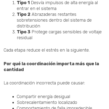
Tipo 1
Desvía impulsos de alta energía al
entrar en el sistema
Tipo 2
Abrazaderas restantes
sobretensiones dentro del sistema de
distribución
Tipo 3
Protege cargas sensibles de voltaje
residual
Cada etapa reduce el estrés en la siguiente.
Por qué la coordinación importa más que la
cantidad
La coordinación incorrecta puede causar:
Compartir energía desigual
Sobrecalentamiento localizado
Comportamiento de falla impredecible