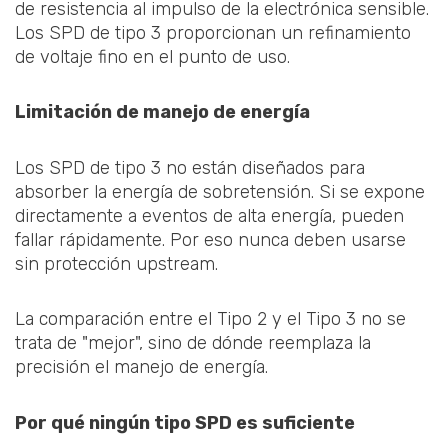
de resistencia al impulso de la electrónica sensible.
Los SPD de tipo 3 proporcionan un refinamiento
de voltaje fino en el punto de uso.
Limitación de manejo de energía
Los SPD de tipo 3 no están diseñados para
absorber la energía de sobretensión. Si se expone
directamente a eventos de alta energía, pueden
fallar rápidamente. Por eso nunca deben usarse
sin protección upstream.
La comparación entre el Tipo 2 y el Tipo 3 no se
trata de "mejor", sino de dónde reemplaza la
precisión el manejo de energía.
Por qué ningún tipo SPD es suficiente