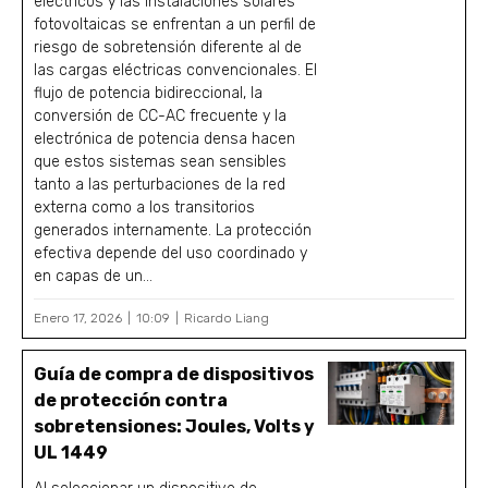
eléctricos y las instalaciones solares
fotovoltaicas se enfrentan a un perfil de
riesgo de sobretensión diferente al de
las cargas eléctricas convencionales. El
flujo de potencia bidireccional, la
conversión de CC-AC frecuente y la
electrónica de potencia densa hacen
que estos sistemas sean sensibles
tanto a las perturbaciones de la red
externa como a los transitorios
generados internamente. La protección
efectiva depende del uso coordinado y
en capas de un...
Enero 17, 2026
10:09
Ricardo Liang
Guía de compra de dispositivos
de protección contra
sobretensiones: Joules, Volts y
UL 1449