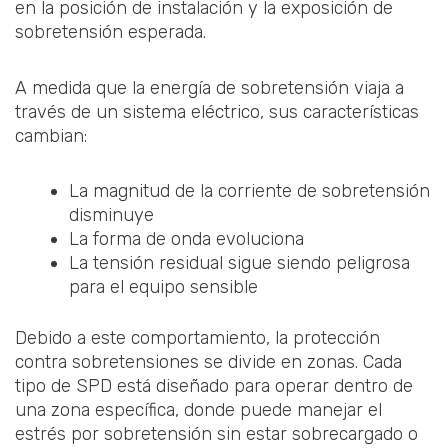
en la posición de instalación y la exposición de
sobretensión esperada.
A medida que la energía de sobretensión viaja a
través de un sistema eléctrico, sus características
cambian:
La magnitud de la corriente de sobretensión
disminuye
La forma de onda evoluciona
La tensión residual sigue siendo peligrosa
para el equipo sensible
Debido a este comportamiento, la protección
contra sobretensiones se divide en zonas. Cada
tipo de SPD está diseñado para operar dentro de
una zona específica, donde puede manejar el
estrés por sobretensión sin estar sobrecargado o