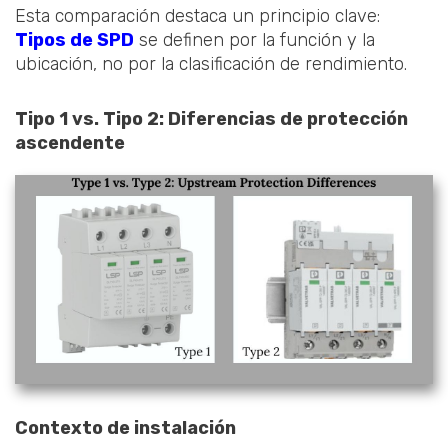
Esta comparación destaca un principio clave:
Tipos de SPD
se definen por la función y la
ubicación, no por la clasificación de rendimiento.
Tipo 1 vs. Tipo 2: Diferencias de protección
ascendente
Contexto de instalación