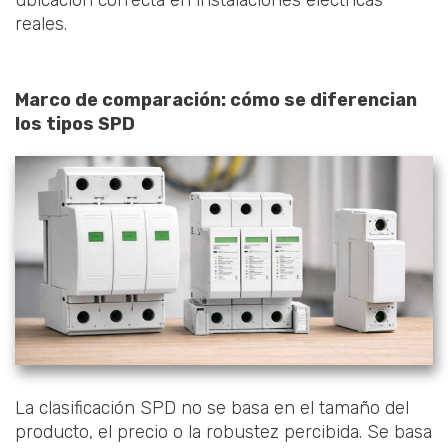
ubicación correcta en instalaciones eléctricas
reales.
Marco de comparación: cómo se diferencian
los tipos SPD
La clasificación SPD no se basa en el tamaño del
producto, el precio o la robustez percibida. Se basa