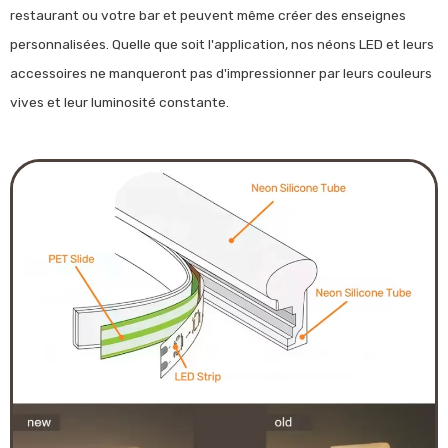
restaurant ou votre bar et peuvent même créer des enseignes
personnalisées. Quelle que soit l'application, nos néons LED et leurs
accessoires ne manqueront pas d'impressionner par leurs couleurs
vives et leur luminosité constante.