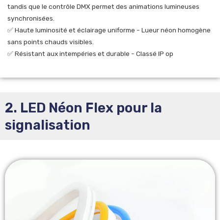
tandis que le contrôle DMX permet des animations lumineuses
synchronisées.
✅ Haute luminosité et éclairage uniforme - Lueur néon homogène
sans points chauds visibles.
✅ Résistant aux intempéries et durable - Classé IP op
2. LED Néon Flex pour la
signalisation