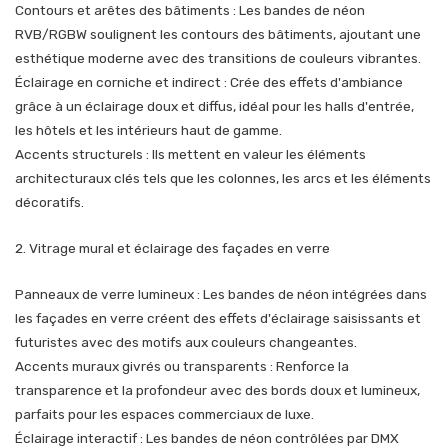
Contours et arêtes des bâtiments : Les bandes de néon
RVB/RGBW soulignent les contours des bâtiments, ajoutant une
esthétique moderne avec des transitions de couleurs vibrantes.
Éclairage en corniche et indirect : Crée des effets d'ambiance
grâce à un éclairage doux et diffus, idéal pour les halls d'entrée,
les hôtels et les intérieurs haut de gamme.
Accents structurels : Ils mettent en valeur les éléments
architecturaux clés tels que les colonnes, les arcs et les éléments
décoratifs.
2. Vitrage mural et éclairage des façades en verre
Panneaux de verre lumineux : Les bandes de néon intégrées dans
les façades en verre créent des effets d'éclairage saisissants et
futuristes avec des motifs aux couleurs changeantes.
Accents muraux givrés ou transparents : Renforce la
transparence et la profondeur avec des bords doux et lumineux,
parfaits pour les espaces commerciaux de luxe.
Éclairage interactif : Les bandes de néon contrôlées par DMX