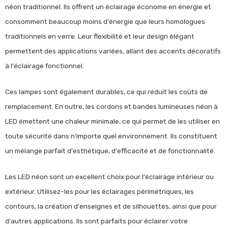
néon traditionnel. Ils offrent un éclairage économe en énergie et
consomment beaucoup moins d'énergie que leurs homologues
traditionnels en verre. Leur flexibilité et leur design élégant
permettent des applications variées, allant des accents décoratifs
à l'éclairage fonctionnel.
Ces lampes sont également durables, ce qui réduit les coûts de
remplacement. En outre, les cordons et bandes lumineuses néon à
LED émettent une chaleur minimale, ce qui permet de les utiliser en
toute sécurité dans n'importe quel environnement. Ils constituent
un mélange parfait d'esthétique, d'efficacité et de fonctionnalité.
Les LED néon sont un excellent choix pour l'éclairage intérieur ou
extérieur. Utilisez-les pour les éclairages périmétriques, les
contours, la création d'enseignes et de silhouettes, ainsi que pour
d'autres applications. Ils sont parfaits pour éclairer votre