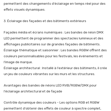
permettent des changements d'éclairage en temps réel pour des
effets visuels dynamiques.
3. Éclairage des façades et des bâtiments extérieurs
Façades média et écrans numériques : Les bandes de néon DMX
LED permettent de programmer des spectacles lumineux et des
affichages publicitaires sur de grandes façades de bâtiments.
Éclairage thématique et saisonnier : Les bandes RGBW offrent des
couleurs personnalisables pour les festivals, les événements et
l'image de marque.
Éclairage architectural : Installé à l'extérieur des bâtiments, il crée
un jeu de couleurs vibrantes sur les murs et les structures.
Avantages des bandes de néons LED RVB/RGBW/DMX pour
l'éclairage architectural et de façade
Contrôle dynamique des couleurs - Les options RGB et RGBW
permettent d'obtenir des effets de couleur à spectre complet,