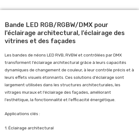
Bande LED RGB/RGBW/DMX pour
l'éclairage architectural, l'éclairage des
vitrines et des façades
Les bandes de néons LED RVB, RVBW et contrôlées par DMX
transforment l'éclairage architectural grâce à leurs capacités
dynamiques de changement de couleur, à leur contrôle précis et à
leurs effets visuels étonnants. Ces solutions d'éclairage sont
largement utilisées dans les structures architecturales, les
vitrages muraux et l'éclairage des façades, améliorant
l'esthétique, la fonctionnalité et l'efficacité énergétique.
Applications clés :
1. Éclairage architectural