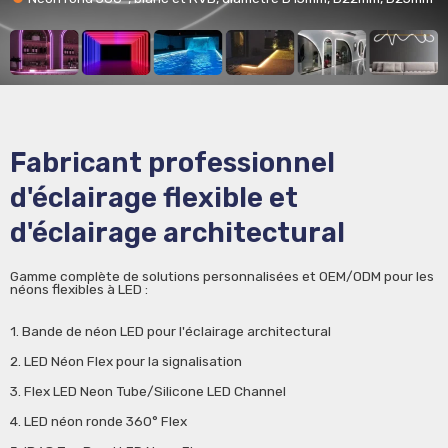
Fabricant professionnel
d'éclairage flexible et
d'éclairage architectural
Gamme complète de solutions personnalisées et OEM/ODM pour les
néons flexibles à LED :
1. Bande de néon LED pour l'éclairage architectural
2. LED Néon Flex pour la signalisation
3. Flex LED Neon Tube/Silicone LED Channel
4. LED néon ronde 360° Flex