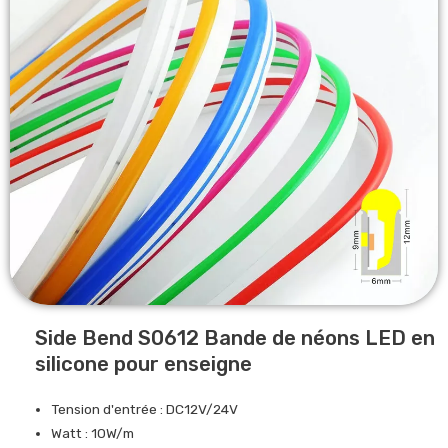
Side Bend S0612 Bande de néons LED en
silicone pour enseigne
Tension d'entrée : DC12V/24V
Watt : 10W/m