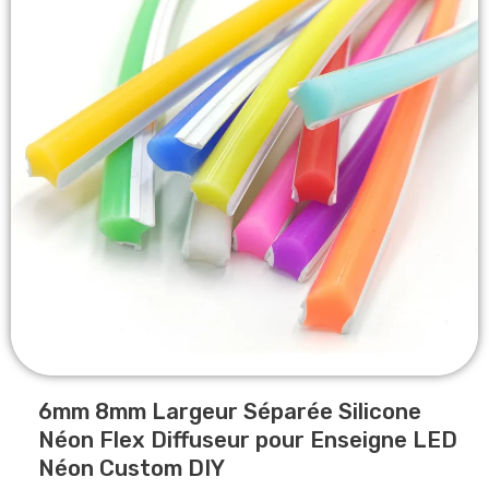
6mm 8mm Largeur Séparée Silicone
Néon Flex Diffuseur pour Enseigne LED
Néon Custom DIY