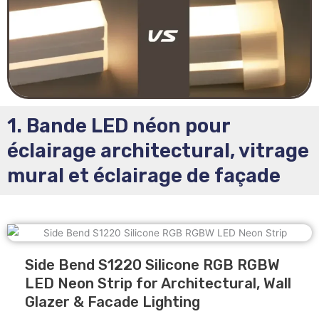
1. Bande LED néon pour
éclairage architectural, vitrage
mural et éclairage de façade
Side Bend S1220 Silicone RGB RGBW
LED Neon Strip for Architectural, Wall
Glazer & Facade Lighting