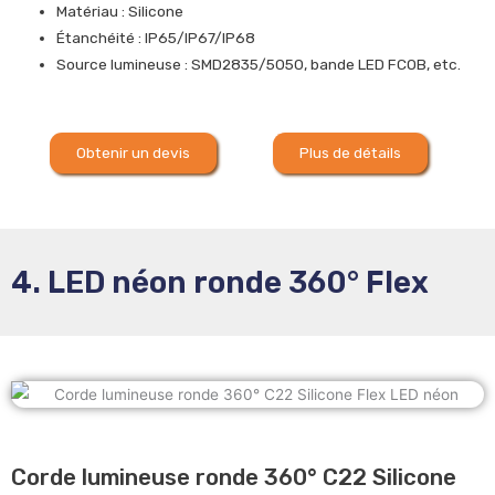
Matériau : Silicone
Étanchéité : IP65/IP67/IP68
Source lumineuse : SMD2835/5050, bande LED FCOB, etc.
Obtenir un devis
Plus de détails
4. LED néon ronde 360° Flex
Corde lumineuse ronde 360° C22 Silicone