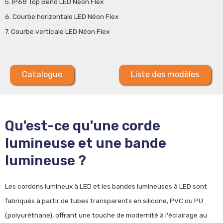
5. IP68 Top Bend LED Neon Flex
6. Courbe horizontale LED Néon Flex
7. Courbe verticale LED Néon Flex
Catalogue
Liste des modèles
Qu'est-ce qu'une corde
lumineuse et une bande
lumineuse ?
Les cordons lumineux à LED et les bandes lumineuses à LED sont
fabriqués à partir de tubes transparents en silicone, PVC ou PU
(polyuréthane), offrant une touche de modernité à l'éclairage au