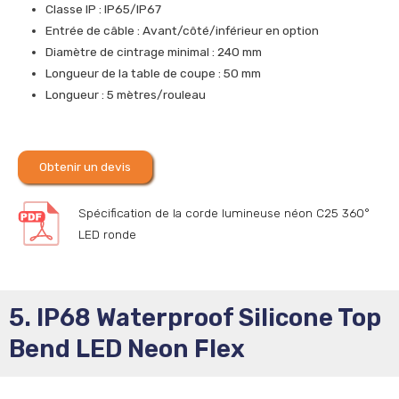
Classe IP : IP65/IP67
Entrée de câble : Avant/côté/inférieur en option
Diamètre de cintrage minimal : 240 mm
Longueur de la table de coupe : 50 mm
Longueur : 5 mètres/rouleau
Obtenir un devis
Spécification de la corde lumineuse néon C25 360°
LED ronde
5. IP68 Waterproof Silicone Top
Bend LED Neon Flex