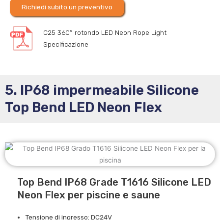
Richiedi subito un preventivo
C25 360° rotondo LED Neon Rope Light
Specificazione
5. IP68 impermeabile Silicone
Top Bend LED Neon Flex
Top Bend IP68 Grade T1616 Silicone LED
Neon Flex per piscine e saune
Tensione di ingresso: DC24V