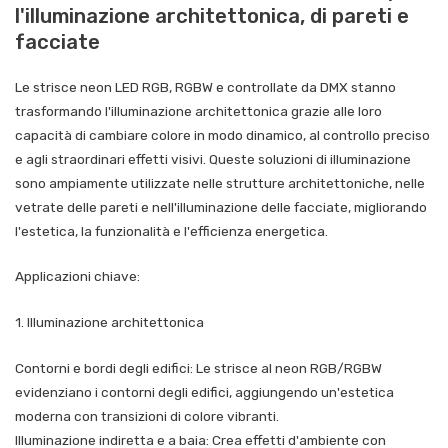
l'illuminazione architettonica, di pareti e
facciate
Le strisce neon LED RGB, RGBW e controllate da DMX stanno
trasformando l'illuminazione architettonica grazie alle loro
capacità di cambiare colore in modo dinamico, al controllo preciso
e agli straordinari effetti visivi. Queste soluzioni di illuminazione
sono ampiamente utilizzate nelle strutture architettoniche, nelle
vetrate delle pareti e nell'illuminazione delle facciate, migliorando
l'estetica, la funzionalità e l'efficienza energetica.
Applicazioni chiave:
1. Illuminazione architettonica
Contorni e bordi degli edifici: Le strisce al neon RGB/RGBW
evidenziano i contorni degli edifici, aggiungendo un'estetica
moderna con transizioni di colore vibranti.
Illuminazione indiretta e a baia: Crea effetti d'ambiente con