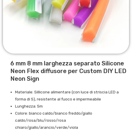
6 mm 8 mm larghezza separato Silicone
Neon Flex diffusore per Custom DIY LED
Neon Sign
Materiale: Sillicone alimentare (con luce di striscia LED a
forma di S), resistente al fuoco e impermeabile
Lunghezza: 5m
Colore: bianco caldo/bianco freddo/giallo
caldo/rosa/blu/rosso/rosa
chiaro/giallo/arancio/verde/viola