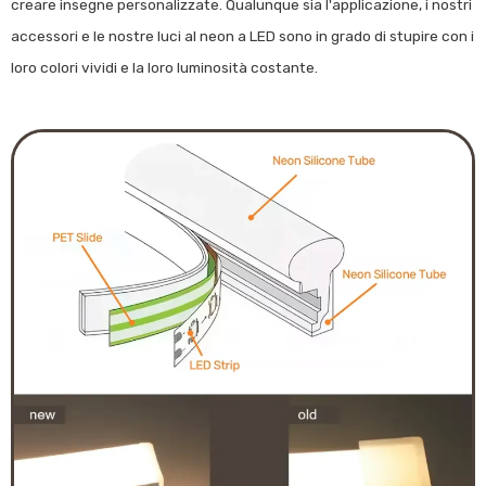
creare insegne personalizzate. Qualunque sia l'applicazione, i nostri
accessori e le nostre luci al neon a LED sono in grado di stupire con i
loro colori vividi e la loro luminosità costante.