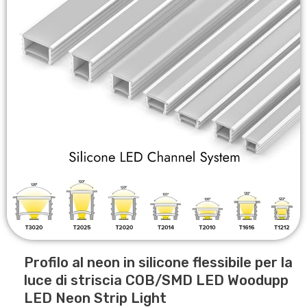
Profilo al neon in silicone flessibile per la
luce di striscia COB/SMD LED Woodupp
LED Neon Strip Light