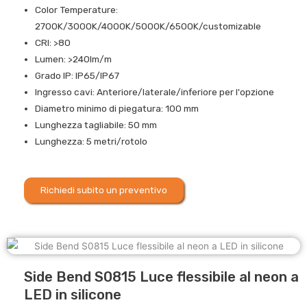
Color Temperature:
2700K/3000K/4000K/5000K/6500K/customizable
CRI: >80
Lumen: >240lm/m
Grado IP: IP65/IP67
Ingresso cavi: Anteriore/laterale/inferiore per l'opzione
Diametro minimo di piegatura: 100 mm
Lunghezza tagliabile: 50 mm
Lunghezza: 5 metri/rotolo
Richiedi subito un preventivo
Side Bend S0815 Luce flessibile al neon a
LED in silicone