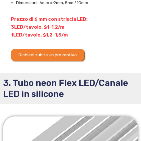
Dimensioni: 6mm x 9mm, 8mm*10mm
Prezzo di 6 mm con striscia LED:
3LED/tavolo, $1-1,2/m
1LED/tavolo, $1,2-1,5/m
Richiedi subito un preventivo
3. Tubo neon Flex LED/Canale
LED in silicone