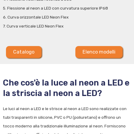
5. Flessione al neon a LED con curvatura superiore IP68
6. Curva orizzontale LED Neon Flex
7. Curva verticale LED Neon Flex
Catalogo
Elenco modelli
Che cos'è la luce al neon a LED e
la striscia al neon a LED?
Le luci al neon a LED e le strisce al neon a LED sono realizzate con
tubi trasparenti in silicone, PVC o PU (poliuretano) e offrono un
tocco moderno alla tradizionale illuminazione al neon. Forniscono