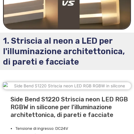
1. Striscia al neon a LED per
l'illuminazione architettonica,
di pareti e facciate
Side Bend S1220 Striscia neon LED RGB
RGBW in silicone per l'illuminazione
architettonica, di pareti e facciate
Tensione di ingresso: DC24V