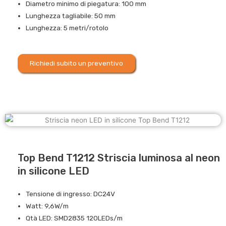
Diametro minimo di piegatura: 100 mm
Lunghezza tagliabile: 50 mm
Lunghezza: 5 metri/rotolo
Richiedi subito un preventivo
Top Bend T1212 Striscia luminosa al neon
in silicone LED
Tensione di ingresso: DC24V
Watt: 9,6W/m
Qtà LED: SMD2835 120LEDs/m