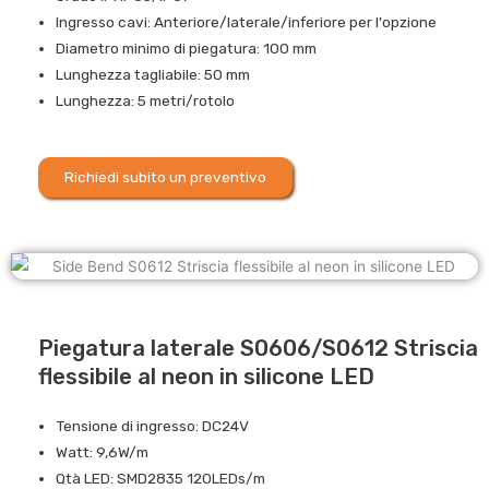
Ingresso cavi: Anteriore/laterale/inferiore per l'opzione
Diametro minimo di piegatura: 100 mm
Lunghezza tagliabile: 50 mm
Lunghezza: 5 metri/rotolo
Richiedi subito un preventivo
Piegatura laterale S0606/S0612 Striscia
flessibile al neon in silicone LED
Tensione di ingresso: DC24V
Watt: 9,6W/m
Qtà LED: SMD2835 120LEDs/m