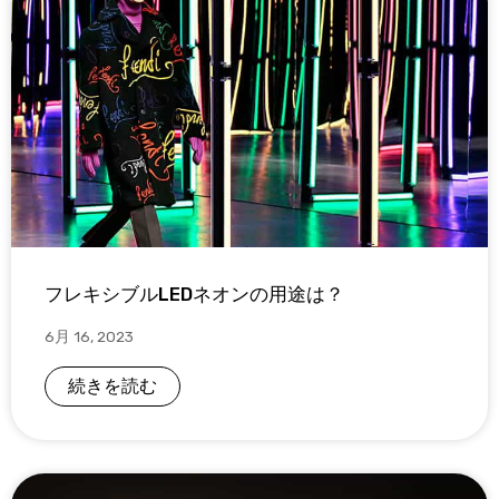
フレキシブルLEDネオンの用途は？
6月 16, 2023
続きを読む