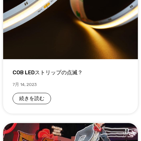
COB LEDストリップの点滅？
7月 14, 2023
続きを読む