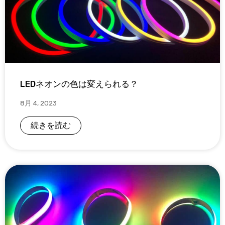
LEDネオンの色は変えられる？
8月 4, 2023
続きを読む