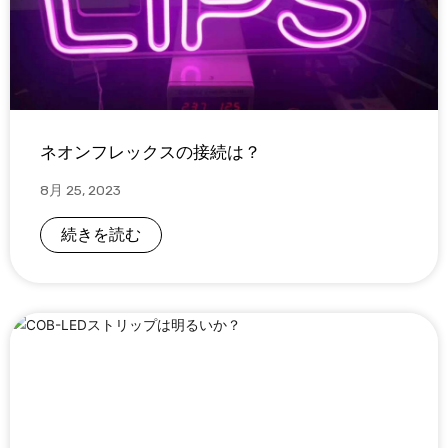
ネオンフレックスの接続は？
8月 25, 2023
続きを読む