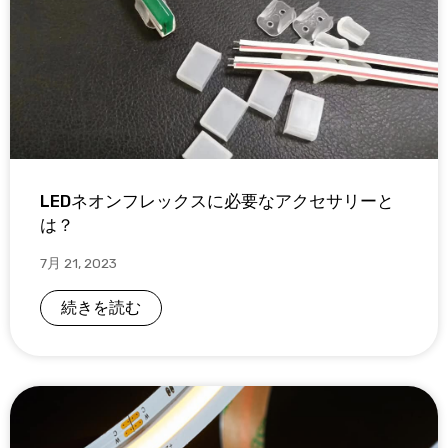
LEDネオンフレックスに必要なアクセサリーと
は？
7月 21, 2023
続きを読む