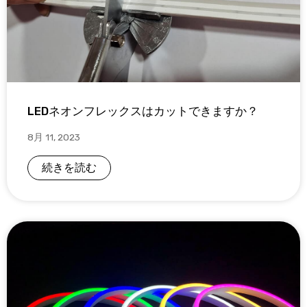
LEDネオンフレックスはカットできますか？
8月 11, 2023
続きを読む