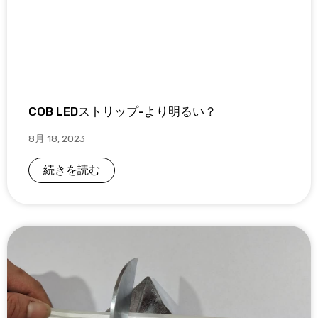
COB LEDストリップ-より明るい？
8月 18, 2023
続きを読む