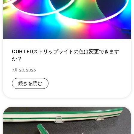
COB LEDストリップライトの色は変更できます
か？
7月 28, 2023
続きを読む