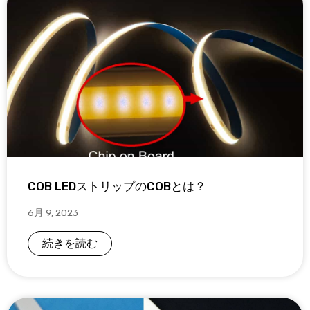
COB LEDストリップのCOBとは？
6月 9, 2023
続きを読む