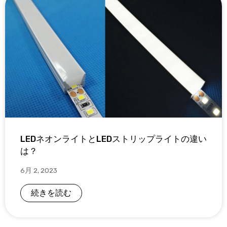
LEDネオンライトとLEDストリップライトの違い
は？
6月 2, 2023
続きを読む