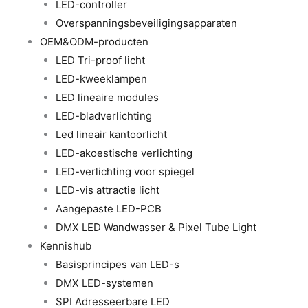
LED-controller
Overspanningsbeveiligingsapparaten
OEM&ODM-producten
LED Tri-proof licht
LED-kweeklampen
LED lineaire modules
LED-bladverlichting
Led lineair kantoorlicht
LED-akoestische verlichting
LED-verlichting voor spiegel
LED-vis attractie licht
Aangepaste LED-PCB
DMX LED Wandwasser & Pixel Tube Light
Kennishub
Basisprincipes van LED-s
DMX LED-systemen
SPI Adresseerbare LED