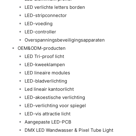
LED verlichte letters borden
LED-stripconnector
LED-voeding
LED-controller
Overspanningsbeveiligingsapparaten
OEM&ODM-producten
LED Tri-proof licht
LED-kweeklampen
LED lineaire modules
LED-bladverlichting
Led lineair kantoorlicht
LED-akoestische verlichting
LED-verlichting voor spiegel
LED-vis attractie licht
Aangepaste LED-PCB
DMX LED Wandwasser & Pixel Tube Light