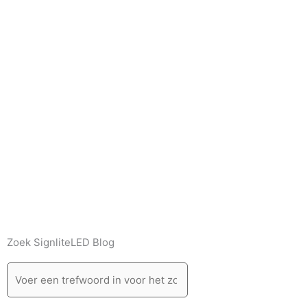
Zoek SignliteLED Blog