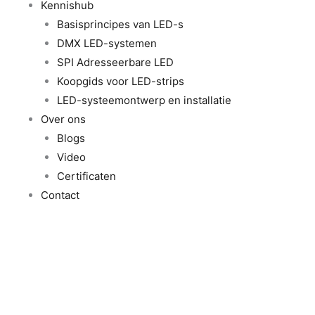
Kennishub
Basisprincipes van LED-s
DMX LED-systemen
SPI Adresseerbare LED
Koopgids voor LED-strips
LED-systeemontwerp en installatie
Over ons
Blogs
Video
Certificaten
Contact