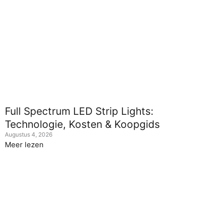
Full Spectrum LED Strip Lights:
Technologie, Kosten & Koopgids
Augustus 4, 2026
Meer lezen