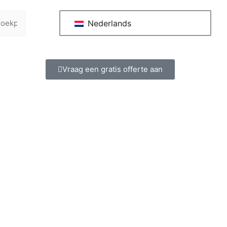
Nederlands
Vraag een gratis offerte aan