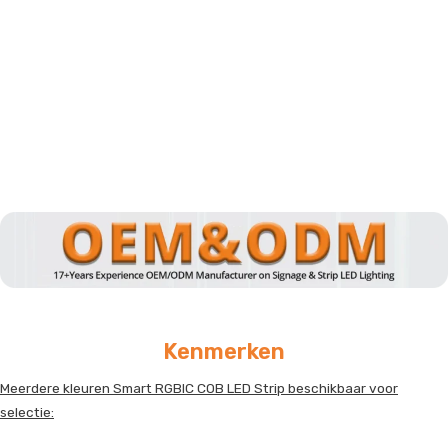
Kenmerken
Meerdere kleuren Smart RGBIC COB LED Strip beschikbaar voor
selectie: