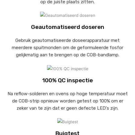
op de juiste plaats zitten.
Geautomatiseerd doseren
Gebruik geautomatiseerde doseerapparatuur met
meerdere spuitmonden om de geformuleerde fosfor
gelijkmatig aan te brengen op de COB-bandlamp.
100% QC inspectie
Na reflow-solderen en ovens op hoge temperatuur moet
de COB-strip opnieuw worden getest op 100% om er
zeker van te zijn dat er geen defecte LED's zijn.
Buigtest