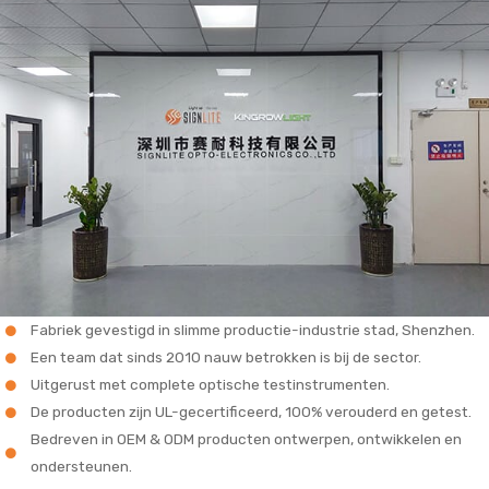
Fabriek gevestigd in slimme productie-industrie stad, Shenzhen.
Een team dat sinds 2010 nauw betrokken is bij de sector.
Uitgerust met complete optische testinstrumenten.
De producten zijn UL-gecertificeerd, 100% verouderd en getest.
Bedreven in OEM & ODM producten ontwerpen, ontwikkelen en
ondersteunen.