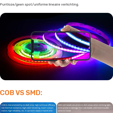
Puntloze/geen spot/uniforme lineaire verlichting.
COB VS SMD: