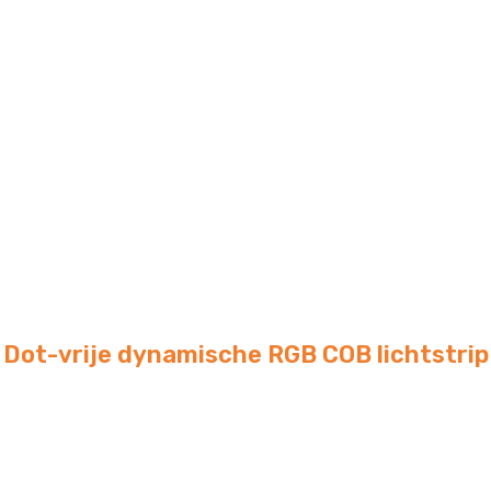
Dot-vrije dynamische RGB COB lichtstrip