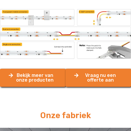
Bekijk meer van
Vraag nu een
onze producten
offerte aan
Onze fabriek