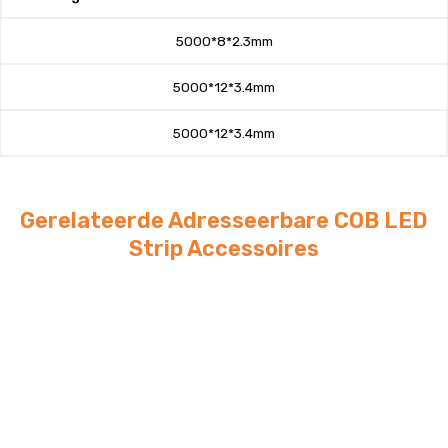
5000*8*2.3mm
5000*12*3.4mm
5000*12*3.4mm
Gerelateerde Adresseerbare COB LED
Strip Accessoires