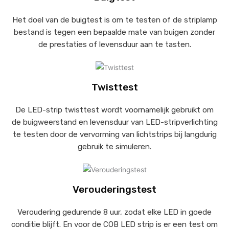
Het doel van de buigtest is om te testen of de striplamp
bestand is tegen een bepaalde mate van buigen zonder
de prestaties of levensduur aan te tasten.
Twisttest
De LED-strip twisttest wordt voornamelijk gebruikt om
de buigweerstand en levensduur van LED-stripverlichting
te testen door de vervorming van lichtstrips bij langdurig
gebruik te simuleren.
Verouderingstest
Veroudering gedurende 8 uur, zodat elke LED in goede
conditie blijft. En voor de COB LED strip is er een test om