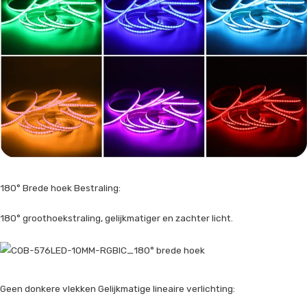
180° Brede hoek Bestraling:
180° groothoekstraling, gelijkmatiger en zachter licht.
Geen donkere vlekken Gelijkmatige lineaire verlichting: