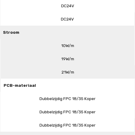
DC24V
DC24V
Stroom
10W/m
19W/m
21W/m
PCB-materiaal
Dubbelzijdig FPC 18/35 Koper
Dubbelzijdig FPC 18/35 Koper
Dubbelzijdig FPC 18/35 Koper