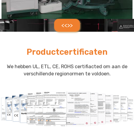
<<>>
Productcertificaten
We hebben UL, ETL, CE, ROHS certifiacted om aan de
verschillende regionormen te voldoen.