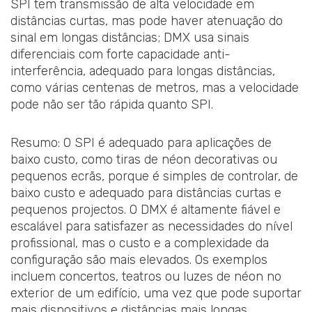
SPI tem transmissão de alta velocidade em
distâncias curtas, mas pode haver atenuação do
sinal em longas distâncias; DMX usa sinais
diferenciais com forte capacidade anti-
interferência, adequado para longas distâncias,
como várias centenas de metros, mas a velocidade
pode não ser tão rápida quanto SPI.
Resumo: O SPI é adequado para aplicações de
baixo custo, como tiras de néon decorativas ou
pequenos ecrãs, porque é simples de controlar, de
baixo custo e adequado para distâncias curtas e
pequenos projectos. O DMX é altamente fiável e
escalável para satisfazer as necessidades do nível
profissional, mas o custo e a complexidade da
configuração são mais elevados. Os exemplos
incluem concertos, teatros ou luzes de néon no
exterior de um edifício, uma vez que pode suportar
mais dispositivos e distâncias mais longas.