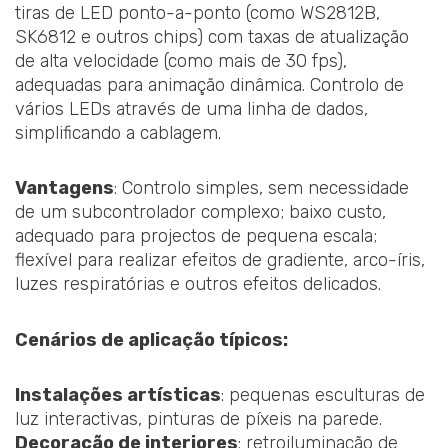
tiras de LED ponto-a-ponto (como WS2812B,
SK6812 e outros chips) com taxas de atualização
de alta velocidade (como mais de 30 fps),
adequadas para animação dinâmica. Controlo de
vários LEDs através de uma linha de dados,
simplificando a cablagem.
Vantagens
: Controlo simples, sem necessidade
de um subcontrolador complexo; baixo custo,
adequado para projectos de pequena escala;
flexível para realizar efeitos de gradiente, arco-íris,
luzes respiratórias e outros efeitos delicados.
Cenários de aplicação típicos:
Instalações artísticas
: pequenas esculturas de
luz interactivas, pinturas de píxeis na parede.
Decoração de interiores
: retroiluminação de