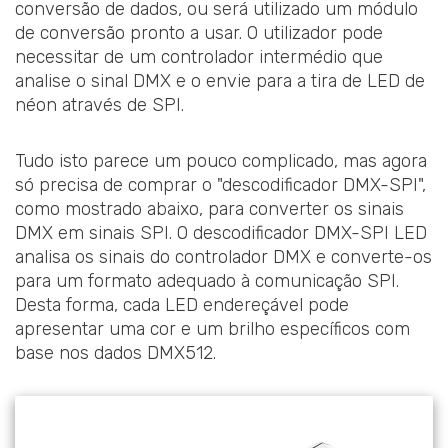
conversão de dados, ou será utilizado um módulo
de conversão pronto a usar. O utilizador pode
necessitar de um controlador intermédio que
analise o sinal DMX e o envie para a tira de LED de
néon através de SPI.
Tudo isto parece um pouco complicado, mas agora
só precisa de comprar o "descodificador DMX-SPI",
como mostrado abaixo, para converter os sinais
DMX em sinais SPI. O descodificador DMX-SPI LED
analisa os sinais do controlador DMX e converte-os
para um formato adequado à comunicação SPI.
Desta forma, cada LED endereçável pode
apresentar uma cor e um brilho específicos com
base nos dados DMX512.