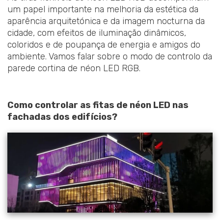
um papel importante na melhoria da estética da
aparência arquitetónica e da imagem nocturna da
cidade, com efeitos de iluminação dinâmicos,
coloridos e de poupança de energia e amigos do
ambiente. Vamos falar sobre o modo de controlo da
parede cortina de néon LED RGB.
Como controlar as fitas de néon LED nas
fachadas dos edifícios?