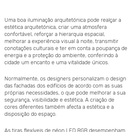
Uma boa iluminação arquitetónica pode realçar a
estética arquitetónica, criar uma atmosfera
confortável, reforçar a hierarquia espacial,
melhorar a experiência visual à noite, transmitir
conotações culturais e ter em conta a poupança de
energia e a proteção do ambiente, conferindo à
cidade um encanto e uma vitalidade únicos.
Normalmente, os designers personalizam o design
das fachadas dos edifícios de acordo com as suas
próprias necessidades, o que pode melhorar a sua
segurança, visibilidade e estética. A criação de
cores diferentes também afecta a estética e a
disposição do espaço.
As tiras flexíveis de néon LED RGB desempenham