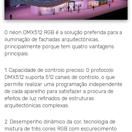
O néon DMX512 RGB é a solução preferida para a
iluminação de fachadas arquitectónicas,
principalmente porque tem quatro vantagens
principais:
1. Capacidade de controlo preciso: O protocolo
DMX512 suporta 512 canais de controlo, o que
permite realizar uma programação independente
de cada aparelho para satisfazer a procura de
efeitos de luz refinados de estruturas
arquitectónicas complexas.
2. Desempenho dinâmico da cor, tecnologia de
mistura de três cores RGB com escurecimento