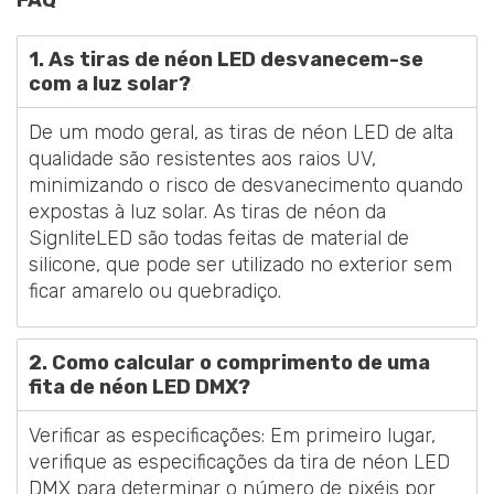
FAQ
1. As tiras de néon LED desvanecem-se
com a luz solar?
De um modo geral, as tiras de néon LED de alta
qualidade são resistentes aos raios UV,
minimizando o risco de desvanecimento quando
expostas à luz solar. As tiras de néon da
SignliteLED são todas feitas de material de
silicone, que pode ser utilizado no exterior sem
ficar amarelo ou quebradiço.
2. Como calcular o comprimento de uma
fita de néon LED DMX?
Verificar as especificações: Em primeiro lugar,
verifique as especificações da tira de néon LED
DMX para determinar o número de pixéis por