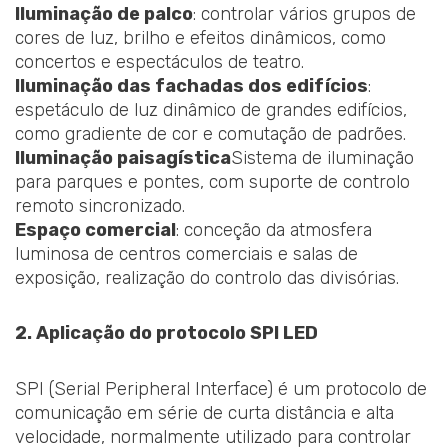
Iluminação de palco
: controlar vários grupos de
cores de luz, brilho e efeitos dinâmicos, como
concertos e espectáculos de teatro.
Iluminação das fachadas dos edifícios
:
espetáculo de luz dinâmico de grandes edifícios,
como gradiente de cor e comutação de padrões.
Iluminação paisagística
Sistema de iluminação
para parques e pontes, com suporte de controlo
remoto sincronizado.
Espaço comercial
: conceção da atmosfera
luminosa de centros comerciais e salas de
exposição, realização do controlo das divisórias.
2. Aplicação do protocolo SPI LED
SPI (Serial Peripheral Interface) é um protocolo de
comunicação em série de curta distância e alta
velocidade, normalmente utilizado para controlar