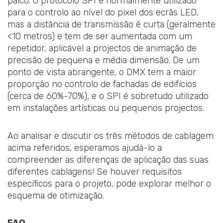
palco. O protocolo SPI é normalmente utilizado
para o controlo ao nível do pixel dos ecrãs LED,
mas a distância de transmissão é curta (geralmente
<10 metros) e tem de ser aumentada com um
repetidor, aplicável a projectos de animação de
precisão de pequena e média dimensão. De um
ponto de vista abrangente, o DMX tem a maior
proporção no controlo de fachadas de edifícios
(cerca de 60%-70%), e o SPI é sobretudo utilizado
em instalações artísticas ou pequenos projectos.
Ao analisar e discutir os três métodos de cablagem
acima referidos, esperamos ajudá-lo a
compreender as diferenças de aplicação das suas
diferentes cablagens! Se houver requisitos
específicos para o projeto, pode explorar melhor o
esquema de otimização.