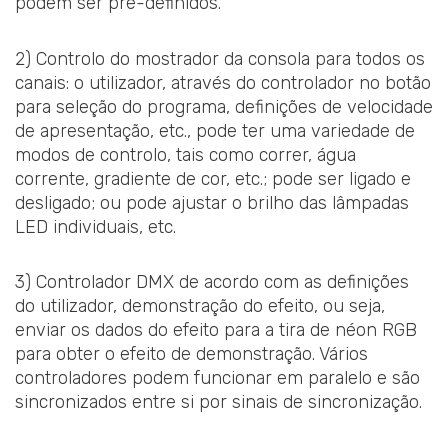
podem ser pré-definidos.
2) Controlo do mostrador da consola para todos os
canais: o utilizador, através do controlador no botão
para seleção do programa, definições de velocidade
de apresentação, etc., pode ter uma variedade de
modos de controlo, tais como correr, água
corrente, gradiente de cor, etc.; pode ser ligado e
desligado; ou pode ajustar o brilho das lâmpadas
LED individuais, etc.
3) Controlador DMX de acordo com as definições
do utilizador, demonstração do efeito, ou seja,
enviar os dados do efeito para a tira de néon RGB
para obter o efeito de demonstração. Vários
controladores podem funcionar em paralelo e são
sincronizados entre si por sinais de sincronização.