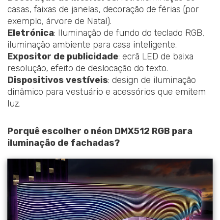
casas, faixas de janelas, decoração de férias (por
exemplo, árvore de Natal).
Eletrónica
: Iluminação de fundo do teclado RGB,
iluminação ambiente para casa inteligente.
Expositor de publicidade
: ecrã LED de baixa
resolução, efeito de deslocação do texto.
Dispositivos vestíveis
: design de iluminação
dinâmico para vestuário e acessórios que emitem
luz.
Porquê escolher o néon DMX512 RGB para
iluminação de fachadas?