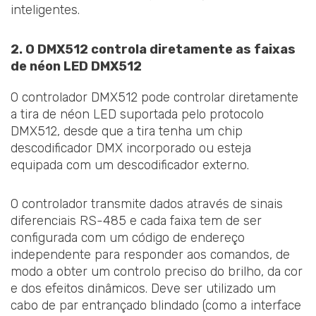
inteligentes.
2. O DMX512 controla diretamente as faixas
de néon LED DMX512
O controlador DMX512 pode controlar diretamente
a tira de néon LED suportada pelo protocolo
DMX512, desde que a tira tenha um chip
descodificador DMX incorporado ou esteja
equipada com um descodificador externo.
O controlador transmite dados através de sinais
diferenciais RS-485 e cada faixa tem de ser
configurada com um código de endereço
independente para responder aos comandos, de
modo a obter um controlo preciso do brilho, da cor
e dos efeitos dinâmicos. Deve ser utilizado um
cabo de par entrançado blindado (como a interface