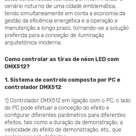
cenário noturno de uma cidade emblemática,
tendo simultaneamente em conta a economia da
gestão da eficiência energética e a operação e
manutenção a longo prazo, tornando-se a solução
preferida para a conceção de iluminação
arquitetónica moderna.
Como controlar as tiras de néon LED com
DMX512?
1. Sistema de controlo composto por PC e
controlador DMX512
1) Controlador DMX512 em ligação com o PC, o lado
do PC pode efetuar a conceção do efeito e
configurar diferentes parâmetros para diferentes
efeitos, tais como a duração da demonstração, a
velocidade do efeito de demonstração, etc., que