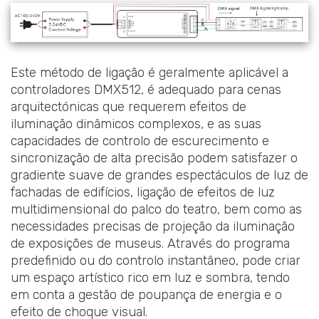
Este método de ligação é geralmente aplicável a
controladores DMX512, é adequado para cenas
arquitectónicas que requerem efeitos de
iluminação dinâmicos complexos, e as suas
capacidades de controlo de escurecimento e
sincronização de alta precisão podem satisfazer o
gradiente suave de grandes espectáculos de luz de
fachadas de edifícios, ligação de efeitos de luz
multidimensional do palco do teatro, bem como as
necessidades precisas de projeção da iluminação
de exposições de museus. Através do programa
predefinido ou do controlo instantâneo, pode criar
um espaço artístico rico em luz e sombra, tendo
em conta a gestão de poupança de energia e o
efeito de choque visual.