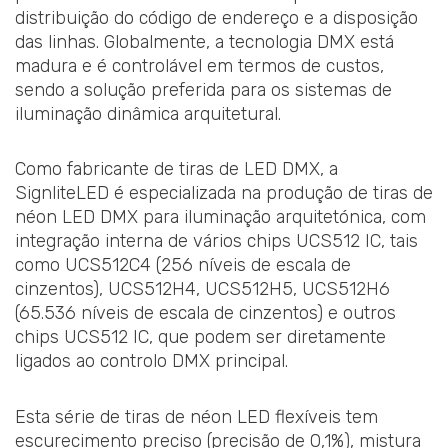
distribuição do código de endereço e a disposição
das linhas. Globalmente, a tecnologia DMX está
madura e é controlável em termos de custos,
sendo a solução preferida para os sistemas de
iluminação dinâmica arquitetural.
Como fabricante de tiras de LED DMX, a
SignliteLED é especializada na produção de tiras de
néon LED DMX para iluminação arquitetónica, com
integração interna de vários chips UCS512 IC, tais
como UCS512C4 (256 níveis de escala de
cinzentos), UCS512H4, UCS512H5, UCS512H6
(65.536 níveis de escala de cinzentos) e outros
chips UCS512 IC, que podem ser diretamente
ligados ao controlo DMX principal.
Esta série de tiras de néon LED flexíveis tem
escurecimento preciso (precisão de 0,1%), mistura