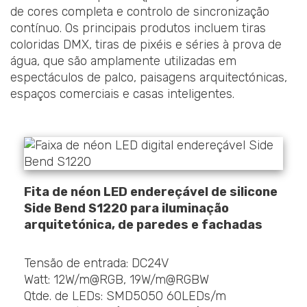
de cores completa e controlo de sincronização
contínuo. Os principais produtos incluem tiras
coloridas DMX, tiras de pixéis e séries à prova de
água, que são amplamente utilizadas em
espectáculos de palco, paisagens arquitectónicas,
espaços comerciais e casas inteligentes.
Fita de néon LED endereçável de silicone
Side Bend S1220 para iluminação
arquitetónica, de paredes e fachadas
Tensão de entrada: DC24V
Watt: 12W/m@RGB, 19W/m@RGBW
Qtde. de LEDs: SMD5050 60LEDs/m