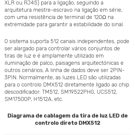
XLR ou RJ45) para a ligação, seguindo a
arquitetura mestre-escravo na ligação em série,
com uma resistência de terminal de 120Ω na
extremidade para garantir a estabilidade do sinal.
O sistema suporta 512 canais independentes, pode
ser alargado para controlar vários conjuntos de
tiras de luz e é amplamente utilizado em
iluminação de palco, paisagens arquitectónicas e
outros cenários. A linha de dados deve ser 2PIN-
3PIN. Normalmente, as luzes LED são utilizadas
para o controlo DMX512 diretamente ligado ao chip
descodificador: TM512, SM19522PHG, UCS512,
SM17500P, H1512A, etc.
Diagrama de cablagem da tira de luz LED de
controlo direto DMX512