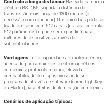
Controlo a longa distância
: Baseado na norma
eléctrica RS-485, suporta a distância de
transmissão mais longa de 1200 metros (é
necessário um repetidor). Um único bus pode ser
ligado em série com 512 canais (ou seja, controlar
512 parâmetros) e pode ser expandido para
milhares de dispositivos através de
subcontroladores.
Vantagens
: forte capacidade anti-interferência,
adequado para ambientes electromagnéticos
complexos; protocolo maduro, elevada
compatibilidade de dispositivos; pode ser
programado através de software (como LightKey
ou Madrix) para efeitos de iluminação complexos.
Cenários de aplicação típicos: