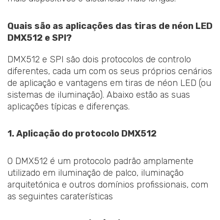
Quais são as aplicações das tiras de néon LED
DMX512 e SPI?
DMX512 e SPI são dois protocolos de controlo
diferentes, cada um com os seus próprios cenários
de aplicação e vantagens em tiras de néon LED (ou
sistemas de iluminação). Abaixo estão as suas
aplicações típicas e diferenças.
1. Aplicação do protocolo DMX512
O DMX512 é um protocolo padrão amplamente
utilizado em iluminação de palco, iluminação
arquitetónica e outros domínios profissionais, com
as seguintes caraterísticas