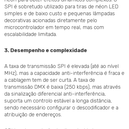
SPI é sobretudo utilizado para tiras de néon LED
simples e de baixo custo e pequenas lâmpadas
decorativas acionadas diretamente pelo
microcontrolador em tempo real, mas com
escalabilidade limitada.
3. Desempenho e complexidade
A taxa de transmissão SPI é elevada (até ao nível
MHz), mas a capacidade anti-interferência é fraca e
a cablagem tem de ser curta. A taxa de
transmissão DMX é baixa (250 kbps), mas através
da sinalização diferencial anti-interferência,
suporta um controlo estável a longa distância,
sendo necessário configurar o descodificador e a
atribuição de endereços.