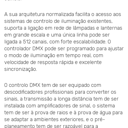
A sua arquitetura normalizada facilita o acesso aos
sistemas de controlo de iluminação existentes,
suporta a ligação em rede de lâmpadas e lanternas
em grande escala e uma única linha pode ser
ligada a 512 canais, com forte escalabilidade. O
controlador DMX pode ser programado para ajustar
o modo de iluminação em tempo real, com
velocidade de resposta rápida e excelente
sincronização.
O controlo DMX tem de ser equipado com
descodificadores profissionais para converter os
sinais, a transmissão a longa distância tem de ser
instalada com amplificadores de sinal, o sistema
tem de ser à prova de raios e à prova de água para
se adaptar a ambientes exteriores, e o pré-
planeamento tem de ser razoável para a