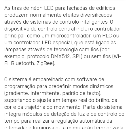
As tiras de néon LED para fachadas de edifícios
produzem normalmente efeitos diversificados
através de sistemas de controlo inteligentes. O
dispositivo de controlo central inclui o controlador
principal, como um microcontrolador, um PLC ou
um controlador LED especial, que está ligado às
lâmpadas através de tecnologia com fios (por
exemplo, protocolo DMX512, SPI) ou sem fios (Wi-
Fi, Bluetooth, ZigBee).
O sistema é emparelhado com software de
programação para predefinir modos dinâmicos
(gradiente, intermitente, padrão de texto),
suportando o ajuste em tempo real do brilho, da
cor e da trajetória do movimento. Parte do sistema
integra módulos de deteção de luz e de controlo do
tempo para realizar a regulação automática da
intensidade luminosa ou a comutação temporizada.