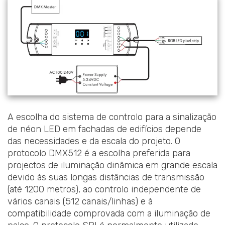
A escolha do sistema de controlo para a sinalização
de néon LED em fachadas de edifícios depende
das necessidades e da escala do projeto. O
protocolo DMX512 é a escolha preferida para
projectos de iluminação dinâmica em grande escala
devido às suas longas distâncias de transmissão
(até 1200 metros), ao controlo independente de
vários canais (512 canais/linhas) e à
compatibilidade comprovada com a iluminação de