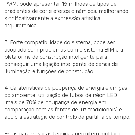
PWM, pode apresentar 16 milhões de tipos de
gradientes de cor e efeitos dinâmicos, melhorando
significativamente a expressão artística
arquitetónica.
3. Forte compatibilidade do sistema; pode ser
acoplado sem problemas com o sistema BIM e a
plataforma de construção inteligente para
conseguir uma ligação inteligente de cenas de
iluminação e funções de construção.
4. Caraterísticas de poupança de energia e amigas
do ambiente, utilização de tubos de néon LED
(mais de 70% de poupança de energia em
comparação com as fontes de luz tradicionais) e
apoio à estratégia de controlo de partilha de tempo.
Estas caraterísticas técnicas permitem moldar o