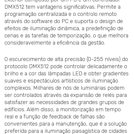
DMX512 tem vantagens significativas. Permite a
programação centralizada e o controlo remoto
através do software do PC e suporta o design de
efeitos de iluminação dinâmica, a predefinição de
cenas e as tarefas de temporização, o que melhora
consideravelmente a eficiência da gestão.
O escurecimento de alta precisão (0-255 níveis) do
protocolo DMX512 pode controlar delicadamente o
brilho e a cor das lâmpadas LED e obter gradientes
suaves e espectáculos artísticos de iluminação
complexos. Milhares de nós de luminárias podem
ser controlados através da expansão de relés para
satisfazer as necessidades de grandes grupos de
edifícios. Além disso, a monitorização em tempo
real e a função de feedback de falhas são
convenientes para a manutenção, que é a solução
preferida para a iluminação paisagística de cidades