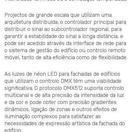
Projectos de grande escala que utilizam uma
arquitetura distribuída, o controlador principal para
distribuir o sinal ao subcontrolador regional, para
garantir a estabilidade do sinal a longa distância, e
pode ser acedido através da interface de rede para
o sistema de gestão do edifício ou controlo remoto
móvel, tanto de alta eficiência como de flexibilidade.
As luzes de néon LED para fachadas de edifícios
que utilizam o controlo DMX têm uma viabilidade
significativa. O protocolo DMX512 suporta controlo
multicanal e de alta precisão da intensidade da luz
e da cor e pode obter com precisão gradientes
dinâmicos, ligação de zonas e outros efeitos de
iluminação complexos para satisfazer as
necessidades de expressão artística da fachada do
edifício.