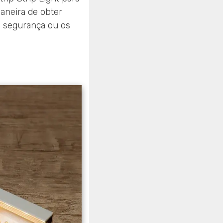
aneira de obter
a segurança ou os