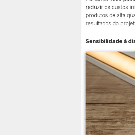
reduzir os custos i
produtos de alta q
resultados do projet
Sensibilidade à di