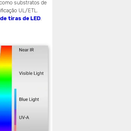
, como substratos de
ficação UL/ETL.
de tiras de LED
.