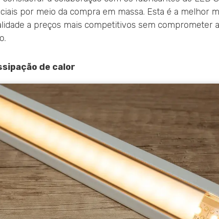
niciais por meio da compra em massa. Esta é a melhor m
ualidade a preços mais competitivos sem comprometer 
o.
ssipação de calor