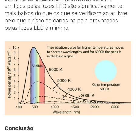
emitidos pelas luzes LED são significativamente
mais baixos do que os que se verificam ao ar livre,
pelo que o risco de danos na pele provocados
pelas luzes LED é mínimo.
Conclusão