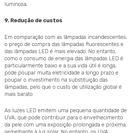
luminosa.
9. Redução de custos
Em comparação com as lâmpadas incandescentes,
o preço de compra das lâmpadas fluorescentes e
das lâmpadas LED é mais elevado. No entanto,
como o consumo de energia das lâmpadas LED é
particularmente baixo e a sua vida útil é longa,
pode poupar muita eletricidade a longo prazo e
poupar o investimento na substituição das
lâmpadas, pelo que o custo de utilização global é
mais barato
As luzes LED emitem uma pequena quantidade de
UVA, que pode contribuir para o envelhecimento
da pele com uma exposição prolongada e próxima,
semelhante à luz solar. No entanto, os UVA