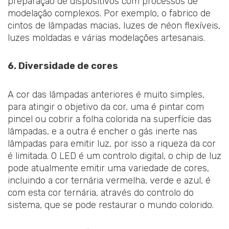
preparação de dispositivos com processos de
modelação complexos. Por exemplo, o fabrico de
cintos de lâmpadas macias, luzes de néon flexíveis,
luzes moldadas e várias modelações artesanais.
6. Diversidade de cores
A cor das lâmpadas anteriores é muito simples,
para atingir o objetivo da cor, uma é pintar com
pincel ou cobrir a folha colorida na superfície das
lâmpadas, e a outra é encher o gás inerte nas
lâmpadas para emitir luz, por isso a riqueza da cor
é limitada. O LED é um controlo digital, o chip de luz
pode atualmente emitir uma variedade de cores,
incluindo a cor ternária vermelha, verde e azul, é
com esta cor ternária, através do controlo do
sistema, que se pode restaurar o mundo colorido.