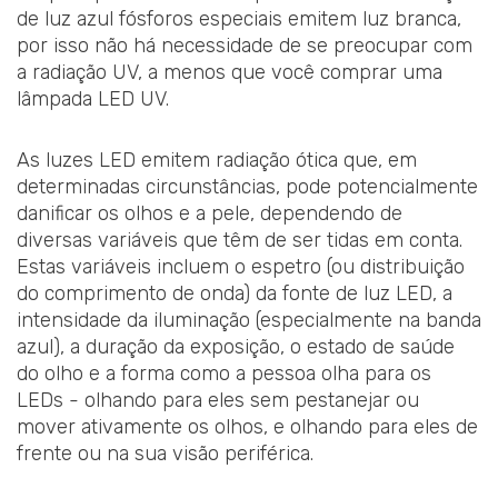
de luz azul fósforos especiais emitem luz branca,
por isso não há necessidade de se preocupar com
a radiação UV, a menos que você comprar uma
lâmpada LED UV.
As luzes LED emitem radiação ótica que, em
determinadas circunstâncias, pode potencialmente
danificar os olhos e a pele, dependendo de
diversas variáveis que têm de ser tidas em conta.
Estas variáveis incluem o espetro (ou distribuição
do comprimento de onda) da fonte de luz LED, a
intensidade da iluminação (especialmente na banda
azul), a duração da exposição, o estado de saúde
do olho e a forma como a pessoa olha para os
LEDs - olhando para eles sem pestanejar ou
mover ativamente os olhos, e olhando para eles de
frente ou na sua visão periférica.