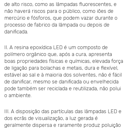
de alto risco, como as lâmpadas fluorescentes, e
não haverá riscos para o público, como iões de
mercúrio e fósforos, que podem vazar durante o
processo de fabrico da lâmpada ou depois de
danificada.
II. A resina epoxídica LED é um composto de
polímero orgânico que, após a cura, apresenta
boas propriedades físicas e químicas, elevada força
de ligação para bolachas e metais, dura e flexível,
estável ao sal e à maioria dos solventes, não é fácil
de danificar, mesmo se danificada ou envelhecida
pode também ser reciclada e reutilizada, não polui
o ambiente.
III. A disposição das partículas das lâmpadas LED e
dos ecrãs de visualização, a luz gerada é
geralmente dispersa e raramente produz poluição