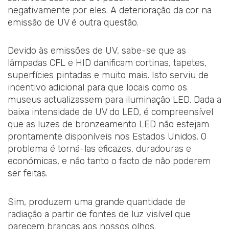
negativamente por eles. A deterioração da cor na
emissão de UV é outra questão.
Devido às emissões de UV, sabe-se que as
lâmpadas CFL e HID danificam cortinas, tapetes,
superfícies pintadas e muito mais. Isto serviu de
incentivo adicional para que locais como os
museus actualizassem para iluminação LED. Dada a
baixa intensidade de UV do LED, é compreensível
que as luzes de bronzeamento LED não estejam
prontamente disponíveis nos Estados Unidos. O
problema é torná-las eficazes, duradouras e
económicas, e não tanto o facto de não poderem
ser feitas.
Sim, produzem uma grande quantidade de
radiação a partir de fontes de luz visível que
parecem brancas aos nossos olhos.