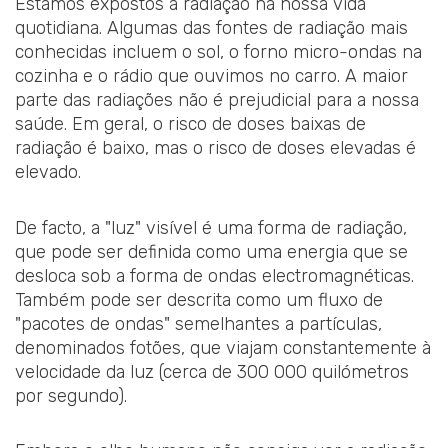
Estamos expostos à radiação na nossa vida
quotidiana. Algumas das fontes de radiação mais
conhecidas incluem o sol, o forno micro-ondas na
cozinha e o rádio que ouvimos no carro. A maior
parte das radiações não é prejudicial para a nossa
saúde. Em geral, o risco de doses baixas de
radiação é baixo, mas o risco de doses elevadas é
elevado.
De facto, a "luz" visível é uma forma de radiação,
que pode ser definida como uma energia que se
desloca sob a forma de ondas electromagnéticas.
Também pode ser descrita como um fluxo de
"pacotes de ondas" semelhantes a partículas,
denominados fotões, que viajam constantemente à
velocidade da luz (cerca de 300 000 quilómetros
por segundo).