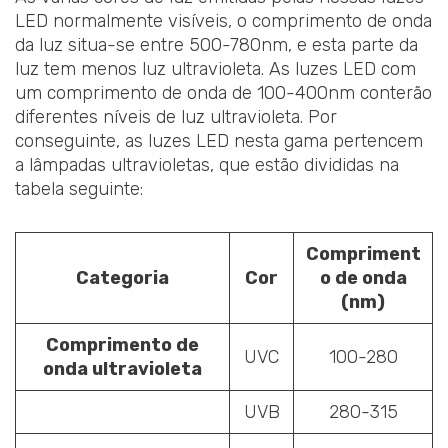
LED normalmente visíveis, o comprimento de onda
da luz situa-se entre 500-780nm, e esta parte da
luz tem menos luz ultravioleta. As luzes LED com
um comprimento de onda de 100-400nm conterão
diferentes níveis de luz ultravioleta. Por
conseguinte, as luzes LED nesta gama pertencem
a lâmpadas ultravioletas, que estão divididas na
tabela seguinte:
Compriment
Categoria
Cor
o de onda
(nm)
Comprimento de
UVC
100-280
onda ultravioleta
UVB
280-315