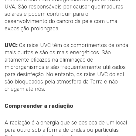
UVA. São responsáveis por causar queimaduras
solares e podem contribuir para o
desenvolvimento do cancro da pele com uma
exposição prolongada.
UVC:
Os raios UVC têm os comprimentos de onda
mais curtos e são os mais energéticos. São
altamente eficazes na eliminação de
microrganismos e são frequentemente utilizados
para desinfeção. No entanto, os raios UVC do sol
são bloqueados pela atmosfera da Terra e não
chegam até nós.
Compreender a radiação
A radiação é a energia que se desloca de um local
para outro sob a forma de ondas ou partículas.