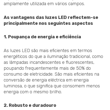
amplamente utilizada em vários campos.
As vantagens das luzes LED reflectem-se
principalmente nos seguintes aspectos
1. Poupança de energia e eficiência
As luzes LED são mais eficientes em termos
energéticos do que a iluminação tradicional, como
as lâmpadas incandescentes e fluorescentes,
poupando frequentemente mais de 50% do
consumo de eletricidade. São mais eficientes na
conversão de energia eléctrica em energia
luminosa, o que significa que consomem menos
energia com o mesmo brilho.
2. Robusto e duradouro