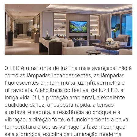
O LED é uma fonte de luz fria mais avançada; não é
como as lâmpadas incandescentes, as lâmpadas
fluorescentes emitem muita luz infravermelha e
ultravioleta. A eficiência do festival de luz LED, a
longa vida útil, a proteção ambiental, a excelente
qualidade da luz, a resposta rápida, a tensão
ajustável e segura, a resistência ao choque e à
vibração, a direção forte, o funcionamento a baixa
temperatura e outras vantagens fazem com que
seja a principal escolha da iluminação moderna,