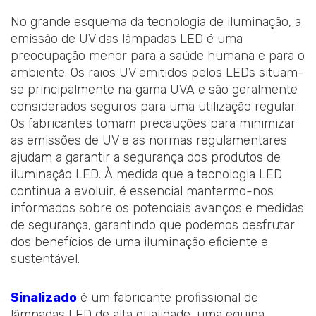
No grande esquema da tecnologia de iluminação, a
emissão de UV das lâmpadas LED é uma
preocupação menor para a saúde humana e para o
ambiente. Os raios UV emitidos pelos LEDs situam-
se principalmente na gama UVA e são geralmente
considerados seguros para uma utilização regular.
Os fabricantes tomam precauções para minimizar
as emissões de UV e as normas regulamentares
ajudam a garantir a segurança dos produtos de
iluminação LED. À medida que a tecnologia LED
continua a evoluir, é essencial mantermo-nos
informados sobre os potenciais avanços e medidas
de segurança, garantindo que podemos desfrutar
dos benefícios de uma iluminação eficiente e
sustentável.
Sinalizado
é um fabricante profissional de
lâmpadas LED de alta qualidade, uma equipa