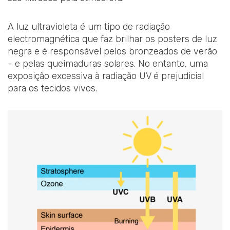
A luz ultravioleta é um tipo de radiação
electromagnética que faz brilhar os posters de luz
negra e é responsável pelos bronzeados de verão
- e pelas queimaduras solares. No entanto, uma
exposição excessiva à radiação UV é prejudicial
para os tecidos vivos.