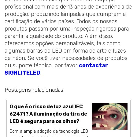
profissional com mais de 13 anos de experiência de
produção, produzindo lâmpadas que cumprem a
certificação de vários países. Todos os nossos
produtos passam por uma inspeção rigorosa para
garantir a qualidade do produto. Além disso,
oferecemos opções personalizáveis, tais como
algumas barras de LED em forma de arte e luzes
de néon. Se você tiver necessidades de produtos
ou suporte técnico, por favor
contactar
SIGNLITELED
.
Postagens relacionadas
O que é o risco de luz azul IEC
62471? A iluminação da tira de
LED é segura para os olhos?
Com a ampla adoção da tecnologia LED