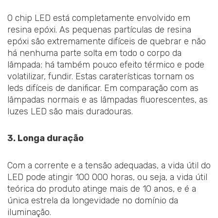
O chip LED está completamente envolvido em
resina epóxi. As pequenas partículas de resina
epóxi são extremamente difíceis de quebrar e não
há nenhuma parte solta em todo o corpo da
lâmpada; há também pouco efeito térmico e pode
volatilizar, fundir. Estas caraterísticas tornam os
leds difíceis de danificar. Em comparação com as
lâmpadas normais e as lâmpadas fluorescentes, as
luzes LED são mais duradouras.
3. Longa duração
Com a corrente e a tensão adequadas, a vida útil do
LED pode atingir 100 000 horas, ou seja, a vida útil
teórica do produto atinge mais de 10 anos, e é a
única estrela da longevidade no domínio da
iluminação.