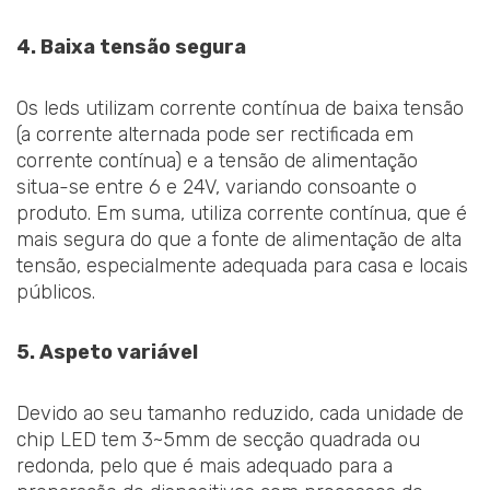
4. Baixa tensão segura
Os leds utilizam corrente contínua de baixa tensão
(a corrente alternada pode ser rectificada em
corrente contínua) e a tensão de alimentação
situa-se entre 6 e 24V, variando consoante o
produto. Em suma, utiliza corrente contínua, que é
mais segura do que a fonte de alimentação de alta
tensão, especialmente adequada para casa e locais
públicos.
5. Aspeto variável
Devido ao seu tamanho reduzido, cada unidade de
chip LED tem 3~5mm de secção quadrada ou
redonda, pelo que é mais adequado para a