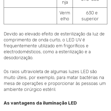
nja
Verm
630 e
elho
superior
Devido ao elevado efeito de esterilização da luz de
comprimento de onda curto, o LED UV é
frequentemente utilizado em frigoríficos e
electrodomésticos, como a esterilização e a
desodorização.
Os raios ultravioleta de algumas luzes LED são
muito úteis, por exemplo, para matar bactérias na
mesa de operações e proporcionar às pessoas um
ambiente cirúrgico estéril.
As vantagens da iluminação LED