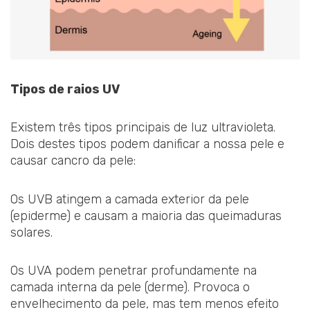
Tipos de raios UV
Existem três tipos principais de luz ultravioleta.
Dois destes tipos podem danificar a nossa pele e
causar cancro da pele:
Os UVB atingem a camada exterior da pele
(epiderme) e causam a maioria das queimaduras
solares.
Os UVA podem penetrar profundamente na
camada interna da pele (derme). Provoca o
envelhecimento da pele, mas tem menos efeito