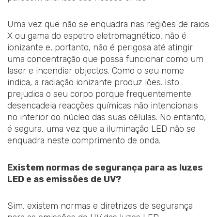
Uma vez que não se enquadra nas regiões de raios
X ou gama do espetro eletromagnético, não é
ionizante e, portanto, não é perigosa até atingir
uma concentração que possa funcionar como um
laser e incendiar objectos. Como o seu nome
indica, a radiação ionizante produz iões. Isto
prejudica o seu corpo porque frequentemente
desencadeia reacções químicas não intencionais
no interior do núcleo das suas células. No entanto,
é segura, uma vez que a iluminação LED não se
enquadra neste comprimento de onda.
Existem normas de segurança para as luzes
LED e as emissões de UV?
Sim, existem normas e diretrizes de segurança