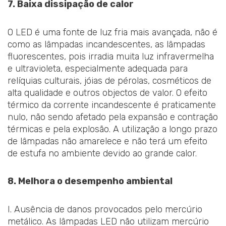
7. Baixa dissipação de calor
O LED é uma fonte de luz fria mais avançada, não é
como as lâmpadas incandescentes, as lâmpadas
fluorescentes, pois irradia muita luz infravermelha
e ultravioleta, especialmente adequada para
relíquias culturais, jóias de pérolas, cosméticos de
alta qualidade e outros objectos de valor. O efeito
térmico da corrente incandescente é praticamente
nulo, não sendo afetado pela expansão e contração
térmicas e pela explosão. A utilização a longo prazo
de lâmpadas não amarelece e não terá um efeito
de estufa no ambiente devido ao grande calor.
8. Melhora o desempenho ambiental
I. Ausência de danos provocados pelo mercúrio
metálico. As lâmpadas LED não utilizam mercúrio