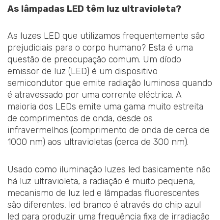
As lâmpadas LED têm luz ultravioleta?
As luzes LED que utilizamos frequentemente são
prejudiciais para o corpo humano? Esta é uma
questão de preocupação comum. Um díodo
emissor de luz (LED) é um dispositivo
semicondutor que emite radiação luminosa quando
é atravessado por uma corrente eléctrica. A
maioria dos LEDs emite uma gama muito estreita
de comprimentos de onda, desde os
infravermelhos (comprimento de onda de cerca de
1000 nm) aos ultravioletas (cerca de 300 nm).
Usado como iluminação luzes led basicamente não
há luz ultravioleta, a radiação é muito pequena,
mecanismo de luz led e lâmpadas fluorescentes
são diferentes, led branco é através do chip azul
led para produzir uma frequência fixa de irradiação