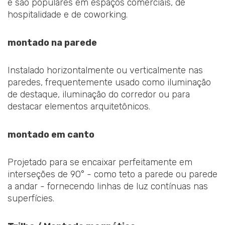
e são populares em espaços comerciais, de
hospitalidade e de coworking.
montado na parede
Instalado horizontalmente ou verticalmente nas
paredes, frequentemente usado como iluminação
de destaque, iluminação do corredor ou para
destacar elementos arquitetônicos.
montado em canto
Projetado para se encaixar perfeitamente em
interseções de 90° - como teto a parede ou parede
a andar - fornecendo linhas de luz contínuas nas
superfícies.