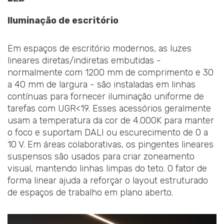
Iluminação de escritório
Em espaços de escritório modernos, as luzes
lineares diretas/indiretas embutidas -
normalmente com 1200 mm de comprimento e 30
a 40 mm de largura - são instaladas em linhas
contínuas para fornecer iluminação uniforme de
tarefas com UGR<19. Esses acessórios geralmente
usam a temperatura da cor de 4.000K para manter
o foco e suportam DALI ou escurecimento de 0 a
10 V. Em áreas colaborativas, os pingentes lineares
suspensos são usados para criar zoneamento
visual, mantendo linhas limpas do teto. O fator de
forma linear ajuda a reforçar o layout estruturado
de espaços de trabalho em plano aberto.