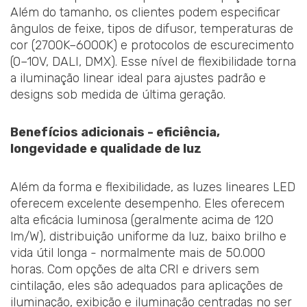
Além do tamanho, os clientes podem especificar
ângulos de feixe, tipos de difusor, temperaturas de
cor (2700K–6000K) e protocolos de escurecimento
(0–10V, DALI, DMX). Esse nível de flexibilidade torna
a iluminação linear ideal para ajustes padrão e
designs sob medida de última geração.
Benefícios adicionais - eficiência,
longevidade e qualidade de luz
Além da forma e flexibilidade, as luzes lineares LED
oferecem excelente desempenho. Eles oferecem
alta eficácia luminosa (geralmente acima de 120
lm/W), distribuição uniforme da luz, baixo brilho e
vida útil longa - normalmente mais de 50.000
horas. Com opções de alta CRI e drivers sem
cintilação, eles são adequados para aplicações de
iluminação, exibição e iluminação centradas no ser