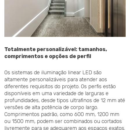
Totalmente personalizável: tamanhos,
comprimentos e opções de perfil
Os sistemas de iluminação linear LED são
altamente personalizáveis para atender aos
diferentes requisitos do projeto. Os perfis estão
disponíveis em uma variedade de larguras e
profundidades, desde tipos ultrafinos de 12 mm até
versões de alta potência de corpo largo.
Comprimentos padrão, como 600 mm, 1200 mm
ou 1500 mm, podem ser combinados ou cortados
livremente para se adequarem aos espaços exatos.