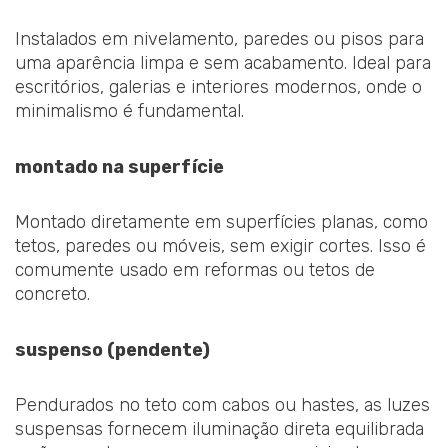
Instalados em nivelamento, paredes ou pisos para
uma aparência limpa e sem acabamento. Ideal para
escritórios, galerias e interiores modernos, onde o
minimalismo é fundamental.
montado na superfície
Montado diretamente em superfícies planas, como
tetos, paredes ou móveis, sem exigir cortes. Isso é
comumente usado em reformas ou tetos de
concreto.
suspenso (pendente)
Pendurados no teto com cabos ou hastes, as luzes
suspensas fornecem iluminação direta equilibrada