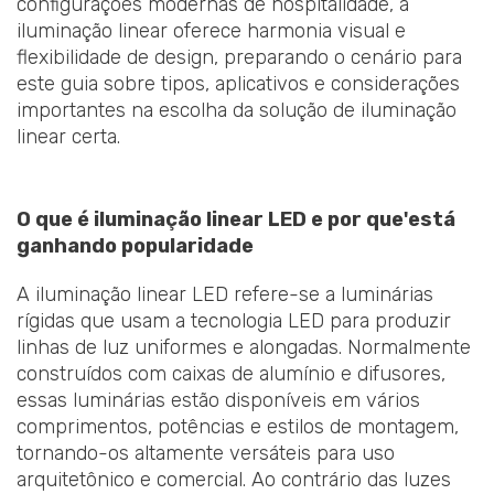
configurações modernas de hospitalidade, a
iluminação linear oferece harmonia visual e
flexibilidade de design, preparando o cenário para
este guia sobre tipos, aplicativos e considerações
importantes na escolha da solução de iluminação
linear certa.
O que é iluminação linear LED e por que
'
está
ganhando popularidade
A iluminação linear LED refere-se a luminárias
rígidas que usam a tecnologia LED para produzir
linhas de luz uniformes e alongadas. Normalmente
construídos com caixas de alumínio e difusores,
essas luminárias estão disponíveis em vários
comprimentos, potências e estilos de montagem,
tornando-os altamente versáteis para uso
arquitetônico e comercial. Ao contrário das luzes