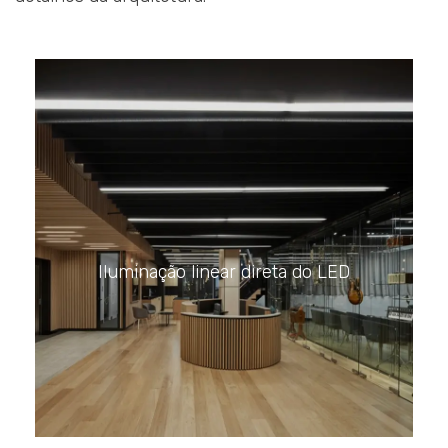
Iluminação linear direta do LED