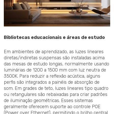
Bibliotecas educacionais e áreas de estudo
Em ambientes de aprendizado, as luzes lineares
diretas/indiretas suspensas são instaladas acima
das mesas de estudo longas, normalmente usando
luminárias de 1200 a 1500 mm com luz neutra de
3500K. Para reduzir a reflexão acústica, alguns
perfis são integrados a painéis de absorção de
som. Em grades de teto, luzes lineares tipo quadro
ou retangulares são rebaixadas para criar padrões
de iluminação geométricas. Esses sistemas
geralmente oferecem suporte ao controle POE
(Power over Ethernet), permitindo o brilho central