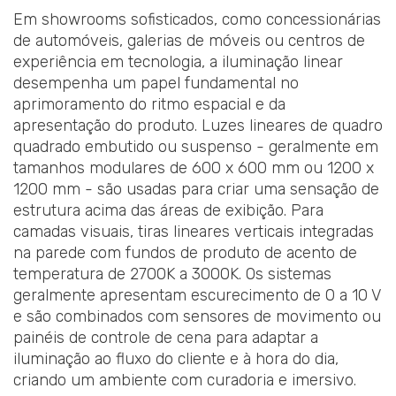
Em showrooms sofisticados, como concessionárias
de automóveis, galerias de móveis ou centros de
experiência em tecnologia, a iluminação linear
desempenha um papel fundamental no
aprimoramento do ritmo espacial e da
apresentação do produto. Luzes lineares de quadro
quadrado embutido ou suspenso - geralmente em
tamanhos modulares de 600 x 600 mm ou 1200 x
1200 mm - são usadas para criar uma sensação de
estrutura acima das áreas de exibição. Para
camadas visuais, tiras lineares verticais integradas
na parede com fundos de produto de acento de
temperatura de 2700K a 3000K. Os sistemas
geralmente apresentam escurecimento de 0 a 10 V
e são combinados com sensores de movimento ou
painéis de controle de cena para adaptar a
iluminação ao fluxo do cliente e à hora do dia,
criando um ambiente com curadoria e imersivo.