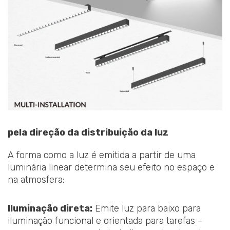
pela direção da distribuição da luz
A forma como a luz é emitida a partir de uma
luminária linear determina seu efeito no espaço e
na atmosfera:
Iluminação direta:
Emite luz para baixo para
iluminação funcional e orientada para tarefas –