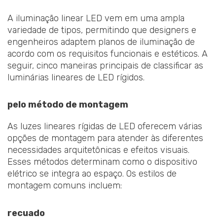
A iluminação linear LED vem em uma ampla
variedade de tipos, permitindo que designers e
engenheiros adaptem planos de iluminação de
acordo com os requisitos funcionais e estéticos. A
seguir, cinco maneiras principais de classificar as
luminárias lineares de LED rígidos.
pelo método de montagem
As luzes lineares rígidas de LED oferecem várias
opções de montagem para atender às diferentes
necessidades arquitetônicas e efeitos visuais.
Esses métodos determinam como o dispositivo
elétrico se integra ao espaço. Os estilos de
montagem comuns incluem:
recuado