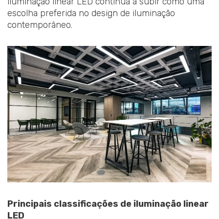
iluminação linear LED continua a subir como uma
escolha preferida no design de iluminação
contemporâneo.
Principais classificações de iluminação linear
LED