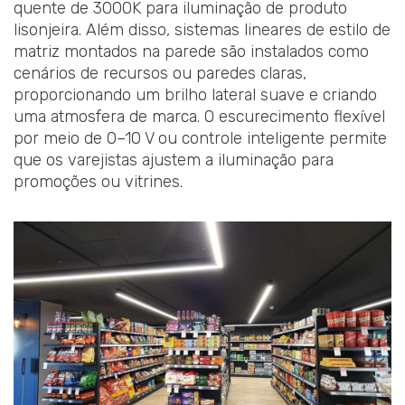
quente de 3000K para iluminação de produto
lisonjeira. Além disso, sistemas lineares de estilo de
matriz montados na parede são instalados como
cenários de recursos ou paredes claras,
proporcionando um brilho lateral suave e criando
uma atmosfera de marca. O escurecimento flexível
por meio de 0–10 V ou controle inteligente permite
que os varejistas ajustem a iluminação para
promoções ou vitrines.