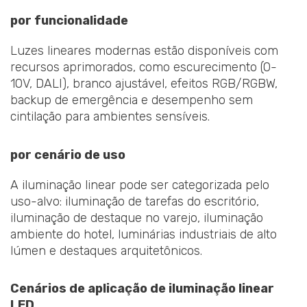
por funcionalidade
Luzes lineares modernas estão disponíveis com
recursos aprimorados, como escurecimento (0-
10V, DALI), branco ajustável, efeitos RGB/RGBW,
backup de emergência e desempenho sem
cintilação para ambientes sensíveis.
por cenário de uso
A iluminação linear pode ser categorizada pelo
uso-alvo: iluminação de tarefas do escritório,
iluminação de destaque no varejo, iluminação
ambiente do hotel, luminárias industriais de alto
lúmen e destaques arquitetônicos.
Cenários de aplicação de iluminação linear
LED