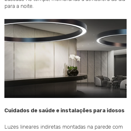
para a noite.
Cuidados de saúde e instalações para idosos
Luzes lineares indiretas montadas na parede com