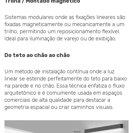
Trilha / Montado magnético
Sistemas modulares onde as fixações lineares são
fixadas magneticamente ou mecanicamente a um
trilho, permitindo um reposicionamento flexível.
Ideal para iluminação de varejo ou de exibição.
Do teto ao chão ao chão
Um método de instalação contínua onde a luz
linear se estende perfeitamente do teto para baixo
na parede e no chão. Essa técnica enfatiza o fluxo
arquitetônico e é comumente usada em espaços
comerciais de alta qualidade para destacar a
geometria espacial ou criar caminhos visuais.