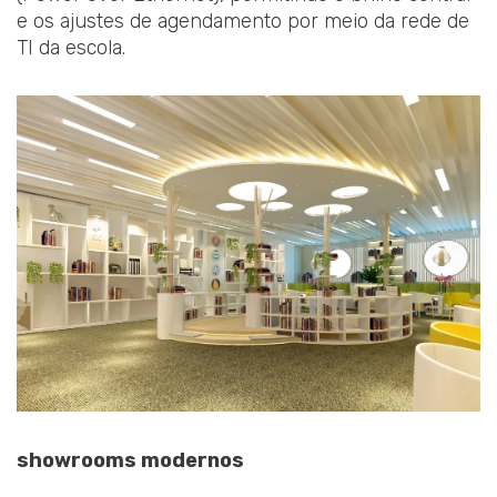
e os ajustes de agendamento por meio da rede de
TI da escola.
showrooms modernos