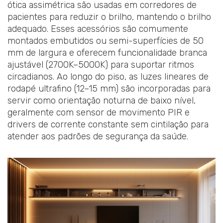
ótica assimétrica são usadas em corredores de
pacientes para reduzir o brilho, mantendo o brilho
adequado. Esses acessórios são comumente
montados embutidos ou semi-superfícies de 50
mm de largura e oferecem funcionalidade branca
ajustável (2700K–5000K) para suportar ritmos
circadianos. Ao longo do piso, as luzes lineares de
rodapé ultrafino (12–15 mm) são incorporadas para
servir como orientação noturna de baixo nível,
geralmente com sensor de movimento PIR e
drivers de corrente constante sem cintilação para
atender aos padrões de segurança da saúde.