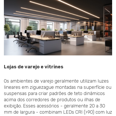
Lojas de varejo e vitrines
Os ambientes de varejo geralmente utilizam luzes
lineares em ziguezague montadas na superfície ou
suspensas para criar padrões de teto dinâmicos
acima dos corredores de produtos ou ilhas de
exibição. Esses acessórios - geralmente 20 a 30
mm de largura - combinam LEDs CRI (>90) com luz