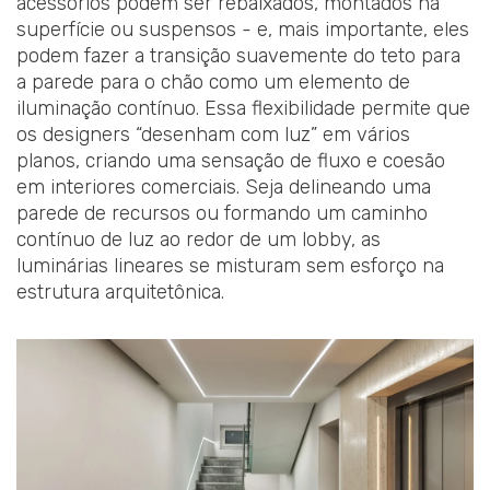
acessórios podem ser rebaixados, montados na
superfície ou suspensos - e, mais importante, eles
podem fazer a transição suavemente do teto para
a parede para o chão como um elemento de
iluminação contínuo. Essa flexibilidade permite que
os designers “desenham com luz” em vários
planos, criando uma sensação de fluxo e coesão
em interiores comerciais. Seja delineando uma
parede de recursos ou formando um caminho
contínuo de luz ao redor de um lobby, as
luminárias lineares se misturam sem esforço na
estrutura arquitetônica.