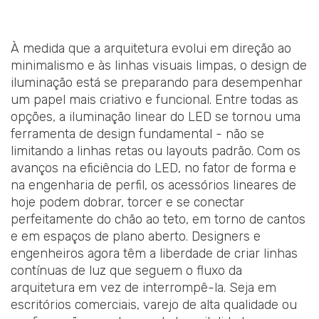
À medida que a arquitetura evolui em direção ao
minimalismo e às linhas visuais limpas, o design de
iluminação está se preparando para desempenhar
um papel mais criativo e funcional. Entre todas as
opções, a iluminação linear do LED se tornou uma
ferramenta de design fundamental - não se
limitando a linhas retas ou layouts padrão. Com os
avanços na eficiência do LED, no fator de forma e
na engenharia de perfil, os acessórios lineares de
hoje podem dobrar, torcer e se conectar
perfeitamente do chão ao teto, em torno de cantos
e em espaços de plano aberto. Designers e
engenheiros agora têm a liberdade de criar linhas
contínuas de luz que seguem o fluxo da
arquitetura em vez de interrompê-la. Seja em
escritórios comerciais, varejo de alta qualidade ou