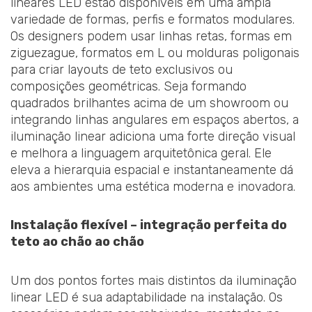
lineares LED estão disponíveis em uma ampla
variedade de formas, perfis e formatos modulares.
Os designers podem usar linhas retas, formas em
ziguezague, formatos em L ou molduras poligonais
para criar layouts de teto exclusivos ou
composições geométricas. Seja formando
quadrados brilhantes acima de um showroom ou
integrando linhas angulares em espaços abertos, a
iluminação linear adiciona uma forte direção visual
e melhora a linguagem arquitetônica geral. Ele
eleva a hierarquia espacial e instantaneamente dá
aos ambientes uma estética moderna e inovadora.
Instalação flexível – integração perfeita do
teto ao chão ao chão
Um dos pontos fortes mais distintos da iluminação
linear LED é sua adaptabilidade na instalação. Os