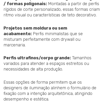
/ formas poligonais:
Montadas a partir de perfis
rígidos de corte personalizado, essas formas criam
ritmo visual ou características de teto decorativo.
Projetos sem moldura ou sem
acabamento:
Perfis minimalistas que se
misturam perfeitamente com drywall ou
marcenaria.
Perfis ultrafinos/corpo grande:
Tamanhos
variados para atender a espaços estreitos ou
necessidades de alta produção.
Essas opções de forma permitem que os
designers de iluminação alinhem o formulário de
fixação com a intenção arquitetônica, atingindo
desempenho e estética.