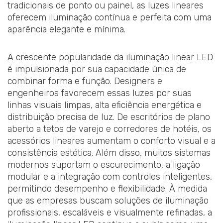
tradicionais de ponto ou painel, as luzes lineares
oferecem iluminação contínua e perfeita com uma
aparência elegante e mínima.
A crescente popularidade da iluminação linear LED
é impulsionada por sua capacidade única de
combinar forma e função. Designers e
engenheiros favorecem essas luzes por suas
linhas visuais limpas, alta eficiência energética e
distribuição precisa de luz. De escritórios de plano
aberto a tetos de varejo e corredores de hotéis, os
acessórios lineares aumentam o conforto visual e a
consistência estética. Além disso, muitos sistemas
modernos suportam o escurecimento, a ligação
modular e a integração com controles inteligentes,
permitindo desempenho e flexibilidade. À medida
que as empresas buscam soluções de iluminação
profissionais, escaláveis e visualmente refinadas, a