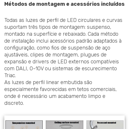
Métodos de montagem e acessórios incluídos
Todas as luzes de perfil de LED circulares e curvas
suportam três tipos de montagem: suspenso,
montado na superfície e rebaixado. Cada método
de instalação inclui acessórios padrão adaptados à
configuração, como fios de suspensão de aço
ajustáveis, clipes de montagem, plugues de
expansão e drivers de LED externos compatíveis
com DALI, 0–10V ou sistemas de escurecimento
Triac.
As luzes de perfil linear embutida são
especialmente favorecidas em tetos comerciais,
onde é necessário um acabamento limpo e
discreto.