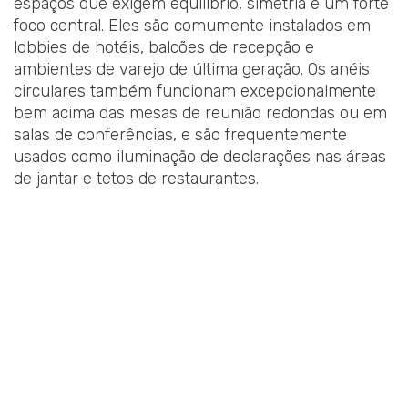
espaços que exigem equilíbrio, simetria e um forte
foco central. Eles são comumente instalados em
lobbies de hotéis, balcões de recepção e
ambientes de varejo de última geração. Os anéis
circulares também funcionam excepcionalmente
bem acima das mesas de reunião redondas ou em
salas de conferências, e são frequentemente
usados como iluminação de declarações nas áreas
de jantar e tetos de restaurantes.