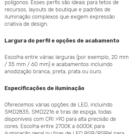
polígonos. Esses perfis são ideais para tetos de
recursos, layouts de boutique e padrões de
iluminação complexos que exigem expressão
criativa de design.
Largura do perfil e opções de acabamento
Escolha entre várias larguras (por exemplo, 20 mm
/ 35 mm / 60 mm) e acabamentos incluindo
anodização branca, preta, prata ou ouro.
Especificações de iluminação
Oferecemos várias opções de LED, incluindo
SMD2835, SMD2216 e tiras de espiga, todas
disponíveis com CRI >90 para alta precisão de
cores. Escolha entre 2700K a 6000K para
iluminação geral ou tiras de LED RGB/RGBW para