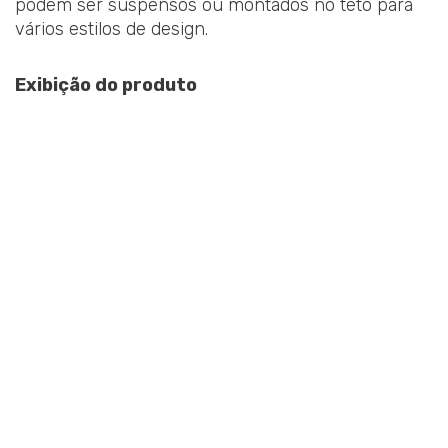
podem ser suspensos ou montados no teto para
vários estilos de design.
Exibição do produto