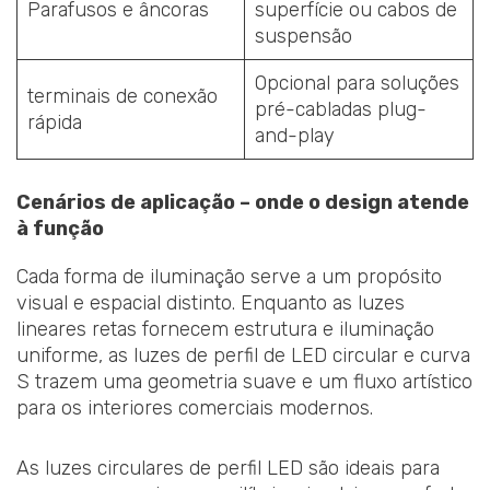
Parafusos e âncoras
superfície ou cabos de
suspensão
Opcional para soluções
terminais de conexão
pré-cabladas plug-
rápida
and-play
Cenários de aplicação – onde o design atende
à função
Cada forma de iluminação serve a um propósito
visual e espacial distinto. Enquanto as luzes
lineares retas fornecem estrutura e iluminação
uniforme, as luzes de perfil de LED circular e curva
S trazem uma geometria suave e um fluxo artístico
para os interiores comerciais modernos.
As luzes circulares de perfil LED são ideais para