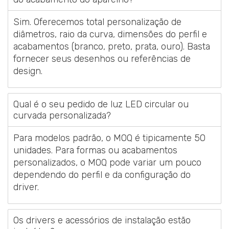
Sim. Oferecemos total personalização de
diâmetros, raio da curva, dimensões do perfil e
acabamentos (branco, preto, prata, ouro). Basta
fornecer seus desenhos ou referências de
design.
Qual é o seu pedido de luz LED circular ou
curvada personalizada?
Para modelos padrão, o MOQ é tipicamente 50
unidades. Para formas ou acabamentos
personalizados, o MOQ pode variar um pouco
dependendo do perfil e da configuração do
driver.
Sem legenda
Os drivers e acessórios de instalação estão