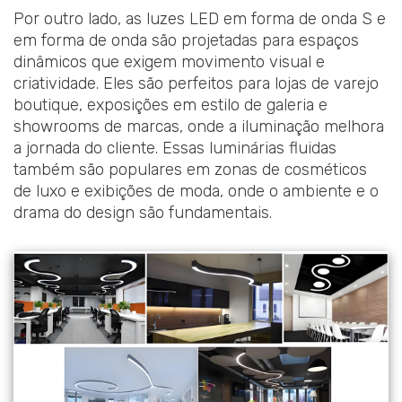
Por outro lado, as luzes LED em forma de onda S e
em forma de onda são projetadas para espaços
dinâmicos que exigem movimento visual e
criatividade. Eles são perfeitos para lojas de varejo
boutique, exposições em estilo de galeria e
showrooms de marcas, onde a iluminação melhora
a jornada do cliente. Essas luminárias fluidas
também são populares em zonas de cosméticos
de luxo e exibições de moda, onde o ambiente e o
drama do design são fundamentais.