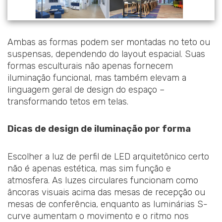
Ambas as formas podem ser montadas no teto ou
suspensas, dependendo do layout espacial. Suas
formas esculturais não apenas fornecem
iluminação funcional, mas também elevam a
linguagem geral de design do espaço –
transformando tetos em telas.
Dicas de design de iluminação por forma
Escolher a luz de perfil de LED arquitetônico certo
não é apenas estética, mas sim função e
atmosfera. As luzes circulares funcionam como
âncoras visuais acima das mesas de recepção ou
mesas de conferência, enquanto as luminárias S-
curve aumentam o movimento e o ritmo nos