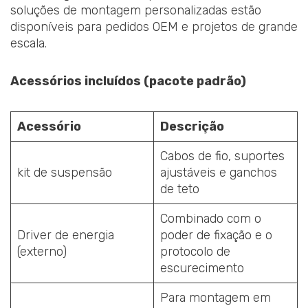
soluções de montagem personalizadas estão
disponíveis para pedidos OEM e projetos de grande
escala.
Acessórios incluídos (pacote padrão)
Acessório
Descrição
Cabos de fio, suportes
kit de suspensão
ajustáveis e ganchos
de teto
Combinado com o
Driver de energia
poder de fixação e o
(externo)
protocolo de
escurecimento
Para montagem em