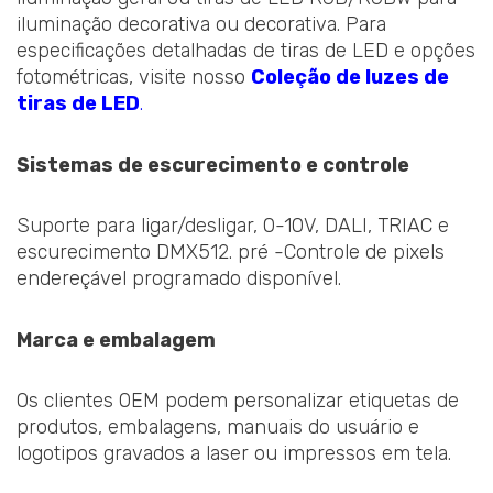
iluminação decorativa ou decorativa. Para
especificações detalhadas de tiras de LED e opções
fotométricas, visite nosso
Coleção de luzes de
tiras de LED
.
Sistemas de escurecimento e controle
Suporte para ligar/desligar, 0-10V, DALI, TRIAC e
escurecimento DMX512. pré -Controle de pixels
endereçável programado disponível.
Marca e embalagem
Os clientes OEM podem personalizar etiquetas de
produtos, embalagens, manuais do usuário e
logotipos gravados a laser ou impressos em tela.