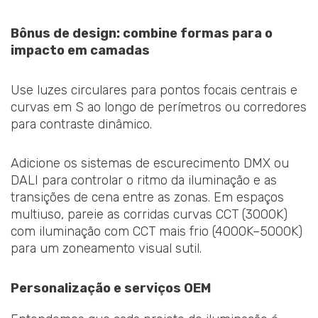
Bônus de design: combine formas para o
impacto em camadas
Use luzes circulares para pontos focais centrais e
curvas em S ao longo de perímetros ou corredores
para contraste dinâmico.
Adicione os sistemas de escurecimento DMX ou
DALI para controlar o ritmo da iluminação e as
transições de cena entre as zonas. Em espaços
multiuso, pareie as corridas curvas CCT (3000K)
com iluminação com CCT mais frio (4000K–5000K)
para um zoneamento visual sutil.
Personalização e serviços OEM