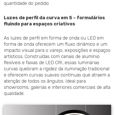
quantidade do pedido
Luzes de perfil da curva em S – formulários
fluindo para espaços criativos
As luzes de perfil em forma de onda ou LED em
forma de onda oferecem um fluxo dinâmico e um
impacto visual para o varejo, exposições e espaços
artísticos. Construídas com canais de alumínio
flexíveis e faixas de LED CRI, essas luminárias
curvas quebram a rigidez da iluminação tradicional
e oferecem curvas suaves contínuas que atraem a
atenção de todos os ângulos. Ideal para
showrooms, galerias e interiores comerciais de alta
qualidade.