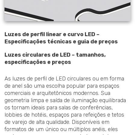
Luzes de perfil linear e curvo LED –
Especificações técnicas e guia de preços
Luzes circulares de LED – tamanhos,
especificações e preços
As luzes de perfil de LED circulares ou em forma
de anel são uma escolha popular para espaços
comerciais e arquitetônicos modernos. Sua
geometria limpa e saída de iluminação equilibrada
os tornam ideais para salas de conferências,
lobbies de hotéis, espaços para refeições e tetos
de varejo de alta qualidade. Disponíveis em
formatos de um único ou múltiplos anéis, eles