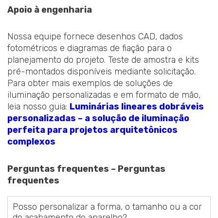
Apoio à engenharia
Nossa equipe fornece desenhos CAD, dados
fotométricos e diagramas de fiação para o
planejamento do projeto. Teste de amostra e kits
pré-montados disponíveis mediante solicitação.
Para obter mais exemplos de soluções de
iluminação personalizadas e em formato de mão,
leia nosso guia:
Luminárias lineares dobráveis
personalizadas – a solução de iluminação
perfeita para projetos arquitetônicos
complexos
Perguntas frequentes – Perguntas
frequentes
Posso personalizar a forma, o tamanho ou a cor
do acabamento do aparelho?