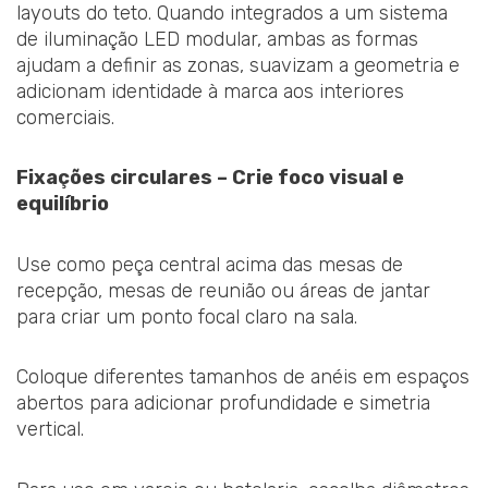
layouts do teto. Quando integrados a um sistema
de iluminação LED modular, ambas as formas
ajudam a definir as zonas, suavizam a geometria e
adicionam identidade à marca aos interiores
comerciais.
Fixações circulares – Crie foco visual e
equilíbrio
Use como peça central acima das mesas de
recepção, mesas de reunião ou áreas de jantar
para criar um ponto focal claro na sala.
Coloque diferentes tamanhos de anéis em espaços
abertos para adicionar profundidade e simetria
vertical.