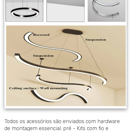
Todos os acessórios são enviados com hardware
de montagem essencial. pré - Kits com fio e