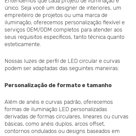
Entendemos que cada projeto de iluminação é
único. Seja você um designer de interiores, um
empreiteiro de projetos ou uma marca de
iluminação, oferecemos personalização flexível e
serviços OEM/ODM completos para atender aos
seus requisitos específicos, tanto técnica quanto
esteticamente.
Nossas luzes de perfil de LED circular e curvas
podem ser adaptadas das seguintes maneiras:
Personalização de formato e tamanho
Além de anéis e curvas padrão, oferecemos
formas de iluminação LED personalizadas
derivadas de formas circulares, lineares ou curvas
básicas, como anéis duplos, arcos offset,
contornos ondulados ou designs baseados em