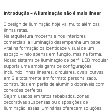
Introdução – A iluminação não é mais linear
O design de iluminação hoje vai muito além das
linhas retas.
Na arquitetura moderna e nos interiores
comerciais, a iluminação desempenha um papel
vital na formação da identidade visual de um
espaço — não apenas em função, mas na forma.
Nosso sistema de iluminação de perfil LED modular
suporta uma ampla gama de configurações,
incluindo linhas lineares, circulares, ovais, curvas
em S e totalmente em formato personalizado,
construídos em perfis de alumínio dobráveis com
conexões perfeitas.
Sejam usados em tetos rebaixados, zonas
decorativas suspensas ou disposições de
iluminação, essas luminárias oferecem soluções