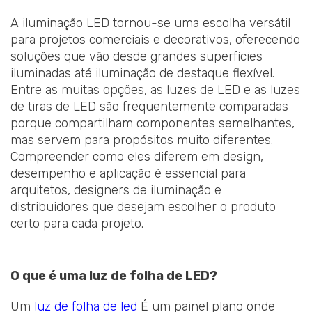
A iluminação LED tornou-se uma escolha versátil
para projetos comerciais e decorativos, oferecendo
soluções que vão desde grandes superfícies
iluminadas até iluminação de destaque flexível.
Entre as muitas opções, as luzes de LED e as luzes
de tiras de LED são frequentemente comparadas
porque compartilham componentes semelhantes,
mas servem para propósitos muito diferentes.
Compreender como eles diferem em design,
desempenho e aplicação é essencial para
arquitetos, designers de iluminação e
distribuidores que desejam escolher o produto
certo para cada projeto.
O que é uma luz de folha de LED?
Um
luz de folha de led
É um painel plano onde