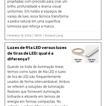
projetadas com precisão para criar um
brilho, profundidade e drama visual
uniformes. Em hotéis e espaços de
varejo de luxo, essa técnica transforma
a pedra natural em uma superfície
luminosa que reforça a marca...
Fevereiro 13, 2026
15h19
Richard Liang
Luzes de fita LED versus luzes
de tiras de LED: qual é a
diferença?
Quando se trata de iluminação linear,
termos como luzes de fita LED e luzes
de tira de LED são frequentemente
usados de forma intercambiável. Ambos
se referem a soluções de iluminação
flexíveis que fornecem iluminação
brilhante e eficiente em termos de
energia em formas compactas. No