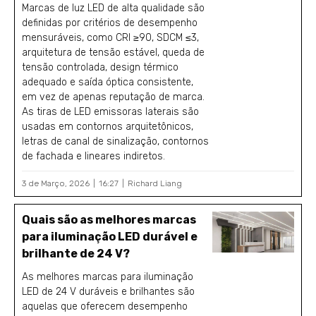
Marcas de luz LED de alta qualidade são
definidas por critérios de desempenho
mensuráveis, como CRI ≥90, SDCM ≤3,
arquitetura de tensão estável, queda de
tensão controlada, design térmico
adequado e saída óptica consistente,
em vez de apenas reputação de marca.
As tiras de LED emissoras laterais são
usadas em contornos arquitetônicos,
letras de canal de sinalização, contornos
de fachada e lineares indiretos.
3 de Março, 2026
16:27
Richard Liang
Quais são as melhores marcas
para iluminação LED durável e
brilhante de 24 V?
As melhores marcas para iluminação
LED de 24 V duráveis e brilhantes são
aquelas que oferecem desempenho