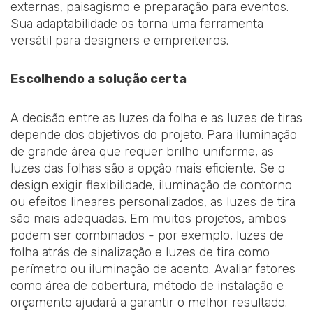
externas, paisagismo e preparação para eventos.
Sua adaptabilidade os torna uma ferramenta
versátil para designers e empreiteiros.
Escolhendo a solução certa
A decisão entre as luzes da folha e as luzes de tiras
depende dos objetivos do projeto. Para iluminação
de grande área que requer brilho uniforme, as
luzes das folhas são a opção mais eficiente. Se o
design exigir flexibilidade, iluminação de contorno
ou efeitos lineares personalizados, as luzes de tira
são mais adequadas. Em muitos projetos, ambos
podem ser combinados - por exemplo, luzes de
folha atrás de sinalização e luzes de tira como
perímetro ou iluminação de acento. Avaliar fatores
como área de cobertura, método de instalação e
orçamento ajudará a garantir o melhor resultado.