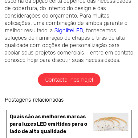
escolha da opção certa depende das necessidades
de cobertura, do intento do design e das
considerações do orçamento. Para muitas
aplicações, uma combinação de ambos garante o
melhor resultado. a
SignliteLED
, fornecemos
soluções de iluminação de chapas e tiras de alta
qualidade com opções de personalização para
apoiar seus projetos comerciais - entre em contato
conosco hoje para discutir suas necessidades.
Contacte-nos hoje!
Postagens relacionadas
Quais são as melhores marcas
para luzes LED emitidas para o
lado de alta qualidade