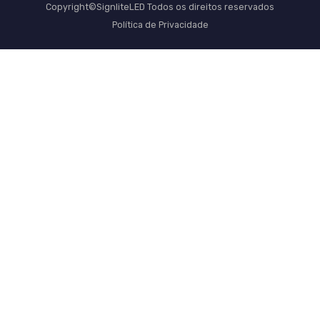
Copyright©SignliteLED Todos os direitos reservados
Política de Privacidade