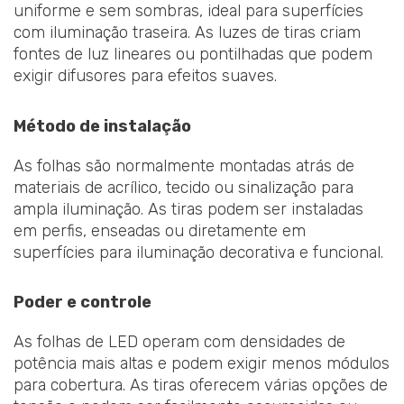
uniforme e sem sombras, ideal para superfícies
com iluminação traseira. As luzes de tiras criam
fontes de luz lineares ou pontilhadas que podem
exigir difusores para efeitos suaves.
Método de instalação
As folhas são normalmente montadas atrás de
materiais de acrílico, tecido ou sinalização para
ampla iluminação. As tiras podem ser instaladas
em perfis, enseadas ou diretamente em
superfícies para iluminação decorativa e funcional.
Poder e controle
As folhas de LED operam com densidades de
potência mais altas e podem exigir menos módulos
para cobertura. As tiras oferecem várias opções de