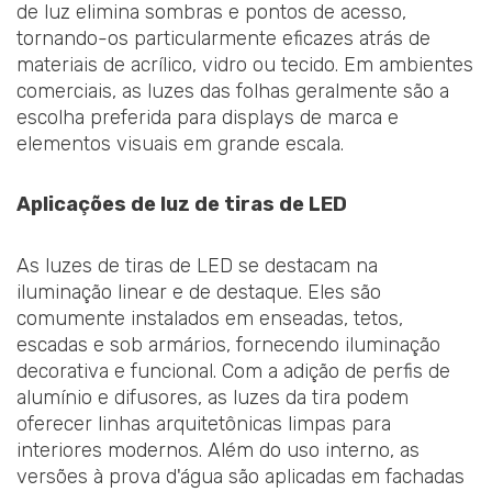
de luz elimina sombras e pontos de acesso,
tornando-os particularmente eficazes atrás de
materiais de acrílico, vidro ou tecido. Em ambientes
comerciais, as luzes das folhas geralmente são a
escolha preferida para displays de marca e
elementos visuais em grande escala.
Aplicações de luz de tiras de LED
As luzes de tiras de LED se destacam na
iluminação linear e de destaque. Eles são
comumente instalados em enseadas, tetos,
escadas e sob armários, fornecendo iluminação
decorativa e funcional. Com a adição de perfis de
alumínio e difusores, as luzes da tira podem
oferecer linhas arquitetônicas limpas para
interiores modernos. Além do uso interno, as
versões à prova d'água são aplicadas em fachadas