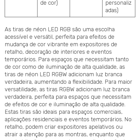
de cor)
personaliz
adas)
As tiras de néon LED RGB são uma escolha
acessível e versátil, perfeita para efeitos de
mudança de cor vibrante em expositores de
retalho, decoração de interiores e eventos
temporários. Para espaços que necessitam tanto
de cor como de iluminação de alta qualidade, as
tiras de néon LED RGBW adicionam luz branca
verdadeira, aumentando a flexibilidade. Para maior
versatilidade, as tiras RGBW adicionam luz branca
verdadeira, perfeita para espaços que necessitam
de efeitos de cor e iluminação de alta qualidade.
Estas tiras são ideais para espaços comerciais,
aplicações residenciais e eventos temporários. No
retalho, podem criar expositores apelativos ou
atrair a atenção para as montras, enquanto que