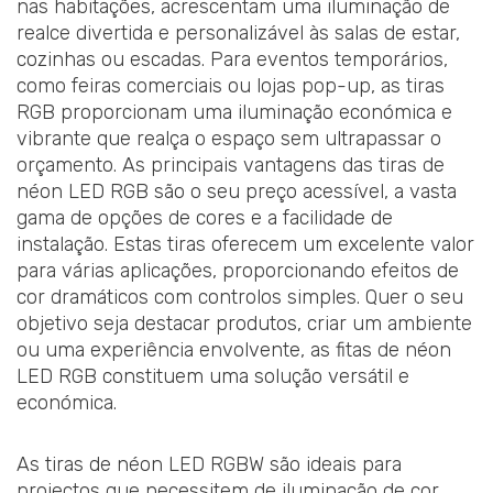
nas habitações, acrescentam uma iluminação de
realce divertida e personalizável às salas de estar,
cozinhas ou escadas. Para eventos temporários,
como feiras comerciais ou lojas pop-up, as tiras
RGB proporcionam uma iluminação económica e
vibrante que realça o espaço sem ultrapassar o
orçamento. As principais vantagens das tiras de
néon LED RGB são o seu preço acessível, a vasta
gama de opções de cores e a facilidade de
instalação. Estas tiras oferecem um excelente valor
para várias aplicações, proporcionando efeitos de
cor dramáticos com controlos simples. Quer o seu
objetivo seja destacar produtos, criar um ambiente
ou uma experiência envolvente, as fitas de néon
LED RGB constituem uma solução versátil e
económica.
As tiras de néon LED RGBW são ideais para
projectos que necessitem de iluminação de cor