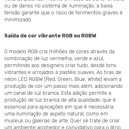
ou de danos no sistema de iluminação, a baixa
tensão garante que o risco de ferimentos graves é
minimizado
Saída de cor vibrante RGB ou RGBW
O modelo RGB cria milhões de cores através da
combinação de luz vermelha, verde e azul,
permitindo aos designers criar tudo, desde tons
vibrantes e arrojados a pastéis suaves. As tiras de
néon LED RGBW (Red, Green, Blue, White) levam a
produção de cor um passo mais além, adicionando
um canal de luz branca. Esta adição permite a
produção de luz branca de alta qualidade, que é
essencial para aplicações em que é necessária
uma iluminação de aspeto natural, como em
museus ou galerias de arte. Quer se trate de criar
um ambiente acolhedor e convidativo para o átrio