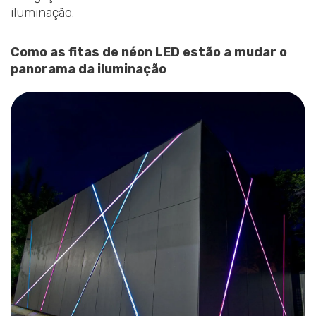
iluminação.
Como as fitas de néon LED estão a mudar o
panorama da iluminação