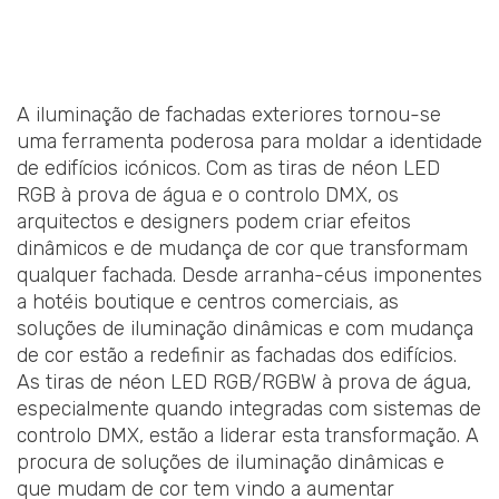
A iluminação de fachadas exteriores tornou-se
uma ferramenta poderosa para moldar a identidade
de edifícios icónicos. Com as tiras de néon LED
RGB à prova de água e o controlo DMX, os
arquitectos e designers podem criar efeitos
dinâmicos e de mudança de cor que transformam
qualquer fachada. Desde arranha-céus imponentes
a hotéis boutique e centros comerciais, as
soluções de iluminação dinâmicas e com mudança
de cor estão a redefinir as fachadas dos edifícios.
As tiras de néon LED RGB/RGBW à prova de água,
especialmente quando integradas com sistemas de
controlo DMX, estão a liderar esta transformação. A
procura de soluções de iluminação dinâmicas e
que mudam de cor tem vindo a aumentar