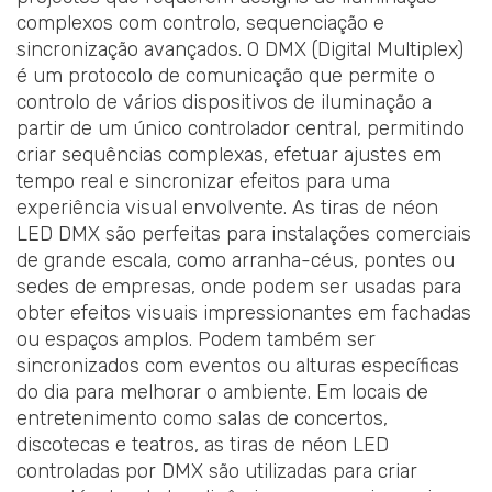
complexos com controlo, sequenciação e
sincronização avançados. O DMX (Digital Multiplex)
é um protocolo de comunicação que permite o
controlo de vários dispositivos de iluminação a
partir de um único controlador central, permitindo
criar sequências complexas, efetuar ajustes em
tempo real e sincronizar efeitos para uma
experiência visual envolvente. As tiras de néon
LED DMX são perfeitas para instalações comerciais
de grande escala, como arranha-céus, pontes ou
sedes de empresas, onde podem ser usadas para
obter efeitos visuais impressionantes em fachadas
ou espaços amplos. Podem também ser
sincronizados com eventos ou alturas específicas
do dia para melhorar o ambiente. Em locais de
entretenimento como salas de concertos,
discotecas e teatros, as tiras de néon LED
controladas por DMX são utilizadas para criar