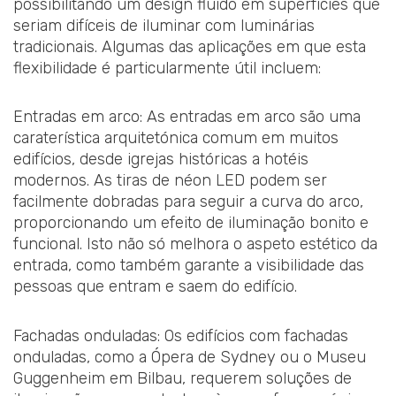
possibilitando um design fluido em superfícies que
seriam difíceis de iluminar com luminárias
tradicionais. Algumas das aplicações em que esta
flexibilidade é particularmente útil incluem:
Entradas em arco: As entradas em arco são uma
caraterística arquitetónica comum em muitos
edifícios, desde igrejas históricas a hotéis
modernos. As tiras de néon LED podem ser
facilmente dobradas para seguir a curva do arco,
proporcionando um efeito de iluminação bonito e
funcional. Isto não só melhora o aspeto estético da
entrada, como também garante a visibilidade das
pessoas que entram e saem do edifício.
Fachadas onduladas: Os edifícios com fachadas
onduladas, como a Ópera de Sydney ou o Museu
Guggenheim em Bilbau, requerem soluções de