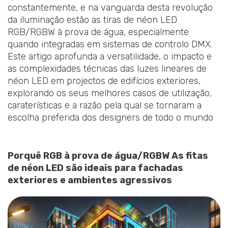
constantemente, e na vanguarda desta revolução
da iluminação estão as tiras de néon LED
RGB/RGBW à prova de água, especialmente
quando integradas em sistemas de controlo DMX.
Este artigo aprofunda a versatilidade, o impacto e
as complexidades técnicas das luzes lineares de
néon LED em projectos de edifícios exteriores,
explorando os seus melhores casos de utilização,
caraterísticas e a razão pela qual se tornaram a
escolha preferida dos designers de todo o mundo
Porquê RGB à prova de água
/RGBW
As fitas
de néon LED são ideais para fachadas
exteriores e ambientes agressivos