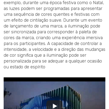
exemplo, durante uma época festiva como o Natal,
as luzes podem ser programadas para apresentar
uma sequência de cores quentes e festivas com
um efeito de cintilação suave. Durante um evento
de lançamento de uma marca, a iluminação pode
ser sincronizada para corresponder à paleta de
cores da marca, criando uma experiência imersiva
para os participantes. A capacidade de controlar a
intensidade, a velocidade e a direção das mudanças
de cor significa que a iluminação pode ser
personalizada para se adequar a qualquer ocasião
ou estado de espírito