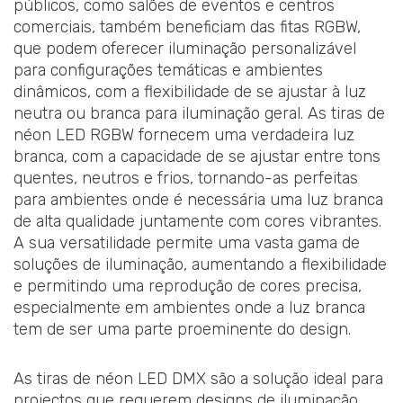
públicos, como salões de eventos e centros
comerciais, também beneficiam das fitas RGBW,
que podem oferecer iluminação personalizável
para configurações temáticas e ambientes
dinâmicos, com a flexibilidade de se ajustar à luz
neutra ou branca para iluminação geral. As tiras de
néon LED RGBW fornecem uma verdadeira luz
branca, com a capacidade de se ajustar entre tons
quentes, neutros e frios, tornando-as perfeitas
para ambientes onde é necessária uma luz branca
de alta qualidade juntamente com cores vibrantes.
A sua versatilidade permite uma vasta gama de
soluções de iluminação, aumentando a flexibilidade
e permitindo uma reprodução de cores precisa,
especialmente em ambientes onde a luz branca
tem de ser uma parte proeminente do design.
As tiras de néon LED DMX são a solução ideal para
projectos que requerem designs de iluminação