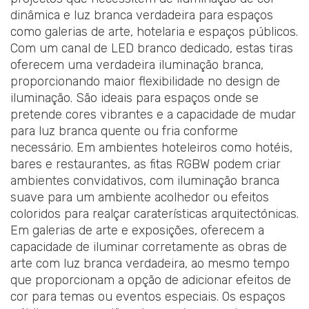
dinâmica e luz branca verdadeira para espaços
como galerias de arte, hotelaria e espaços públicos.
Com um canal de LED branco dedicado, estas tiras
oferecem uma verdadeira iluminação branca,
proporcionando maior flexibilidade no design de
iluminação. São ideais para espaços onde se
pretende cores vibrantes e a capacidade de mudar
para luz branca quente ou fria conforme
necessário. Em ambientes hoteleiros como hotéis,
bares e restaurantes, as fitas RGBW podem criar
ambientes convidativos, com iluminação branca
suave para um ambiente acolhedor ou efeitos
coloridos para realçar caraterísticas arquitectónicas.
Em galerias de arte e exposições, oferecem a
capacidade de iluminar corretamente as obras de
arte com luz branca verdadeira, ao mesmo tempo
que proporcionam a opção de adicionar efeitos de
cor para temas ou eventos especiais. Os espaços