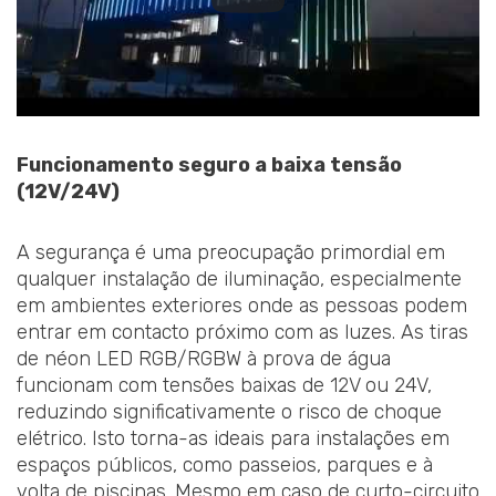
Funcionamento seguro a baixa tensão
(12V/24V)
A segurança é uma preocupação primordial em
qualquer instalação de iluminação, especialmente
em ambientes exteriores onde as pessoas podem
entrar em contacto próximo com as luzes. As tiras
de néon LED RGB/RGBW à prova de água
funcionam com tensões baixas de 12V ou 24V,
reduzindo significativamente o risco de choque
elétrico. Isto torna-as ideais para instalações em
espaços públicos, como passeios, parques e à
volta de piscinas. Mesmo em caso de curto-circuito