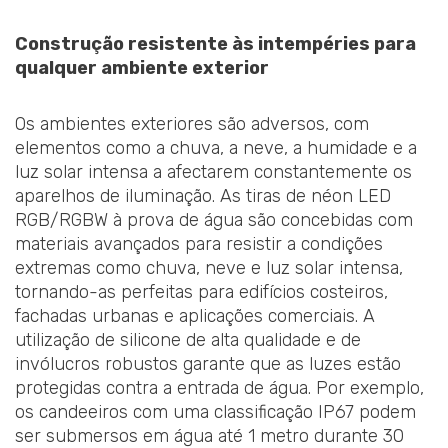
Construção resistente às intempéries para
qualquer ambiente exterior
Os ambientes exteriores são adversos, com
elementos como a chuva, a neve, a humidade e a
luz solar intensa a afectarem constantemente os
aparelhos de iluminação. As tiras de néon LED
RGB/RGBW à prova de água são concebidas com
materiais avançados para resistir a condições
extremas como chuva, neve e luz solar intensa,
tornando-as perfeitas para edifícios costeiros,
fachadas urbanas e aplicações comerciais. A
utilização de silicone de alta qualidade e de
invólucros robustos garante que as luzes estão
protegidas contra a entrada de água. Por exemplo,
os candeeiros com uma classificação IP67 podem
ser submersos em água até 1 metro durante 30