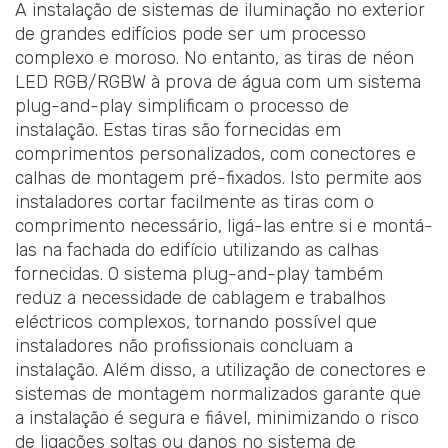
A instalação de sistemas de iluminação no exterior
de grandes edifícios pode ser um processo
complexo e moroso. No entanto, as tiras de néon
LED RGB/RGBW à prova de água com um sistema
plug-and-play simplificam o processo de
instalação. Estas tiras são fornecidas em
comprimentos personalizados, com conectores e
calhas de montagem pré-fixados. Isto permite aos
instaladores cortar facilmente as tiras com o
comprimento necessário, ligá-las entre si e montá-
las na fachada do edifício utilizando as calhas
fornecidas. O sistema plug-and-play também
reduz a necessidade de cablagem e trabalhos
eléctricos complexos, tornando possível que
instaladores não profissionais concluam a
instalação. Além disso, a utilização de conectores e
sistemas de montagem normalizados garante que
a instalação é segura e fiável, minimizando o risco
de ligações soltas ou danos no sistema de