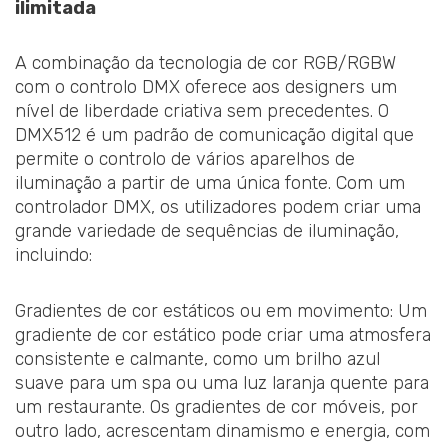
ilimitada
A combinação da tecnologia de cor RGB/RGBW
com o controlo DMX oferece aos designers um
nível de liberdade criativa sem precedentes. O
DMX512 é um padrão de comunicação digital que
permite o controlo de vários aparelhos de
iluminação a partir de uma única fonte. Com um
controlador DMX, os utilizadores podem criar uma
grande variedade de sequências de iluminação,
incluindo:
Gradientes de cor estáticos ou em movimento: Um
gradiente de cor estático pode criar uma atmosfera
consistente e calmante, como um brilho azul
suave para um spa ou uma luz laranja quente para
um restaurante. Os gradientes de cor móveis, por
outro lado, acrescentam dinamismo e energia, com