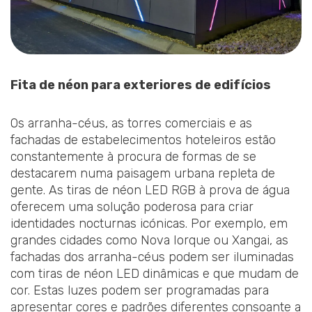
Fita de néon para exteriores de edifícios
Os arranha-céus, as torres comerciais e as
fachadas de estabelecimentos hoteleiros estão
constantemente à procura de formas de se
destacarem numa paisagem urbana repleta de
gente. As tiras de néon LED RGB à prova de água
oferecem uma solução poderosa para criar
identidades nocturnas icónicas. Por exemplo, em
grandes cidades como Nova Iorque ou Xangai, as
fachadas dos arranha-céus podem ser iluminadas
com tiras de néon LED dinâmicas e que mudam de
cor. Estas luzes podem ser programadas para
apresentar cores e padrões diferentes consoante a