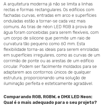
A arquitetura moderna já não se limita a linhas
rectas e formas rectangulares. Os edifícios com
fachadas curvas, entradas em arco e superfícies
onduladas estão a tornar-se cada vez mais
comuns. As tiras de néon LED RGB à prova de
água foram concebidas para serem flexíveis, com
um corpo de silicone que permite um raio de
curvatura tão pequeno como 60 mm. Esta
flexibilidade torna-as ideais para serem enroladas
em superfícies irregulares, como as curvas de um
corrimão de ponte ou as arestas de um edifício
circular. Podem ser facilmente moldados para se
adaptarem aos contornos únicos de qualquer
estrutura, proporcionando uma solução de
iluminação perfeita e esteticamente agradável.
Comparando RGB, RGBW, e DMX LED Neon:
Qual é o mais adequado para o seu projeto?