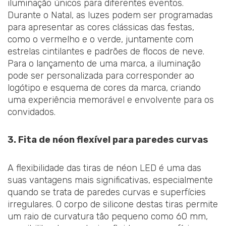
iluminação únicos para diferentes eventos.
Durante o Natal, as luzes podem ser programadas
para apresentar as cores clássicas das festas,
como o vermelho e o verde, juntamente com
estrelas cintilantes e padrões de flocos de neve.
Para o lançamento de uma marca, a iluminação
pode ser personalizada para corresponder ao
logótipo e esquema de cores da marca, criando
uma experiência memorável e envolvente para os
convidados.
3. Fita de néon flexível para paredes curvas
A flexibilidade das tiras de néon LED é uma das
suas vantagens mais significativas, especialmente
quando se trata de paredes curvas e superfícies
irregulares. O corpo de silicone destas tiras permite
um raio de curvatura tão pequeno como 60 mm,