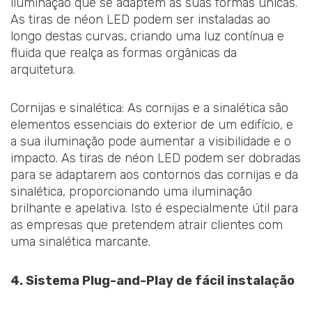
iluminação que se adaptem às suas formas únicas.
As tiras de néon LED podem ser instaladas ao
longo destas curvas, criando uma luz contínua e
fluida que realça as formas orgânicas da
arquitetura.
Cornijas e sinalética: As cornijas e a sinalética são
elementos essenciais do exterior de um edifício, e
a sua iluminação pode aumentar a visibilidade e o
impacto. As tiras de néon LED podem ser dobradas
para se adaptarem aos contornos das cornijas e da
sinalética, proporcionando uma iluminação
brilhante e apelativa. Isto é especialmente útil para
as empresas que pretendem atrair clientes com
uma sinalética marcante.
4. Sistema Plug-and-Play de fácil instalação