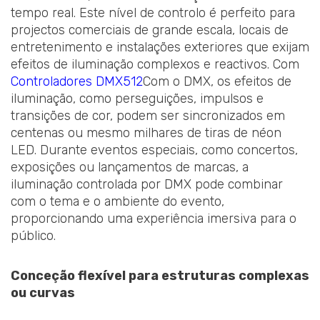
tempo real. Este nível de controlo é perfeito para
projectos comerciais de grande escala, locais de
entretenimento e instalações exteriores que exijam
efeitos de iluminação complexos e reactivos. Com
Controladores DMX512
Com o DMX, os efeitos de
iluminação, como perseguições, impulsos e
transições de cor, podem ser sincronizados em
centenas ou mesmo milhares de tiras de néon
LED. Durante eventos especiais, como concertos,
exposições ou lançamentos de marcas, a
iluminação controlada por DMX pode combinar
com o tema e o ambiente do evento,
proporcionando uma experiência imersiva para o
público.
Conceção flexível para estruturas complexas
ou curvas