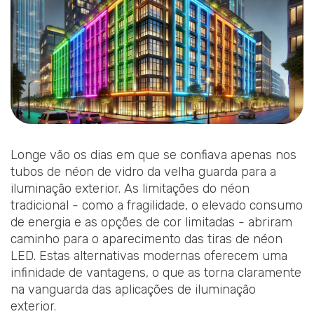
Longe vão os dias em que se confiava apenas nos
tubos de néon de vidro da velha guarda para a
iluminação exterior. As limitações do néon
tradicional - como a fragilidade, o elevado consumo
de energia e as opções de cor limitadas - abriram
caminho para o aparecimento das tiras de néon
LED. Estas alternativas modernas oferecem uma
infinidade de vantagens, o que as torna claramente
na vanguarda das aplicações de iluminação
exterior.