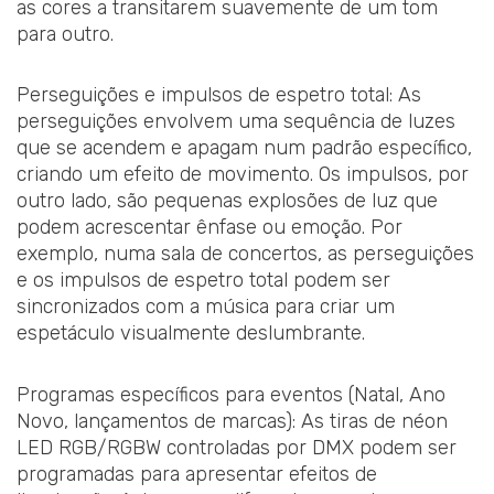
as cores a transitarem suavemente de um tom
para outro.
Perseguições e impulsos de espetro total: As
perseguições envolvem uma sequência de luzes
que se acendem e apagam num padrão específico,
criando um efeito de movimento. Os impulsos, por
outro lado, são pequenas explosões de luz que
podem acrescentar ênfase ou emoção. Por
exemplo, numa sala de concertos, as perseguições
e os impulsos de espetro total podem ser
sincronizados com a música para criar um
espetáculo visualmente deslumbrante.
Programas específicos para eventos (Natal, Ano
Novo, lançamentos de marcas): As tiras de néon
LED RGB/RGBW controladas por DMX podem ser
programadas para apresentar efeitos de