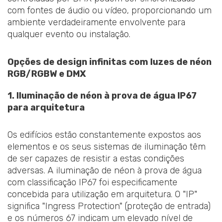
com fontes de áudio ou vídeo, proporcionando um
ambiente verdadeiramente envolvente para
qualquer evento ou instalação.
Opções de design infinitas com luzes de néon
RGB/RGBW e DMX
1. Iluminação de néon à prova de água IP67
para arquitetura
Os edifícios estão constantemente expostos aos
elementos e os seus sistemas de iluminação têm
de ser capazes de resistir a estas condições
adversas. A iluminação de néon à prova de água
com classificação IP67 foi especificamente
concebida para utilização em arquitetura. O "IP"
significa "Ingress Protection" (proteção de entrada)
e os números 67 indicam um elevado nível de