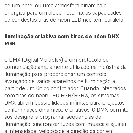
de um hotel ou uma atmosfera dinâmica e
enérgica para um clube noturno, as capacidades
de cor destas tiras de néon LED não têm paralelo
Iluminação criativa com tiras de néon DMX
RGB
O DMX (Digital Multiplex) é um protocolo de
comunicação amplamente utilizado na indústria da
iluminação para proporcionar um controlo
avançado de vários aparelhos de iluminação a
partir de um único controlador. Quando integrados
com tiras de néon LED RGB/RGBW, os sistemas
DMX abrem possibilidades infinitas para projectos
de iluminação dinâmicos e criativos. O DMX permite
aos designers programar sequências de
iluminação, sincronizar luzes com música e ajustar
a intensidade, velocidade e direção da cor em