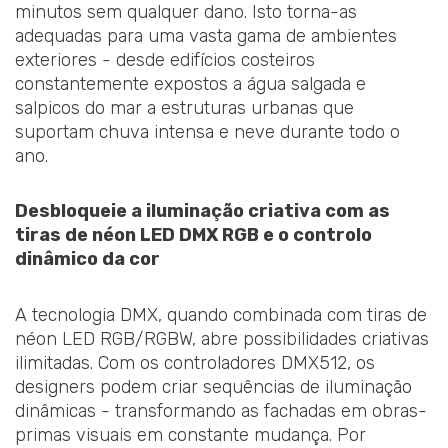
minutos sem qualquer dano. Isto torna-as
adequadas para uma vasta gama de ambientes
exteriores - desde edifícios costeiros
constantemente expostos a água salgada e
salpicos do mar a estruturas urbanas que
suportam chuva intensa e neve durante todo o
ano.
Desbloqueie a iluminação criativa com as
tiras de néon LED DMX RGB e o controlo
dinâmico da cor
A tecnologia DMX, quando combinada com tiras de
néon LED RGB/RGBW, abre possibilidades criativas
ilimitadas. Com os controladores DMX512, os
designers podem criar sequências de iluminação
dinâmicas - transformando as fachadas em obras-
primas visuais em constante mudança. Por