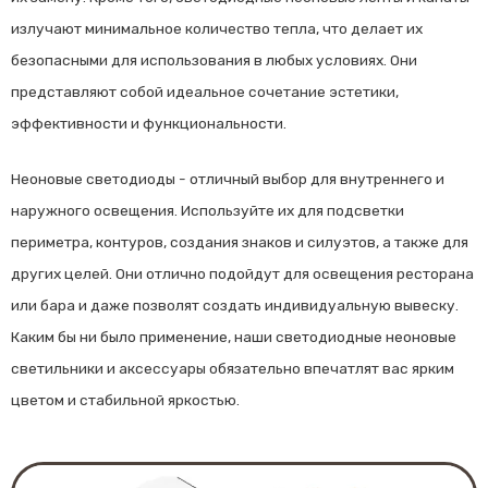
излучают минимальное количество тепла, что делает их
безопасными для использования в любых условиях. Они
представляют собой идеальное сочетание эстетики,
эффективности и функциональности.
Неоновые светодиоды - отличный выбор для внутреннего и
наружного освещения. Используйте их для подсветки
периметра, контуров, создания знаков и силуэтов, а также для
других целей. Они отлично подойдут для освещения ресторана
или бара и даже позволят создать индивидуальную вывеску.
Каким бы ни было применение, наши светодиодные неоновые
светильники и аксессуары обязательно впечатлят вас ярким
цветом и стабильной яркостью.