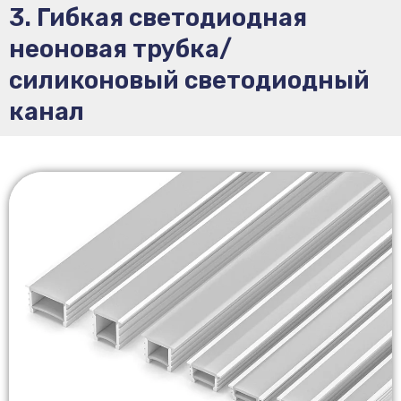
3. Гибкая светодиодная
неоновая трубка/
силиконовый светодиодный
канал