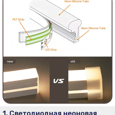
1. Светодиодная неоновая