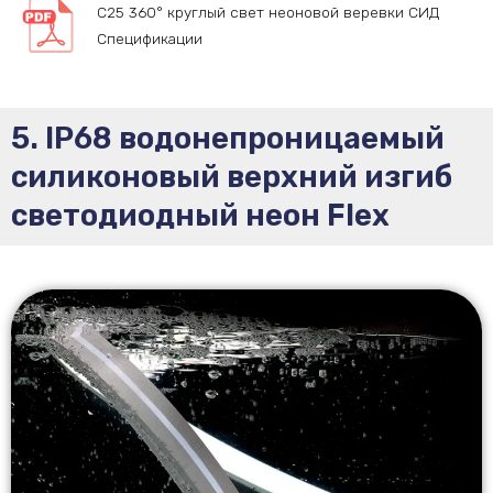
C25 360° круглый свет неоновой веревки СИД
Спецификации
5. IP68 водонепроницаемый
силиконовый верхний изгиб
светодиодный неон Flex