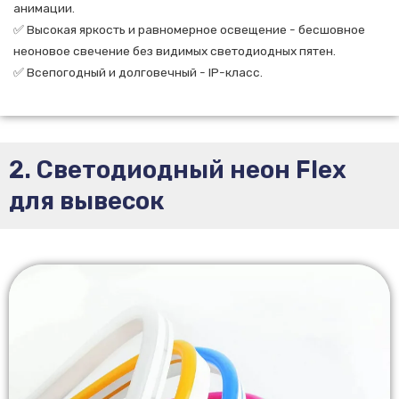
анимации.
✅ Высокая яркость и равномерное освещение - бесшовное
неоновое свечение без видимых светодиодных пятен.
✅ Всепогодный и долговечный - IP-класс.
2. Светодиодный неон Flex
для вывесок