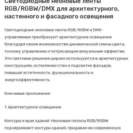
Светодиодные неоновые ленты
RGB/RGBW/DMX для архитектурного,
настенного и фасадного освещения
Светодиодные неоновые ленты RGB, RGBW и DMX-
управляемые преобразуют архитектурное освещение
благодаря своим возможностям динамической смены цвета,
точному управлению и потрясающим визуальным эффектам.
Эти световые решения широко используются в архитектурных
конструкциях, остеклении стен и подсветке фасадов,
повышая эстетичность, функциональность и
энергоэффективность.
Ключевые приложения:
1. Архитектурное освещение
Контуры и края зданий: Неоновые полосы RGB/RGBW
подчеркивают контуры зданий, придавая им современную