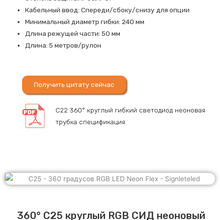
Кабельный ввод: Спереди/сбоку/снизу для опции
Минимальный диаметр гибки: 240 мм
Длина режущей части: 50 мм
Длина: 5 метров/рулон
Получить цитату сейчас
C22 360° круглый гибкий светодиод неоновая
трубка спецификация
360° C25 круглый RGB СИД неоновый