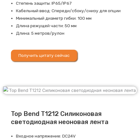
Степень защиты: IP65/IP67
Кабельный ввод: Спереди/сбоку/снизу для опции
Минимальный диаметр гибки: 100 мм
Длина режущей части: 50 мм
Длина: 5 метров/рулон
Получить цитату сейчас
Top Bend T1212 Силиконовая
светодиодная неоновая лента
Входное напряжение: DC24V