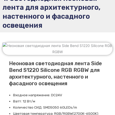
лента для архитектурного,
настенного и фасадного
освещения
Неоновая светодиодная лента Side
Bend S1220 Silicone RGB RGBW для
архитектурного, настенного и
фасадного освещения
Входное напряжение: DC24V
Ватт: 12 Вт/м
Количество СИД: SMD5050 60LEDs/m
Цветовая температура: RGB/RGBW(2700K-6500K)