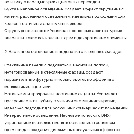
эстетику с помощью ярких цветовых переходов.
Бухта и непрямое освещение: Создает эффект окружения с
мягким, рассеянным освещением, идеально подходящим для
холлов, гостиниц и элитных интерьеров.
Структурные акценты: Усиливает основные архитектурные
элементы, такие как колонны, арки и декоративные элементы.
2. Настенное остекление и подсветка стеклянных фасадов
Стеклянные панели с подсветкой: Неоновые полосы,
интегрированные в стеклянные фасады, создают
поразительные футуристические световые эффекты с
меняющимися цветами.
Матовые или прозрачные настенные акценты: Усиливает
прозрачность и глубину с мягкими светящимися краями,
идеально подходит для роскошных коммерческих помещений.
Интерактивное освещение: Неоновые полоски с DMX-
управлением позволяют менять освещение в реальном
времени для создания динамичных визуальных эффектов.