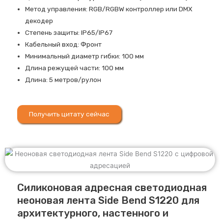
Метод управления: RGB/RGBW контроллер или DMX
декодер
Степень защиты: IP65/IP67
Кабельный вход: Фронт
Минимальный диаметр гибки: 100 мм
Длина режущей части: 100 мм
Длина: 5 метров/рулон
Получить цитату сейчас
Силиконовая адресная светодиодная
неоновая лента Side Bend S1220 для
архитектурного, настенного и