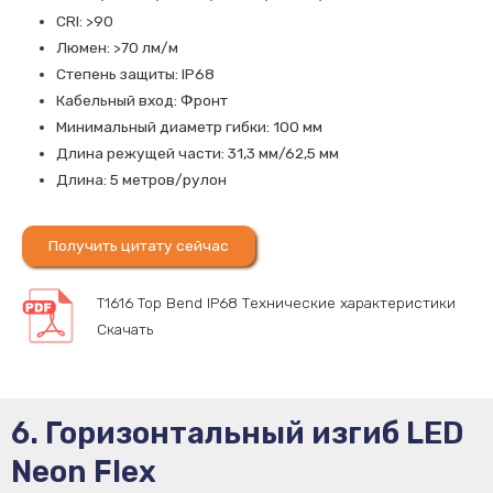
CRI: >90
Люмен: >70 лм/м
Степень защиты: IP68
Кабельный вход: Фронт
Минимальный диаметр гибки: 100 мм
Длина режущей части: 31,3 мм/62,5 мм
Длина: 5 метров/рулон
Получить цитату сейчас
T1616 Top Bend IP68 Технические характеристики
Скачать
6. Горизонтальный изгиб LED
Neon Flex