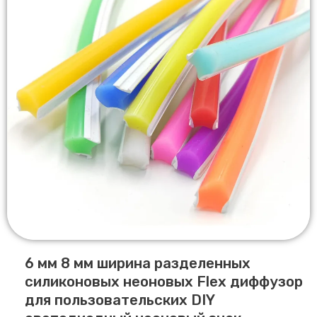
6 мм 8 мм ширина разделенных
силиконовых неоновых Flex диффузор
для пользовательских DIY