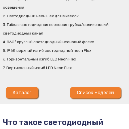
освещения
2. Светодиодный неон Flex для вывесок
3. Гибкая светодиодная неоновая трубка/силиконовый
светодиодный канал
4. 360° круглый светодиодный неоновый флекс
5. IP68 верхний изгиб светодиодный неон Flex
6. Горизонтальный изгиб LED Neon Flex
7. Вертикальный изгиб LED Neon Flex
Каталог
Список моделей
Что такое светодиодный