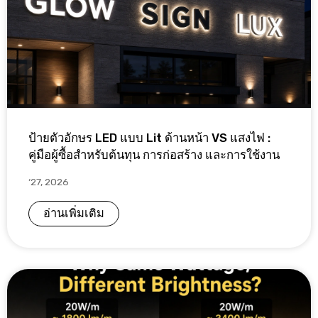
ป้ายตัวอักษร LED แบบ Lit ด้านหน้า VS แสงไฟ :
คู่มือผู้ซื้อสำหรับต้นทุน การก่อสร้าง และการใช้งาน
‘27, 2026
อ่านเพิ่มเติม