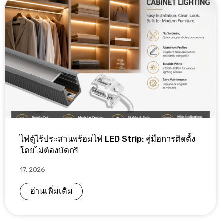
ไฟตู้ไร้ประสานพร้อมไฟ LED Strip: คู่มือการติดตั้ง
โดยไม่ต้องบัดกรี
17, 2026
อ่านเพิ่มเติม