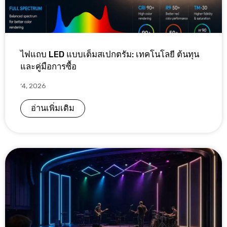
ไฟแถบ LED แบบเต็มสเปกตรัม: เทคโนโลยี ต้นทุน
และคู่มือการซื้อ
‘4, 2026
อ่านเพิ่มเติม