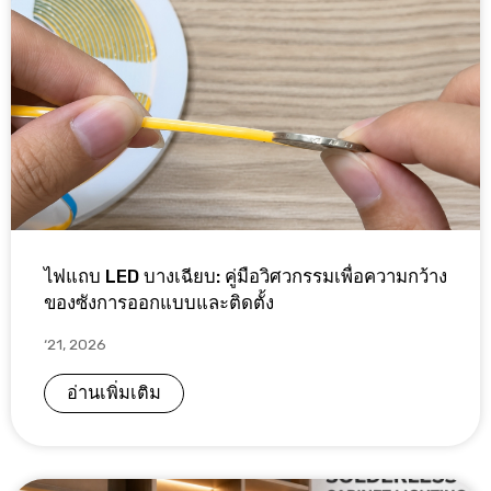
ไฟแถบ LED บางเฉียบ: คู่มือวิศวกรรมเพื่อความกว้าง
ของซังการออกแบบและติดตั้ง
‘21, 2026
อ่านเพิ่มเติม