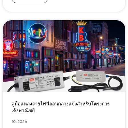
คู่มือแหล่งจ่ายไฟนีออนกลางแจ้งสำหรับโครงการ
เชิงพาณิชย์
10, 2026