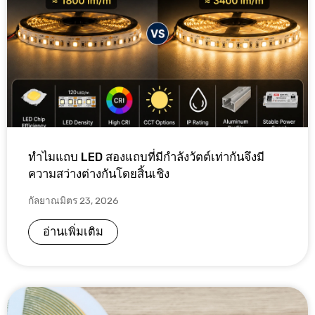
ทำไมแถบ LED สองแถบที่มีกำลังวัตต์เท่ากันจึงมี
ความสว่างต่างกันโดยสิ้นเชิง
กัลยาณมิตร 23, 2026
อ่านเพิ่มเติม