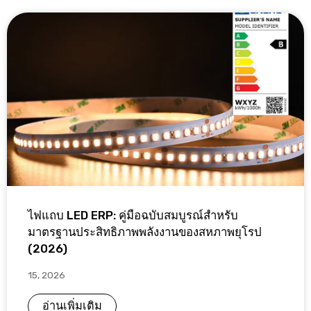
ไฟแถบ LED ERP: คู่มือฉบับสมบูรณ์สำหรับ
มาตรฐานประสิทธิภาพพลังงานของสหภาพยุโรป
(2026)
15, 2026
อ่านเพิ่มเติม