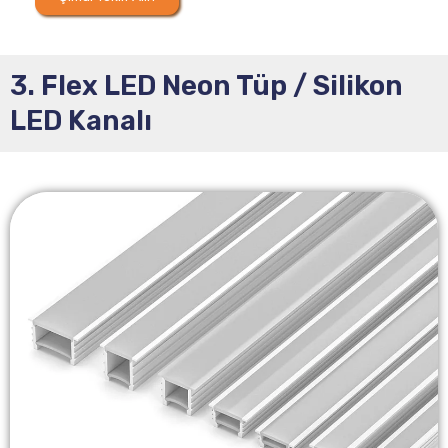
3. Flex LED Neon Tüp / Silikon
LED Kanalı