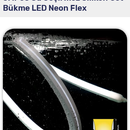
Bükme LED Neon Flex