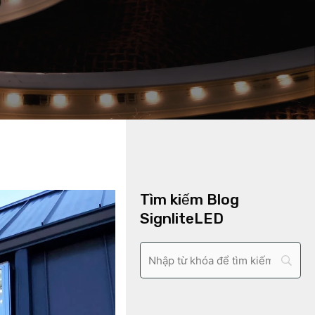
Tìm kiếm Blog
SignliteLED