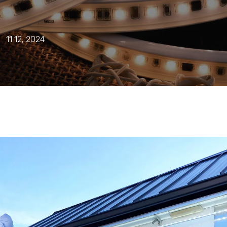
11 12, 2024