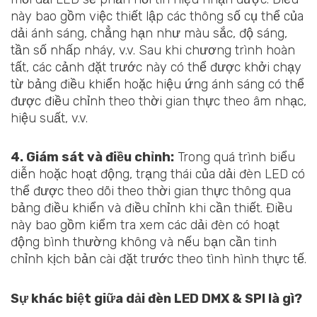
này bao gồm việc thiết lập các thông số cụ thể của
dải ánh sáng, chẳng hạn như màu sắc, độ sáng,
tần số nhấp nháy, v.v. Sau khi chương trình hoàn
tất, các cảnh đặt trước này có thể được khởi chạy
từ bảng điều khiển hoặc hiệu ứng ánh sáng có thể
được điều chỉnh theo thời gian thực theo âm nhạc,
hiệu suất, v.v.
4. Giám sát và điều chỉnh:
Trong quá trình biểu
diễn hoặc hoạt động, trạng thái của dải đèn LED có
thể được theo dõi theo thời gian thực thông qua
bảng điều khiển và điều chỉnh khi cần thiết. Điều
này bao gồm kiểm tra xem các dải đèn có hoạt
động bình thường không và nếu bạn cần tinh
chỉnh kịch bản cài đặt trước theo tình hình thực tế.
Sự khác biệt giữa dải đèn LED DMX & SPI là gì?