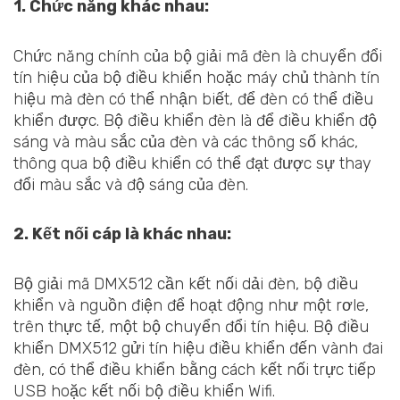
1. Chức năng khác nhau:
Chức năng chính của bộ giải mã đèn là chuyển đổi
tín hiệu của bộ điều khiển hoặc máy chủ thành tín
hiệu mà đèn có thể nhận biết, để đèn có thể điều
khiển được. Bộ điều khiển đèn là để điều khiển độ
sáng và màu sắc của đèn và các thông số khác,
thông qua bộ điều khiển có thể đạt được sự thay
đổi màu sắc và độ sáng của đèn.
2. Kết nối cáp là khác nhau:
Bộ giải mã DMX512 cần kết nối dải đèn, bộ điều
khiển và nguồn điện để hoạt động như một rơle,
trên thực tế, một bộ chuyển đổi tín hiệu. Bộ điều
khiển DMX512 gửi tín hiệu điều khiển đến vành đai
đèn, có thể điều khiển bằng cách kết nối trực tiếp
USB hoặc kết nối bộ điều khiển Wifi.