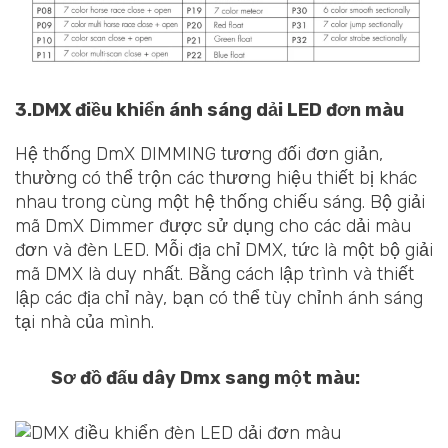
3.DMX điều khiển ánh sáng dải LED đơn màu
Hệ thống DmX DIMMING tương đối đơn giản,
thường có thể trộn các thương hiệu thiết bị khác
nhau trong cùng một hệ thống chiếu sáng. Bộ giải
mã DmX Dimmer được sử dụng cho các dải màu
đơn và đèn LED. Mỗi địa chỉ DMX, tức là một bộ giải
mã DMX là duy nhất. Bằng cách lập trình và thiết
lập các địa chỉ này, bạn có thể tùy chỉnh ánh sáng
tại nhà của mình.
Sơ đồ đấu dây Dmx sang một màu: