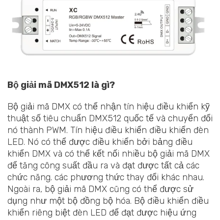
Bộ giải mã DMX512 là gì?
Bộ giải mã DMX có thể nhận tín hiệu điều khiển kỹ
thuật số tiêu chuẩn DMX512 quốc tế và chuyển đổi
nó thành PWM. Tín hiệu điều khiển điều khiển đèn
LED. Nó có thể được điều khiển bởi bảng điều
khiển DMX và có thể kết nối nhiều bộ giải mã DMX
để tăng công suất đầu ra và đạt được tất cả các
chức năng. các phương thức thay đổi khác nhau.
Ngoài ra, bộ giải mã DMX cũng có thể được sử
dụng như một bộ đồng bộ hóa. Bộ điều khiển điều
khiển riêng biệt đèn LED để đạt được hiệu ứng