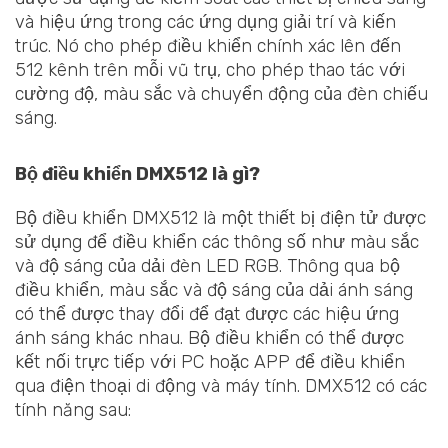
và hiệu ứng trong các ứng dụng giải trí và kiến
trúc. Nó cho phép điều khiển chính xác lên đến
512 kênh trên mỗi vũ trụ, cho phép thao tác với
cường độ, màu sắc và chuyển động của đèn chiếu
sáng.
Bộ điều khiển DMX512 là gì?
Bộ điều khiển DMX512 là một thiết bị điện tử được
sử dụng để điều khiển các thông số như màu sắc
và độ sáng của dải đèn LED RGB. Thông qua bộ
điều khiển, màu sắc và độ sáng của dải ánh sáng
có thể được thay đổi để đạt được các hiệu ứng
ánh sáng khác nhau. Bộ điều khiển có thể được
kết nối trực tiếp với PC hoặc APP để điều khiển
qua điện thoại di động và máy tính. DMX512 có các
tính năng sau: