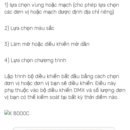
1) lựa chọn vùng hoặc mạch (cho phép lựa chọn
các đơn vị hoặc mạch được định địa chỉ riêng)
2) Lựa chọn màu sắc
3) Làm mờ hoặc điều khiển mờ dần
4) Lựa chọn chương trình
Lập trình bộ điều khiển bắt đầu bằng cách chọn
đơn vị hoặc đơn vị bạn sẽ điều khiển. Điều này
phụ thuộc vào bộ điều khiển DMX và số lượng đơn
vị bạn có thể kiểm soát tại bất kỳ thời điểm nào.