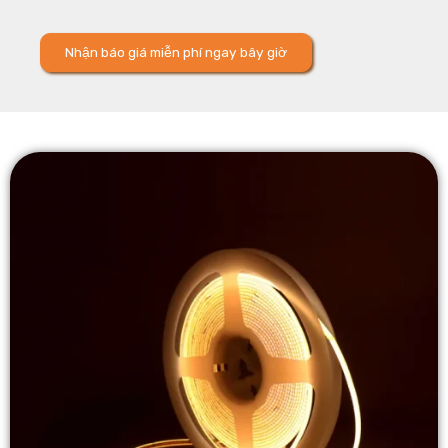
Nhận báo giá miễn phí ngay bây giờ