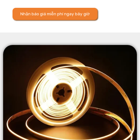
Nhận báo giá miễn phí ngay bây giờ