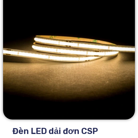
Đèn LED dải đơn CSP