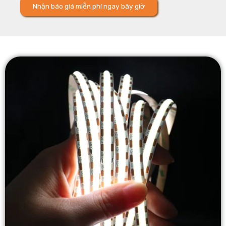
Nhận báo giá miễn phí ngay bây giờ