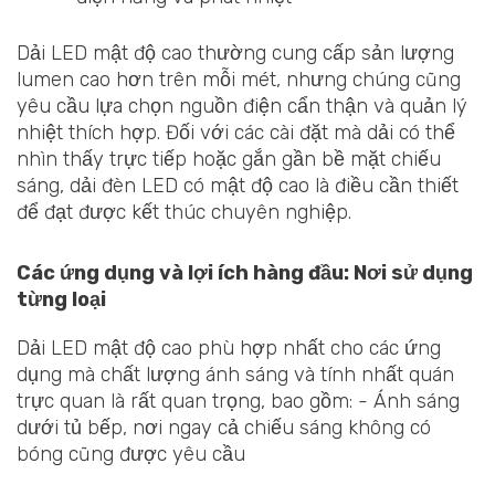
Dải LED mật độ cao thường cung cấp sản lượng
lumen cao hơn trên mỗi mét, nhưng chúng cũng
yêu cầu lựa chọn nguồn điện cẩn thận và quản lý
nhiệt thích hợp. Đối với các cài đặt mà dải có thể
nhìn thấy trực tiếp hoặc gắn gần bề mặt chiếu
sáng, dải đèn LED có mật độ cao là điều cần thiết
để đạt được kết thúc chuyên nghiệp.
Các ứng dụng và lợi ích hàng đầu: Nơi sử dụng
từng loại
Dải LED mật độ cao phù hợp nhất cho các ứng
dụng mà chất lượng ánh sáng và tính nhất quán
trực quan là rất quan trọng, bao gồm: - Ánh sáng
dưới tủ bếp, nơi ngay cả chiếu sáng không có
bóng cũng được yêu cầu