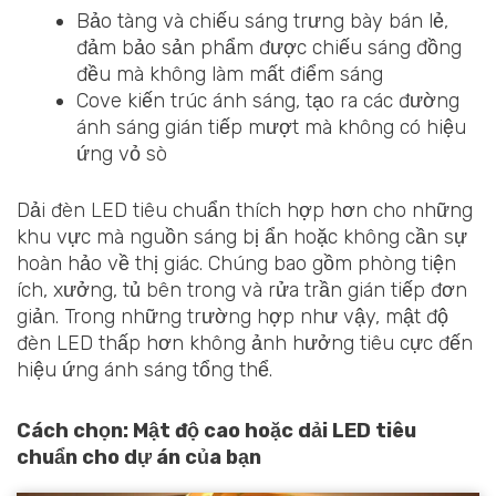
Bảo tàng và chiếu sáng trưng bày bán lẻ,
đảm bảo sản phẩm được chiếu sáng đồng
đều mà không làm mất điểm sáng
Cove kiến trúc ánh sáng, tạo ra các đường
ánh sáng gián tiếp mượt mà không có hiệu
ứng vỏ sò
Dải đèn LED tiêu chuẩn thích hợp hơn cho những
khu vực mà nguồn sáng bị ẩn hoặc không cần sự
hoàn hảo về thị giác. Chúng bao gồm phòng tiện
ích, xưởng, tủ bên trong và rửa trần gián tiếp đơn
giản. Trong những trường hợp như vậy, mật độ
đèn LED thấp hơn không ảnh hưởng tiêu cực đến
hiệu ứng ánh sáng tổng thể.
Cách chọn: Mật độ cao hoặc dải LED tiêu
chuẩn cho dự án của bạn