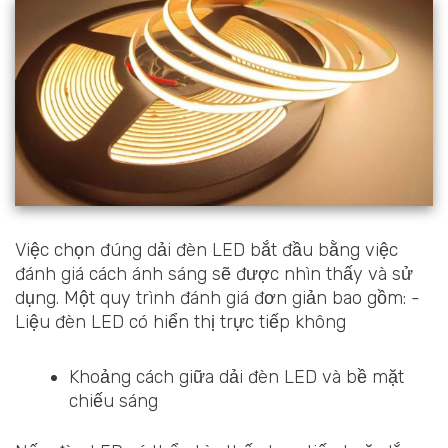
Việc chọn đúng dải đèn LED bắt đầu bằng việc
đánh giá cách ánh sáng sẽ được nhìn thấy và sử
dụng. Một quy trình đánh giá đơn giản bao gồm: -
Liệu đèn LED có hiển thị trực tiếp không
Khoảng cách giữa dải đèn LED và bề mặt
chiếu sáng