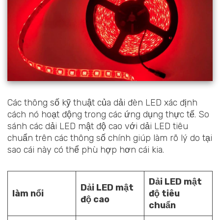
Các thông số kỹ thuật của dải đèn LED xác định
cách nó hoạt động trong các ứng dụng thực tế. So
sánh các dải LED mật độ cao với dải LED tiêu
chuẩn trên các thông số chính giúp làm rõ lý do tại
sao cái này có thể phù hợp hơn cái kia.
Dải LED mật
Dải LED mật
làm nổi
độ tiêu
độ cao
chuẩn