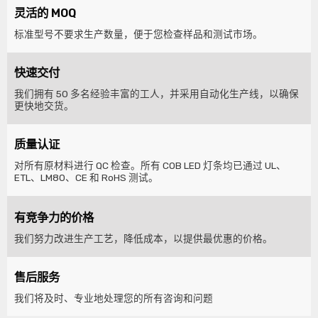
灵活的 MOQ
标准型号不要求生产数量，便于您检查样品和测试市场。
快速交付
我们拥有 50 多名经验丰富的工人，并采用自动化生产线，以确保
更快地交货。
质量认证
对所有原材料进行 QC 检查。所有 COB LED 灯条均已通过 UL、
ETL、LM80、CE 和 RoHS 测试。
有竞争力的价格
我们努力改进生产工艺，降低成本，以提供最优惠的价格。
售后服务
我们将及时、专业地处理您的所有咨询和问题