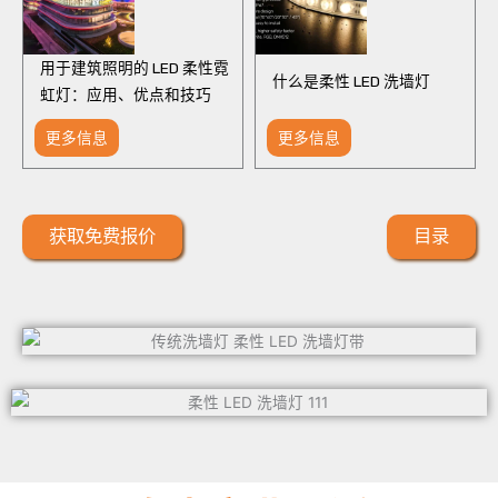
用于建筑照明的 LED 柔性霓
什么是柔性 LED 洗墙灯
虹灯：应用、优点和技巧
更多信息
更多信息
获取免费报价
目录