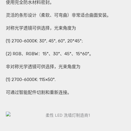
使用完全防水材料密封。
灵活的条形设计（柔软、可弯曲）非常适合曲面安装。
对称光学透镜可供选择，光束角度为
(1) 2700-6000K: 30°, 45°, 60°, 20*45°;
(2) RGB、RGBW：15°、30°、45°、15*60°。
非对称光学透镜可供选择，光束角度为
(1) 2700-6000K: 115×50°.
可通过智能配件切割和重新连接。