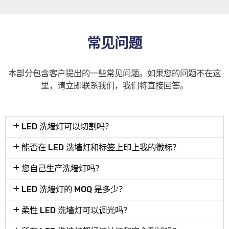
常见问题
本部分包含客户提出的一些常见问题。如果您的问题不在这
里，请立即联系我们，我们将直接回答。
LED 洗墙灯可以切割吗？
能否在 LED 洗墙灯和标签上印上我的徽标？
您自己生产洗墙灯吗？
LED 洗墙灯的 MOQ 是多少？
柔性 LED 洗墙灯可以调光吗？