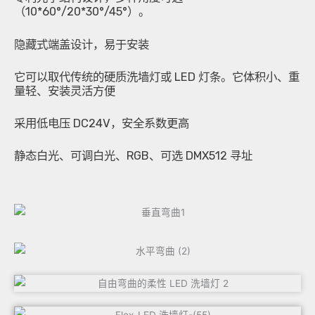
（10*60°/20*30°/45°）。
隐藏式端盖设计，易于安装
它可以取代传统的硬质洗墙灯或 LED 灯条。它体积小、重
量轻、安装灵活方便
采用低电压 DC24V，安全系数更高
静态白光、可调白光、RGB、可选 DMX512 寻址