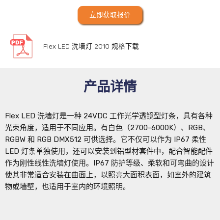
立即获取报价
Flex LED 洗墙灯 2010 规格下载
产品详情
Flex LED 洗墙灯是一种 24VDC 工作光学透镜型灯条，具有各种
光束角度，适用于不同应用。有白色（2700-6000K）、RGB、
RGBW 和 RGB DMX512 可供选择。它不仅可以作为 IP67 柔性
LED 灯条单独使用，还可以安装到铝型材套件中，配合智能配件
作为刚性线性洗墙灯使用。IP67 防护等级、柔软和可弯曲的设计
使其非常适合安装在曲面上，以照亮大面积表面，如室外的建筑
物或墙壁，也适用于室内的环境照明。