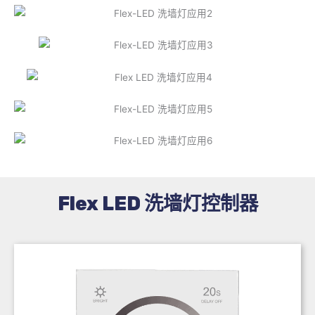
Flex LED 洗墙灯控制器