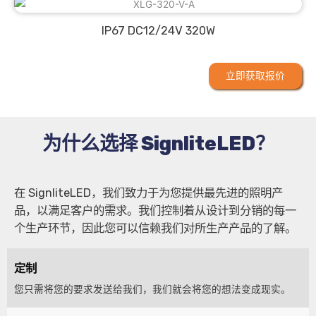
IP67 DC12/24V 320W
立即获取报价
为什么选择 SignliteLED？
在 SignliteLED，我们致力于为您提供最先进的照明产
品，以满足客户的需求。我们控制着从设计到分销的每一
个生产环节，因此您可以信赖我们对所生产产品的了解。
定制
您只需将您的要求发送给我们，我们就会将您的想法变成现实。