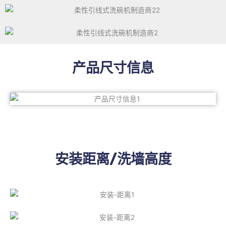
产品尺寸信息
安装距离/洗墙高度