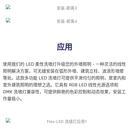
应用
使用我们的 LED 柔性洗墙灯升级您的外墙照明 - 一种灵活的线性
照明解决方案，可无缝安装在弧形外墙、建筑立柱、波浪形墙壁
等处。这款多功能 LED 洗墙灯可提供平滑均匀的照明，是室内和
室外建筑照明的理想之选。它具有 RGB LED 线性光源选项和
DMX 洗墙灯兼容性，可提供鲜艳的色彩控制和动态效果，安装工
作量极小。