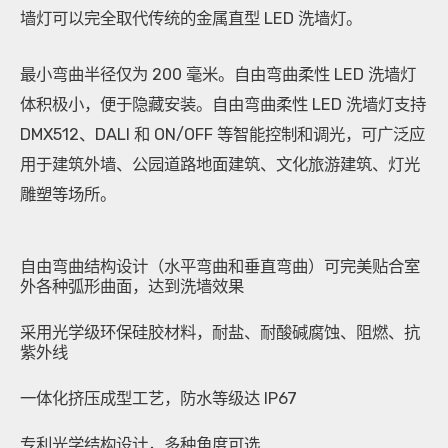
墙灯可以完全取代传统的金属直型 LED 洗墙灯。
最小弯曲半径仅为 200 毫米。自由弯曲柔性 LED 洗墙灯
体积极小，便于隐藏安装。自由弯曲柔性 LED 洗墙灯支持
DMX512、DALI 和 ON/OFF 等智能控制和调光，可广泛应
用于建筑外墙、公园道路地面建筑、文化旅游建筑、灯光
雕塑等场所。
自由弯曲结构设计（水平弯曲和垂直弯曲）可完美贴合室
外各种弧形曲面，达到洗墙效果
采用光学级环保硅胶材料，耐盐、耐酸碱腐蚀、阻燃、抗
紫外线
一体化挤压成型工艺，防水等级达 IP67
专利光学结构设计，多种角度可选