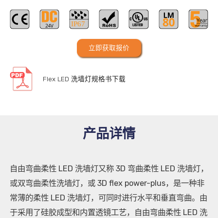
立即获取报价
Flex LED 洗墙灯规格书下载
产品详情
自由弯曲柔性 LED 洗墙灯又称 3D 弯曲柔性 LED 洗墙灯，
或双弯曲柔性洗墙灯，或 3D flex power-plus，是一种非
常薄的柔性 LED 洗墙灯，可同时进行水平和垂直弯曲。由
于采用了硅胶成型和内置透镜工艺，自由弯曲柔性 LED 洗