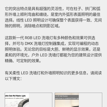
它的突出特点是具有超强的灵活性，可在柱子、拱门和弧
形外墙上顺利弯曲和缠绕，是室内外弧形表面照明的最佳
选择。线性 LED 照明设计可确保整个表面获得一致、无间
隙的照明，消除暗点和阴影区域。
这款新一代 RGB LED 洗墙灯有多种颜色和效果可供选
择，并可与 DMX 洗墙灯控制器集成，实现可编程的动态
照明体验。无论您的目标是大胆、鲜艳的显示效果，还是
柔和的环境光，户外 LED 洗墙灯都能为您的建筑设计提供
精确、可定制的效果。
有关柔性 LED 洗墙灯和外墙照明知识的更多信息，请阅读
以下博文：