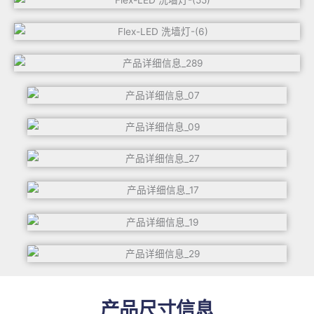
产品尺寸信息