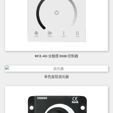
RF2.4G 全触摸 RGB 控制器
单色旋钮调光器