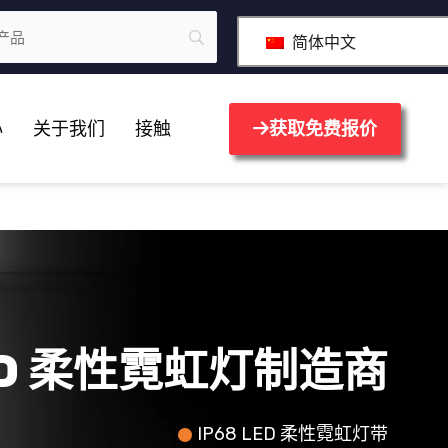
简体中文
心
关于我们
接触
获取免费报价
ED 柔性霓虹灯制造商
IP68 LED 柔性霓虹灯带