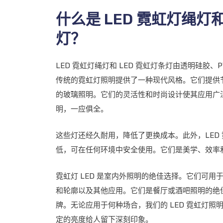
什么是 LED 霓虹灯绳灯和
灯？
LED 霓虹灯绳灯和 LED 霓虹灯条灯由透明硅胶、
传统的霓虹灯照明提供了一种现代风格。它们提供
的玻璃照明。它们的灵活性和时尚设计使其应用广
明，一应俱全。
这些灯还经久耐用，降低了更换成本。此外，LED
低，可在任何环境中安全使用。它们是美学、效率
霓虹灯 LED 是室内外照明的绝佳选择。它们可
和轮廓以及其他应用。它们是餐厅或酒吧照明的绝
牌。无论应用于何种场合，我们的 LED 霓虹灯
定的亮度给人留下深刻印象。