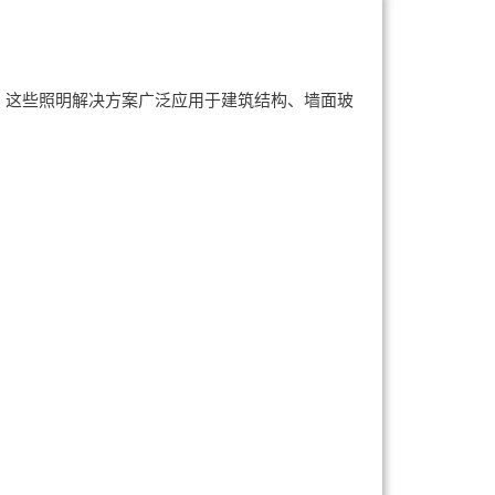
照明。这些照明解决方案广泛应用于建筑结构、墙面玻