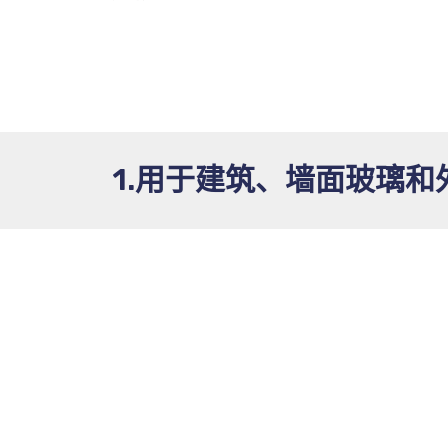
1.用于建筑、墙面玻璃和外