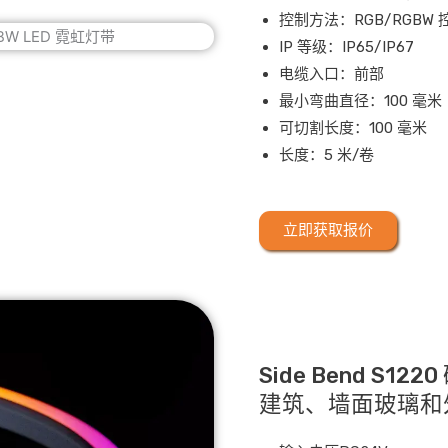
控制方法：RGB/RGBW 
IP 等级：IP65/IP67
电缆入口：前部
最小弯曲直径：100 毫米
可切割长度：100 毫米
长度：5 米/卷
立即获取报价
Side Bend S1
建筑、墙面玻璃和