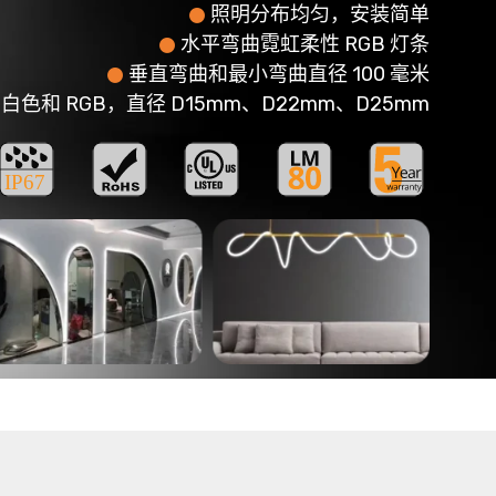
照明分布均匀，安装简单
水平弯曲霓虹柔性 RGB 灯条
垂直弯曲和最小弯曲直径 100 毫米
，白色和 RGB，直径 D15mm、D22mm、D25mm
IP67