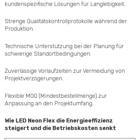
kundenspezifische Lösungen für Langlebigkeit.
Strenge Qualitätskontrollprotokolle während der
Produktion.
Technische Unterstützung bei der Planung für
schwierige Standortbedingungen.
Zuverlässige Vorlaufzeiten zur Vermeidung von
Projektverzögerungen.
Flexible MOQ (Mindestbestellmenge) zur
Anpassung an den Projektumfang.
Wie LED Neon Flex die Energieeffizienz
steigert und die Betriebskosten senkt