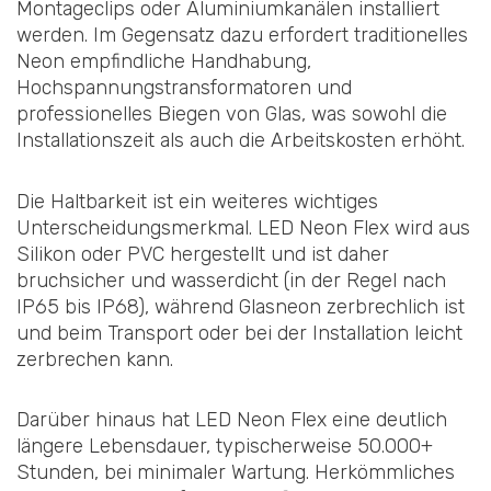
Montageclips oder Aluminiumkanälen installiert
werden. Im Gegensatz dazu erfordert traditionelles
Neon empfindliche Handhabung,
Hochspannungstransformatoren und
professionelles Biegen von Glas, was sowohl die
Installationszeit als auch die Arbeitskosten erhöht.
Die Haltbarkeit ist ein weiteres wichtiges
Unterscheidungsmerkmal. LED Neon Flex wird aus
Silikon oder PVC hergestellt und ist daher
bruchsicher und wasserdicht (in der Regel nach
IP65 bis IP68), während Glasneon zerbrechlich ist
und beim Transport oder bei der Installation leicht
zerbrechen kann.
Darüber hinaus hat LED Neon Flex eine deutlich
längere Lebensdauer, typischerweise 50.000+
Stunden, bei minimaler Wartung. Herkömmliches