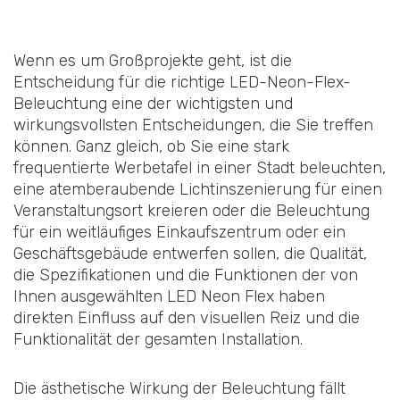
Wenn es um Großprojekte geht, ist die
Entscheidung für die richtige LED-Neon-Flex-
Beleuchtung eine der wichtigsten und
wirkungsvollsten Entscheidungen, die Sie treffen
können. Ganz gleich, ob Sie eine stark
frequentierte Werbetafel in einer Stadt beleuchten,
eine atemberaubende Lichtinszenierung für einen
Veranstaltungsort kreieren oder die Beleuchtung
für ein weitläufiges Einkaufszentrum oder ein
Geschäftsgebäude entwerfen sollen, die Qualität,
die Spezifikationen und die Funktionen der von
Ihnen ausgewählten LED Neon Flex haben
direkten Einfluss auf den visuellen Reiz und die
Funktionalität der gesamten Installation.
Die ästhetische Wirkung der Beleuchtung fällt