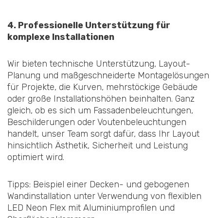
4. Professionelle Unterstützung für
komplexe Installationen
Wir bieten technische Unterstützung, Layout-
Planung und maßgeschneiderte Montagelösungen
für Projekte, die Kurven, mehrstöckige Gebäude
oder große Installationshöhen beinhalten. Ganz
gleich, ob es sich um Fassadenbeleuchtungen,
Beschilderungen oder Voutenbeleuchtungen
handelt, unser Team sorgt dafür, dass Ihr Layout
hinsichtlich Ästhetik, Sicherheit und Leistung
optimiert wird.
Tipps: Beispiel einer Decken- und gebogenen
Wandinstallation unter Verwendung von flexiblen
LED Neon Flex mit Aluminiumprofilen und