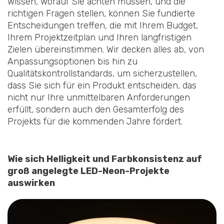
wissen, worauf Sie achten müssen, und die
richtigen Fragen stellen, können Sie fundierte
Entscheidungen treffen, die mit Ihrem Budget,
Ihrem Projektzeitplan und Ihren langfristigen
Zielen übereinstimmen. Wir decken alles ab, von
Anpassungsoptionen bis hin zu
Qualitätskontrollstandards, um sicherzustellen,
dass Sie sich für ein Produkt entscheiden, das
nicht nur Ihre unmittelbaren Anforderungen
erfüllt, sondern auch den Gesamterfolg des
Projekts für die kommenden Jahre fördert.
Wie sich Helligkeit und Farbkonsistenz auf
groß angelegte LED-Neon-Projekte
auswirken