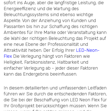
sofort ins Auge, aber die langfristige Leistung, die
Energieeffizienz und die Wartung des
Beleuchtungssystems sind ebenso wichtige
Aspekte. Von der Anziehung von Kunden und
Passanten bis hin zur Schaffung des richtigen
Ambientes für Ihre Marke oder Veranstaltung kann
die Wahl der richtigen Beleuchtung das Projekt auf
eine neue Ebene der Professionalität und
Attraktivität heben. Der Erfolg Ihrer
LED-Neon-
Flex
Die Verlegung hängt von Faktoren wie
Helligkeit, Farbkonsistenz, Haltbarkeit und
einfacher Verlegung ab - jeder dieser Faktoren
kann das Endergebnis beeinflussen.
In diesem detaillierten und umfassenden Leitfaden
führen wir Sie durch die entscheidenden Faktoren,
die Sie bei der Beschaffung von LED Neon Flex für
Ihr Großprojekt berücksichtigen müssen. Wenn Sie