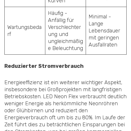
Kurven
Häufig -
Minimal -
Anfällig für
Lange
Wartungsbeda
Verschlechter
Lebensdauer
rf
ung und
mit geringen
ungleichmäßig
Ausfallraten
e Beleuchtung
Reduzierter Stromverbrauch
Energieeffizienz ist ein weiterer wichtiger Aspekt,
insbesondere bei Großprojekten mit langfristigen
Betriebskosten. LED Neon Flex verbraucht deutlich
weniger Energie als herkömmliche Neonröhren
oder Glühbirnen und reduziert den
Energieverbrauch oft um bis zu 80%. Im Laufe der
Zeit führt dies zu beträchtlichen Einsparungen bei