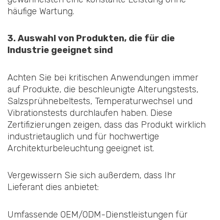
häufige Wartung.
3. Auswahl von Produkten, die für die
Industrie geeignet sind
Achten Sie bei kritischen Anwendungen immer
auf Produkte, die beschleunigte Alterungstests,
Salzsprühnebeltests, Temperaturwechsel und
Vibrationstests durchlaufen haben. Diese
Zertifizierungen zeigen, dass das Produkt wirklich
industrietauglich und für hochwertige
Architekturbeleuchtung geeignet ist.
Vergewissern Sie sich außerdem, dass Ihr
Lieferant dies anbietet:
Umfassende OEM/ODM-Dienstleistungen für