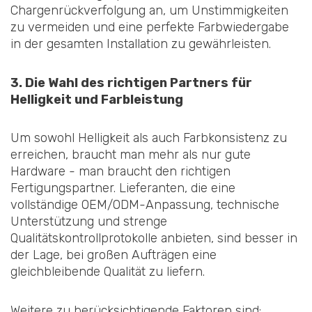
Chargenrückverfolgung an, um Unstimmigkeiten
zu vermeiden und eine perfekte Farbwiedergabe
in der gesamten Installation zu gewährleisten.
3. Die Wahl des richtigen Partners für
Helligkeit und Farbleistung
Um sowohl Helligkeit als auch Farbkonsistenz zu
erreichen, braucht man mehr als nur gute
Hardware - man braucht den richtigen
Fertigungspartner. Lieferanten, die eine
vollständige OEM/ODM-Anpassung, technische
Unterstützung und strenge
Qualitätskontrollprotokolle anbieten, sind besser in
der Lage, bei großen Aufträgen eine
gleichbleibende Qualität zu liefern.
Weitere zu berücksichtigende Faktoren sind: