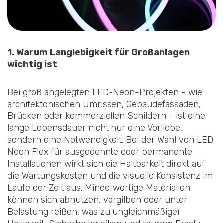
1. Warum Langlebigkeit für Großanlagen
wichtig ist
Bei groß angelegten LED-Neon-Projekten - wie
architektonischen Umrissen, Gebäudefassaden,
Brücken oder kommerziellen Schildern - ist eine
lange Lebensdauer nicht nur eine Vorliebe,
sondern eine Notwendigkeit. Bei der Wahl von LED
Neon Flex für ausgedehnte oder permanente
Installationen wirkt sich die Haltbarkeit direkt auf
die Wartungskosten und die visuelle Konsistenz im
Laufe der Zeit aus. Minderwertige Materialien
können sich abnutzen, vergilben oder unter
Belastung reißen, was zu ungleichmäßiger