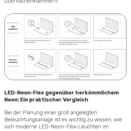
Oberflächenklammern.
LED-Neon-Flex gegenüber herkömmlichem
Neon: Ein praktischer Vergleich
Bei der Planung einer groß angelegten
Beleuchtungsanlage ist es wichtig zu wissen, wie
sich moderne LED-Neon-Flex-Leuchten im