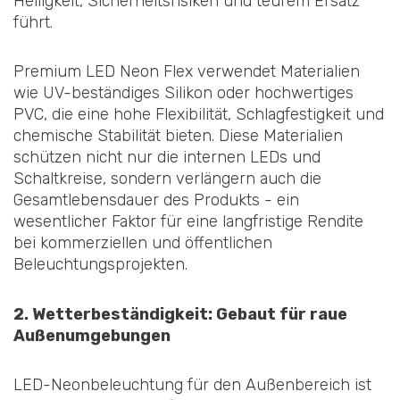
Helligkeit, Sicherheitsrisiken und teurem Ersatz
führt.
Premium LED Neon Flex verwendet Materialien
wie UV-beständiges Silikon oder hochwertiges
PVC, die eine hohe Flexibilität, Schlagfestigkeit und
chemische Stabilität bieten. Diese Materialien
schützen nicht nur die internen LEDs und
Schaltkreise, sondern verlängern auch die
Gesamtlebensdauer des Produkts - ein
wesentlicher Faktor für eine langfristige Rendite
bei kommerziellen und öffentlichen
Beleuchtungsprojekten.
2. Wetterbeständigkeit: Gebaut für raue
Außenumgebungen
LED-Neonbeleuchtung für den Außenbereich ist