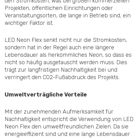
den Stromkosten, was bei großen kommerziellen
Projekten, öffentlichen Einrichtungen oder
Veranstaltungsorten, die lange in Betrieb sind, ein
wichtiger Faktor ist.
LED Neon Flex senkt nicht nur die Stromkosten,
sondern hat in der Regel auch eine längere
Lebensdauer als herkömmliches Neon, so dass es
nicht so häufig ausgetauscht werden muss. Dies
trägt zur langfristigen Nachhaltigkeit bei und
verringert den CO2-Fußabdruck des Projekts.
Umweltverträgliche Vorteile
Mit der zunehmenden Aufmerksamkeit für
Nachhaltigkeit entspricht die Verwendung von LED
Neon Flex den umweltfreundlichen Zielen. Da sie
energieeffizient sind und eine lange Lebensdauer