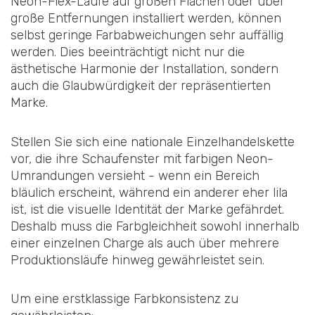
Neon-Flex-Läufe auf großen Flächen oder über
große Entfernungen installiert werden, können
selbst geringe Farbabweichungen sehr auffällig
werden. Dies beeinträchtigt nicht nur die
ästhetische Harmonie der Installation, sondern
auch die Glaubwürdigkeit der repräsentierten
Marke.
Stellen Sie sich eine nationale Einzelhandelskette
vor, die ihre Schaufenster mit farbigen Neon-
Umrandungen versieht - wenn ein Bereich
bläulich erscheint, während ein anderer eher lila
ist, ist die visuelle Identität der Marke gefährdet.
Deshalb muss die Farbgleichheit sowohl innerhalb
einer einzelnen Charge als auch über mehrere
Produktionsläufe hinweg gewährleistet sein.
Um eine erstklassige Farbkonsistenz zu