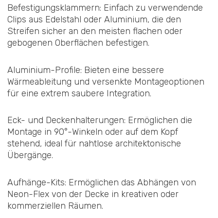
Befestigungsklammern: Einfach zu verwendende
Clips aus Edelstahl oder Aluminium, die den
Streifen sicher an den meisten flachen oder
gebogenen Oberflächen befestigen.
Aluminium-Profile: Bieten eine bessere
Wärmeableitung und versenkte Montageoptionen
für eine extrem saubere Integration.
Eck- und Deckenhalterungen: Ermöglichen die
Montage in 90°-Winkeln oder auf dem Kopf
stehend, ideal für nahtlose architektonische
Übergänge.
Aufhänge-Kits: Ermöglichen das Abhängen von
Neon-Flex von der Decke in kreativen oder
kommerziellen Räumen.