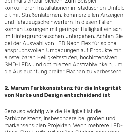
optimal sichtbar bleiben. Zum Beispiel
konkurrieren Installationen im städtischen Umfeld
oft mit Straßenlaternen, kommerziellen Anzeigen
und Fahrzeugscheinwerfern. In diesen Fällen
können Lösungen mit geringer Helligkeit einfach
im Hintergrundrauschen untergehen. Achten Sie
bei der Auswahl von LED Neon Flex für solche
anspruchsvollen Umgebungen auf Produkte mit
einstellbaren Helligkeitsstufen, hochintensiven
SMD-LEDs und optimierten Abstrahlwinkeln, um
die Ausleuchtung breiter Flächen zu verbessern.
2. Warum Farbkonsistenz für die Integrität
von Marke und Design entscheidend ist
Genauso wichtig wie die Helligkeit ist die
Farbkonsistenz, insbesondere bei großen und
markensensiblen Projekten. Wenn mehrere LED-