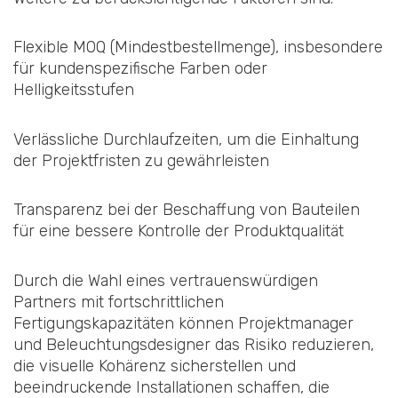
Flexible MOQ (Mindestbestellmenge), insbesondere
für kundenspezifische Farben oder
Helligkeitsstufen
Verlässliche Durchlaufzeiten, um die Einhaltung
der Projektfristen zu gewährleisten
Transparenz bei der Beschaffung von Bauteilen
für eine bessere Kontrolle der Produktqualität
Durch die Wahl eines vertrauenswürdigen
Partners mit fortschrittlichen
Fertigungskapazitäten können Projektmanager
und Beleuchtungsdesigner das Risiko reduzieren,
die visuelle Kohärenz sicherstellen und
beeindruckende Installationen schaffen, die