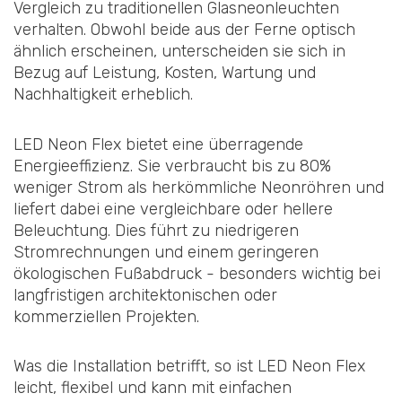
Vergleich zu traditionellen Glasneonleuchten
verhalten. Obwohl beide aus der Ferne optisch
ähnlich erscheinen, unterscheiden sie sich in
Bezug auf Leistung, Kosten, Wartung und
Nachhaltigkeit erheblich.
LED Neon Flex bietet eine überragende
Energieeffizienz. Sie verbraucht bis zu 80%
weniger Strom als herkömmliche Neonröhren und
liefert dabei eine vergleichbare oder hellere
Beleuchtung. Dies führt zu niedrigeren
Stromrechnungen und einem geringeren
ökologischen Fußabdruck - besonders wichtig bei
langfristigen architektonischen oder
kommerziellen Projekten.
Was die Installation betrifft, so ist LED Neon Flex
leicht, flexibel und kann mit einfachen