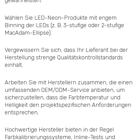
gewährleisten:
Wählen Sie LED-Neon-Produkte mit engem
Binning der LEDs (z. B. 3-stufige oder 2-stufige
MacAdam-Ellipse).
Vergewissern Sie sich, dass Ihr Lieferant bei der
Herstellung strenge Qualitätskontrollstandards
einhält.
Arbeiten Sie mit Herstellern zusammen, die einen
umfassenden OEM/ODM-Service anbieten, um
sicherzustellen, dass die Farbtemperatur und
Helligkeit den projektspezifischen Anforderungen
entsprechen.
Hochwertige Hersteller bieten in der Regel
Farbkalibrierungssysteme, Inline-Tests und