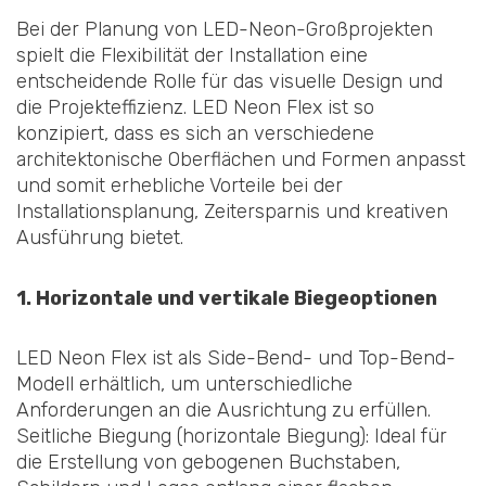
Bei der Planung von LED-Neon-Großprojekten
spielt die Flexibilität der Installation eine
entscheidende Rolle für das visuelle Design und
die Projekteffizienz. LED Neon Flex ist so
konzipiert, dass es sich an verschiedene
architektonische Oberflächen und Formen anpasst
und somit erhebliche Vorteile bei der
Installationsplanung, Zeitersparnis und kreativen
Ausführung bietet.
1. Horizontale und vertikale Biegeoptionen
LED Neon Flex ist als Side-Bend- und Top-Bend-
Modell erhältlich, um unterschiedliche
Anforderungen an die Ausrichtung zu erfüllen.
Seitliche Biegung (horizontale Biegung): Ideal für
die Erstellung von gebogenen Buchstaben,