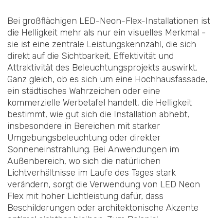
Bei großflächigen LED-Neon-Flex-Installationen ist
die Helligkeit mehr als nur ein visuelles Merkmal -
sie ist eine zentrale Leistungskennzahl, die sich
direkt auf die Sichtbarkeit, Effektivität und
Attraktivität des Beleuchtungsprojekts auswirkt.
Ganz gleich, ob es sich um eine Hochhausfassade,
ein städtisches Wahrzeichen oder eine
kommerzielle Werbetafel handelt, die Helligkeit
bestimmt, wie gut sich die Installation abhebt,
insbesondere in Bereichen mit starker
Umgebungsbeleuchtung oder direkter
Sonneneinstrahlung. Bei Anwendungen im
Außenbereich, wo sich die natürlichen
Lichtverhältnisse im Laufe des Tages stark
verändern, sorgt die Verwendung von LED Neon
Flex mit hoher Lichtleistung dafür, dass
Beschilderungen oder architektonische Akzente