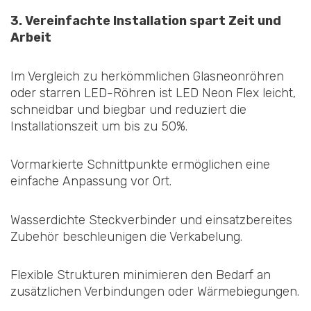
3. Vereinfachte Installation spart Zeit und
Arbeit
Im Vergleich zu herkömmlichen Glasneonröhren
oder starren LED-Röhren ist LED Neon Flex leicht,
schneidbar und biegbar und reduziert die
Installationszeit um bis zu 50%.
Vormarkierte Schnittpunkte ermöglichen eine
einfache Anpassung vor Ort.
Wasserdichte Steckverbinder und einsatzbereites
Zubehör beschleunigen die Verkabelung.
Flexible Strukturen minimieren den Bedarf an
zusätzlichen Verbindungen oder Wärmebiegungen.