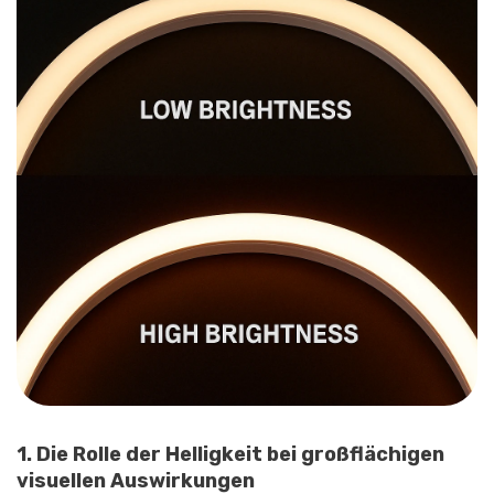
1. Die Rolle der Helligkeit bei großflächigen
visuellen Auswirkungen