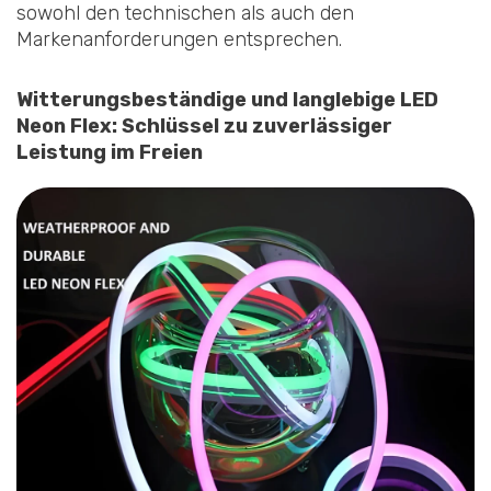
sowohl den technischen als auch den
Markenanforderungen entsprechen.
Witterungsbeständige und langlebige LED
Neon Flex: Schlüssel zu zuverlässiger
Leistung im Freien