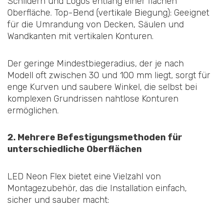
Schildern und Logos entlang einer flachen
Oberfläche. Top-Bend (vertikale Biegung): Geeignet
für die Umrandung von Decken, Säulen und
Wandkanten mit vertikalen Konturen.
Der geringe Mindestbiegeradius, der je nach
Modell oft zwischen 30 und 100 mm liegt, sorgt für
enge Kurven und saubere Winkel, die selbst bei
komplexen Grundrissen nahtlose Konturen
ermöglichen.
2. Mehrere Befestigungsmethoden für
unterschiedliche Oberflächen
LED Neon Flex bietet eine Vielzahl von
Montagezubehör, das die Installation einfach,
sicher und sauber macht: