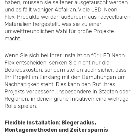
haben, müssen sie seltener ausgetauscht werden
und es fällt weniger Abfall an. Viele LED-Neon-
Flex-Produkte werden außerdem aus recycelbaren
Materialien hergestellt, was sie zu einer
umweltfreundlichen Wahl für große Projekte
macht.
Wenn Sie sich bei Ihrer Installation für LED Neon
Flex entscheiden, senken Sie nicht nur die
Betriebskosten, sondern stellen auch sicher, dass
Ihr Projekt im Einklang mit den Bemühungen um
Nachhaltigkeit steht. Dies kann den Ruf Ihres
Projekts verbessern, insbesondere in Städten oder
Regionen, in denen grüne Initiativen eine wichtige
Rolle spielen.
Flexible Installation: Biegeradius,
Montagemethoden und Zeitersparnis