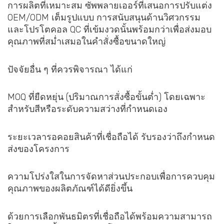
การผลิตที่เหมาะสม ซัพพลายเออร์ที่เสนอการปรับแต่ง
OEM/ODM เต็มรูปแบบ การสนับสนุนด้านวิศวกรรม
และโปรโตคอล QC ที่เข้มงวดนั้นพร้อมกว่าเพื่อส่งมอบ
คุณภาพที่สม่ำเสมอในคำสั่งซื้อขนาดใหญ่
ปัจจัยอื่น ๆ ที่ควรพิจารณา ได้แก่
MOQ ที่ยืดหยุ่น (ปริมาณการสั่งซื้อขั้นต่ำ) โดยเฉพาะ
สำหรับสีหรือระดับความสว่างที่กำหนดเอง
ระยะเวลารอคอยสินค้าที่เชื่อถือได้ รับรองว่าถึงกำหนด
ส่งของโครงการ
ความโปร่งใสในการจัดหาส่วนประกอบเพื่อการควบคุม
คุณภาพของผลิตภัณฑ์ได้ดียิ่งขึ้น
ด้วยการเลือกพันธมิตรที่เชื่อถือได้พร้อมความสามารถ