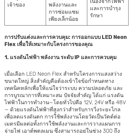
เนื่องจากไฟฟ้า
เจ้าของ
พลังงานและ
และการบำรุง
การซ่อมแซม
รักษา
เพียงเล็กน้อย
การปรับแต่งและการควบคุม: การออกแบบ LED Neon
Flex เพื่อให้เหมาะกับโครงการของคุณ
1. แรงดันไฟฟ้า พลังงาน ระดับ IP และการควบคุม
เมื่อเลือก LED Neon Flex สำหรับโครงการแสงสว่าง
ขนาดใหญ่ สิ่งสำคัญคือต้องเข้าใจข้อกำหนดทาง
เทคนิคหลักเพื่อให้แน่ใจว่าระบบ ความปลอดภัย และ
การบูรณาการที่เหมาะสม ปัจจัยสำคัญ ได้แก่ แรงดัน
ไฟฟ้าในการทำงาน—โดยทั่วไปคือ 12V, 24V หรือ 48V
— ด้วยแรงดันไฟฟ้าที่สูงกว่าสำหรับการวิ่งระยะไกล
เพื่อลดแรงดันตก การใช้พลังงานโดยวัดเป็นวัตต์ต่อ
เมตรมีผลต่อทั้งการใช้พลังงานและการวางแผนการ
จ่ายไฟ เอาต์พุตลูเมน ซึ่งสามารถอยู่ในช่วง 300 ถึง