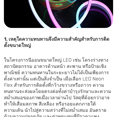
1. เหตุใดความทนทานจึงมีความสำคัญสำหรับการติด
ตั้งขนาดใหญ่
ในโครงการนีออนขนาดใหญ่ LED เช่น โครงร่างทาง
สถาปัตยกรรม อาคารด้านหน้า สะพาน หรือป้ายเชิง
พาณิชย์ ความทนทานในระยะยาวไม่ได้เป็นเพียงการ
ตั้งค่าเท่านั้น แต่เป็นสิ่งจำเป็น เมื่อเลือก LED Neon
Flex สำหรับการติดตั้งที่กว้างขวางหรือถาวร ความ
ทนทานจะส่งผลโดยตรงต่อทั้งค่าบำรุงรักษาและความ
สม่ำเสมอของภาพเมื่อเวลาผ่านไป วัสดุที่ด้อยกว่าอาจ
ทำให้เสื่อมสภาพ สีเหลือง หรือรอยแตกภายใต้
ความเค้น นำไปสู่ความสว่างที่ไม่สม่ำเสมอ อันตราย
ด้านความปลอดภัย และค่าทดแทนที่มีราคาแพง