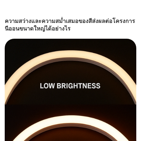
ความสว่างและความสม่ำเสมอของสีส่งผลต่อโครงการ
นีออนขนาดใหญ่ได้อย่างไร