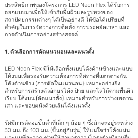
ประสิทธิภาพของโครงการ LED Neon Flex ได้รับการ
ออกแบบมาเพื่อให้เข้ากับพื้นผิวและรูปทรงของ
สถาปัตยกรรมต่างๆ ได้เป็นอย่างดี ให้ข้อได้เปรียบที่
สำคัญในการจัดวางการติดตั้ง การประหยัดเวลา และ
การดำเนินการอย่างสร้างสรรค์
1. ตัวเลือกการดัดแนวนอนและแนวตั้ง
LED Neon Flex มีให้เลือกทั้งแบบโค้งด้านข้างและแบบ
โค้งบนเพื่อรองรับความต้องการทิศทางที่แตกต่างกัน
โค้งด้านข้าง (การดัดในแนวนอน): เหมาะอย่างยิ่ง
สำหรับการสร้างตัวอักษรโค้ง ป้าย และโลโก้ตามพื้นผิว
เรียบ โค้งบน (ดัดแนวตั้ง): เหมาะสำหรับการร่างเพดาน
เสา และขอบผนังด้วยเส้นโค้งแนวตั้ง
รัศมีการดัดงอขั้นต่ำที่เล็ก ๆ น้อย ๆ ซึ่งมักจะอยู่ระหว่าง
30 มม. ถึง 100 มม. (ขึ้นอยู่กับรุ่น) ให้แน่ใจว่าโค้งแน่น
และมุมที่สะอาด ช่วยให้สามารถวางโครงร่างที่ราบรื่น