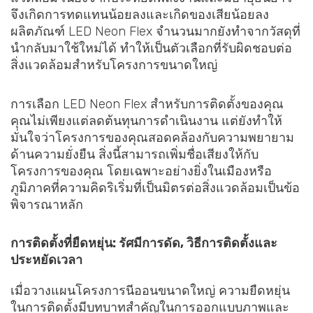
จึงเกิดการทดแทนน้อยลงและเกิดของเสียน้อยลง
ผลิตภัณฑ์ LED Neon Flex จำนวนมากยังทำจากวัสดุที่
นำกลับมาใช้ใหม่ได้ ทำให้เป็นตัวเลือกที่รับผิดชอบต่อ
สิ่งแวดล้อมสำหรับโครงการขนาดใหญ่
การเลือก LED Neon Flex สำหรับการติดตั้งของคุณ
คุณไม่เพียงแต่ลดต้นทุนการดำเนินงาน แต่ยังทำให้
มั่นใจว่าโครงการของคุณสอดคล้องกับความพยายาม
ด้านความยั่งยืน สิ่งนี้สามารถเพิ่มชื่อเสียงให้กับ
โครงการของคุณ โดยเฉพาะอย่างยิ่งในเมืองหรือ
ภูมิภาคที่ความคิดริเริ่มที่เป็นมิตรต่อสิ่งแวดล้อมเป็นข้อ
พิจารณาหลัก
การติดตั้งที่ยืดหยุ่น: รัศมีการดัด, วิธีการติดตั้งและ
ประหยัดเวลา
เมื่อวางแผนโครงการนีออนขนาดใหญ่ ความยืดหยุ่น
ในการติดตั้งมีบทบาทสำคัญในการออกแบบภาพและ