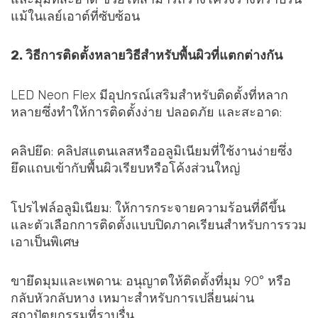
แม้ในเลย์เอาต์ที่ซับซ้อน
2. วิธีการติดตั้งหลายวิธีสำหรับพื้นผิวที่แตกต่างกัน
LED Neon Flex มีอุปกรณ์เสริมสำหรับติดตั้งที่หลาก
หลายซึ่งทำให้การติดตั้งง่าย ปลอดภัย และสะอาด:
คลิปยึด: คลิปสแตนเลสหรืออลูมิเนียมที่ใช้งานง่ายซึ่ง
ยึดแถบเข้ากับพื้นผิวเรียบหรือโค้งส่วนใหญ่
โปรไฟล์อลูมิเนียม: ให้การกระจายความร้อนที่ดีขึ้น
และตัวเลือกการติดตั้งแบบปิดภาคเรียนสำหรับการรวม
เอาเป็นพิเศษ
ขายึดมุมและเพดาน: อนุญาตให้ติดตั้งที่มุม 90° หรือ
กลับหัวกลับหาง เหมาะสำหรับการเปลี่ยนผ่าน
สถาปัตยกรรมที่ราบรื่น