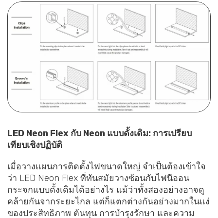
LED Neon Flex กับ Neon แบบดั้งเดิม: การเปรียบ
เทียบเชิงปฏิบัติ
เมื่อวางแผนการติดตั้งไฟขนาดใหญ่ จำเป็นต้องเข้าใจ
ว่า LED Neon Flex ที่ทันสมัยวางซ้อนกับไฟนีออน
กระจกแบบดั้งเดิมได้อย่างไร แม้ว่าทั้งสองอย่างอาจดู
คล้ายกันจากระยะไกล แต่ก็แตกต่างกันอย่างมากในแง่
ของประสิทธิภาพ ต้นทุน การบำรุงรักษา และความ