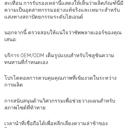
สะเทือน การรับรองเหล่านี้แสดงให้เห็นว่าผลิตภัณฑ์นี้มี
ความเป็นอุตสาหกรรมอย่างแท้จริงและเหมาะสำหรับ
แสงทางสถาปัตยกรรมระดับไฮเอนด์
นอกจากนี้ ตรวจสอบให้แน่ใจว่าซัพพลายเออร์ของคุณ
เสนอ:
บริการ OEM/ODM เต็มรูปแบบสำหรับโซลูชันความ
ทนทานที่กำหนดเอง
โปรโตคอลการควบคุมคุณภาพที่เข้มงวดในระหว่าง
การผลิต
การสนับสนุนด้านวิศวกรรมเพื่อช่วยวางแผนสำหรับ
สภาพไซต์ที่ท้าทาย
เวลานำที่เชื่อถือได้เพื่อหลีกเลี่ยงความล่าช้าของ