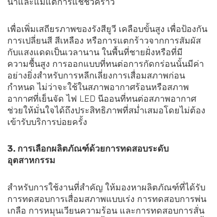
น้ำและแม้แต่การแช่ชั่วคราว
เพื่อเพิ่มเสถียรภาพของรังสียูวี เคลือบขั้นสูง เพื่อป้องกัน
การเปลี่ยนสี สีเหลือง หรือการแตกร้าวจากการสัมผัส
กับแสงแดดเป็นเวลานาน ในพื้นที่ชายฝั่งหรือที่มี
ความชื้นสูง การออกแบบที่ทนต่อการกัดกร่อนนั้นมีค่า
อย่างยิ่งสำหรับการหลีกเลี่ยงการเสื่อมสภาพก่อน
กำหนด ไม่ว่าจะใช้ในสภาพอากาศร้อนหรือสภาพ
อากาศที่เย็นจัด ไฟ LED นีออนที่ทนต่อสภาพอากาศ
ช่วยให้มั่นใจได้ถึงประสิทธิภาพที่สม่ำเสมอโดยไม่ต้อง
เข้ารับบริการบ่อยครั้ง
3. การเลือกผลิตภัณฑ์ด้วยการทดสอบระดับ
อุตสาหกรรม
สำหรับการใช้งานที่สำคัญ ให้มองหาผลิตภัณฑ์ที่ได้รับ
การทดสอบการเสื่อมสภาพแบบเร่ง การทดสอบการพ่น
เกลือ การหมุนเวียนความร้อน และการทดสอบการสั่น