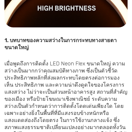
1. บทบาทของความสว่างในการกระทบทางสายตา
ขนาดใหญ่
เมื่อพูดถึงการติดตั้ง LED Neon Flex ขนาดใหญ่ ความ
สว่างเป็นมากกว่าคุณสมบัติทางภาพ ซึ่งเป็นตัวชี้วัด
ประสิทธิภาพหลักที่ส่งผลกระทบโดยตรงต่อการมอง
เห็น ประสิทธิภาพ และความน่าดึงดูดใจของโครงการ
แสงสว่าง ไม่ว่าจะเป็นส่วนหน้าอาคารสูง สถานที่สำคัญ
ของเมือง หรือป้ายโฆษณาเชิงพาณิชย์ ระดับความ
สว่างเป็นตัวกำหนดว่าการติดตั้งโดดเด่นเพียงใด โดย
เฉพาะอย่างยิ่งในพื้นที่ที่มีแสงรอบข้างหนักหรือ
แสงแดดส่องถึงโดยตรง ในการใช้งานกลางแจ้ง ซึ่ง
สภาพแสงธรรมชาติเปลี่ยนแปลงอย่างมากตลอดทั้งวัน