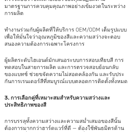
มาตรฐานการควบคุมคุณภาพอย่างเข้มงวดในระหว่าง
การผลิต
ทำงานร่วมกับผู้ผลิตที่ให้บริการ OEM/ODM เต็มรูปแบบ
เพื่อให้มั่นใจว่าอุณหภูมิของสีและความสว่างจะตอบ
สนองความต้องการเฉพาะโครงการ
ผู้ผลิตระดับไฮเอนด์มักเสนอระบบการสอบเทียบสี การ
ทดสอบในสายการผลิต และการตรวจสอบย้อนกลับ
ของแบทช์ ช่วยขจัดความไม่สอดคล้องกัน และรับประ
กันการเรนเดอร์สีที่สมบูรณ์แบบตลอดการติดตั้งทั้งหมด
3. การเลือกคู่ที่เหมาะสมสำหรับความสว่างและ
ประสิทธิภาพของสี
การบรรลุทั้งความสว่างและความสม่ำเสมอของสีนั้น
ต้องการมากกว่าฮาร์ดแวร์ที่ดี — ต้องใช้พันธมิตรด้าน