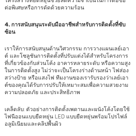
โครงสร้างที่ยืดหยุ่นช่วยลดความจำเป็นในการต่อข้อ
ต่อพิเศษหรือการดัดด้วยความร้อน
4. การสนับสนุนระดับมืออาชีพสำหรับการติดตั้งที่ซับ
ซ้อน
เราให้การสนับสนุนด้านวิศวกรรม การวางแผนเลย์เอา
ต์ และโซลูชันการติดตั้งที่ปรับแต่งได้สำหรับโครงการ
ที่เกี่ยวข้องกับส่วนโค้ง อาคารหลายระดับ หรือความสูง
ในการติดตั้งสูง ไม่ว่าจะเป็นโครงร่างด้านหน้า ไฟส่อง
สว่างป้าย หรือแสงไฟ ทีมงานของเรารับรองว่าเลย์เอา
ต์ของคุณได้รับการปรับให้เหมาะสมเพื่อความสวยงาม
ความปลอดภัย และประสิทธิภาพ
เคล็ดลับ: ตัวอย่างการติดตั้งเพดานและผนังโค้งโดยใช้
ไฟนีออนแบบยืดหยุ่น LED แบบยืดหยุ่นพร้อมโปรไฟล์
อลูมิเนียมและคลิปพื้นผิว