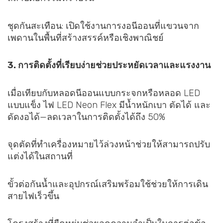
ชุดกันสะเทือน: เปิดใช้งานการงอนีออนที่แขวนจาก
เพดานในพื้นที่สร้างสรรค์หรือเชิงพาณิชย์
3. การติดตั้งที่เรียบง่ายช่วยประหยัดเวลาและแรงงาน
เมื่อเทียบกับหลอดนีออนแบบกระจกหรือหลอด LED
แบบแข็ง ไฟ LED Neon Flex มีน้ำหนักเบา ตัดได้ และ
ดัดงอได้—ลดเวลาในการติดตั้งได้ถึง 50%
จุดตัดที่ทำเครื่องหมายไว้ล่วงหน้าช่วยให้สามารถปรับ
แต่งได้ในสถานที่
ขั้วต่อกันน้ำและอุปกรณ์เสริมพร้อมใช้ช่วยให้การเดิน
สายไฟเร็วขึ้น