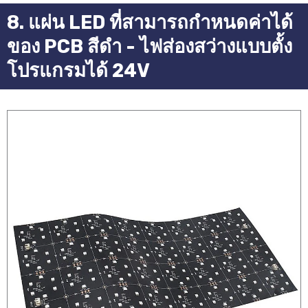
8. แผ่น LED ที่สามารถกำหนดค่าได้
ของ PCB สีดำ - ไฟส่องสว่างแบบตั้ง
โปรแกรมได้ 24V