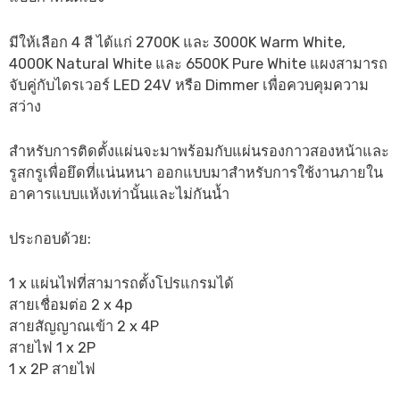
มีให้เลือก 4 สี ได้แก่ 2700K และ 3000K Warm White,
4000K Natural White และ 6500K Pure White แผงสามารถ
จับคู่กับไดรเวอร์ LED 24V หรือ Dimmer เพื่อควบคุมความ
สว่าง
สำหรับการติดตั้งแผ่นจะมาพร้อมกับแผ่นรองกาวสองหน้าและ
รูสกรูเพื่อยึดที่แน่นหนา ออกแบบมาสำหรับการใช้งานภายใน
อาคารแบบแห้งเท่านั้นและไม่กันน้ำ
ประกอบด้วย:
1 x แผ่นไฟที่สามารถตั้งโปรแกรมได้
สายเชื่อมต่อ 2 x 4p
สายสัญญาณเข้า 2 x 4P
สายไฟ 1 x 2P
1 x 2P สายไฟ