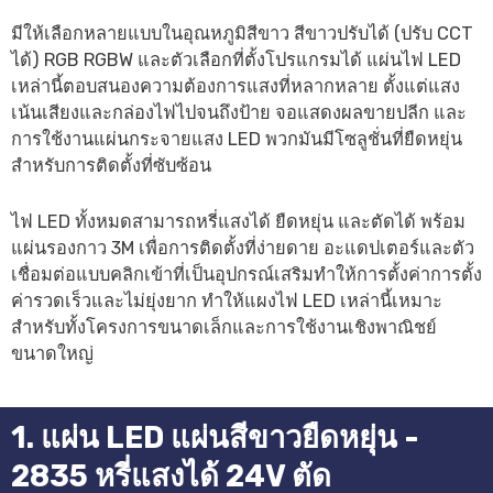
มีให้เลือกหลายแบบในอุณหภูมิสีขาว สีขาวปรับได้ (ปรับ CCT
ได้) RGB RGBW และตัวเลือกที่ตั้งโปรแกรมได้ แผ่นไฟ LED
เหล่านี้ตอบสนองความต้องการแสงที่หลากหลาย ตั้งแต่แสง
เน้นเสียงและกล่องไฟไปจนถึงป้าย จอแสดงผลขายปลีก และ
การใช้งานแผ่นกระจายแสง LED พวกมันมีโซลูชั่นที่ยืดหยุ่น
สำหรับการติดตั้งที่ซับซ้อน
ไฟ LED ทั้งหมดสามารถหรี่แสงได้ ยืดหยุ่น และตัดได้ พร้อม
แผ่นรองกาว 3M เพื่อการติดตั้งที่ง่ายดาย อะแดปเตอร์และตัว
เชื่อมต่อแบบคลิกเข้าที่เป็นอุปกรณ์เสริมทำให้การตั้งค่าการตั้ง
ค่ารวดเร็วและไม่ยุ่งยาก ทำให้แผงไฟ LED เหล่านี้เหมาะ
สำหรับทั้งโครงการขนาดเล็กและการใช้งานเชิงพาณิชย์
ขนาดใหญ่
1. แผ่น LED แผ่นสีขาวยืดหยุ่น -
2835 หรี่แสงได้ 24V ตัด