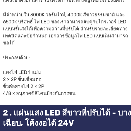
แผ่นเข้าด้วยกันสำหรับโครงการขนาดใหญ่โดยไม่ต้องบัดกรี
มีจำหน่ายใน 3000K วอร์มไวท์, 4000K สีขาวธรรมชาติ และ
6500K บริสุทธิ์ ไฟ LED ของเราสามารถจับคู่กับไดรเวอร์ LED
แบบหรี่แสงได้เพื่อความสว่างที่ปรับได้ สำหรับรายละเอียดทาง
เทคนิคและข้อกำหนด เอกสารข้อมูลไฟ LED แบบเต็มสามารถ
ขอได้
ประกอบด้วย:
แผงไฟ LED 1 แผ่น
2 × 2P ชิ้นเชื่อมต่อ
ขั้วต่อสายไฟ 2 × 2P
4/8 × อนุภาคซิลิโคนป้องกันการชน
2 . แผ่นแสง LED สีขาวที่ปรับได้ - บาง
เฉียบ, โค้งงอได้ 24V