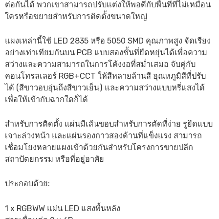
ต่อกันได้ พวกเขาสามารถปรับแต่งให้พอดีกับพื้นที่ที่ไม่เหมือน
ใครหรือขยายสำหรับการติดตั้งขนาดใหญ่
แผงเหล่านี้ใช้ LED 2835 หรือ 5050 SMD คุณภาพสูง จัดเรียง
อย่างเท่าเทียมกันบน PCB แบบสองชั้นที่ยืดหยุ่นได้เพื่อความ
สว่างและความสามารถในการโค้งงอที่สม่ำเสมอ จับคู่กับ
คอนโทรลเลอร์ RGB+CCT ให้สีหลายล้านสี อุณหภูมิสีที่ปรับ
ได้ (สีขาวอบอุ่นถึงสีขาวเย็น) และความสว่างแบบหรี่แสงได้
เพื่อให้เข้ากับฉากใดก็ได้
สำหรับการติดตั้ง แผ่นมีเส้นขอบสำหรับการตัดที่ง่าย รูยึดแบบ
เจาะล่วงหน้า และแผ่นรองกาวสองด้านที่แข็งแรง สามารถ
เชื่อมโยงหลายแผงเข้าด้วยกันสำหรับโครงการขายปลีก
สถาปัตยกรรม หรือที่อยู่อาศัย
ประกอบด้วย:
1 x RGBWW แผ่น LED แสงพื้นหลัง