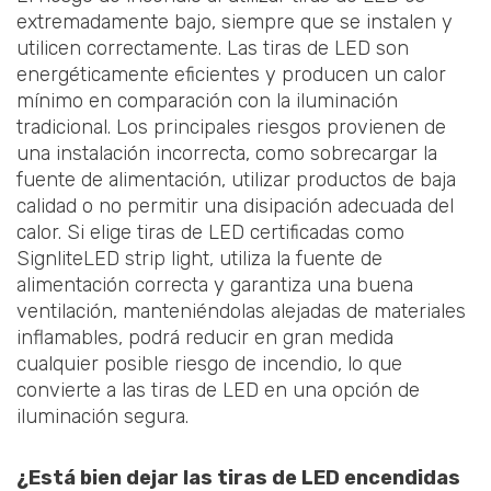
extremadamente bajo, siempre que se instalen y
utilicen correctamente. Las tiras de LED son
energéticamente eficientes y producen un calor
mínimo en comparación con la iluminación
tradicional. Los principales riesgos provienen de
una instalación incorrecta, como sobrecargar la
fuente de alimentación, utilizar productos de baja
calidad o no permitir una disipación adecuada del
calor. Si elige tiras de LED certificadas como
SignliteLED strip light, utiliza la fuente de
alimentación correcta y garantiza una buena
ventilación, manteniéndolas alejadas de materiales
inflamables, podrá reducir en gran medida
cualquier posible riesgo de incendio, lo que
convierte a las tiras de LED en una opción de
iluminación segura.
¿Está bien dejar las tiras de LED encendidas