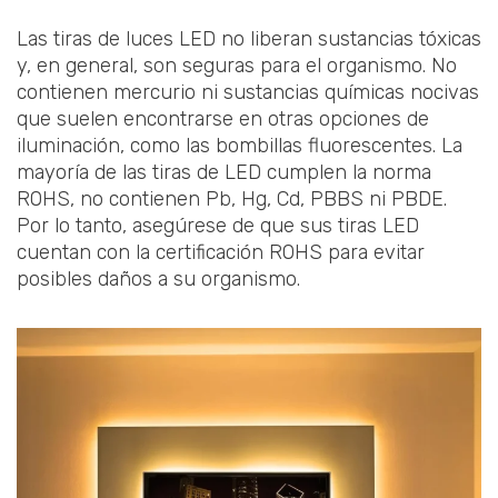
Las tiras de luces LED no liberan sustancias tóxicas
y, en general, son seguras para el organismo. No
contienen mercurio ni sustancias químicas nocivas
que suelen encontrarse en otras opciones de
iluminación, como las bombillas fluorescentes. La
mayoría de las tiras de LED cumplen la norma
ROHS, no contienen Pb, Hg, Cd, PBBS ni PBDE.
Por lo tanto, asegúrese de que sus tiras LED
cuentan con la certificación ROHS para evitar
posibles daños a su organismo.