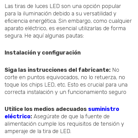
Las tiras de luces LED son una opción popular
para la iluminación debido a su versatilidad y
eficiencia energética. Sin embargo, como cualquier
aparato eléctrico, es esencial utilizarlas de forma
segura. He aquí algunas pautas:
Instalación y configuración
Siga las instrucciones del fabricante:
No
corte en puntos equivocados, no lo retuerza, no
toque los chips LED, etc. Esto es crucial para una
correcta instalación y un funcionamiento seguro
Utilice los medios adecuados
suministro
eléctrico
:
Asegúrate de que la fuente de
alimentación cumple los requisitos de tensión y
amperaje de la tira de LED.