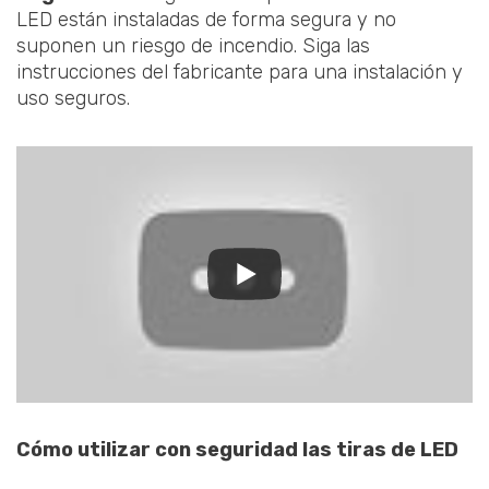
LED están instaladas de forma segura y no
suponen un riesgo de incendio. Siga las
instrucciones del fabricante para una instalación y
uso seguros.
Cómo utilizar con seguridad las tiras de LED