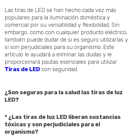
Las tiras de LED se han hecho cada vez más
populares para la iluminación doméstica y
comercial por su versatilidad y flexibilidad. Sin
embargo, como con cualquier producto eléctrico,
también puede dudar de si es seguro utilizarlas y
si son perjudiciales para su organismo. Este
artículo le ayudará a eliminar las dudas y le
proporcionará pautas esenciales para utilizar
Tiras de LED
con seguridad.
¿Son seguras para la salud las tiras de luz
LED?
* ¿Las tiras de luz LED liberan sustancias
tóxicas y son perjudiciales para el
organismo?