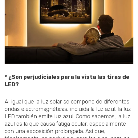
* ¿Son perjudiciales para la vista las tiras de
LED?
Al igual que la luz solar se compone de diferentes
ondas electromagnéticas, incluida la luz azul, la luz
LED también emite luz azul. Como sabemos, la luz
azul es la que causa fatiga ocular, especialmente
con una exposición prolongada. Así que,