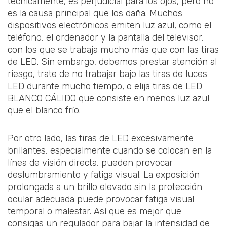
técnicamente, es perjudicial para los ojos, pero no
es la causa principal que los daña. Muchos
dispositivos electrónicos emiten luz azul, como el
teléfono, el ordenador y la pantalla del televisor,
con los que se trabaja mucho más que con las tiras
de LED. Sin embargo, debemos prestar atención al
riesgo, trate de no trabajar bajo las tiras de luces
LED durante mucho tiempo, o elija tiras de LED
BLANCO CÁLIDO que consiste en menos luz azul
que el blanco frío.
Por otro lado, las tiras de LED excesivamente
brillantes, especialmente cuando se colocan en la
línea de visión directa, pueden provocar
deslumbramiento y fatiga visual. La exposición
prolongada a un brillo elevado sin la protección
ocular adecuada puede provocar fatiga visual
temporal o malestar. Así que es mejor que
consigas un regulador para bajar la intensidad de