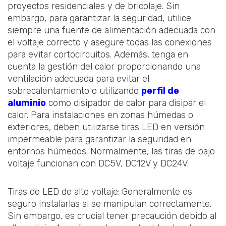
proyectos residenciales y de bricolaje. Sin
embargo, para garantizar la seguridad, utilice
siempre una fuente de alimentación adecuada con
el voltaje correcto y asegure todas las conexiones
para evitar cortocircuitos. Además, tenga en
cuenta la gestión del calor proporcionando una
ventilación adecuada para evitar el
sobrecalentamiento o utilizando
perfil de
aluminio
como disipador de calor para disipar el
calor. Para instalaciones en zonas húmedas o
exteriores, deben utilizarse tiras LED en versión
impermeable para garantizar la seguridad en
entornos húmedos. Normalmente, las tiras de bajo
voltaje funcionan con DC5V, DC12V y DC24V.
Tiras de LED de alto voltaje: Generalmente es
seguro instalarlas si se manipulan correctamente.
Sin embargo, es crucial tener precaución debido al