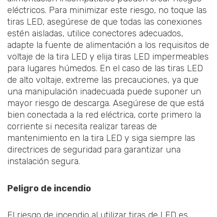
eléctricos. Para minimizar este riesgo, no toque las
tiras LED, asegúrese de que todas las conexiones
estén aisladas, utilice conectores adecuados,
adapte la fuente de alimentación a los requisitos de
voltaje de la tira LED y elija tiras LED impermeables
para lugares húmedos. En el caso de las tiras LED
de alto voltaje, extreme las precauciones, ya que
una manipulación inadecuada puede suponer un
mayor riesgo de descarga. Asegúrese de que está
bien conectada a la red eléctrica, corte primero la
corriente si necesita realizar tareas de
mantenimiento en la tira LED y siga siempre las
directrices de seguridad para garantizar una
instalación segura.
Peligro de incendio
El riesgo de incendio al utilizar tiras de LED es