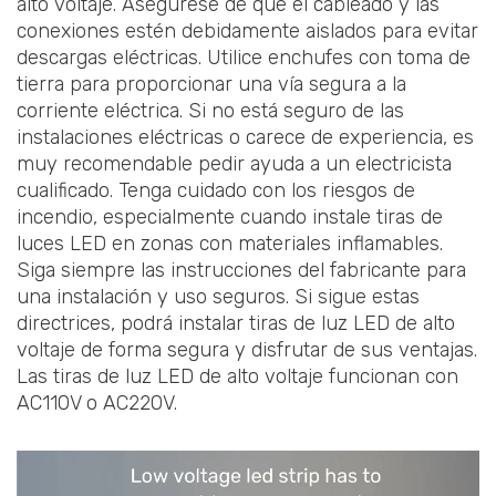
alto voltaje. Asegúrese de que el cableado y las
conexiones estén debidamente aislados para evitar
descargas eléctricas. Utilice enchufes con toma de
tierra para proporcionar una vía segura a la
corriente eléctrica. Si no está seguro de las
instalaciones eléctricas o carece de experiencia, es
muy recomendable pedir ayuda a un electricista
cualificado. Tenga cuidado con los riesgos de
incendio, especialmente cuando instale tiras de
luces LED en zonas con materiales inflamables.
Siga siempre las instrucciones del fabricante para
una instalación y uso seguros. Si sigue estas
directrices, podrá instalar tiras de luz LED de alto
voltaje de forma segura y disfrutar de sus ventajas.
Las tiras de luz LED de alto voltaje funcionan con
AC110V o AC220V.