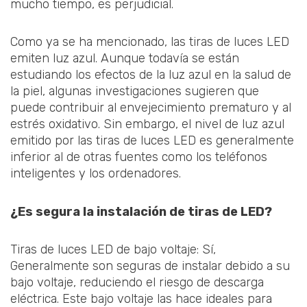
mucho tiempo, es perjudicial.
Como ya se ha mencionado, las tiras de luces LED
emiten luz azul. Aunque todavía se están
estudiando los efectos de la luz azul en la salud de
la piel, algunas investigaciones sugieren que
puede contribuir al envejecimiento prematuro y al
estrés oxidativo. Sin embargo, el nivel de luz azul
emitido por las tiras de luces LED es generalmente
inferior al de otras fuentes como los teléfonos
inteligentes y los ordenadores.
¿Es segura la instalación de tiras de LED?
Tiras de luces LED de bajo voltaje: Sí,
Generalmente son seguras de instalar debido a su
bajo voltaje, reduciendo el riesgo de descarga
eléctrica. Este bajo voltaje las hace ideales para