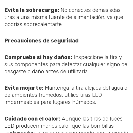
Evita la sobrecarga:
No conectes demasiadas
tiras a una misma fuente de alimentación, ya que
podrías sobrecalentarte.
Precauciones de seguridad
Compruebe si hay daños:
Inspeccione la tira y
sus componentes para detectar cualquier signo de
desgaste o daño antes de utilizarla.
Evita mojarte:
Mantenga la tira alejada del agua o
de ambientes húmedos, utilice tiras LED
impermeables para lugares húmedos.
Cuidado con el calor:
Aunque las tiras de luces
LED producen menos calor que las bombillas
tradicionales, el calor excesivo puede seguir siendo