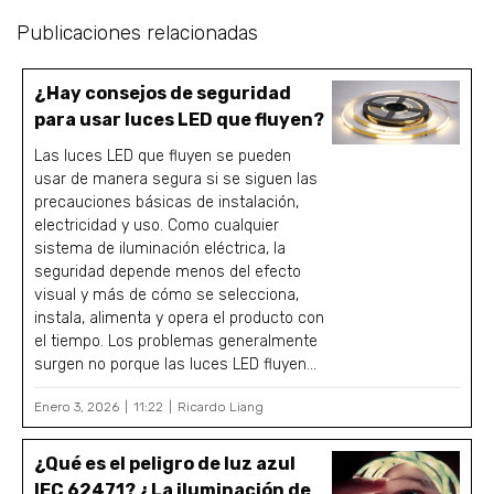
Publicaciones relacionadas
¿Hay consejos de seguridad
para usar luces LED que fluyen?
Las luces LED que fluyen se pueden
usar de manera segura si se siguen las
precauciones básicas de instalación,
electricidad y uso. Como cualquier
sistema de iluminación eléctrica, la
seguridad depende menos del efecto
visual y más de cómo se selecciona,
instala, alimenta y opera el producto con
el tiempo. Los problemas generalmente
surgen no porque las luces LED fluyen...
Enero 3, 2026
11:22
Ricardo Liang
¿Qué es el peligro de luz azul
IEC 62471? ¿La iluminación de