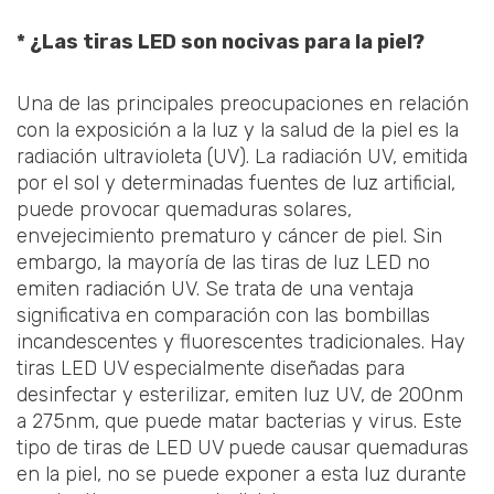
* ¿Las tiras LED son nocivas para la piel?
Una de las principales preocupaciones en relación
con la exposición a la luz y la salud de la piel es la
radiación ultravioleta (UV). La radiación UV, emitida
por el sol y determinadas fuentes de luz artificial,
puede provocar quemaduras solares,
envejecimiento prematuro y cáncer de piel. Sin
embargo, la mayoría de las tiras de luz LED no
emiten radiación UV. Se trata de una ventaja
significativa en comparación con las bombillas
incandescentes y fluorescentes tradicionales. Hay
tiras LED UV especialmente diseñadas para
desinfectar y esterilizar, emiten luz UV, de 200nm
a 275nm, que puede matar bacterias y virus. Este
tipo de tiras de LED UV puede causar quemaduras
en la piel, no se puede exponer a esta luz durante