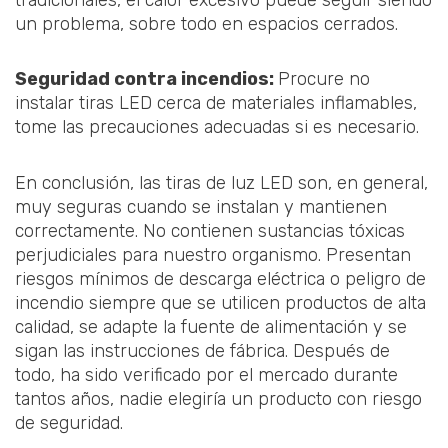
un problema, sobre todo en espacios cerrados.
Seguridad contra incendios:
Procure no
instalar tiras LED cerca de materiales inflamables,
tome las precauciones adecuadas si es necesario.
En conclusión, las tiras de luz LED son, en general,
muy seguras cuando se instalan y mantienen
correctamente. No contienen sustancias tóxicas
perjudiciales para nuestro organismo. Presentan
riesgos mínimos de descarga eléctrica o peligro de
incendio siempre que se utilicen productos de alta
calidad, se adapte la fuente de alimentación y se
sigan las instrucciones de fábrica. Después de
todo, ha sido verificado por el mercado durante
tantos años, nadie elegiría un producto con riesgo
de seguridad.