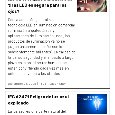
tiras LED es segura para los
ojos?
Con la adopción generalizada de la
tecnología LED en iluminación comercial,
iluminación arquitectónica y
aplicaciones de iluminación lineal, los
productos de iluminación ya no se
juzgan únicamente por “si son lo
suficientemente brillantes”. La calidad de
la luz, su seguridad y el impacto a largo
plazo en la salud ocular humana se
están convirtiendo cada vez más en
criterios clave para los clientes...
Diciembre 24, 2025
11:24
Jason Chen
IEC 62471 Peligro de luz azul
explicado
La luz azul es una parte natural del