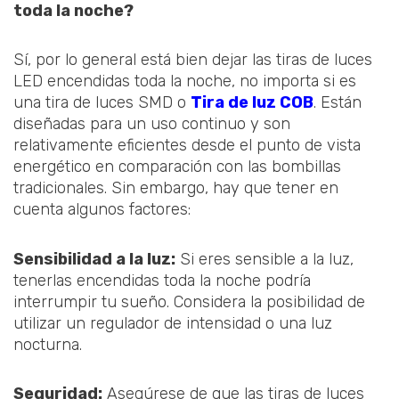
toda la noche?
Sí, por lo general está bien dejar las tiras de luces
LED encendidas toda la noche, no importa si es
una tira de luces SMD o
Tira de luz COB
. Están
diseñadas para un uso continuo y son
relativamente eficientes desde el punto de vista
energético en comparación con las bombillas
tradicionales. Sin embargo, hay que tener en
cuenta algunos factores:
Sensibilidad a la luz:
Si eres sensible a la luz,
tenerlas encendidas toda la noche podría
interrumpir tu sueño. Considera la posibilidad de
utilizar un regulador de intensidad o una luz
nocturna.
Seguridad:
Asegúrese de que las tiras de luces