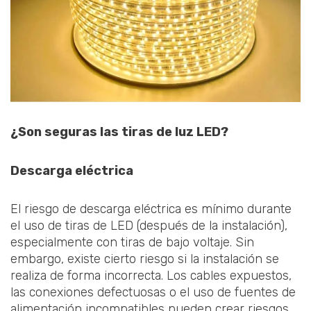
¿Son seguras las tiras de luz LED?
Descarga eléctrica
El riesgo de descarga eléctrica es mínimo durante
el uso de tiras de LED (después de la instalación),
especialmente con tiras de bajo voltaje. Sin
embargo, existe cierto riesgo si la instalación se
realiza de forma incorrecta. Los cables expuestos,
las conexiones defectuosas o el uso de fuentes de
alimentación incompatibles pueden crear riesgos