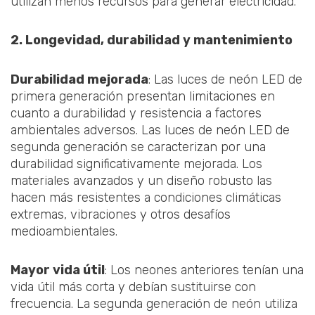
utilizan menos recursos para generar electricidad.
2. Longevidad, durabilidad y mantenimiento
Durabilidad mejorada
: Las luces de neón LED de
primera generación presentan limitaciones en
cuanto a durabilidad y resistencia a factores
ambientales adversos. Las luces de neón LED de
segunda generación se caracterizan por una
durabilidad significativamente mejorada. Los
materiales avanzados y un diseño robusto las
hacen más resistentes a condiciones climáticas
extremas, vibraciones y otros desafíos
medioambientales.
Mayor vida útil
: Los neones anteriores tenían una
vida útil más corta y debían sustituirse con
frecuencia. La segunda generación de neón utiliza