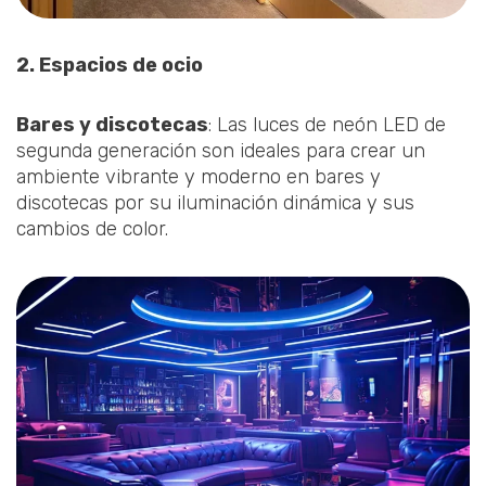
2. Espacios de ocio
Bares y discotecas
: Las luces de neón LED de
segunda generación son ideales para crear un
ambiente vibrante y moderno en bares y
discotecas por su iluminación dinámica y sus
cambios de color.