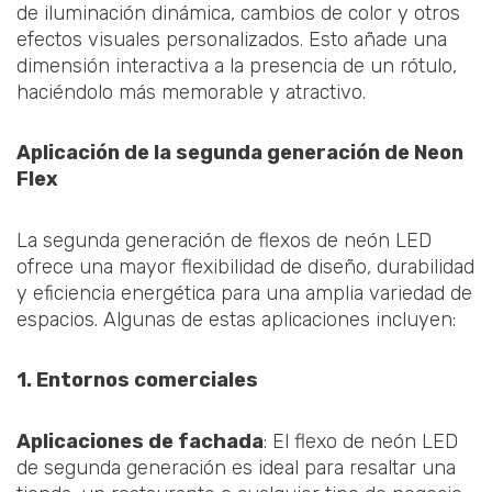
de iluminación dinámica, cambios de color y otros
efectos visuales personalizados. Esto añade una
dimensión interactiva a la presencia de un rótulo,
haciéndolo más memorable y atractivo.
Aplicación de la segunda generación de Neon
Flex
La segunda generación de flexos de neón LED
ofrece una mayor flexibilidad de diseño, durabilidad
y eficiencia energética para una amplia variedad de
espacios. Algunas de estas aplicaciones incluyen:
1. Entornos comerciales
Aplicaciones de fachada
: El flexo de neón LED
de segunda generación es ideal para resaltar una