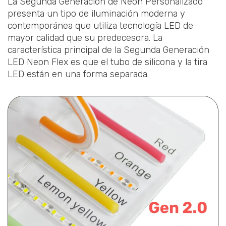
La Segunda Generación de Neón Personalizado
presenta un tipo de iluminación moderna y
contemporánea que utiliza tecnología LED de
mayor calidad que su predecesora. La
característica principal de la Segunda Generación
LED Neon Flex es que el tubo de silicona y la tira
LED están en una forma separada.