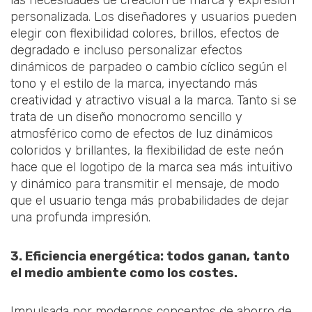
las necesidades de creación de marca y expresión
personalizada. Los diseñadores y usuarios pueden
elegir con flexibilidad colores, brillos, efectos de
degradado e incluso personalizar efectos
dinámicos de parpadeo o cambio cíclico según el
tono y el estilo de la marca, inyectando más
creatividad y atractivo visual a la marca. Tanto si se
trata de un diseño monocromo sencillo y
atmosférico como de efectos de luz dinámicos
coloridos y brillantes, la flexibilidad de este neón
hace que el logotipo de la marca sea más intuitivo
y dinámico para transmitir el mensaje, de modo
que el usuario tenga más probabilidades de dejar
una profunda impresión.
3. Eficiencia energética: todos ganan, tanto
el medio ambiente como los costes.
Impulsada por modernos conceptos de ahorro de