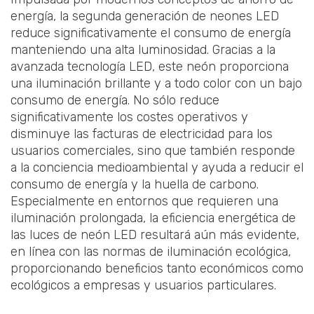
energía, la segunda generación de neones LED
reduce significativamente el consumo de energía
manteniendo una alta luminosidad. Gracias a la
avanzada tecnología LED, este neón proporciona
una iluminación brillante y a todo color con un bajo
consumo de energía. No sólo reduce
significativamente los costes operativos y
disminuye las facturas de electricidad para los
usuarios comerciales, sino que también responde
a la conciencia medioambiental y ayuda a reducir el
consumo de energía y la huella de carbono.
Especialmente en entornos que requieren una
iluminación prolongada, la eficiencia energética de
las luces de neón LED resultará aún más evidente,
en línea con las normas de iluminación ecológica,
proporcionando beneficios tanto económicos como
ecológicos a empresas y usuarios particulares.