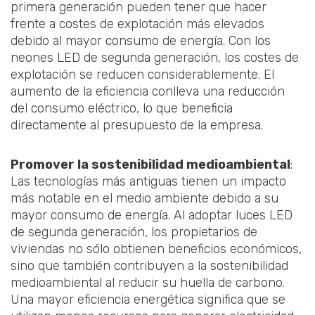
primera generación pueden tener que hacer
frente a costes de explotación más elevados
debido al mayor consumo de energía. Con los
neones LED de segunda generación, los costes de
explotación se reducen considerablemente. El
aumento de la eficiencia conlleva una reducción
del consumo eléctrico, lo que beneficia
directamente al presupuesto de la empresa.
Promover la sostenibilidad medioambiental
:
Las tecnologías más antiguas tienen un impacto
más notable en el medio ambiente debido a su
mayor consumo de energía. Al adoptar luces LED
de segunda generación, los propietarios de
viviendas no sólo obtienen beneficios económicos,
sino que también contribuyen a la sostenibilidad
medioambiental al reducir su huella de carbono.
Una mayor eficiencia energética significa que se