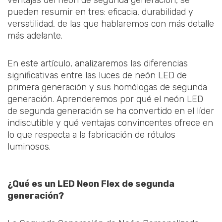
ventajas del neón de segunda generación, se
pueden resumir en tres: eficacia, durabilidad y
versatilidad, de las que hablaremos con más detalle
más adelante.
En este artículo, analizaremos las diferencias
significativas entre las luces de neón LED de
primera generación y sus homólogas de segunda
generación. Aprenderemos por qué el neón LED
de segunda generación se ha convertido en el líder
indiscutible y qué ventajas convincentes ofrece en
lo que respecta a la fabricación de rótulos
luminosos.
¿Qué es un LED Neon Flex de segunda
generación?