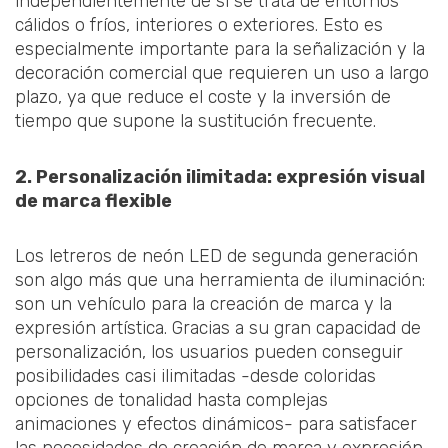
independientemente de si se trata de entornos
cálidos o fríos, interiores o exteriores. Esto es
especialmente importante para la señalización y la
decoración comercial que requieren un uso a largo
plazo, ya que reduce el coste y la inversión de
tiempo que supone la sustitución frecuente.
2. Personalización ilimitada: expresión visual
de marca flexible
Los letreros de neón LED de segunda generación
son algo más que una herramienta de iluminación:
son un vehículo para la creación de marca y la
expresión artística. Gracias a su gran capacidad de
personalización, los usuarios pueden conseguir
posibilidades casi ilimitadas -desde coloridas
opciones de tonalidad hasta complejas
animaciones y efectos dinámicos- para satisfacer