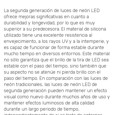
La segunda generación de luces de neón LED
ofrece mejoras significativas en cuanto a
durabilidad y longevidad, por lo que es muy
superior a su predecesora. El material de silicona
utilizado tiene una excelente resistencia al
envejecimiento, a los rayos UV y a la intemperie, y
es capaz de funcionar de forma estable durante
mucho tiempo en diversos entornos. Este material
no sólo garantiza que el brillo de la tira de LED sea
estable con el paso del tiempo, sino también que
su aspecto no se atenúe ni pierda brillo con el
paso del tiempo. En comparación con las luces de
neón tradicionales, las luces de neón LED de
segunda generación pueden mantener un efecto
visual como nuevo durante muchos años de uso y
mantener efectos luminosos de alta calidad
durante un largo periodo de tiempo,