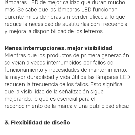
lámparas LED de mejor calidad que duran mucho
más. Se sabe que las lámparas LED funcionan
durante miles de horas sin perder eficacia, lo que
reduce la necesidad de sustituirlas con frecuencia
y mejora la disponibilidad de los letreros.
Menos interrupciones, mejor visibilidad
:
Mientras que los productos de primera generación
se veían a veces interrumpidos por fallos de
funcionamiento y necesidades de mantenimiento,
la mayor durabilidad y vida útil de las lámparas LED
reducen la frecuencia de los fallos. Esto significa
que la visibilidad de la señalización sigue
mejorando, lo que es esencial para el
reconocimiento de la marca y una publicidad eficaz.
3. Flexibilidad de diseño