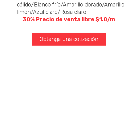
cálido/Blanco frío/Amarillo dorado/Amarillo
limón/Azul claro/Rosa claro
30% Precio de venta libre $1.0/m
Obtenga una cotización