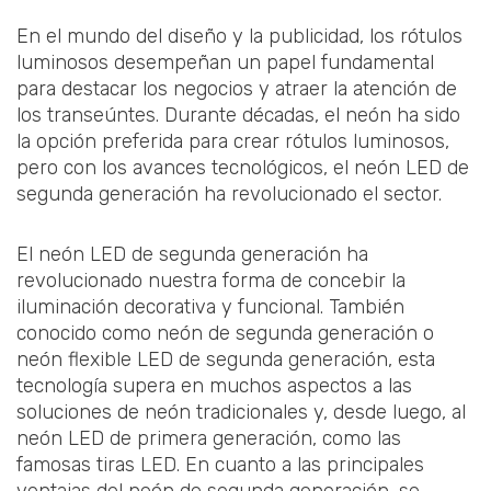
En el mundo del diseño y la publicidad, los rótulos
luminosos desempeñan un papel fundamental
para destacar los negocios y atraer la atención de
los transeúntes. Durante décadas, el neón ha sido
la opción preferida para crear rótulos luminosos,
pero con los avances tecnológicos, el neón LED de
segunda generación ha revolucionado el sector.
El neón LED de segunda generación ha
revolucionado nuestra forma de concebir la
iluminación decorativa y funcional. También
conocido como neón de segunda generación o
neón flexible LED de segunda generación, esta
tecnología supera en muchos aspectos a las
soluciones de neón tradicionales y, desde luego, al
neón LED de primera generación, como las
famosas tiras LED. En cuanto a las principales