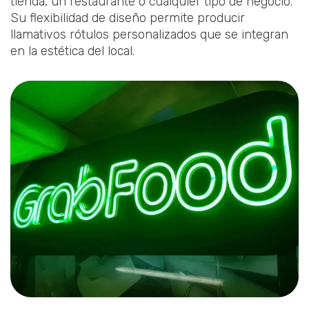
tienda, un restaurante o cualquier tipo de negocio.
Su flexibilidad de diseño permite producir
llamativos rótulos personalizados que se integran
en la estética del local.