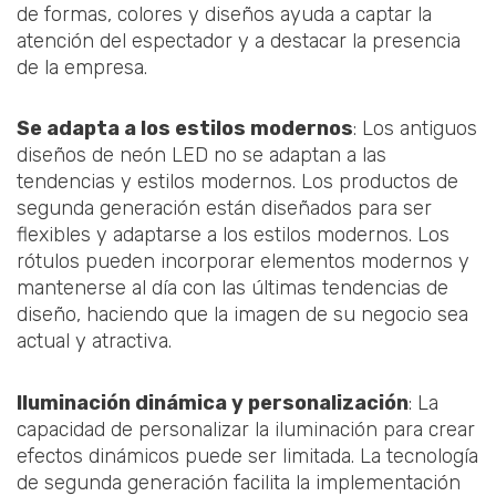
de formas, colores y diseños ayuda a captar la
atención del espectador y a destacar la presencia
de la empresa.
Se adapta a los estilos modernos
: Los antiguos
diseños de neón LED no se adaptan a las
tendencias y estilos modernos. Los productos de
segunda generación están diseñados para ser
flexibles y adaptarse a los estilos modernos. Los
rótulos pueden incorporar elementos modernos y
mantenerse al día con las últimas tendencias de
diseño, haciendo que la imagen de su negocio sea
actual y atractiva.
Iluminación dinámica y personalización
: La
capacidad de personalizar la iluminación para crear
efectos dinámicos puede ser limitada. La tecnología
de segunda generación facilita la implementación