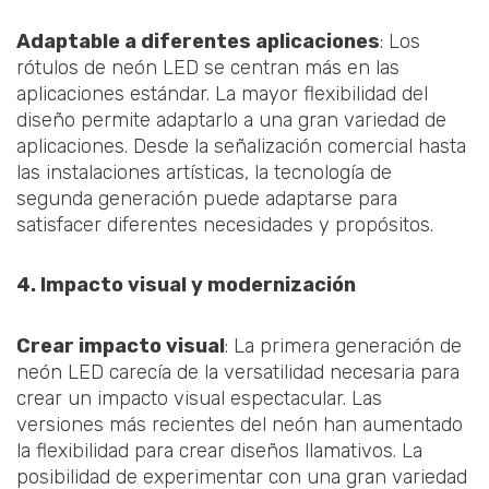
Adaptable a diferentes aplicaciones
: Los
rótulos de neón LED se centran más en las
aplicaciones estándar. La mayor flexibilidad del
diseño permite adaptarlo a una gran variedad de
aplicaciones. Desde la señalización comercial hasta
las instalaciones artísticas, la tecnología de
segunda generación puede adaptarse para
satisfacer diferentes necesidades y propósitos.
4. Impacto visual y modernización
Crear impacto visual
: La primera generación de
neón LED carecía de la versatilidad necesaria para
crear un impacto visual espectacular. Las
versiones más recientes del neón han aumentado
la flexibilidad para crear diseños llamativos. La
posibilidad de experimentar con una gran variedad