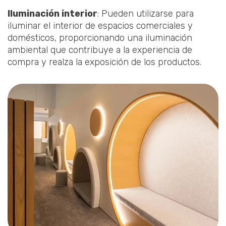
Iluminación interior
: Pueden utilizarse para
iluminar el interior de espacios comerciales y
domésticos, proporcionando una iluminación
ambiental que contribuye a la experiencia de
compra y realza la exposición de los productos.