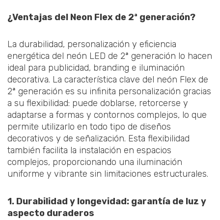
¿Ventajas del Neon Flex de 2ª generación?
La durabilidad, personalización y eficiencia
energética del neón LED de 2ª generación lo hacen
ideal para publicidad, branding e iluminación
decorativa. La característica clave del neón Flex de
2ª generación es su infinita personalización gracias
a su flexibilidad: puede doblarse, retorcerse y
adaptarse a formas y contornos complejos, lo que
permite utilizarlo en todo tipo de diseños
decorativos y de señalización. Esta flexibilidad
también facilita la instalación en espacios
complejos, proporcionando una iluminación
uniforme y vibrante sin limitaciones estructurales.
1. Durabilidad y longevidad: garantía de luz y
aspecto duraderos