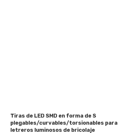
Tiras de LED SMD en forma de S
plegables/curvables/torsionables para
letreros luminosos de bricolaje