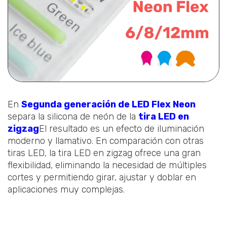
En
Segunda generación de LED Flex Neon
separa la silicona de neón de la
tira LED en
zigzag
El resultado es un efecto de iluminación
moderno y llamativo. En comparación con otras
tiras LED, la tira LED en zigzag ofrece una gran
flexibilidad, eliminando la necesidad de múltiples
cortes y permitiendo girar, ajustar y doblar en
aplicaciones muy complejas.