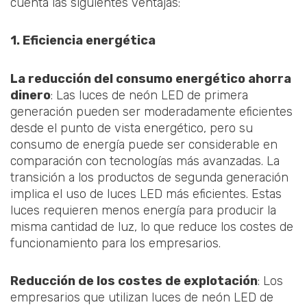
cuenta las siguientes ventajas:
1. Eficiencia energética
La reducción del consumo energético ahorra
dinero
: Las luces de neón LED de primera
generación pueden ser moderadamente eficientes
desde el punto de vista energético, pero su
consumo de energía puede ser considerable en
comparación con tecnologías más avanzadas. La
transición a los productos de segunda generación
implica el uso de luces LED más eficientes. Estas
luces requieren menos energía para producir la
misma cantidad de luz, lo que reduce los costes de
funcionamiento para los empresarios.
Reducción de los costes de explotación
: Los
empresarios que utilizan luces de neón LED de