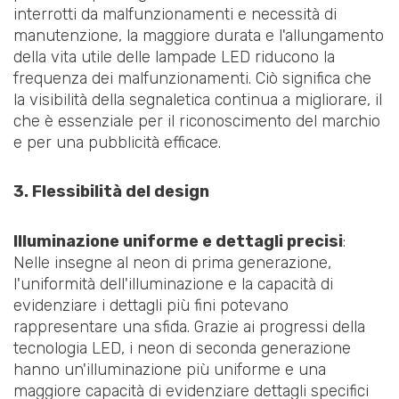
interrotti da malfunzionamenti e necessità di
manutenzione, la maggiore durata e l'allungamento
della vita utile delle lampade LED riducono la
frequenza dei malfunzionamenti. Ciò significa che
la visibilità della segnaletica continua a migliorare, il
che è essenziale per il riconoscimento del marchio
e per una pubblicità efficace.
3. Flessibilità del design
Illuminazione uniforme e dettagli precisi
:
Nelle insegne al neon di prima generazione,
l'uniformità dell'illuminazione e la capacità di
evidenziare i dettagli più fini potevano
rappresentare una sfida. Grazie ai progressi della
tecnologia LED, i neon di seconda generazione
hanno un'illuminazione più uniforme e una
maggiore capacità di evidenziare dettagli specifici