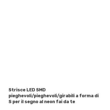
Strisce LED SMD
pieghevoli/pieghevoli/girabili a forma di
S per il segno al neon fai da te