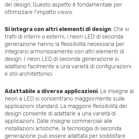
del design. Questo aspetto è fondamentale per
ottimizzare l'impatto visivo.
Si integra con altri elementi di design
: Che si
tratti di interni o esterni, i neon LED di seconda
generazione hanno la flessibilità necessaria per
integrarsi armoniosamente con altri elementi di
design. I neon LED di seconda generazione si
adattano facilmente a una varietà di configurazioni
e stili architettonici.
Adattabile a diverse applicazioni
: Le insegne al
neon a LED si concentrano maggiormente sulle
applicazioni standard. La maggiore flessibilità del
design consente di adattarle a una varietà di
applicazioni. Dalle insegne commerciali alle
installazioni artistiche, la tecnologia di seconda
generazione può essere adattata per soddisfare