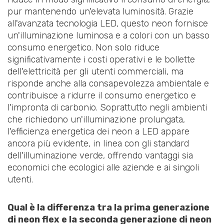
pur mantenendo un'elevata luminosità. Grazie
all'avanzata tecnologia LED, questo neon fornisce
un'illuminazione luminosa e a colori con un basso
consumo energetico. Non solo riduce
significativamente i costi operativi e le bollette
dell'elettricità per gli utenti commerciali, ma
risponde anche alla consapevolezza ambientale e
contribuisce a ridurre il consumo energetico e
l'impronta di carbonio. Soprattutto negli ambienti
che richiedono un'illuminazione prolungata,
l'efficienza energetica dei neon a LED appare
ancora più evidente, in linea con gli standard
dell'illuminazione verde, offrendo vantaggi sia
economici che ecologici alle aziende e ai singoli
utenti.
Qual è la differenza tra la prima generazione
di neon flex e la seconda generazione di neon