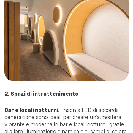
2. Spazi di intrattenimento
Bar e locali notturni
: I neon a LED di seconda
generazione sono ideali per creare un'atmosfera
vibrante e moderna in bar e locali notturni, grazie
alla loro illuminazione dinamica e ai cambi di colore.