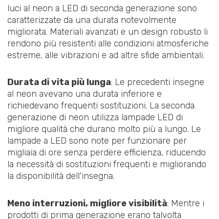
luci al neon a LED di seconda generazione sono
caratterizzate da una durata notevolmente
migliorata. Materiali avanzati e un design robusto li
rendono più resistenti alle condizioni atmosferiche
estreme, alle vibrazioni e ad altre sfide ambientali.
Durata di vita più lunga
: Le precedenti insegne
al neon avevano una durata inferiore e
richiedevano frequenti sostituzioni. La seconda
generazione di neon utilizza lampade LED di
migliore qualità che durano molto più a lungo. Le
lampade a LED sono note per funzionare per
migliaia di ore senza perdere efficienza, riducendo
la necessità di sostituzioni frequenti e migliorando
la disponibilità dell'insegna.
Meno interruzioni, migliore visibilità
: Mentre i
prodotti di prima generazione erano talvolta