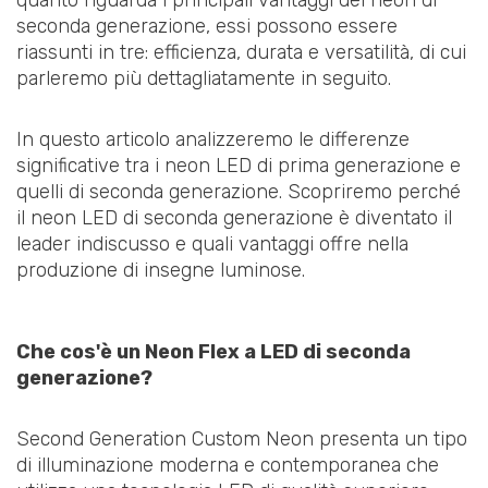
quanto riguarda i principali vantaggi del neon di
seconda generazione, essi possono essere
riassunti in tre: efficienza, durata e versatilità, di cui
parleremo più dettagliatamente in seguito.
In questo articolo analizzeremo le differenze
significative tra i neon LED di prima generazione e
quelli di seconda generazione. Scopriremo perché
il neon LED di seconda generazione è diventato il
leader indiscusso e quali vantaggi offre nella
produzione di insegne luminose.
Che cos'è un Neon Flex a LED di seconda
generazione?
Second Generation Custom Neon presenta un tipo
di illuminazione moderna e contemporanea che