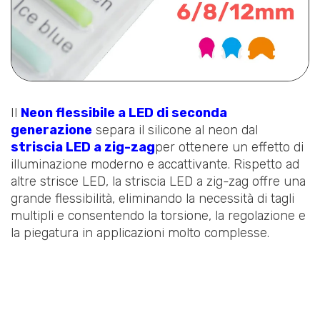
Il
Neon flessibile a LED di seconda
generazione
separa il silicone al neon dal
striscia LED a zig-zag
per ottenere un effetto di
illuminazione moderno e accattivante. Rispetto ad
altre strisce LED, la striscia LED a zig-zag offre una
grande flessibilità, eliminando la necessità di tagli
multipli e consentendo la torsione, la regolazione e
la piegatura in applicazioni molto complesse.