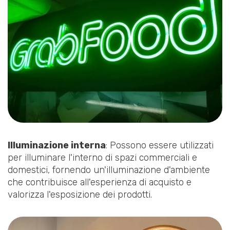
Illuminazione interna
: Possono essere utilizzati
per illuminare l'interno di spazi commerciali e
domestici, fornendo un'illuminazione d'ambiente
che contribuisce all'esperienza di acquisto e
valorizza l'esposizione dei prodotti.