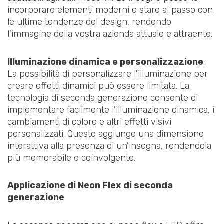
incorporare elementi moderni e stare al passo con
le ultime tendenze del design, rendendo
l'immagine della vostra azienda attuale e attraente.
Illuminazione dinamica e personalizzazione
:
La possibilità di personalizzare l'illuminazione per
creare effetti dinamici può essere limitata. La
tecnologia di seconda generazione consente di
implementare facilmente l'illuminazione dinamica, i
cambiamenti di colore e altri effetti visivi
personalizzati. Questo aggiunge una dimensione
interattiva alla presenza di un'insegna, rendendola
più memorabile e coinvolgente.
Applicazione di Neon Flex di seconda
generazione