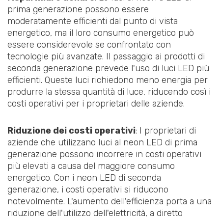
prima generazione possono essere
moderatamente efficienti dal punto di vista
energetico, ma il loro consumo energetico può
essere considerevole se confrontato con
tecnologie più avanzate. Il passaggio ai prodotti di
seconda generazione prevede l'uso di luci LED più
efficienti. Queste luci richiedono meno energia per
produrre la stessa quantità di luce, riducendo così i
costi operativi per i proprietari delle aziende.
Riduzione dei costi operativi
: I proprietari di
aziende che utilizzano luci al neon LED di prima
generazione possono incorrere in costi operativi
più elevati a causa del maggiore consumo
energetico. Con i neon LED di seconda
generazione, i costi operativi si riducono
notevolmente. L'aumento dell'efficienza porta a una
riduzione dell'utilizzo dell'elettricità, a diretto