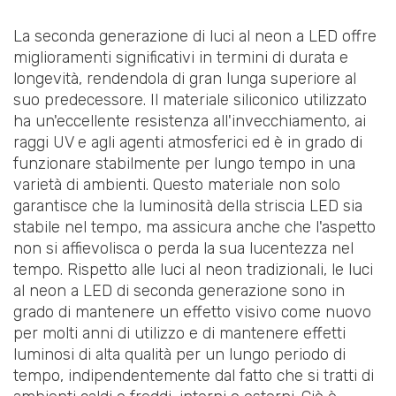
La seconda generazione di luci al neon a LED offre
miglioramenti significativi in termini di durata e
longevità, rendendola di gran lunga superiore al
suo predecessore. Il materiale siliconico utilizzato
ha un'eccellente resistenza all'invecchiamento, ai
raggi UV e agli agenti atmosferici ed è in grado di
funzionare stabilmente per lungo tempo in una
varietà di ambienti. Questo materiale non solo
garantisce che la luminosità della striscia LED sia
stabile nel tempo, ma assicura anche che l'aspetto
non si affievolisca o perda la sua lucentezza nel
tempo. Rispetto alle luci al neon tradizionali, le luci
al neon a LED di seconda generazione sono in
grado di mantenere un effetto visivo come nuovo
per molti anni di utilizzo e di mantenere effetti
luminosi di alta qualità per un lungo periodo di
tempo, indipendentemente dal fatto che si tratti di