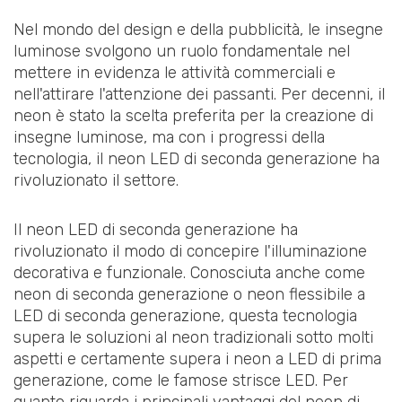
Nel mondo del design e della pubblicità, le insegne
luminose svolgono un ruolo fondamentale nel
mettere in evidenza le attività commerciali e
nell'attirare l'attenzione dei passanti. Per decenni, il
neon è stato la scelta preferita per la creazione di
insegne luminose, ma con i progressi della
tecnologia, il neon LED di seconda generazione ha
rivoluzionato il settore.
Il neon LED di seconda generazione ha
rivoluzionato il modo di concepire l'illuminazione
decorativa e funzionale. Conosciuta anche come
neon di seconda generazione o neon flessibile a
LED di seconda generazione, questa tecnologia
supera le soluzioni al neon tradizionali sotto molti
aspetti e certamente supera i neon a LED di prima
generazione, come le famose strisce LED. Per