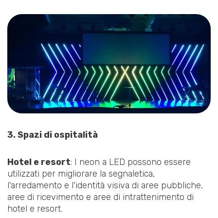
3. Spazi di ospitalità
Hotel e resort
: I neon a LED possono essere
utilizzati per migliorare la segnaletica,
l'arredamento e l'identità visiva di aree pubbliche,
aree di ricevimento e aree di intrattenimento di
hotel e resort.