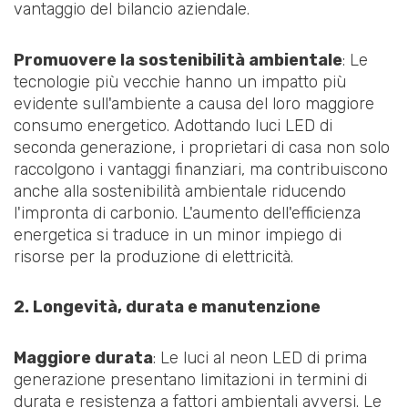
vantaggio del bilancio aziendale.
Promuovere la sostenibilità ambientale
: Le
tecnologie più vecchie hanno un impatto più
evidente sull'ambiente a causa del loro maggiore
consumo energetico. Adottando luci LED di
seconda generazione, i proprietari di casa non solo
raccolgono i vantaggi finanziari, ma contribuiscono
anche alla sostenibilità ambientale riducendo
l'impronta di carbonio. L'aumento dell'efficienza
energetica si traduce in un minor impiego di
risorse per la produzione di elettricità.
2. Longevità, durata e manutenzione
Maggiore durata
: Le luci al neon LED di prima
generazione presentano limitazioni in termini di
durata e resistenza a fattori ambientali avversi. Le