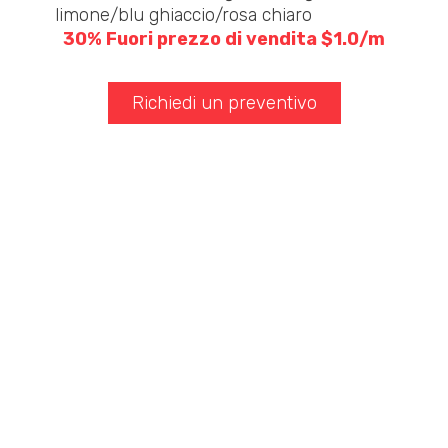
limone/blu ghiaccio/rosa chiaro
30% Fuori prezzo di vendita $1.0/m
Richiedi un preventivo