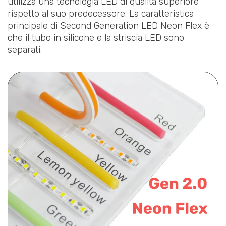
utilizza una tecnologia LED di qualità superiore
rispetto al suo predecessore. La caratteristica
principale di Second Generation LED Neon Flex è
che il tubo in silicone e la striscia LED sono
separati.