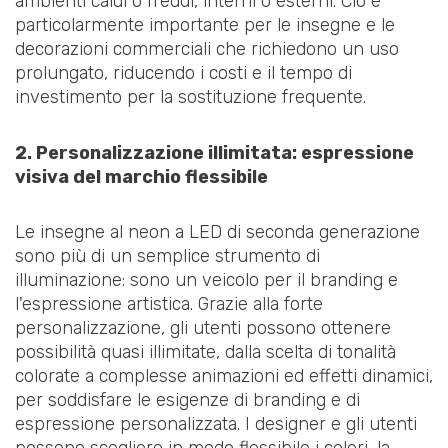
ambienti caldi o freddi, interni o esterni. Ciò è
particolarmente importante per le insegne e le
decorazioni commerciali che richiedono un uso
prolungato, riducendo i costi e il tempo di
investimento per la sostituzione frequente.
2. Personalizzazione illimitata: espressione
visiva del marchio flessibile
Le insegne al neon a LED di seconda generazione
sono più di un semplice strumento di
illuminazione: sono un veicolo per il branding e
l'espressione artistica. Grazie alla forte
personalizzazione, gli utenti possono ottenere
possibilità quasi illimitate, dalla scelta di tonalità
colorate a complesse animazioni ed effetti dinamici,
per soddisfare le esigenze di branding e di
espressione personalizzata. I designer e gli utenti