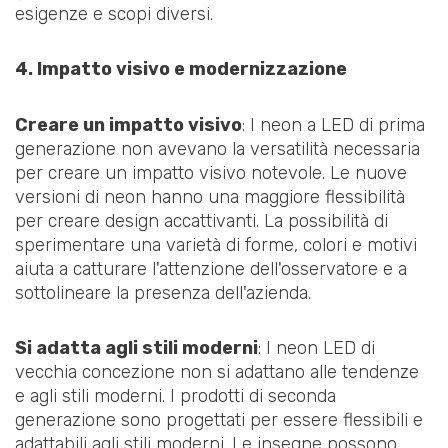
esigenze e scopi diversi.
4. Impatto visivo e modernizzazione
Creare un impatto visivo
: I neon a LED di prima
generazione non avevano la versatilità necessaria
per creare un impatto visivo notevole. Le nuove
versioni di neon hanno una maggiore flessibilità
per creare design accattivanti. La possibilità di
sperimentare una varietà di forme, colori e motivi
aiuta a catturare l'attenzione dell'osservatore e a
sottolineare la presenza dell'azienda.
Si adatta agli stili moderni
: I neon LED di
vecchia concezione non si adattano alle tendenze
e agli stili moderni. I prodotti di seconda
generazione sono progettati per essere flessibili e
adattabili agli stili moderni. Le insegne possono