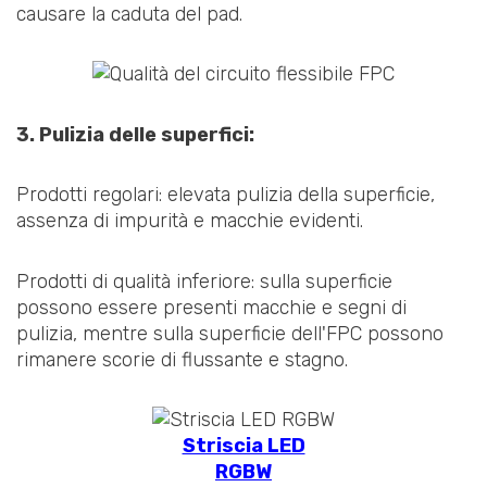
causare la caduta del pad.
3. Pulizia delle superfici:
Prodotti regolari: elevata pulizia della superficie,
assenza di impurità e macchie evidenti.
Prodotti di qualità inferiore: sulla superficie
possono essere presenti macchie e segni di
pulizia, mentre sulla superficie dell'FPC possono
rimanere scorie di flussante e stagno.
Striscia LED
RGBW