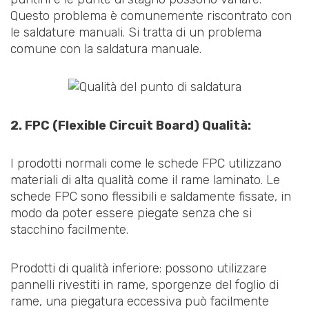
Questo problema è comunemente riscontrato con
le saldature manuali. Si tratta di un problema
comune con la saldatura manuale.
2. FPC (Flexible Circuit Board) Qualità:
I prodotti normali come le schede FPC utilizzano
materiali di alta qualità come il rame laminato. Le
schede FPC sono flessibili e saldamente fissate, in
modo da poter essere piegate senza che si
stacchino facilmente.
Prodotti di qualità inferiore: possono utilizzare
pannelli rivestiti in rame, sporgenze del foglio di
rame, una piegatura eccessiva può facilmente