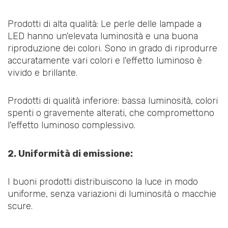
Prodotti di alta qualità: Le perle delle lampade a
LED hanno un'elevata luminosità e una buona
riproduzione dei colori. Sono in grado di riprodurre
accuratamente vari colori e l'effetto luminoso è
vivido e brillante.
Prodotti di qualità inferiore: bassa luminosità, colori
spenti o gravemente alterati, che compromettono
l'effetto luminoso complessivo.
2. Uniformità di emissione:
I buoni prodotti distribuiscono la luce in modo
uniforme, senza variazioni di luminosità o macchie
scure.