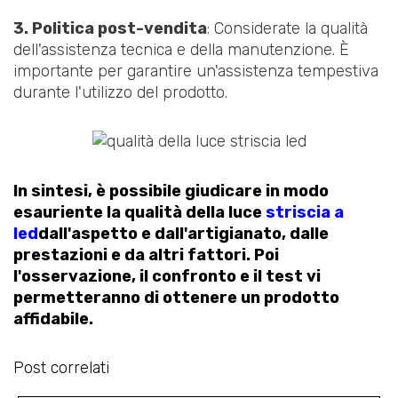
3. Politica post-vendita
: Considerate la qualità
dell'assistenza tecnica e della manutenzione. È
importante per garantire un'assistenza tempestiva
durante l'utilizzo del prodotto.
In sintesi, è possibile giudicare in modo
esauriente la qualità della luce
striscia a
led
dall'aspetto e dall'artigianato, dalle
prestazioni e da altri fattori. Poi
l'osservazione, il confronto e il test vi
permetteranno di ottenere un prodotto
affidabile.
Post correlati