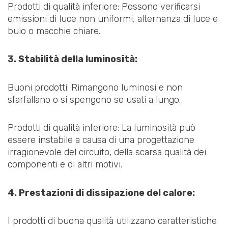
Prodotti di qualità inferiore: Possono verificarsi
emissioni di luce non uniformi, alternanza di luce e
buio o macchie chiare.
3. Stabilità della luminosità:
Buoni prodotti: Rimangono luminosi e non
sfarfallano o si spengono se usati a lungo.
Prodotti di qualità inferiore: La luminosità può
essere instabile a causa di una progettazione
irragionevole del circuito, della scarsa qualità dei
componenti e di altri motivi.
4. Prestazioni di dissipazione del calore:
I prodotti di buona qualità utilizzano caratteristiche