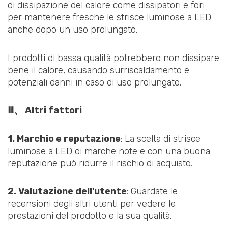
di dissipazione del calore come dissipatori e fori
per mantenere fresche le strisce luminose a LED
anche dopo un uso prolungato.
I prodotti di bassa qualità potrebbero non dissipare
bene il calore, causando surriscaldamento e
potenziali danni in caso di uso prolungato.
Ⅲ、 Altri fattori
1. Marchio e reputazione
: La scelta di strisce
luminose a LED di marche note e con una buona
reputazione può ridurre il rischio di acquisto.
2. Valutazione dell'utente
: Guardate le
recensioni degli altri utenti per vedere le
prestazioni del prodotto e la sua qualità.