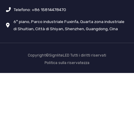
Telefono: +86 15814478470
6° piano, Parco industriale Fuxinfa, Quarta zona industriale
di Shuitian, Città di Shiyan, Shenzhen, Guangdong, Cina
Copyright©SignliteLED Tutti i diritti riservati
Politica sulla riservatezza