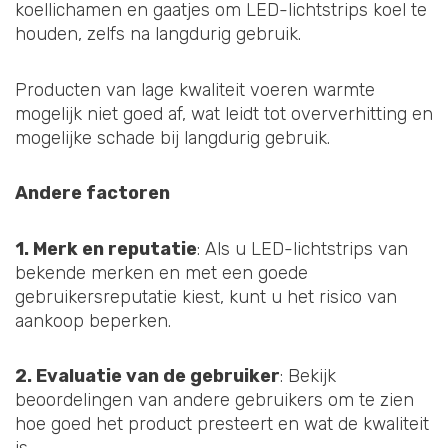
koellichamen en gaatjes om LED-lichtstrips koel te
houden, zelfs na langdurig gebruik.
Producten van lage kwaliteit voeren warmte
mogelijk niet goed af, wat leidt tot oververhitting en
mogelijke schade bij langdurig gebruik.
Andere factoren
1. Merk en reputatie
: Als u LED-lichtstrips van
bekende merken en met een goede
gebruikersreputatie kiest, kunt u het risico van
aankoop beperken.
2. Evaluatie van de gebruiker
: Bekijk
beoordelingen van andere gebruikers om te zien
hoe goed het product presteert en wat de kwaliteit