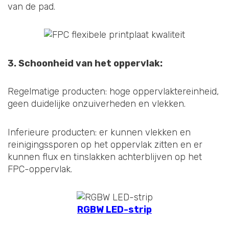
van de pad.
3. Schoonheid van het oppervlak:
Regelmatige producten: hoge oppervlaktereinheid,
geen duidelijke onzuiverheden en vlekken.
Inferieure producten: er kunnen vlekken en
reinigingssporen op het oppervlak zitten en er
kunnen flux en tinslakken achterblijven op het
FPC-oppervlak.
RGBW LED-strip