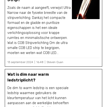
Zoals de naam al aangeeft, verwijst Ultra
Narrow naar de fysieke breedte van de
stripverlichting. Dankzij het compacte
formaat en de gladde en puntloze
eigenschappen is het een ideale
verlichtingsoplossing voor krappe
ruimtes en minimalistische ontwerpen.
Wat is COB Stripverlichting Om de ultra
smalle COB LED strip te begrijpen,
moeten we weten wat COB LED...
13 september 2024
16:48
Steven Quan
Wat is dim naar warm
ledstriplicht?
De dim to warm ledstrip is een speciale
ledstrip waarmee gebruikers de
kleurtemperatuur van het licht kunnen
aanpassen aan de werkelijke behoeften