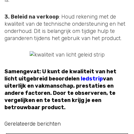
is.
3. Beleid na verkoop
: Houd rekening met de
kwaliteit van de technische ondersteuning en het
onderhoud. Dit is belangrijk om tijdige hulp te
garanderen tijdens het gebruik van het product.
Samengevat: U kunt de kwaliteit van het
licht uitgebreid beoordelen
ledstrip
van
uiterlijk en vakmanschap, prestaties en
andere factoren. Door te observeren, te
vergelijken en te testen krijg je een
betrouwbaar product.
Gerelateerde berichten