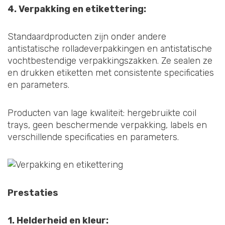
4. Verpakking en etikettering:
Standaardproducten zijn onder andere
antistatische rolladeverpakkingen en antistatische
vochtbestendige verpakkingszakken. Ze sealen ze
en drukken etiketten met consistente specificaties
en parameters.
Producten van lage kwaliteit: hergebruikte coil
trays, geen beschermende verpakking, labels en
verschillende specificaties en parameters.
Prestaties
1. Helderheid en kleur: