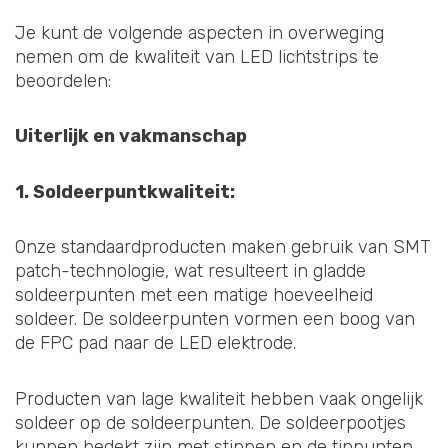
Je kunt de volgende aspecten in overweging
nemen om de kwaliteit van LED lichtstrips te
beoordelen:
Uiterlijk en vakmanschap
1. Soldeerpuntkwaliteit:
Onze standaardproducten maken gebruik van SMT
patch-technologie, wat resulteert in gladde
soldeerpunten met een matige hoeveelheid
soldeer. De soldeerpunten vormen een boog van
de FPC pad naar de LED elektrode.
Producten van lage kwaliteit hebben vaak ongelijk
soldeer op de soldeerpunten. De soldeerpootjes
kunnen bedekt zijn met stippen en de tinpunten