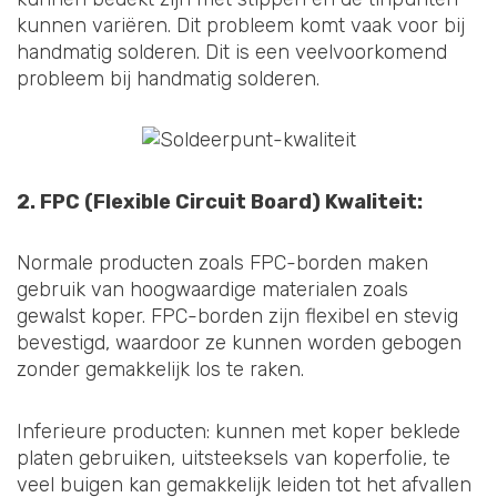
kunnen variëren. Dit probleem komt vaak voor bij
handmatig solderen. Dit is een veelvoorkomend
probleem bij handmatig solderen.
2. FPC (Flexible Circuit Board) Kwaliteit:
Normale producten zoals FPC-borden maken
gebruik van hoogwaardige materialen zoals
gewalst koper. FPC-borden zijn flexibel en stevig
bevestigd, waardoor ze kunnen worden gebogen
zonder gemakkelijk los te raken.
Inferieure producten: kunnen met koper beklede
platen gebruiken, uitsteeksels van koperfolie, te
veel buigen kan gemakkelijk leiden tot het afvallen