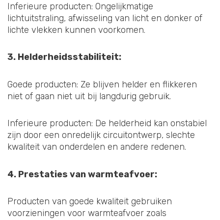
Inferieure producten: Ongelijkmatige
lichtuitstraling, afwisseling van licht en donker of
lichte vlekken kunnen voorkomen.
3. Helderheidsstabiliteit:
Goede producten: Ze blijven helder en flikkeren
niet of gaan niet uit bij langdurig gebruik.
Inferieure producten: De helderheid kan onstabiel
zijn door een onredelijk circuitontwerp, slechte
kwaliteit van onderdelen en andere redenen.
4. Prestaties van warmteafvoer:
Producten van goede kwaliteit gebruiken
voorzieningen voor warmteafvoer zoals