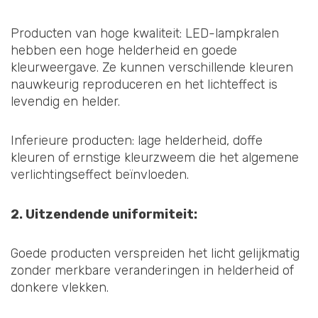
Producten van hoge kwaliteit: LED-lampkralen
hebben een hoge helderheid en goede
kleurweergave. Ze kunnen verschillende kleuren
nauwkeurig reproduceren en het lichteffect is
levendig en helder.
Inferieure producten: lage helderheid, doffe
kleuren of ernstige kleurzweem die het algemene
verlichtingseffect beïnvloeden.
2. Uitzendende uniformiteit:
Goede producten verspreiden het licht gelijkmatig
zonder merkbare veranderingen in helderheid of
donkere vlekken.