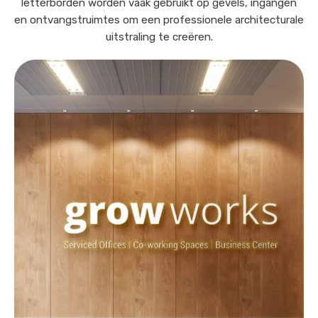
letterborden worden vaak gebruikt op gevels, ingangen
en ontvangstruimtes om een professionele architecturale
uitstraling te creëren.