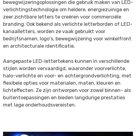
bewegwijzeringoplossingen die gebruik maken van LED-
verlichtingstechnologie om heldere, energiezuinige en
zeer zichtbare letters te creëren voor commerciële
branding. Ook bekend als verlichte letterborden of LED-
kanaalletters, worden ze vaak gebruikt voor
bedrijfsnamen, logo's, bewegwijzering voor winkelfront
en architecturale identificatie.
Aangepaste LED-lettertekens kunnen in verschillende
stijlen worden vervaardigd, waaronder voorverlichte,
halo-verlichte en voor- en achtergrondverlichting, met
flexibele opties voor materialen, maten, kleuren en
lichteffecten. Ze zijn ontworpen voor zowel binnen- als
buitentoepassingen en bieden langdurige prestaties
met lage onderhoudsvereisten.