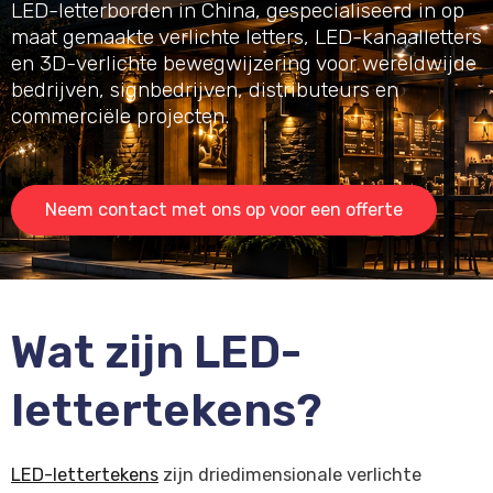
LED-letterborden in China, gespecialiseerd in op
maat gemaakte verlichte letters, LED-kanaalletters
en 3D-verlichte bewegwijzering voor wereldwijde
bedrijven, signbedrijven, distributeurs en
commerciële projecten.
Neem contact met ons op voor een offerte
Wat zijn LED-
lettertekens?
LED-lettertekens
zijn driedimensionale verlichte