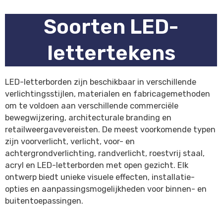
Soorten LED-
lettertekens
LED-letterborden zijn beschikbaar in verschillende
verlichtingsstijlen, materialen en fabricagemethoden
om te voldoen aan verschillende commerciële
bewegwijzering, architecturale branding en
retailweergavevereisten. De meest voorkomende typen
zijn voorverlicht, verlicht, voor- en
achtergrondverlichting, randverlicht, roestvrij staal,
acryl en LED-letterborden met open gezicht. Elk
ontwerp biedt unieke visuele effecten, installatie-
opties en aanpassingsmogelijkheden voor binnen- en
buitentoepassingen.