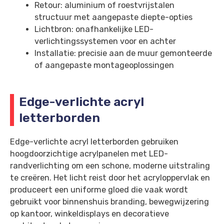
Retour: aluminium of roestvrijstalen
structuur met aangepaste diepte-opties
Lichtbron: onafhankelijke LED-
verlichtingssystemen voor en achter
Installatie: precisie aan de muur gemonteerde
of aangepaste montageoplossingen
Edge-verlichte acryl
letterborden
Edge-verlichte acryl letterborden gebruiken
hoogdoorzichtige acrylpanelen met LED-
randverlichting om een schone, moderne uitstraling
te creëren. Het licht reist door het acryloppervlak en
produceert een uniforme gloed die vaak wordt
gebruikt voor binnenshuis branding, bewegwijzering
op kantoor, winkeldisplays en decoratieve