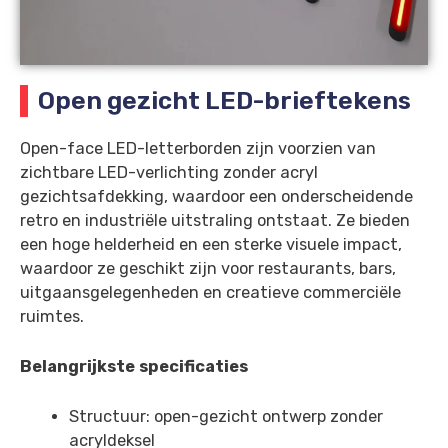
Open gezicht LED-brieftekens
Open-face LED-letterborden zijn voorzien van
zichtbare LED-verlichting zonder acryl
gezichtsafdekking, waardoor een onderscheidende
retro en industriële uitstraling ontstaat. Ze bieden
een hoge helderheid en een sterke visuele impact,
waardoor ze geschikt zijn voor restaurants, bars,
uitgaansgelegenheden en creatieve commerciële
ruimtes.
Belangrijkste specificaties
Structuur: open-gezicht ontwerp zonder
acryldeksel