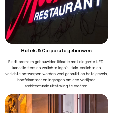
Hotels & Corporate gebouwen
Biedt premium gebouwidentificatie met elegante LED-
kanaalletters en verlichte logo's. Halo-verlichte en
verlichte ontwerpen worden veel gebruikt op hotelgevels,
hoofdkantoor en ingangen om een verfijnde
architecturale uitstraling te creëren.