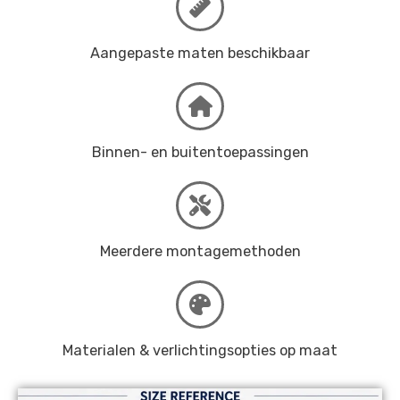
Aangepaste maten beschikbaar
Binnen- en buitentoepassingen
Meerdere montagemethoden
Materialen & verlichtingsopties op maat