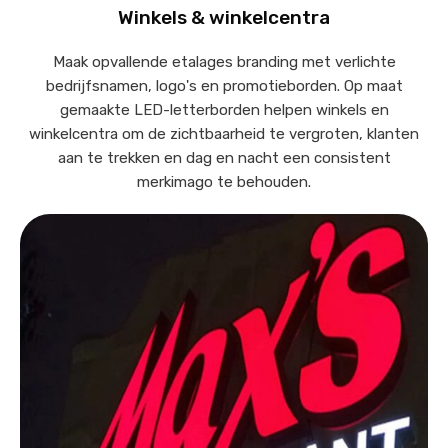
Winkels & winkelcentra
Maak opvallende etalages branding met verlichte
bedrijfsnamen, logo's en promotieborden. Op maat
gemaakte LED-letterborden helpen winkels en
winkelcentra om de zichtbaarheid te vergroten, klanten
aan te trekken en dag en nacht een consistent
merkimago te behouden.