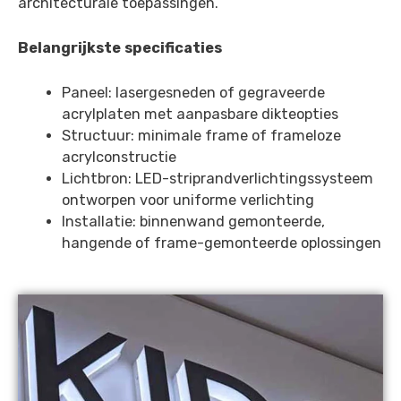
architecturale toepassingen.
Belangrijkste specificaties
Paneel: lasergesneden of gegraveerde
acrylplaten met aanpasbare dikteopties
Structuur: minimale frame of frameloze
acrylconstructie
Lichtbron: LED-striprandverlichtingssysteem
ontworpen voor uniforme verlichting
Installatie: binnenwand gemonteerde,
hangende of frame-gemonteerde oplossingen