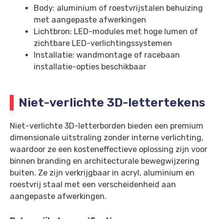
Body: aluminium of roestvrijstalen behuizing
met aangepaste afwerkingen
Lichtbron: LED-modules met hoge lumen of
zichtbare LED-verlichtingssystemen
Installatie: wandmontage of racebaan
installatie-opties beschikbaar
Niet-verlichte 3D-lettertekens
Niet-verlichte 3D-letterborden bieden een premium
dimensionale uitstraling zonder interne verlichting,
waardoor ze een kosteneffectieve oplossing zijn voor
binnen branding en architecturale bewegwijzering
buiten. Ze zijn verkrijgbaar in acryl, aluminium en
roestvrij staal met een verscheidenheid aan
aangepaste afwerkingen.