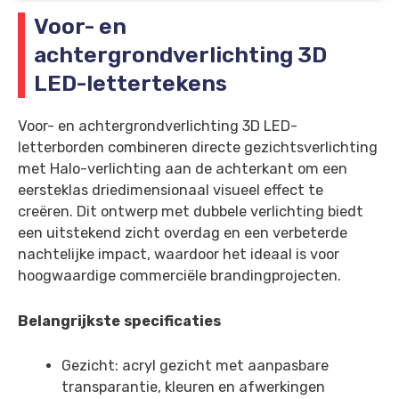
Voor- en
achtergrondverlichting 3D
LED-lettertekens
Voor- en achtergrondverlichting 3D LED-
letterborden combineren directe gezichtsverlichting
met Halo-verlichting aan de achterkant om een
eersteklas driedimensionaal visueel effect te
creëren. Dit ontwerp met dubbele verlichting biedt
een uitstekend zicht overdag en een verbeterde
nachtelijke impact, waardoor het ideaal is voor
hoogwaardige commerciële brandingprojecten.
Belangrijkste specificaties
Gezicht: acryl gezicht met aanpasbare
transparantie, kleuren en afwerkingen