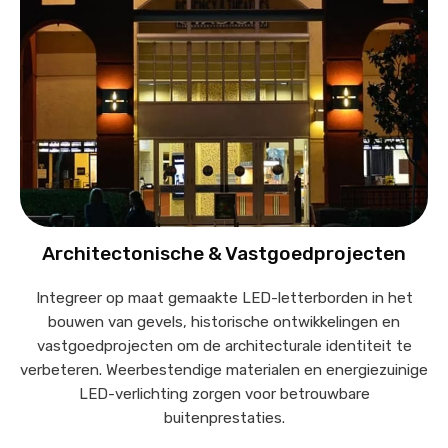
Architectonische & Vastgoedprojecten
Integreer op maat gemaakte LED-letterborden in het
bouwen van gevels, historische ontwikkelingen en
vastgoedprojecten om de architecturale identiteit te
verbeteren. Weerbestendige materialen en energiezuinige
LED-verlichting zorgen voor betrouwbare
buitenprestaties.