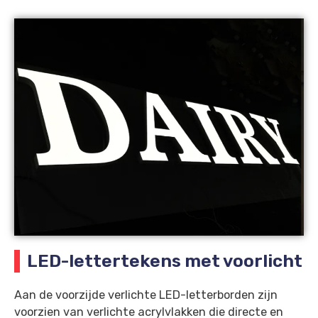
LED-lettertekens met voorlicht
Aan de voorzijde verlichte LED-letterborden zijn
voorzien van verlichte acrylvlakken die directe en