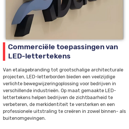
Commerciële toepassingen van
LED-lettertekens
Van etalagebranding tot grootschalige architecturale
projecten, LED-letterborden bieden een veelzijdige
verlichte bewegwijzeringoplossing voor bedrijven in
verschillende industrieën. Op maat gemaakte LED-
lettertekens helpen bedrijven de zichtbaarheid te
verbeteren, de merkidentiteit te versterken en een
professionele uitstraling te creëren in zowel binnen- als
buitenomgevingen.