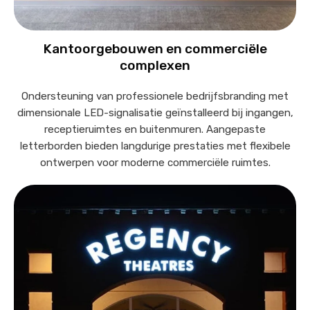
Kantoorgebouwen en commerciële
complexen
Ondersteuning van professionele bedrijfsbranding met
dimensionale LED-signalisatie geïnstalleerd bij ingangen,
receptieruimtes en buitenmuren. Aangepaste
letterborden bieden langdurige prestaties met flexibele
ontwerpen voor moderne commerciële ruimtes.