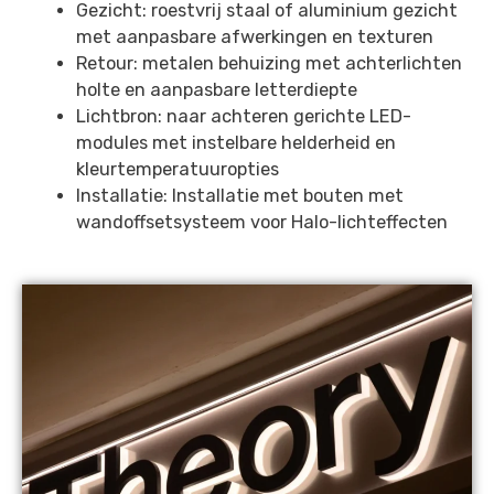
Gezicht: roestvrij staal of aluminium gezicht
met aanpasbare afwerkingen en texturen
Retour: metalen behuizing met achterlichten
holte en aanpasbare letterdiepte
Lichtbron: naar achteren gerichte LED-
modules met instelbare helderheid en
kleurtemperatuuropties
Installatie: Installatie met bouten met
wandoffsetsysteem voor Halo-lichteffecten