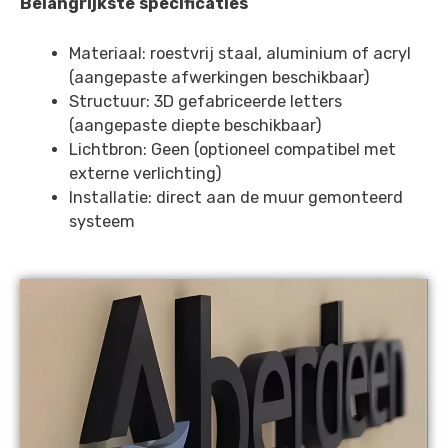
Belangrijkste specificaties
Materiaal: roestvrij staal, aluminium of acryl
(aangepaste afwerkingen beschikbaar)
Structuur: 3D gefabriceerde letters
(aangepaste diepte beschikbaar)
Lichtbron: Geen (optioneel compatibel met
externe verlichting)
Installatie: direct aan de muur gemonteerd
systeem