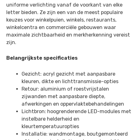
uniforme verlichting vanaf de voorkant van elke
letter bieden. Ze zijn een van de meest populaire
keuzes voor winkelpuien, winkels, restaurants,
winkelcentra en commerciële gebouwen waar
maximale zichtbaarheid en merkherkenning vereist
zijn.
Belangrijkste specificaties
Gezicht: acryl gezicht met aanpasbare
kleuren, dikte en lichttransmissie-opties
Retour: aluminium of roestvrijstalen
zijwanden met aanpasbare diepte,
afwerkingen en oppervlaktebehandelingen
Lichtbron: hoogrenderende LED-modules met
instelbare helderheid en
kleurtemperatuuropties
Installatie: wandmontage, boutgemonteerd