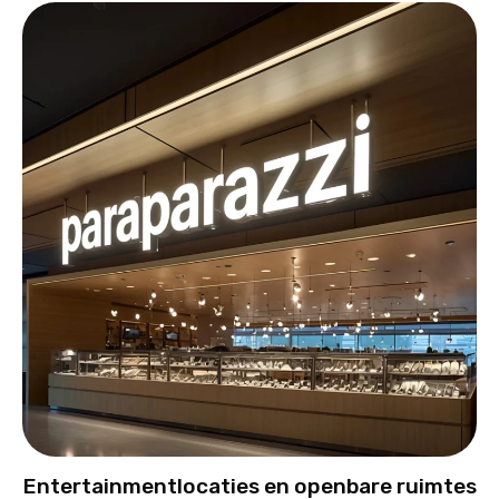
Entertainmentlocaties en openbare ruimtes