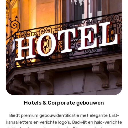
Hotels & Corporate gebouwen
Biedt premium gebouwidentificatie met elegante LED-
kanaalletters en verlichte logo's. Back-lit en halo-verlichte