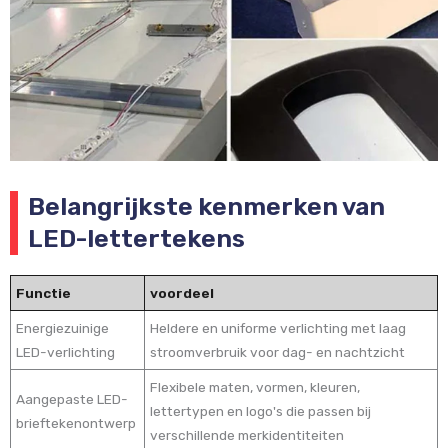
Belangrijkste kenmerken van
LED-lettertekens
Functie
voordeel
Energiezuinige
Heldere en uniforme verlichting met laag
LED-verlichting
stroomverbruik voor dag- en nachtzicht
Flexibele maten, vormen, kleuren,
Aangepaste LED-
lettertypen en logo's die passen bij
brieftekenontwerp
verschillende merkidentiteiten