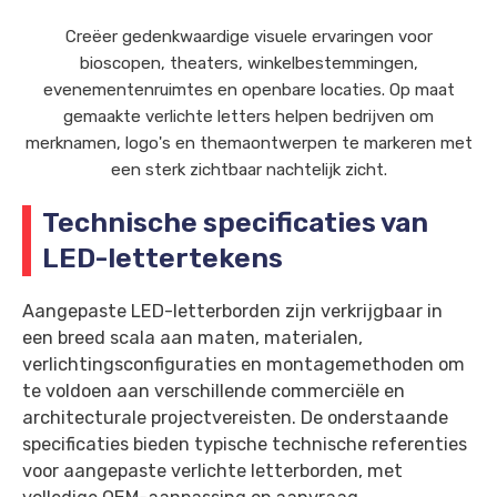
Creëer gedenkwaardige visuele ervaringen voor
bioscopen, theaters, winkelbestemmingen,
evenementenruimtes en openbare locaties. Op maat
gemaakte verlichte letters helpen bedrijven om
merknamen, logo's en themaontwerpen te markeren met
een sterk zichtbaar nachtelijk zicht.
Technische specificaties van
LED-lettertekens
Aangepaste LED-letterborden zijn verkrijgbaar in
een breed scala aan maten, materialen,
verlichtingsconfiguraties en montagemethoden om
te voldoen aan verschillende commerciële en
architecturale projectvereisten. De onderstaande
specificaties bieden typische technische referenties
voor aangepaste verlichte letterborden, met