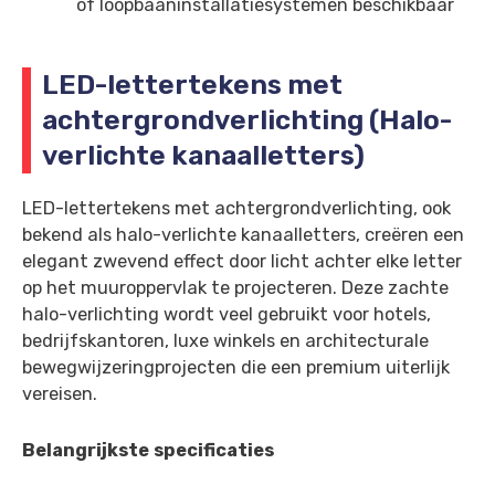
of loopbaaninstallatiesystemen beschikbaar
LED-lettertekens met
achtergrondverlichting (Halo-
verlichte kanaalletters)
LED-lettertekens met achtergrondverlichting, ook
bekend als halo-verlichte kanaalletters, creëren een
elegant zwevend effect door licht achter elke letter
op het muuroppervlak te projecteren. Deze zachte
halo-verlichting wordt veel gebruikt voor hotels,
bedrijfskantoren, luxe winkels en architecturale
bewegwijzeringprojecten die een premium uiterlijk
vereisen.
Belangrijkste specificaties