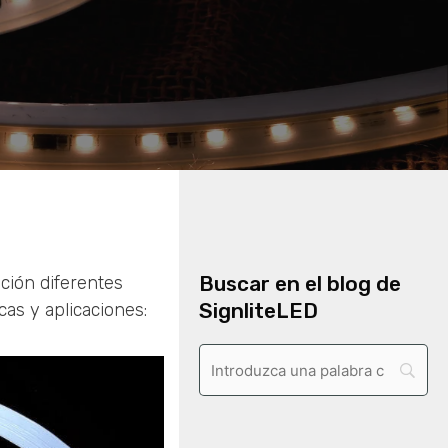
Buscar en el blog de
ción diferentes
SignliteLED
cas y aplicaciones: