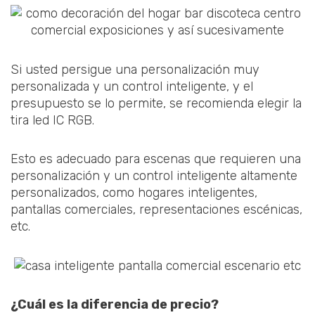
Si usted persigue una personalización muy
personalizada y un control inteligente, y el
presupuesto se lo permite, se recomienda elegir la
tira led IC RGB.
Esto es adecuado para escenas que requieren una
personalización y un control inteligente altamente
personalizados, como hogares inteligentes,
pantallas comerciales, representaciones escénicas,
etc.
¿Cuál es la diferencia de precio?