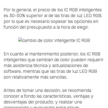
Por lo general, el precio de los IC RGB inteligentes
es 30-50% superior al de las tiras de luz LED RGB,
por lo que es necesario sopesar las opciones en
función del presupuesto a la hora de elegir.
En cuanto al mantenimiento posterior, los IC RGB
inteligentes que cambian de color pueden requerir
más asistencia técnica y actualizaciones de
software, mientras que las tiras de luz LED RGB
son relativamente más sencillas.
Antes de tomar una decisión, se recomienda
conocer a fondo las características, ventajas y
desventajas del producto, y realizar una
comparación y evaluación exhaustivas.