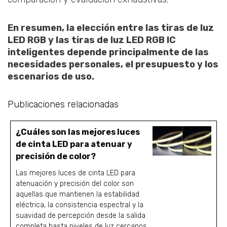
En resumen, la elección entre las tiras de luz
LED RGB y las tiras de luz LED RGB IC
inteligentes depende principalmente de las
necesidades personales, el presupuesto y los
escenarios de uso.
Publicaciones relacionadas
¿Cuáles son las mejores luces
de cinta LED para atenuar y
precisión de color?
Las mejores luces de cinta LED para
atenuación y precisión del color son
aquellas que mantienen la estabilidad
eléctrica, la consistencia espectral y la
suavidad de percepción desde la salida
completa hasta niveles de luz cercanos