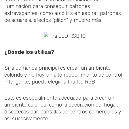
iluminación para conseguir patrones
extravagantes, como arco iris en espiral, patrones
de acuarela, efectos "glitch" y mucho más.
¿Dónde los utiliza?
Si la demanda principal es crear un ambiente
colorido y no hay un alto requerimiento de control
inteligente, puede elegir la tira led RGB
Esto es especialmente adecuado para crear un
ambiente colorido, como la decoración del hogar,
discotecas bar, pantallas de centros comerciales y
así sucesivamente.