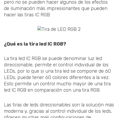
pero no se pueden hacer algunos de los efectos
de iluminación más impresionantes que pueden
hacer las tiras IC RGB.
¿Qué es la tira led IC RGB?
La tira led IC RGB se puede denominar luz led
direccionable, permite el control individual de los
LEDs, por lo que si una tira led se compone de 60
LEDs, puede tener 60 colores diferentes a la vez.
Esto permite un control mucho mayor de una tira
led IC RGB en comparación con una tira RGB.
Las tiras de leds direccionables son la solución más
moderna y, gracias al control individual de los leds,
ofrecen muchas más configuraciones de