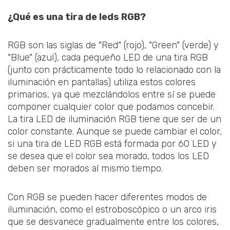
¿Qué es una tira de leds RGB?
RGB son las siglas de "Red" (rojo), "Green" (verde) y
"Blue" (azul), cada pequeño LED de una tira RGB
(junto con prácticamente todo lo relacionado con la
iluminación en pantallas) utiliza estos colores
primarios, ya que mezclándolos entre sí se puede
componer cualquier color que podamos concebir.
La tira LED de iluminación RGB tiene que ser de un
color constante. Aunque se puede cambiar el color,
si una tira de LED RGB está formada por 60 LED y
se desea que el color sea morado, todos los LED
deben ser morados al mismo tiempo.
Con RGB se pueden hacer diferentes modos de
iluminación, como el estroboscópico o un arco iris
que se desvanece gradualmente entre los colores,