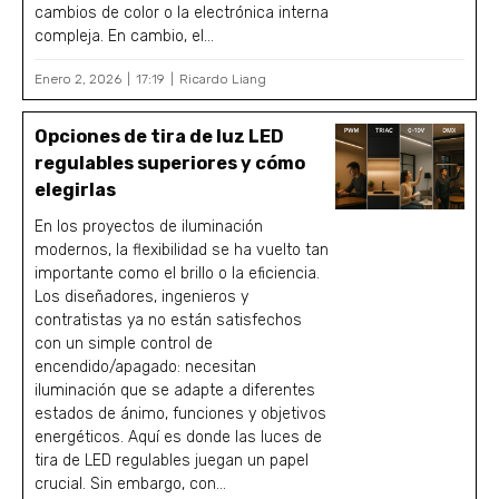
cambios de color o la electrónica interna
compleja. En cambio, el...
Enero 2, 2026
17:19
Ricardo Liang
Opciones de tira de luz LED
regulables superiores y cómo
elegirlas
En los proyectos de iluminación
modernos, la flexibilidad se ha vuelto tan
importante como el brillo o la eficiencia.
Los diseñadores, ingenieros y
contratistas ya no están satisfechos
con un simple control de
encendido/apagado: necesitan
iluminación que se adapte a diferentes
estados de ánimo, funciones y objetivos
energéticos. Aquí es donde las luces de
tira de LED regulables juegan un papel
crucial. Sin embargo, con...