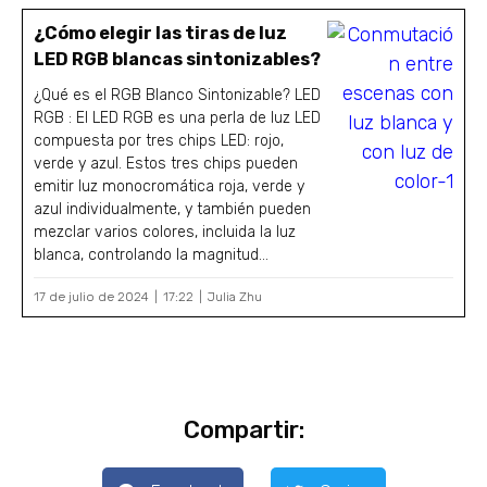
¿Cómo elegir las tiras de luz
LED RGB blancas sintonizables?
¿Qué es el RGB Blanco Sintonizable? LED
RGB : El LED RGB es una perla de luz LED
compuesta por tres chips LED: rojo,
verde y azul. Estos tres chips pueden
emitir luz monocromática roja, verde y
azul individualmente, y también pueden
mezclar varios colores, incluida la luz
blanca, controlando la magnitud...
17 de julio de 2024
17:22
Julia Zhu
Compartir: