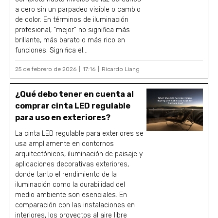
a cero sin un parpadeo visible o cambio
de color. En términos de iluminación
profesional, "mejor" no significa más
brillante, más barato o más rico en
funciones. Significa el...
25 de febrero de 2026
17:16
Ricardo Liang
¿Qué debo tener en cuenta al
comprar cinta LED regulable
para uso en exteriores?
La cinta LED regulable para exteriores se
usa ampliamente en contornos
arquitectónicos, iluminación de paisaje y
aplicaciones decorativas exteriores,
donde tanto el rendimiento de la
iluminación como la durabilidad del
medio ambiente son esenciales. En
comparación con las instalaciones en
interiores, los proyectos al aire libre