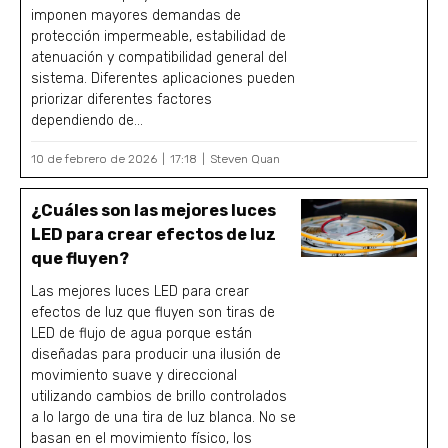
imponen mayores demandas de
protección impermeable, estabilidad de
atenuación y compatibilidad general del
sistema. Diferentes aplicaciones pueden
priorizar diferentes factores
dependiendo de...
10 de febrero de 2026
17:18
Steven Quan
¿Cuáles son las mejores luces
LED para crear efectos de luz
que fluyen?
Las mejores luces LED para crear
efectos de luz que fluyen son tiras de
LED de flujo de agua porque están
diseñadas para producir una ilusión de
movimiento suave y direccional
utilizando cambios de brillo controlados
a lo largo de una tira de luz blanca. No se
basan en el movimiento físico, los