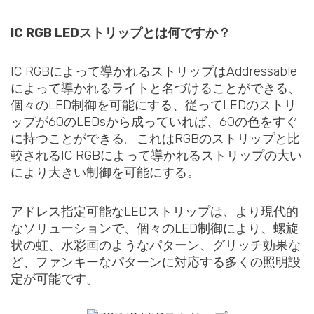
IC RGB LEDストリップとは何ですか？
IC RGBによって導かれるストリップはAddressable
によって導かれるライトと名づけることができる、
個々のLED制御を可能にする、従ってLEDのストリ
ップが60のLEDsから成っていれば、60の色をすぐ
に持つことができる。これはRGBのストリップと比
較されるIC RGBによって導かれるストリップの大い
により大きい制御を可能にする。
アドレス指定可能なLEDストリップは、より現代的
なソリューションで、個々のLED制御により、螺旋
状の虹、水彩画のようなパターン、グリッチ効果な
ど、ファンキーなパターンに対応する多くの照明設
定が可能です。