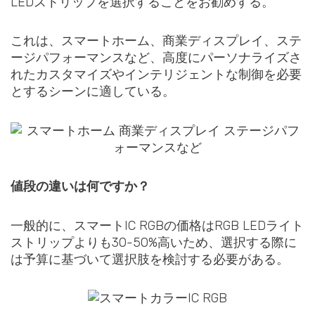
LEDストリップを選択することをお勧めする。
これは、スマートホーム、商業ディスプレイ、ステ
ージパフォーマンスなど、高度にパーソナライズさ
れたカスタマイズやインテリジェントな制御を必要
とするシーンに適している。
値段の違いは何ですか？
一般的に、スマートIC RGBの価格はRGB LEDライト
ストリップよりも30-50%高いため、選択する際に
は予算に基づいて選択肢を検討する必要がある。