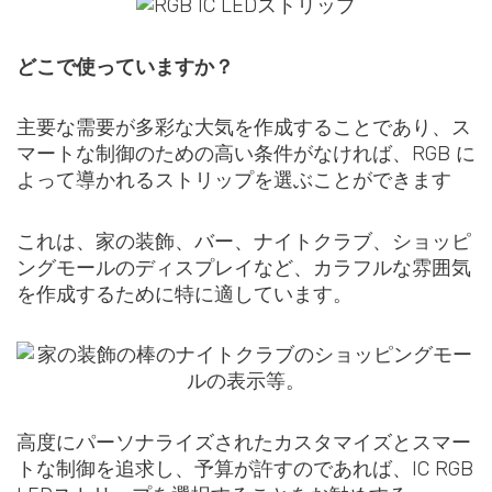
どこで使っていますか？
主要な需要が多彩な大気を作成することであり、ス
マートな制御のための高い条件がなければ、RGB に
よって導かれるストリップを選ぶことができます
これは、家の装飾、バー、ナイトクラブ、ショッピ
ングモールのディスプレイなど、カラフルな雰囲気
を作成するために特に適しています。
高度にパーソナライズされたカスタマイズとスマー
トな制御を追求し、予算が許すのであれば、IC RGB