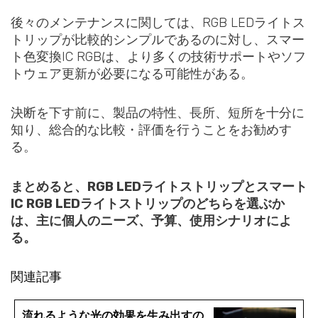
後々のメンテナンスに関しては、RGB LEDライトス
トリップが比較的シンプルであるのに対し、スマー
ト色変換IC RGBは、より多くの技術サポートやソフ
トウェア更新が必要になる可能性がある。
決断を下す前に、製品の特性、長所、短所を十分に
知り、総合的な比較・評価を行うことをお勧めす
る。
まとめると、RGB LEDライトストリップとスマート
IC RGB LEDライトストリップのどちらを選ぶか
は、主に個人のニーズ、予算、使用シナリオによ
る。
関連記事
流れるような光の効果を生み出すの