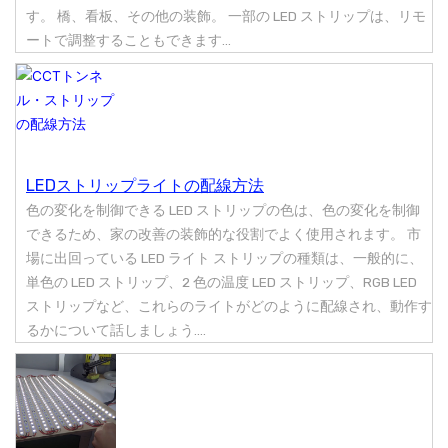
す。 橋、看板、その他の装飾。 一部の LED ストリップは、リモ
ートで調整することもできます...
LEDストリップライトの配線方法
色の変化を制御できる LED ストリップの色は、色の変化を制御
できるため、家の改善の装飾的な役割でよく使用されます。 市
場に出回っている LED ライト ストリップの種類は、一般的に、
単色の LED ストリップ、2 色の温度 LED ストリップ、RGB LED
ストリップなど、これらのライトがどのように配線され、動作す
るかについて話しましょう....