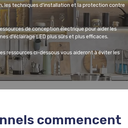
, les techniques d'installation et la protection contre
ressources de conception électrique pour aider les
es d'éclairage LED plus sûrs et plus efficaces.
 les ressources ci-dessous vous aideront à éviter les
ionnels commencent