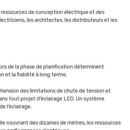
s ressources de conception électrique et des
ctriciens, les architectes, les distributeurs et les
ors de la phase de planification déterminent
 et la fiabilité à long terme.
hension des limitations de chute de tension et
ans tout projet d'éclairage LED. Un système
e l'éclairage.
lle couvrant des dizaines de mètres, les ressources