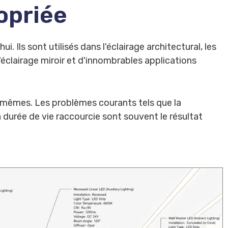
opriée
. Ils sont utilisés dans l'éclairage architectural, les
 l'éclairage miroir et d'innombrables applications
mêmes. Les problèmes courants tels que la
la durée de vie raccourcie sont souvent le résultat