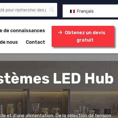
Français
e de connaissances
Obtenez un devis
gratuit
 de nous
Contact
systèmes LED Hub
de et d'une alimentation. De la sélection de tension