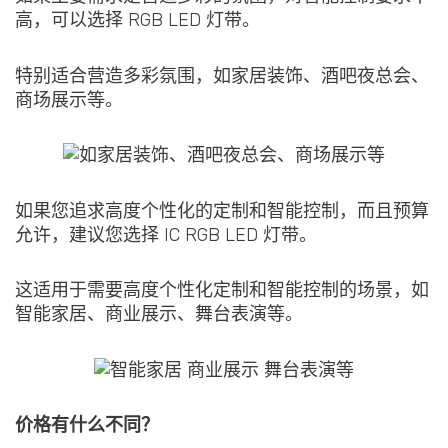
高，可以选择 RGB LED 灯带。
特别适合营造多彩氛围，如家居装饰、酒吧夜总会、
商场展示等。
如果您追求高度个性化的定制和智能控制，而且预算
允许，建议您选择 IC RGB LED 灯带。
这适用于需要高度个性化定制和智能控制的场景，如
智能家居、商业展示、舞台表演等。
价格有什么不同？