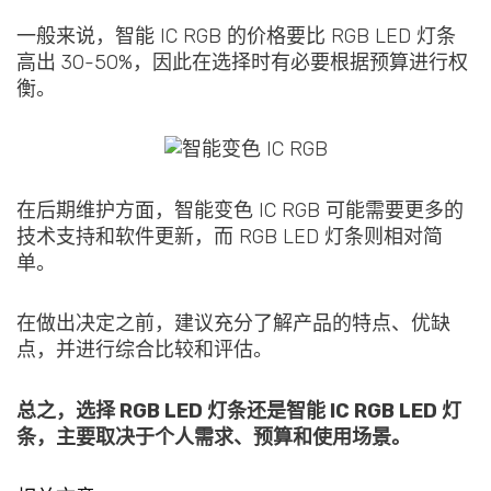
一般来说，智能 IC RGB 的价格要比 RGB LED 灯条
高出 30-50%，因此在选择时有必要根据预算进行权
衡。
在后期维护方面，智能变色 IC RGB 可能需要更多的
技术支持和软件更新，而 RGB LED 灯条则相对简
单。
在做出决定之前，建议充分了解产品的特点、优缺
点，并进行综合比较和评估。
总之，选择 RGB LED 灯条还是智能 IC RGB LED 灯
条，主要取决于个人需求、预算和使用场景。