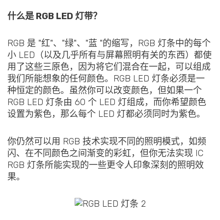
什么是 RGB LED 灯带？
RGB 是 "红"、"绿"、"蓝 "的缩写，RGB 灯条中的每个
小 LED（以及几乎所有与屏幕照明有关的东西）都使
用了这些三原色，因为将它们混合在一起，可以组成
我们所能想象的任何颜色。RGB LED 灯条必须是一
种恒定的颜色。虽然你可以改变颜色，但如果一个
RGB LED 灯条由 60 个 LED 灯组成，而你希望颜色
设置为紫色，那么每个 LED 灯都必须同时为紫色。
你仍然可以用 RGB 技术实现不同的照明模式，如频
闪、在不同颜色之间渐变的彩虹，但你无法实现 IC
RGB 灯条所能实现的一些更令人印象深刻的照明效
果。