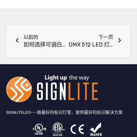
上一页
下一
以前的
下一页
如何选择可调白光 RGB LED 灯条？
DMX 512 LED 灯条和 SPI LED 灯条有什么区别？
SIGNLITELED---做最好的标识灯管，提供最好的标识解决方案