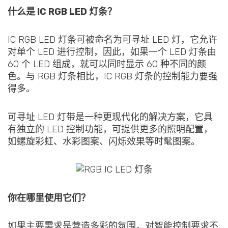
什么是 IC RGB LED 灯条？
IC RGB LED 灯条可被命名为可寻址 LED 灯，它允许
对单个 LED 进行控制，因此，如果一个 LED 灯条由
60 个 LED 组成，就可以同时显示 60 种不同的颜
色。与 RGB 灯条相比，IC RGB 灯条的控制能力要强
得多。
可寻址 LED 灯带是一种更现代化的解决方案，它具
有独立的 LED 控制功能，可提供更多的照明配置，
如螺旋彩虹、水彩图案、闪烁效果等时髦图案。
你在哪里使用它们？
如果主要需求是营造多彩的氛围，对智能控制要求不