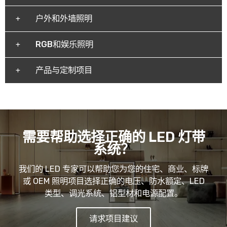
户外和外墙照明
RGB和娱乐照明
产品与定制项目
需要帮助选择正确的 LED 灯带
系统？
我们的 LED 专家可以帮助您为您的住宅、商业、标牌
或 OEM 照明项目选择正确的电压、防水额定、LED
类型、调光系统、铝型材和电源配置。
请求项目建议