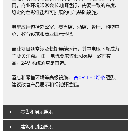
同，商业环境通常会长时间运行，需要一致的亮度、
稳定的色彩性能和可扩展的电气基础设施。
典型应用包括办公室、零售店、酒店、餐厅、购物中
心、教育设施和商业展示环境。
商业项目通常涉及长期连续运行，其中电压下降成为
主要关注点。 由于电流要求较低和亮度一致性提
高，24V 系统通常是首选。
酒店和零售环境等高级设施，
高CRI LED灯条
强烈
建议改善产品展示和视觉舒适度。
零售和展示照明
建筑和封面照明