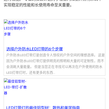
实现稳定的性能和长使用寿命至关重要。
选择户外防水LED灯带的6个步骤
户外防水LED灯带灯是创造令人惊叹的户外空间的理想选择。 这是
因为户外防水LED灯带灯提供明亮的照明和大量的可定制性，而不
会消耗大量能量。 但是当您正在寻找可以再次在户外使用的防水
LED灯带灯时，还有更多的东西...
LED灯带灯的最佳铝型材：散热和美学指南