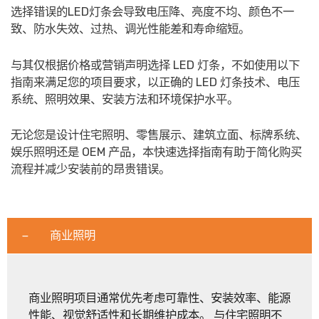
选择错误的LED灯条会导致电压降、亮度不均、颜色不一
致、防水失效、过热、调光性能差和寿命缩短。
与其仅根据价格或营销声明选择 LED 灯条，不如使用以下
指南来满足您的项目要求，以正确的 LED 灯条技术、电压
系统、照明效果、安装方法和环境保护水平。
无论您是设计住宅照明、零售展示、建筑立面、标牌系统、
娱乐照明还是 OEM 产品，本快速选择指南有助于简化购买
流程并减少安装前的昂贵错误。
商业照明
商业照明项目通常优先考虑可靠性、安装效率、能源
性能、视觉舒适性和长期维护成本。 与住宅照明不