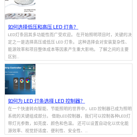
如何选择低压和高压 LED 灯条？
LED灯条因其多功能性而广受欢迎。 在开始照明项目时，关键的决
定之一是选择高压或低压 LED 灯条。 这种选择会对安装复杂性、
能源效率和项目整体成本等因素产生重大影响。 了解之间的主要
区别...
如何为 LED 灯条选择 LED 控制器？
在一个快速转向智能、节能照明的世界中，LED 控制器已成为照明
系统的关键组成部分。 借助LED控制器，我们可以控制各种LED灯
带灯光参数，如亮度、颜色和色温。 还可以设置自动化以优化能
源效率、视觉舒适度、便利性、安全性、...