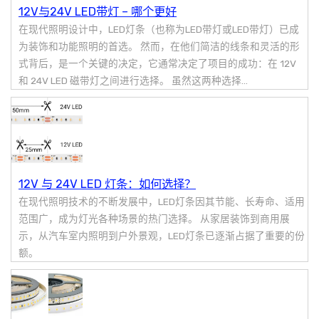
12V与24V LED带灯 – 哪个更好
在现代照明设计中，LED灯条（也称为LED带灯或LED带灯）已成
为装饰和功能照明的首选。 然而，在他们简洁的线条和灵活的形
式背后，是一个关键的决定，它通常决定了项目的成功：在 12V
和 24V LED 磁带灯之间进行选择。 虽然这两种选择...
12V 与 24V LED 灯条：如何选择？
在现代照明技术的不断发展中，LED灯条因其节能、长寿命、适用
范围广，成为灯光各种场景的热门选择。 从家居装饰到商用展
示，从汽车室内照明到户外景观，LED灯条已逐渐占据了重要的份
额。