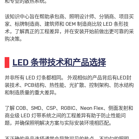
和专业的散热系统。
该知识中心旨在帮助承包商、照明设计师、分销商、项目买
家、标牌制造商、建筑师和 OEM 制造商比较 LED 条形技
术，了解真正的工程差异，并在安装开始前做出更可靠的采
购决策。
LED 条带技术和产品选择
并非所有 LED 灯条都相同。 外观相似的产品背后有LED封
装技术、PCB结构、热性能、光扩散、控制架构、防水结构
和制造质量的重大差异。
了解 COB、SMD、CSP、RGBIC、Neon Flex、侧面发射和
商业级 LED 灯带系统之间的工程差异有助于防止性能问
题，并确保照明解决方案与实际安装环境相匹配。
不正确的产品选择通常会导致可见的热点、不均匀的照明、