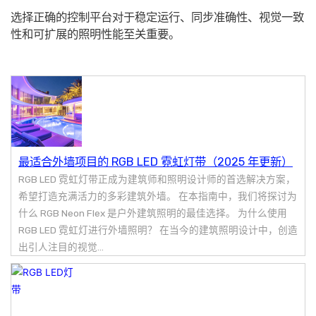
选择正确的控制平台对于稳定运行、同步准确性、视觉一致
性和可扩展的照明性能至关重要。
最适合外墙项目的 RGB LED 霓虹灯带（2025 年更新）
RGB LED 霓虹灯带正成为建筑师和照明设计师的首选解决方案，
希望打造充满活力的多彩建筑外墙。 在本指南中，我们将探讨为
什么 RGB Neon Flex 是户外建筑照明的最佳选择。 为什么使用
RGB LED 霓虹灯进行外墙照明？ 在当今的建筑照明设计中，创造
出引人注目的视觉...