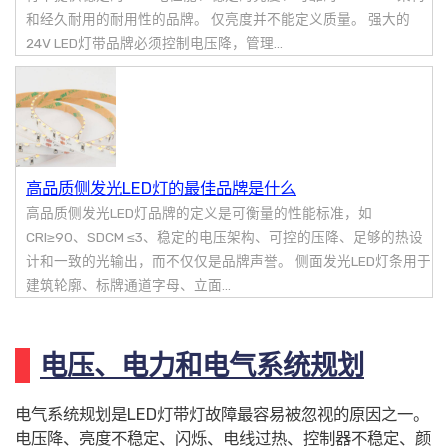
和经久耐用的耐用性的品牌。 仅亮度并不能定义质量。 强大的
24V LED灯带品牌必须控制电压降，管理...
高品质侧发光LED灯的最佳品牌是什么
高品质侧发光LED灯品牌的定义是可衡量的性能标准，如
CRI≥90、SDCM ≤3、稳定的电压架构、可控的压降、足够的热设
计和一致的光输出，而不仅仅是品牌声誉。 侧面发光LED灯条用于
建筑轮廓、标牌通道字母、立面...
电压、电力和电气系统规划
电气系统规划是LED灯带灯故障最容易被忽视的原因之一。
电压降、亮度不稳定、闪烁、电线过热、控制器不稳定、颜