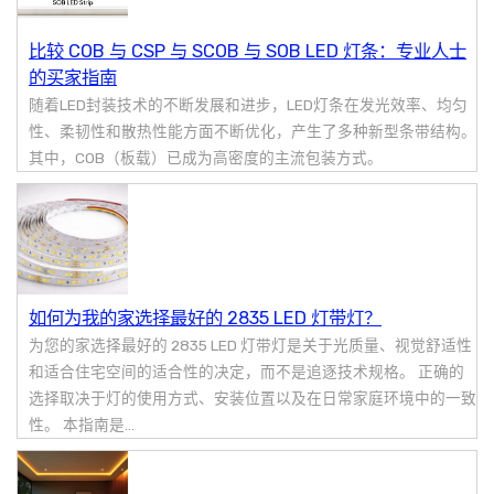
比较 COB 与 CSP 与 SCOB 与 SOB LED 灯条：专业人士
的买家指南
随着LED封装技术的不断发展和进步，LED灯条在发光效率、均匀
性、柔韧性和散热性能方面不断优化，产生了多种新型条带结构。
其中，COB（板载）已成为高密度的主流包装方式。
如何为我的家选择最好的 2835 LED 灯带灯？
为您的家选择最好的 2835 LED 灯带灯是关于光质量、视觉舒适性
和适合住宅空间的适合性的决定，而不是追逐技术规格。 正确的
选择取决于灯的使用方式、安装位置以及在日常家庭环境中的一致
性。 本指南是...