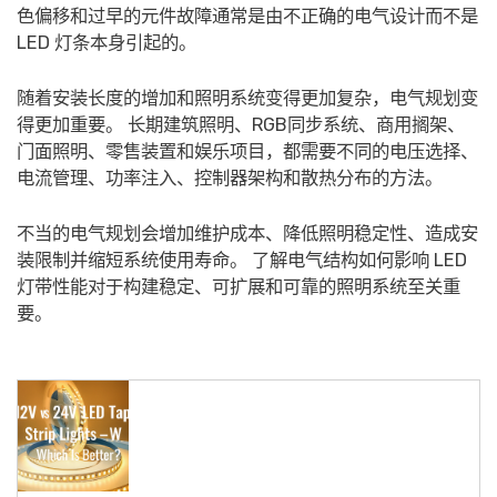
色偏移和过早的元件故障通常是由不正确的电气设计而不是
LED 灯条本身引起的。
随着安装长度的增加和照明系统变得更加复杂，电气规划变
得更加重要。 长期建筑照明、RGB同步系统、商用搁架、
门面照明、零售装置和娱乐项目，都需要不同的电压选择、
电流管理、功率注入、控制器架构和散热分布的方法。
不当的电气规划会增加维护成本、降低照明稳定性、造成安
装限制并缩短系统使用寿命。 了解电气结构如何影响 LED
灯带性能对于构建稳定、可扩展和可靠的照明系统至关重
要。