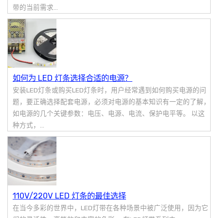
带的当前需求...
如何为 LED 灯条选择合适的电源？
安装LED灯条或购买LED灯条时，用户经常遇到如何购买电源的问
题，要正确选择配套电源，必须对电源的基本知识有一定的了解，
如电源的几个关键参数：电压、电源、电流、保护电平等。 以这
种方式，...
110V/220V LED 灯条的最佳选择
在当今多彩的世界中，LED灯带在各种场景中被广泛使用，因为它