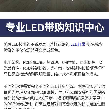
专业LED带购知识中心
随着LED技术的不断发展，选择正确的
LED灯带
现在系统
涉及的不仅仅是选择亮度或颜色。
电压架构、PCB铜厚度、热管理、CRI性能、防水保护、调
光兼容性、RGB控制协议、光扩散、安装结构和长期运行可
靠性都直接影响到照明质量、维护成本和项目整体成功。
不同的环境需要完全不同的LED灯条配置。 零售货架照明项
目优先考虑 CRI 和视觉准确性，而户外立面安装可能需要防
紫外线防水结构和 DMX 同步。 娱乐照明系统通常需要寻址
的RGB像素控制，而商业建筑项目需要稳定的长期电压性能