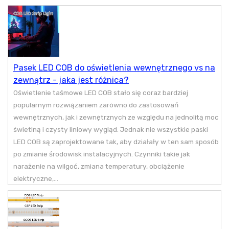
Pasek LED COB do oświetlenia wewnętrznego vs na
zewnątrz - jaka jest różnica?
Oświetlenie taśmowe LED COB stało się coraz bardziej
popularnym rozwiązaniem zarówno do zastosowań
wewnętrznych, jak i zewnętrznych ze względu na jednolitą moc
świetlną i czysty liniowy wygląd. Jednak nie wszystkie paski
LED COB są zaprojektowane tak, aby działały w ten sam sposób
po zmianie środowisk instalacyjnych. Czynniki takie jak
narażenie na wilgoć, zmiana temperatury, obciążenie
elektryczne,...