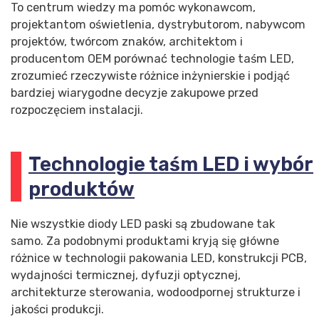
To centrum wiedzy ma pomóc wykonawcom,
projektantom oświetlenia, dystrybutorom, nabywcom
projektów, twórcom znaków, architektom i
producentom OEM porównać technologie taśm LED,
zrozumieć rzeczywiste różnice inżynierskie i podjąć
bardziej wiarygodne decyzje zakupowe przed
rozpoczęciem instalacji.
Technologie taśm LED i wybór
produktów
Nie wszystkie diody LED paski są zbudowane tak
samo. Za podobnymi produktami kryją się główne
różnice w technologii pakowania LED, konstrukcji PCB,
wydajności termicznej, dyfuzji optycznej,
architekturze sterowania, wodoodpornej strukturze i
jakości produkcji.