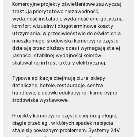
Komercyjne projekty oświetleniowe zazwyczaj
traktują priorytetowo niezawodność,
wydajność instalacji, wydajność energetyczną,
komfort wizualny i długoterminowe koszty
utrzymania. W przeciwieństwie do oświetlenia
mieszkalnego, środowiska komercyjne często
działają przez dłuższy czas i wymagają stałej
jasności, stabilnej wydajności kolorów i
skalowalnej infrastruktury elektrycznej.
Typowe aplikacje obejmują biura, sklepy
detaliczne, hotele, restauracje, centra
handlowe, placówki edukacyjne i komercyjne
środowiska wystawowe.
Projekty komercyjne często obejmują długie,
ciągłe przebiegi, w których spadek napięcia
staje się poważnym problemem. Systemy 24V