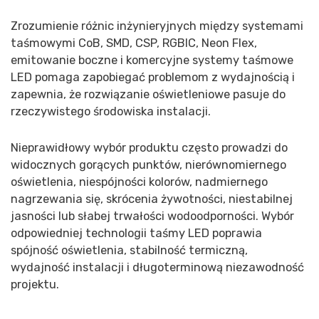
Zrozumienie różnic inżynieryjnych między systemami
taśmowymi CoB, SMD, CSP, RGBIC, Neon Flex,
emitowanie boczne i komercyjne systemy taśmowe
LED pomaga zapobiegać problemom z wydajnością i
zapewnia, że rozwiązanie oświetleniowe pasuje do
rzeczywistego środowiska instalacji.
Nieprawidłowy wybór produktu często prowadzi do
widocznych gorących punktów, nierównomiernego
oświetlenia, niespójności kolorów, nadmiernego
nagrzewania się, skrócenia żywotności, niestabilnej
jasności lub słabej trwałości wodoodporności. Wybór
odpowiedniej technologii taśmy LED poprawia
spójność oświetlenia, stabilność termiczną,
wydajność instalacji i długoterminową niezawodność
projektu.