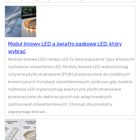
Moduł liniowy LED a światło paskowe LED: który
wybrać
Moduły liniowe LED i lampy LED to dwa popularne typy liniowych
systemów oświetlenia LED. Moduły liniowe LED wykorzystują
sztywne płytki drukowane (PCB) przeznaczone do stabilnych
komercyjnych instalacji oświetleniowych, podczas gdy światła
taśmowe LED wykorzystują elastyczne płytki drukowane
przeznaczone do dekoracyjnych lub adaptowalnych
zastosowań oświetleniowych. Chociaż oba produkty
zapewniają liniowe...