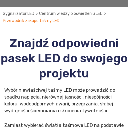
>
>
Sygnalizator LED
Centrum wiedzy o oświetleniu LED
Przewodnik zakupu taśmy LED
Znajdź odpowiedni
pasek LED do swojego
projektu
Wybór niewłaściwej taśmy LED może prowadzić do
spadku napięcia, nierównej jasności, niespójności
koloru, wodoodpornych awarii, przegrzania, słabej
wydajności ściemniania i skrócenia żywotności.
Zamiast wybierać światła taśmowe LED na podstawie