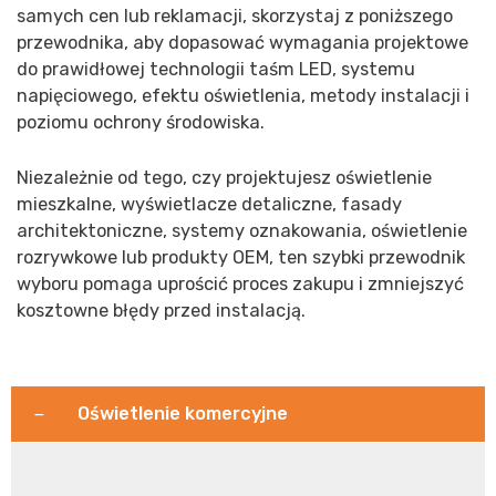
samych cen lub reklamacji, skorzystaj z poniższego
przewodnika, aby dopasować wymagania projektowe
do prawidłowej technologii taśm LED, systemu
napięciowego, efektu oświetlenia, metody instalacji i
poziomu ochrony środowiska.
Niezależnie od tego, czy projektujesz oświetlenie
mieszkalne, wyświetlacze detaliczne, fasady
architektoniczne, systemy oznakowania, oświetlenie
rozrywkowe lub produkty OEM, ten szybki przewodnik
wyboru pomaga uprościć proces zakupu i zmniejszyć
kosztowne błędy przed instalacją.
Oświetlenie komercyjne