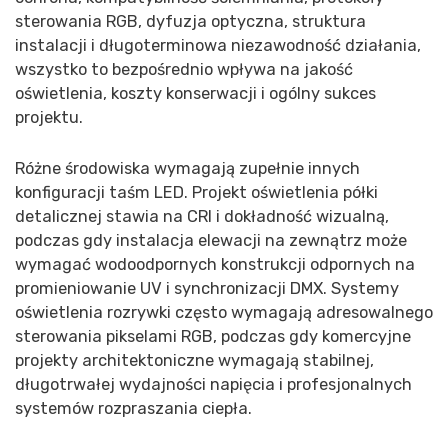
sterowania RGB, dyfuzja optyczna, struktura
instalacji i długoterminowa niezawodność działania,
wszystko to bezpośrednio wpływa na jakość
oświetlenia, koszty konserwacji i ogólny sukces
projektu.
Różne środowiska wymagają zupełnie innych
konfiguracji taśm LED. Projekt oświetlenia półki
detalicznej stawia na CRI i dokładność wizualną,
podczas gdy instalacja elewacji na zewnątrz może
wymagać wodoodpornych konstrukcji odpornych na
promieniowanie UV i synchronizacji DMX. Systemy
oświetlenia rozrywki często wymagają adresowalnego
sterowania pikselami RGB, podczas gdy komercyjne
projekty architektoniczne wymagają stabilnej,
długotrwałej wydajności napięcia i profesjonalnych
systemów rozpraszania ciepła.