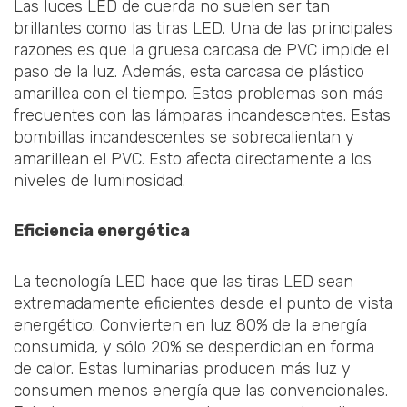
Las luces LED de cuerda no suelen ser tan
brillantes como las tiras LED. Una de las principales
razones es que la gruesa carcasa de PVC impide el
paso de la luz. Además, esta carcasa de plástico
amarillea con el tiempo. Estos problemas son más
frecuentes con las lámparas incandescentes. Estas
bombillas incandescentes se sobrecalientan y
amarillean el PVC. Esto afecta directamente a los
niveles de luminosidad.
Eficiencia energética
La tecnología LED hace que las tiras LED sean
extremadamente eficientes desde el punto de vista
energético. Convierten en luz 80% de la energía
consumida, y sólo 20% se desperdician en forma
de calor. Estas luminarias producen más luz y
consumen menos energía que las convencionales.