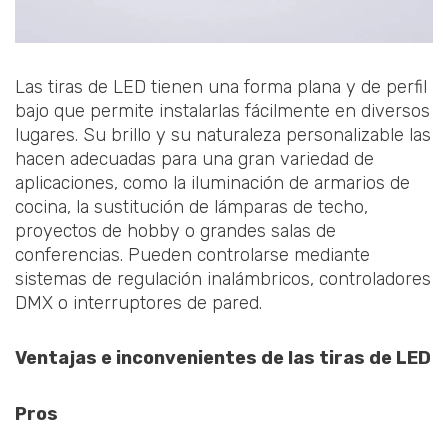
Las tiras de LED tienen una forma plana y de perfil
bajo que permite instalarlas fácilmente en diversos
lugares. Su brillo y su naturaleza personalizable las
hacen adecuadas para una gran variedad de
aplicaciones, como la iluminación de armarios de
cocina, la sustitución de lámparas de techo,
proyectos de hobby o grandes salas de
conferencias. Pueden controlarse mediante
sistemas de regulación inalámbricos, controladores
DMX o interruptores de pared.
Ventajas e inconvenientes de las tiras de LED
Pros