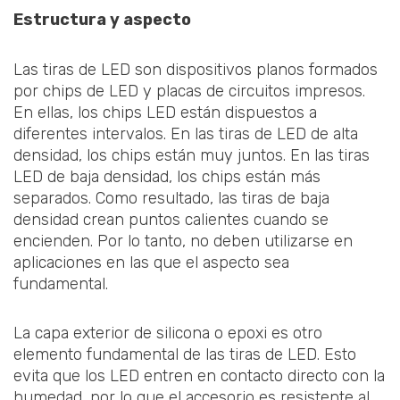
Estructura y aspecto
Las tiras de LED son dispositivos planos formados
por chips de LED y placas de circuitos impresos.
En ellas, los chips LED están dispuestos a
diferentes intervalos. En las tiras de LED de alta
densidad, los chips están muy juntos. En las tiras
LED de baja densidad, los chips están más
separados. Como resultado, las tiras de baja
densidad crean puntos calientes cuando se
encienden. Por lo tanto, no deben utilizarse en
aplicaciones en las que el aspecto sea
fundamental.
La capa exterior de silicona o epoxi es otro
elemento fundamental de las tiras de LED. Esto
evita que los LED entren en contacto directo con la
humedad, por lo que el accesorio es resistente al