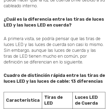
cableado interno.
¿Cuál es la diferencia entre las tiras de luces
LED y las luces LED en cuerda?
A primera vista, se podría pensar que las tiras de
luces LED y las luces de cuerda son casi lo mismo.
Sin embargo, aunque las luces de cuerda y las
tiras de LED tienen mucho en común, por
definición se diferencian en lo siguiente.
Cuadro de distinción rápida entre las tiras de
luces LED y las luces de cable: 13 diferencias
Tiras de
Luces LED
Característica
LED
de Cuerda