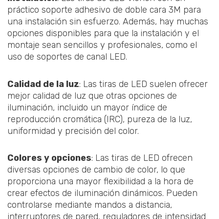
práctico soporte adhesivo de doble cara 3M para
una instalación sin esfuerzo. Además, hay muchas
opciones disponibles para que la instalación y el
montaje sean sencillos y profesionales, como el
uso de soportes de canal LED.
Calidad de la luz
: Las tiras de LED suelen ofrecer
mejor calidad de luz que otras opciones de
iluminación, incluido un mayor índice de
reproducción cromática (IRC), pureza de la luz,
uniformidad y precisión del color.
Colores y opciones
: Las tiras de LED ofrecen
diversas opciones de cambio de color, lo que
proporciona una mayor flexibilidad a la hora de
crear efectos de iluminación dinámicos. Pueden
controlarse mediante mandos a distancia,
interruptores de pared, reguladores de intensidad