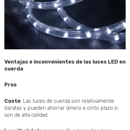
Ventajas e inconvenientes de las luces LED en
cuerda
Pros
Coste
: Las luces de cuerda son relativamente
baratas y pueden ahorrar dinero a corto plazo si
son de alta calidad.