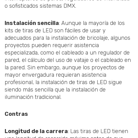
o sofisticados sistemas DMX.
Instalación sencilla
: Aunque la mayoría de los
kits de tiras de LED son fáciles de usar y
adecuados para la instalación de bricolaje, algunos
proyectos pueden requerir asistencia
especializada, como el cableado a un regulador de
pared, el cálculo del uso de vataje o el cableado en
la pared. Sin embargo, aunque los proyectos de
mayor envergadura requieran asistencia
profesional, la instalación de tiras de LED sigue
siendo más sencilla que la instalación de
iluminación tradicional.
Contras
Longitud de la carrera
: Las tiras de LED tienen