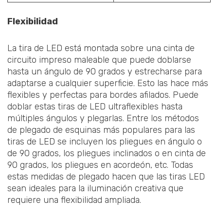
Flexibilidad
La tira de LED está montada sobre una cinta de
circuito impreso maleable que puede doblarse
hasta un ángulo de 90 grados y estrecharse para
adaptarse a cualquier superficie. Esto las hace más
flexibles y perfectas para bordes afilados. Puede
doblar estas tiras de LED ultraflexibles hasta
múltiples ángulos y plegarlas. Entre los métodos
de plegado de esquinas más populares para las
tiras de LED se incluyen los pliegues en ángulo o
de 90 grados, los pliegues inclinados o en cinta de
90 grados, los pliegues en acordeón, etc. Todas
estas medidas de plegado hacen que las tiras LED
sean ideales para la iluminación creativa que
requiere una flexibilidad ampliada.