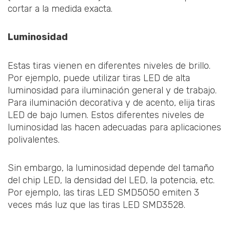
cortar a la medida exacta.
Luminosidad
Estas tiras vienen en diferentes niveles de brillo.
Por ejemplo, puede utilizar tiras LED de alta
luminosidad para iluminación general y de trabajo.
Para iluminación decorativa y de acento, elija tiras
LED de bajo lumen. Estos diferentes niveles de
luminosidad las hacen adecuadas para aplicaciones
polivalentes.
Sin embargo, la luminosidad depende del tamaño
del chip LED, la densidad del LED, la potencia, etc.
Por ejemplo, las tiras LED SMD5050 emiten 3
veces más luz que las tiras LED SMD3528.