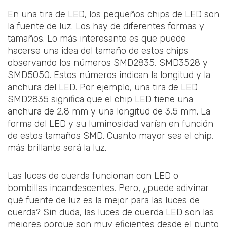
En una tira de LED, los pequeños chips de LED son
la fuente de luz. Los hay de diferentes formas y
tamaños. Lo más interesante es que puede
hacerse una idea del tamaño de estos chips
observando los números SMD2835, SMD3528 y
SMD5050. Estos números indican la longitud y la
anchura del LED. Por ejemplo, una tira de LED
SMD2835 significa que el chip LED tiene una
anchura de 2,8 mm y una longitud de 3,5 mm. La
forma del LED y su luminosidad varían en función
de estos tamaños SMD. Cuanto mayor sea el chip,
más brillante será la luz.
Las luces de cuerda funcionan con LED o
bombillas incandescentes. Pero, ¿puede adivinar
qué fuente de luz es la mejor para las luces de
cuerda? Sin duda, las luces de cuerda LED son las
mejores porque son muy eficientes desde el punto