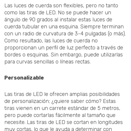
Las luces de cuerda son flexibles, pero no tanto
como las tiras de LED. No se puede hacer un
ángulo de 90 grados al instalar estas luces de
cuerda tubular en una esquina. Siempre terminan
con un radio de curvatura de 3-4 pulgadas (o más).
Como resultado, las luces de cuerda no
proporcionan un perfil de luz perfecto a través de
bordes o esquinas. Sin embargo, puede utilizarlas
para curvas sencillas o líneas rectas.
Personalizable
Las tiras de LED le ofrecen amplias posibilidades
de personalización; ¿quiere saber cómo? Estas
tiras vienen en un carrete estándar de 5 metros,
pero puede cortarlas fácilmente al tamaño que
necesite. Las tiras de LED se cortan en longitudes
muy cortas, lo que le ayuda a determinar con