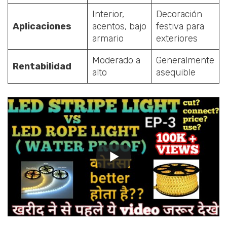
Interior,
Decoración
Aplicaciones
acentos, bajo
festiva para
armario
exteriores
Moderado a
Generalmente
Rentabilidad
alto
asequible