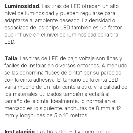
Luminosidad
: Las tiras de LED ofrecen un alto
nivel de luminosidad y pueden regularse para
adaptarse al ambiente deseado. La densidad o
espaciado de los chips LED también es un factor
que influye en el nivel de luminosidad de la tira
LED.
Talla
: Las tiras de LED de bajo voltaje son finas y
fáciles de instalar en diversos entornos. A menudo
se las denomina "luces de cinta" por su parecido
con la cinta adhesiva. El tamaño de la cinta LED
varía mucho de un fabricante a otro, y la calidad de
los materiales utilizados también afectará al
tamaño de la cinta. Idealmente, lo normal en el
mercado es lo siguiente: anchuras de 8 mm a 12
mm y longitudes de 5 o 10 metros.
Instalación
: Las tiras de LED vienen con un