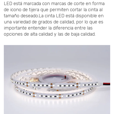
LED está marcada con marcas de corte en forma
de icono de tijera que permiten cortar la cinta al
tamaño deseado.La cinta LED está disponible en
una variedad de grados de calidad, por lo que es
importante entender la diferencia entre las
opciones de alta calidad y las de baja calidad.