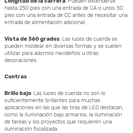
Longitud de la carrera
: Pueden extenderse
hasta 250 pies con una entrada de CA o unos 50
pies con una entrada de CC antes de necesitar una
entrada de alimentación adicional.
Vista de 360 grados
: Las luces de cuerda se
pueden moldear en diversas formas y se suelen
utilizar para adornos navideños u otras
decoraciones.
Contras
Brillo bajo
: Las luces de cuerda no son lo
suficientemente brillantes para muchas
aplicaciones en las que las tiras de LED destacan,
como la iluminación bajo armarios, la iluminación
de tareas y los proyectos que requieren una
iluminación focalizada.