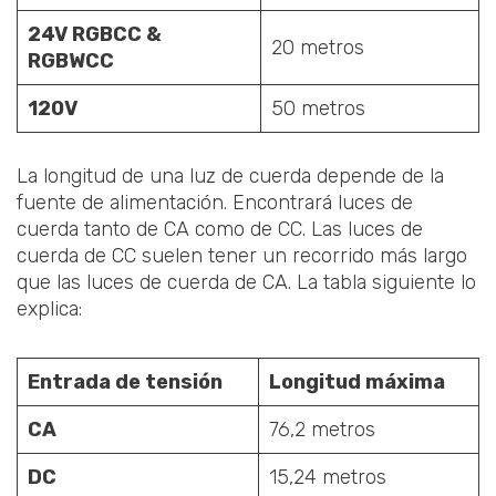
24V RGBCC &
20 metros
RGBWCC
120V
50 metros
La longitud de una luz de cuerda depende de la
fuente de alimentación. Encontrará luces de
cuerda tanto de CA como de CC. Las luces de
cuerda de CC suelen tener un recorrido más largo
que las luces de cuerda de CA. La tabla siguiente lo
explica:
Entrada de tensión
Longitud máxima
CA
76,2 metros
DC
15,24 metros