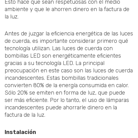
Esto hace que sean respetuosas con el medio
ambiente y que le ahorren dinero en la factura de
la luz.
Antes de juzgar la eficiencia energética de las luces
de cuerda, es importante considerar primero qué
tecnología utilizan. Las luces de cuerda con
bombillas LED son energéticamente eficientes
gracias a su tecnología LED. La principal
preocupación en este caso son las luces de cuerda
incandescentes. Estas bombillas tradicionales
convierten 80% de la energía consumida en calor.
Sólo 20% se emiten en forma de luz, que puede
ser más eficiente. Por lo tanto, el uso de lámparas
incandescentes puede ahorrarle dinero en la
factura de la luz.
Instalación