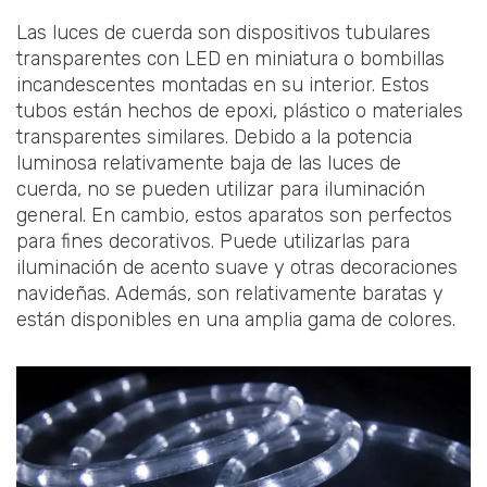
Las luces de cuerda son dispositivos tubulares
transparentes con LED en miniatura o bombillas
incandescentes montadas en su interior. Estos
tubos están hechos de epoxi, plástico o materiales
transparentes similares. Debido a la potencia
luminosa relativamente baja de las luces de
cuerda, no se pueden utilizar para iluminación
general. En cambio, estos aparatos son perfectos
para fines decorativos. Puede utilizarlas para
iluminación de acento suave y otras decoraciones
navideñas. Además, son relativamente baratas y
están disponibles en una amplia gama de colores.