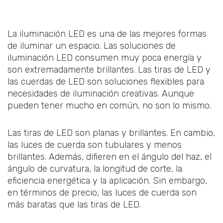
La iluminación LED es una de las mejores formas
de iluminar un espacio. Las soluciones de
iluminación LED consumen muy poca energía y
son extremadamente brillantes. Las tiras de LED y
las cuerdas de LED son soluciones flexibles para
necesidades de iluminación creativas. Aunque
pueden tener mucho en común, no son lo mismo.
Las tiras de LED son planas y brillantes. En cambio,
las luces de cuerda son tubulares y menos
brillantes. Además, difieren en el ángulo del haz, el
ángulo de curvatura, la longitud de corte, la
eficiencia energética y la aplicación. Sin embargo,
en términos de precio, las luces de cuerda son
más baratas que las tiras de LED.