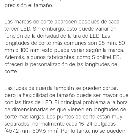
precisión el tamaño.
Las marcas de corte aparecen después de cada
tercer LED. Sin embargo, esto puede variar en
función de la densidad de la tira de LED. Las
longitudes de corte más comunes son 25 mm, 50
mm o 100 mm; esto puede variar según la marca.
Además, algunos fabricantes, como SignliteLED,
ofrecen la personalización de las longitudes de
corte.
Las luces de cuerda también se pueden cortar,
pero la flexibilidad de tamaño puede ser mayor que
con las tiras de LED. El principal problema a la hora
de dimensionarlas es que vienen en longitudes de
corte más largas. Los puntos de corte están muy
separados, normalmente cada 18-24 pulgadas
(457,2 mm-609,6 mm). Por lo tanto, no se pueden