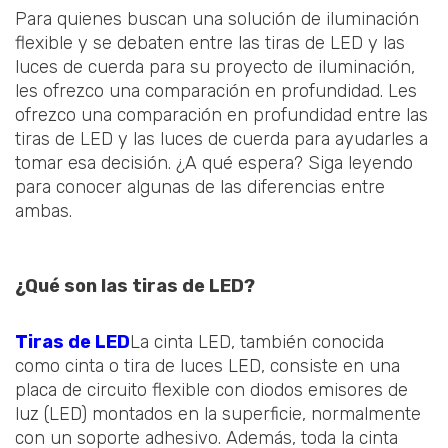
Para quienes buscan una solución de iluminación
flexible y se debaten entre las tiras de LED y las
luces de cuerda para su proyecto de iluminación,
les ofrezco una comparación en profundidad. Les
ofrezco una comparación en profundidad entre las
tiras de LED y las luces de cuerda para ayudarles a
tomar esa decisión. ¿A qué espera? Siga leyendo
para conocer algunas de las diferencias entre
ambas.
¿Qué son las tiras de LED?
Tiras de LED
La cinta LED, también conocida
como cinta o tira de luces LED, consiste en una
placa de circuito flexible con diodos emisores de
luz (LED) montados en la superficie, normalmente
con un soporte adhesivo. Además, toda la cinta