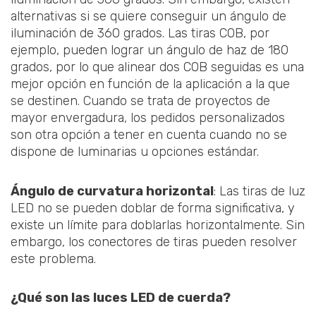
alternativas si se quiere conseguir un ángulo de
iluminación de 360 grados. Las tiras COB, por
ejemplo, pueden lograr un ángulo de haz de 180
grados, por lo que alinear dos COB seguidas es una
mejor opción en función de la aplicación a la que
se destinen. Cuando se trata de proyectos de
mayor envergadura, los pedidos personalizados
son otra opción a tener en cuenta cuando no se
dispone de luminarias u opciones estándar.
Ángulo de curvatura horizontal
: Las tiras de luz
LED no se pueden doblar de forma significativa, y
existe un límite para doblarlas horizontalmente. Sin
embargo, los conectores de tiras pueden resolver
este problema.
¿Qué son las luces LED de cuerda?