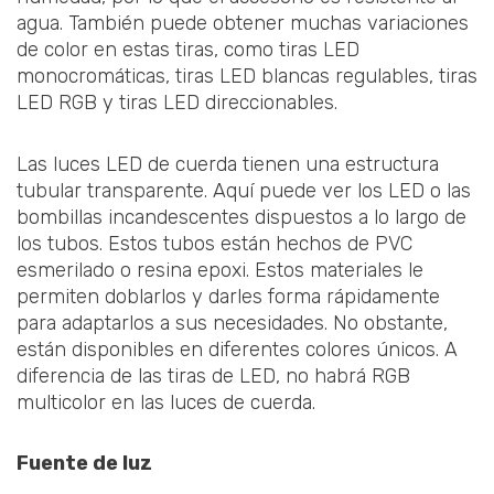
agua. También puede obtener muchas variaciones
de color en estas tiras, como tiras LED
monocromáticas, tiras LED blancas regulables, tiras
LED RGB y tiras LED direccionables.
Las luces LED de cuerda tienen una estructura
tubular transparente. Aquí puede ver los LED o las
bombillas incandescentes dispuestos a lo largo de
los tubos. Estos tubos están hechos de PVC
esmerilado o resina epoxi. Estos materiales le
permiten doblarlos y darles forma rápidamente
para adaptarlos a sus necesidades. No obstante,
están disponibles en diferentes colores únicos. A
diferencia de las tiras de LED, no habrá RGB
multicolor en las luces de cuerda.
Fuente de luz