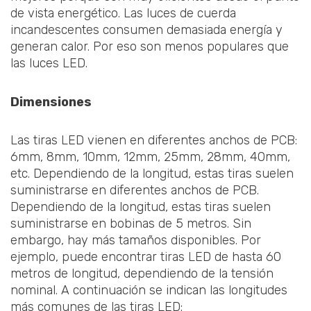
de vista energético. Las luces de cuerda
incandescentes consumen demasiada energía y
generan calor. Por eso son menos populares que
las luces LED.
Dimensiones
Las tiras LED vienen en diferentes anchos de PCB:
6mm, 8mm, 10mm, 12mm, 25mm, 28mm, 40mm,
etc. Dependiendo de la longitud, estas tiras suelen
suministrarse en diferentes anchos de PCB.
Dependiendo de la longitud, estas tiras suelen
suministrarse en bobinas de 5 metros. Sin
embargo, hay más tamaños disponibles. Por
ejemplo, puede encontrar tiras LED de hasta 60
metros de longitud, dependiendo de la tensión
nominal. A continuación se indican las longitudes
más comunes de las tiras LED: