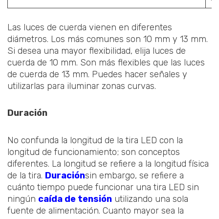
Las luces de cuerda vienen en diferentes
diámetros. Los más comunes son 10 mm y 13 mm.
Si desea una mayor flexibilidad, elija luces de
cuerda de 10 mm. Son más flexibles que las luces
de cuerda de 13 mm. Puedes hacer señales y
utilizarlas para iluminar zonas curvas.
Duración
No confunda la longitud de la tira LED con la
longitud de funcionamiento; son conceptos
diferentes. La longitud se refiere a la longitud física
de la tira.
Duración
sin embargo, se refiere a
cuánto tiempo puede funcionar una tira LED sin
ningún
caída de tensión
utilizando una sola
fuente de alimentación. Cuanto mayor sea la