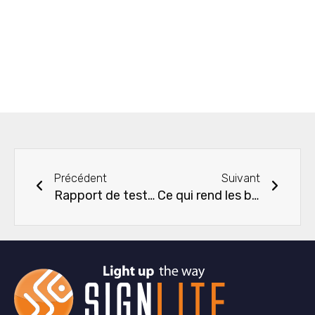
Précédent
Suiva
Précédent
Suivant
Rapport de test complet sur la chute de tension de la bande LED
Ce qui rend les bandes LED COB idéales pour les espaces extérieurs comme les stations balnéaires, les places et les parcs