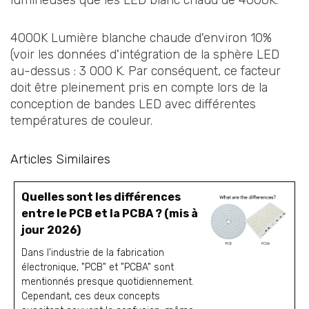
4000K Lumière blanche chaude d'environ 10%
(voir les données d'intégration de la sphère LED
au-dessus : 3 000 K. Par conséquent, ce facteur
doit être pleinement pris en compte lors de la
conception de bandes LED avec différentes
températures de couleur.
Articles Similaires
Quelles sont les différences
entre le PCB et la PCBA ? (mis à
jour 2026)
Dans l'industrie de la fabrication
électronique, "PCB" et "PCBA" sont
mentionnés presque quotidiennement.
Cependant, ces deux concepts