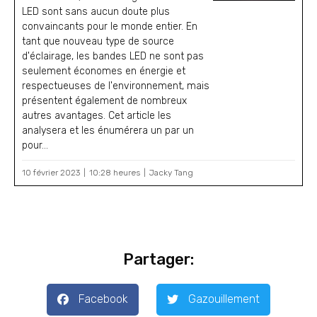
LED sont sans aucun doute plus
convaincants pour le monde entier. En
tant que nouveau type de source
d'éclairage, les bandes LED ne sont pas
seulement économes en énergie et
respectueuses de l'environnement, mais
présentent également de nombreux
autres avantages. Cet article les
analysera et les énumérera un par un
pour...
10 février 2023
10:28 heures
Jacky Tang
Partager:
Facebook
Gazouillement