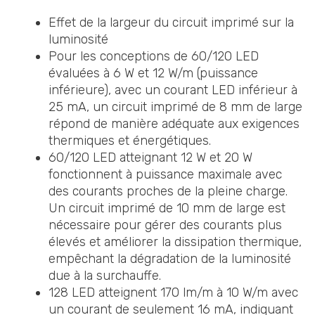
Effet de la largeur du circuit imprimé sur la
luminosité
Pour les conceptions de 60/120 LED
évaluées à 6 W et 12 W/m (puissance
inférieure), avec un courant LED inférieur à
25 mA, un circuit imprimé de 8 mm de large
répond de manière adéquate aux exigences
thermiques et énergétiques.
60/120 LED atteignant 12 W et 20 W
fonctionnent à puissance maximale avec
des courants proches de la pleine charge.
Un circuit imprimé de 10 mm de large est
nécessaire pour gérer des courants plus
élevés et améliorer la dissipation thermique,
empêchant la dégradation de la luminosité
due à la surchauffe.
128 LED atteignent 170 lm/m à 10 W/m avec
un courant de seulement 16 mA, indiquant