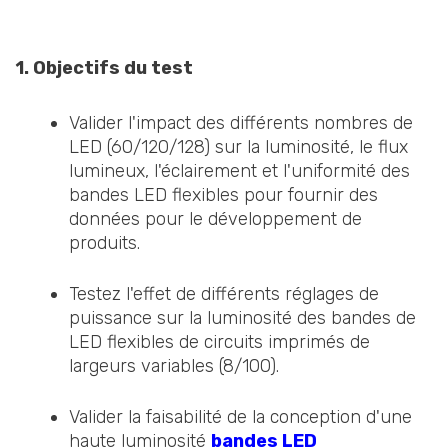
1. Objectifs du test
Valider l'impact des différents nombres de
LED (60/120/128) sur la luminosité, le flux
lumineux, l'éclairement et l'uniformité des
bandes LED flexibles pour fournir des
données pour le développement de
produits.
Testez l'effet de différents réglages de
puissance sur la luminosité des bandes de
LED flexibles de circuits imprimés de
largeurs variables (8/100).
Valider la faisabilité de la conception d'une
haute luminosité
bandes LED