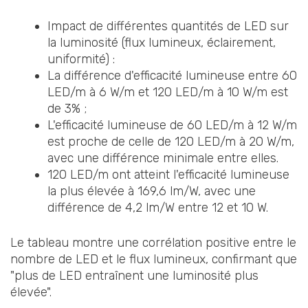
Impact de différentes quantités de LED sur
la luminosité (flux lumineux, éclairement,
uniformité) :
La différence d'efficacité lumineuse entre 60
LED/m à 6 W/m et 120 LED/m à 10 W/m est
de 3% ;
L'efficacité lumineuse de 60 LED/m à 12 W/m
est proche de celle de 120 LED/m à 20 W/m,
avec une différence minimale entre elles.
120 LED/m ont atteint l'efficacité lumineuse
la plus élevée à 169,6 lm/W, avec une
différence de 4,2 lm/W entre 12 et 10 W.
Le tableau montre une corrélation positive entre le
nombre de LED et le flux lumineux, confirmant que
"plus de LED entraînent une luminosité plus
élevée".