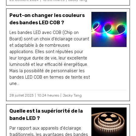
Peut-on changer les couleurs
des bandes LED COB ?
Les bandes LED avec COB (Chip on
Board) sont un choix d'éclairage courant
et adaptable à de nombreuses
applications. Elles sont réputées pour
leur longue durée de vie, leur excellente
luminosité et leur efficacité énergétique.
Mais la possibilité de personnaliser les
bandes LED COB en termes de teinte est
une...
28 juillet 2023
10:24 heures
Jacky Tang
Quelle est la supériorité de la
bande LED ?
Par rapport aux appareils d'éclairage
traditionnels, les avantages des bandes