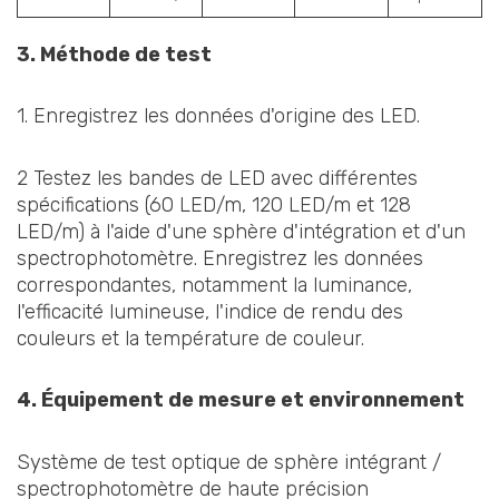
3. Méthode de test
1. Enregistrez les données d'origine des LED.
2 Testez les bandes de LED avec différentes
spécifications (60 LED/m, 120 LED/m et 128
LED/m) à l'aide d'une sphère d'intégration et d'un
spectrophotomètre. Enregistrez les données
correspondantes, notamment la luminance,
l'efficacité lumineuse, l'indice de rendu des
couleurs et la température de couleur.
4. Équipement de mesure et environnement
Système de test optique de sphère intégrant /
spectrophotomètre de haute précision