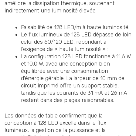
améliore la dissipation thermique, soutenant
indirectement une luminosité élevée.
Faisabilité de 128 LED/m à haute luminosité.
Le flux lumineux de 128 LED dépasse de loin
celui des 60/120 LED, répondant à
l'exigence de « haute luminosité » ;
La configuration 128 LED fonctionne à 11,6 W
et 10,0 W, avec une conception bien
équilibrée avec une consommation
d'énergie gérable. La largeur de 10 mm de
circuit imprimé offre un support stable,
tandis que les courants de 31 mA et 26 mA
restent dans des plages raisonnables.
Les données de table confirment que la
conception à 128 LED excelle dans le flux
lumineux, la gestion de la puissance et la