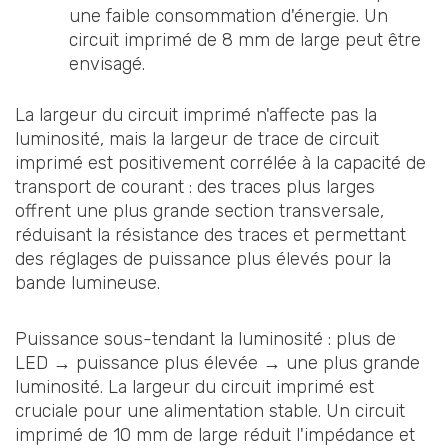
une faible consommation d'énergie. Un
circuit imprimé de 8 mm de large peut être
envisagé.
La largeur du circuit imprimé n'affecte pas la
luminosité, mais la largeur de trace de circuit
imprimé est positivement corrélée à la capacité de
transport de courant : des traces plus larges
offrent une plus grande section transversale,
réduisant la résistance des traces et permettant
des réglages de puissance plus élevés pour la
bande lumineuse.
Puissance sous-tendant la luminosité : plus de
LED → puissance plus élevée → une plus grande
luminosité. La largeur du circuit imprimé est
cruciale pour une alimentation stable. Un circuit
imprimé de 10 mm de large réduit l'impédance et