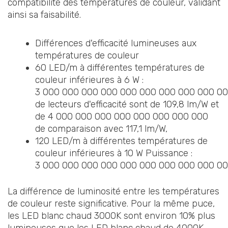
compatibilité des températures de couleur, validant
ainsi sa faisabilité.
Différences d'efficacité lumineuses aux
températures de couleur
60 LED/m à différentes températures de
couleur inférieures à 6 W :
3 000 000 000 000 000 000 000 000 000 00
de lecteurs d'efficacité sont de 109,8 lm/W et
de 4 000 000 000 000 000 000 000 000
de comparaison avec 117,1 lm/W,
120 LED/m à différentes températures de
couleur inférieures à 10 W Puissance :
3 000 000 000 000 000 000 000 000 000 0
La différence de luminosité entre les températures
de couleur reste significative. Pour la même puce,
les LED blanc chaud 3000K sont environ 10% plus
lumineuses que les LED blanc chaud de 4000K.