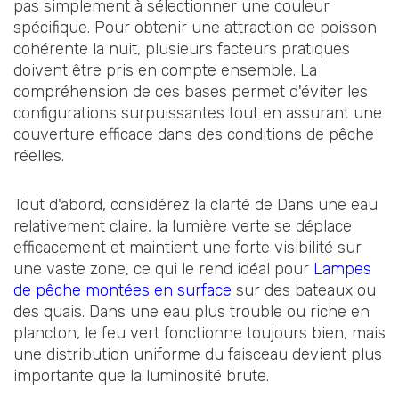
pas simplement à sélectionner une couleur
spécifique. Pour obtenir une attraction de poisson
cohérente la nuit, plusieurs facteurs pratiques
doivent être pris en compte ensemble. La
compréhension de ces bases permet d'éviter les
configurations surpuissantes tout en assurant une
couverture efficace dans des conditions de pêche
réelles.
Tout d'abord, considérez la clarté de Dans une eau
relativement claire, la lumière verte se déplace
efficacement et maintient une forte visibilité sur
une vaste zone, ce qui le rend idéal pour
Lampes
de pêche montées en surface
sur des bateaux ou
des quais. Dans une eau plus trouble ou riche en
plancton, le feu vert fonctionne toujours bien, mais
une distribution uniforme du faisceau devient plus
importante que la luminosité brute.