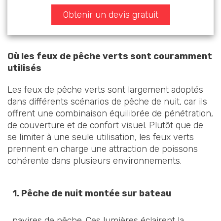
Obtenir un devis gratuit
Où les feux de pêche verts sont couramment
utilisés
Les feux de pêche verts sont largement adoptés
dans différents scénarios de pêche de nuit, car ils
offrent une combinaison équilibrée de pénétration,
de couverture et de confort visuel. Plutôt que de
se limiter à une seule utilisation, les feux verts
prennent en charge une attraction de poissons
cohérente dans plusieurs environnements.
1.
Pêche de nuit montée sur bateau
navires de pêche. Ces lumières éclairent la