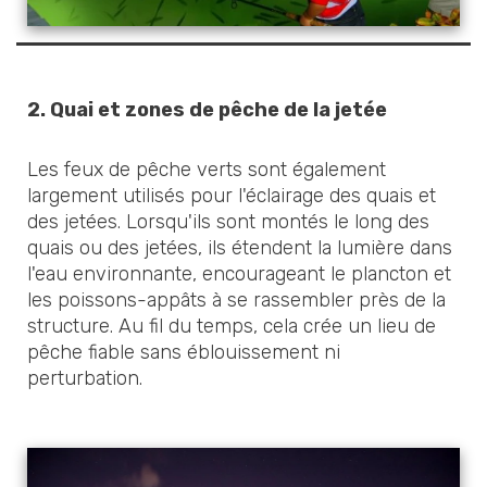
2.
Quai et zones de pêche de la jetée
Les feux de pêche verts sont également
largement utilisés pour l'éclairage des quais et
des jetées. Lorsqu'ils sont montés le long des
quais ou des jetées, ils étendent la lumière dans
l'eau environnante, encourageant le plancton et
les poissons-appâts à se rassembler près de la
structure. Au fil du temps, cela crée un lieu de
pêche fiable sans éblouissement ni
perturbation.