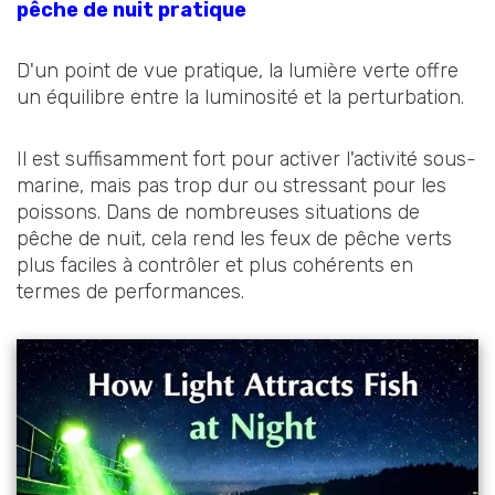
pêche de nuit pratique
D'un point de vue pratique, la lumière verte offre
un équilibre entre la luminosité et la perturbation.
Il est suffisamment fort pour activer l'activité sous-
marine, mais pas trop dur ou stressant pour les
poissons. Dans de nombreuses situations de
pêche de nuit, cela rend les feux de pêche verts
plus faciles à contrôler et plus cohérents en
termes de performances.