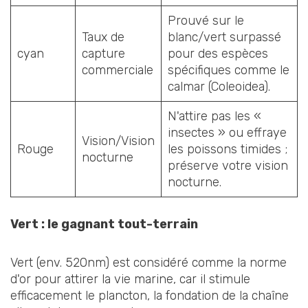
Prouvé sur le
Taux de
blanc/vert surpassé
cyan
capture
pour des espèces
commerciale
spécifiques comme le
calmar (Coleoidea).
N'attire pas les «
insectes » ou effraye
Vision/Vision
Rouge
les poissons timides ;
nocturne
préserve votre vision
nocturne.
Vert : le gagnant tout-terrain
Vert (env. 520nm) est considéré comme la norme
d'or pour attirer la vie marine, car il stimule
efficacement le plancton, la fondation de la chaîne