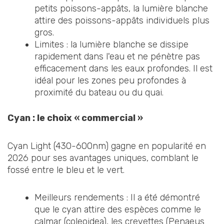
petits poissons-appâts, la lumière blanche
attire des poissons-appâts individuels plus
gros.
Limites : la lumière blanche se dissipe
rapidement dans l'eau et ne pénètre pas
efficacement dans les eaux profondes. Il est
idéal pour les zones peu profondes à
proximité du bateau ou du quai.
Cyan : le choix « commercial »
Cyan Light (430-600nm) gagne en popularité en
2026 pour ses avantages uniques, comblant le
fossé entre le bleu et le vert.
Meilleurs rendements : Il a été démontré
que le cyan attire des espèces comme le
calmar (coleoidea), les crevettes (Penaeus