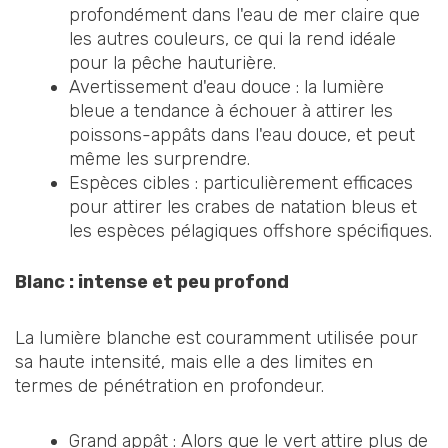
profondément dans l'eau de mer claire que
les autres couleurs, ce qui la rend idéale
pour la pêche hauturière.
Avertissement d'eau douce : la lumière
bleue a tendance à échouer à attirer les
poissons-appâts dans l'eau douce, et peut
même les surprendre.
Espèces cibles : particulièrement efficaces
pour attirer les crabes de natation bleus et
les espèces pélagiques offshore spécifiques.
Blanc : intense et peu profond
La lumière blanche est couramment utilisée pour
sa haute intensité, mais elle a des limites en
termes de pénétration en profondeur.
Grand appât : Alors que le vert attire plus de