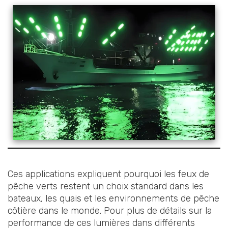
Ces applications expliquent pourquoi les feux de
pêche verts restent un choix standard dans les
bateaux, les quais et les environnements de pêche
côtière dans le monde. Pour plus de détails sur la
performance de ces lumières dans différents