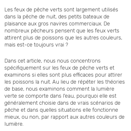
Les feux de pêche verts sont largement utilisés
dans la pêche de nuit, des petits bateaux de
plaisance aux gros navires commerciaux. De
nombreux pêcheurs pensent que les feux verts
attirent plus de poissons que les autres couleurs,
mais est-ce toujours vrai ?
Dans cet article, nous nous concentrons
spécifiquement sur les feux de pêche verts et
examinons si elles sont plus efficaces pour attirer
les poissons la nuit. Au lieu de répéter les théories
de base, nous examinons comment la lumière
verte se comporte dans l'eau, pourquoi elle est
généralement choisie dans de vrais scénarios de
pêche et dans quelles situations elle fonctionne
mieux, ou non, par rapport aux autres couleurs de
lumière.