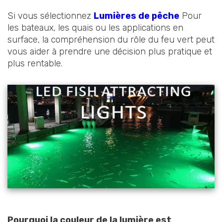
Si vous sélectionnez
Lumières de pêche
Pour
les bateaux, les quais ou les applications en
surface, la compréhension du rôle du feu vert peut
vous aider à prendre une décision plus pratique et
plus rentable.
Pourquoi la couleur de la lumière est