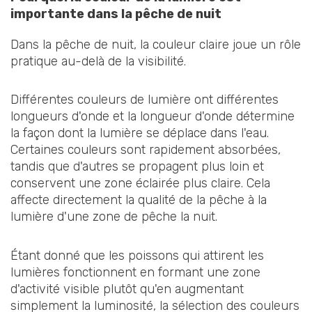
importante dans la pêche de nuit
Dans la pêche de nuit, la couleur claire joue un rôle
pratique au-delà de la visibilité.
Différentes couleurs de lumière ont différentes
longueurs d'onde et la longueur d'onde détermine
la façon dont la lumière se déplace dans l'eau.
Certaines couleurs sont rapidement absorbées,
tandis que d'autres se propagent plus loin et
conservent une zone éclairée plus claire. Cela
affecte directement la qualité de la pêche à la
lumière d'une zone de pêche la nuit.
Étant donné que les poissons qui attirent les
lumières fonctionnent en formant une zone
d'activité visible plutôt qu'en augmentant
simplement la luminosité, la sélection des couleurs