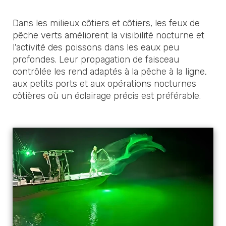
Dans les milieux côtiers et côtiers, les feux de
pêche verts améliorent la visibilité nocturne et
l'activité des poissons dans les eaux peu
profondes. Leur propagation de faisceau
contrôlée les rend adaptés à la pêche à la ligne,
aux petits ports et aux opérations nocturnes
côtières où un éclairage précis est préférable.