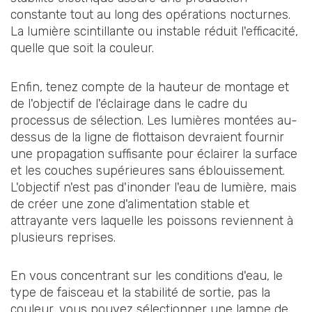
constante tout au long des opérations nocturnes.
La lumière scintillante ou instable réduit l'efficacité,
quelle que soit la couleur.
Enfin, tenez compte de la hauteur de montage et
de l'objectif de l'éclairage dans le cadre du
processus de sélection. Les lumières montées au-
dessus de la ligne de flottaison devraient fournir
une propagation suffisante pour éclairer la surface
et les couches supérieures sans éblouissement.
L'objectif n'est pas d'inonder l'eau de lumière, mais
de créer une zone d'alimentation stable et
attrayante vers laquelle les poissons reviennent à
plusieurs reprises.
En vous concentrant sur les conditions d'eau, le
type de faisceau et la stabilité de sortie, pas la
couleur, vous pouvez sélectionner une lampe de