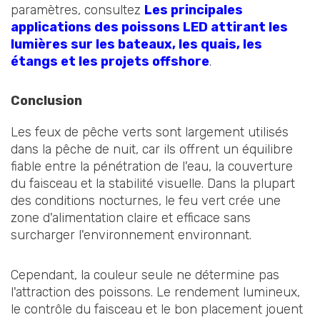
paramètres, consultez
Les principales
applications des poissons LED attirant les
lumières sur les bateaux, les quais, les
étangs et les projets offshore
.
Conclusion
Les feux de pêche verts sont largement utilisés
dans la pêche de nuit, car ils offrent un équilibre
fiable entre la pénétration de l'eau, la couverture
du faisceau et la stabilité visuelle. Dans la plupart
des conditions nocturnes, le feu vert crée une
zone d'alimentation claire et efficace sans
surcharger l'environnement environnant.
Cependant, la couleur seule ne détermine pas
l'attraction des poissons. Le rendement lumineux,
le contrôle du faisceau et le bon placement jouent