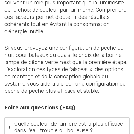
souvent un rôle plus important que la luminosité
ou le choix de couleur par lui-même. Comprendre
ces facteurs permet d'obtenir des résultats
cohérents tout en évitant la consommation
d'énergie inutile.
Si vous prévoyez une configuration de pêche de
nuit pour bateaux ou quais, le choix de la bonne
lampe de pêche verte n'est que la première étape.
L'exploration des types de faisceaux, des options
de montage et de la conception globale du
système vous aidera à créer une configuration de
pêche de pêche plus efficace et stable.
Foire aux questions (FAQ)
Quelle couleur de lumière est la plus efficace
dans l'eau trouble ou boueuse ?