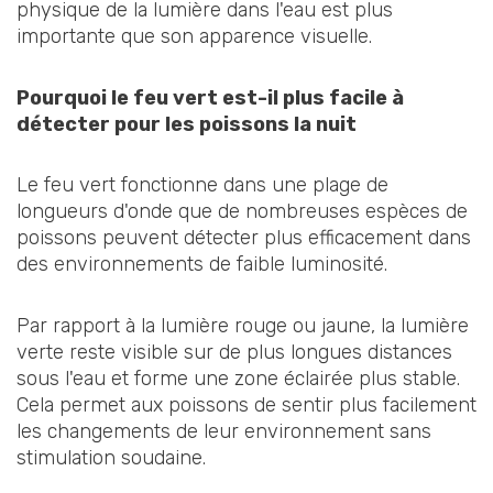
physique de la lumière dans l'eau est plus
importante que son apparence visuelle.
Pourquoi le feu vert est-il plus facile à
détecter pour les poissons la nuit
Le feu vert fonctionne dans une plage de
longueurs d'onde que de nombreuses espèces de
poissons peuvent détecter plus efficacement dans
des environnements de faible luminosité.
Par rapport à la lumière rouge ou jaune, la lumière
verte reste visible sur de plus longues distances
sous l'eau et forme une zone éclairée plus stable.
Cela permet aux poissons de sentir plus facilement
les changements de leur environnement sans
stimulation soudaine.