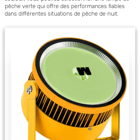
pêche verte qui offre des performances fiables
dans différentes situations de pêche de nuit.