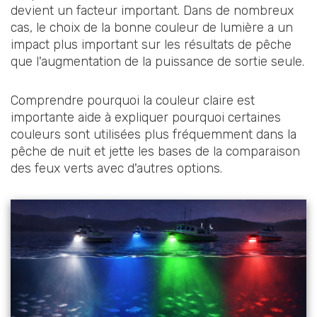
devient un facteur important. Dans de nombreux
cas, le choix de la bonne couleur de lumière a un
impact plus important sur les résultats de pêche
que l'augmentation de la puissance de sortie seule.
Comprendre pourquoi la couleur claire est
importante aide à expliquer pourquoi certaines
couleurs sont utilisées plus fréquemment dans la
pêche de nuit et jette les bases de la comparaison
des feux verts avec d'autres options.