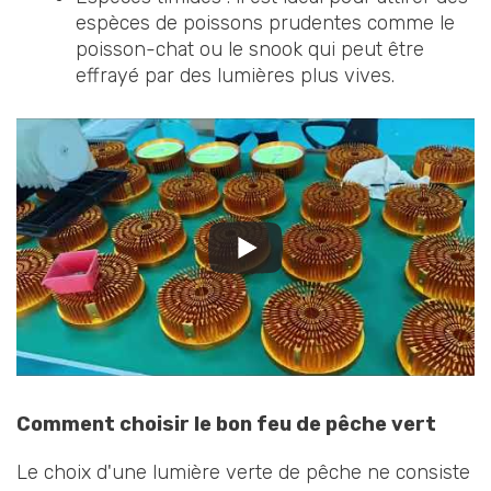
espèces de poissons prudentes comme le
poisson-chat ou le snook qui peut être
effrayé par des lumières plus vives.
Comment choisir le bon feu de pêche vert
Le choix d'une lumière verte de pêche ne consiste