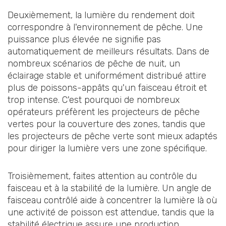
Deuxièmement, la lumière du rendement doit
correspondre à l'environnement de pêche. Une
puissance plus élevée ne signifie pas
automatiquement de meilleurs résultats. Dans de
nombreux scénarios de pêche de nuit, un
éclairage stable et uniformément distribué attire
plus de poissons-appâts qu'un faisceau étroit et
trop intense. C'est pourquoi de nombreux
opérateurs préfèrent les projecteurs de pêche
vertes pour la couverture des zones, tandis que
les projecteurs de pêche verte sont mieux adaptés
pour diriger la lumière vers une zone spécifique.
Troisièmement, faites attention au contrôle du
faisceau et à la stabilité de la lumière. Un angle de
faisceau contrôlé aide à concentrer la lumière là où
une activité de poisson est attendue, tandis que la
stabilité électrique assure une production