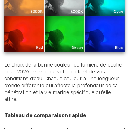
Le choix de la bonne couleur de lumière de pêche
pour 2026 dépend de votre cible et de vos
conditions d'eau. Chaque couleur a une longueur
d'onde différente qui affecte la profondeur de sa
pénétration et la vie marine spécifique qu'elle
attire.
Tableau de comparaison rapide