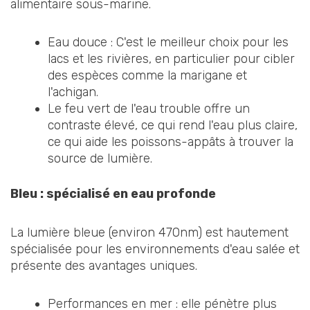
alimentaire sous-marine.
Eau douce : C'est le meilleur choix pour les
lacs et les rivières, en particulier pour cibler
des espèces comme la marigane et
l'achigan.
Le feu vert de l'eau trouble offre un
contraste élevé, ce qui rend l'eau plus claire,
ce qui aide les poissons-appâts à trouver la
source de lumière.
Bleu : spécialisé en eau profonde
La lumière bleue (environ 470nm) est hautement
spécialisée pour les environnements d'eau salée et
présente des avantages uniques.
Performances en mer : elle pénètre plus