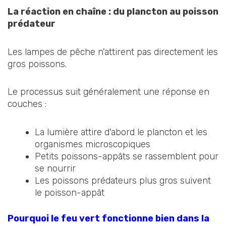
La réaction en chaîne : du plancton au poisson
prédateur
Les lampes de pêche n'attirent pas directement les
gros poissons.
Le processus suit généralement une réponse en
couches :
La lumière attire d'abord le plancton et les
organismes microscopiques
Petits poissons-appâts se rassemblent pour
se nourrir
Les poissons prédateurs plus gros suivent
le poisson-appât
Pourquoi le feu vert fonctionne bien dans la