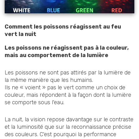
Comment les poissons réagissent au feu
vert la nuit
Les poissons ne réagissent pas à la couleur,
mais au comportement de la lumière
Les poissons ne sont pas attirés par la lumière de
la même manière que les humains.
Ils ne « voient » pas le vert comme un choix de
couleur, mais répondent à la façon dont la lumière
se comporte sous l'eau.
La nuit, la vision repose davantage sur le contraste
et la luminosité que sur la reconnaissance précise
des couleurs. C'est pourquoi la performance