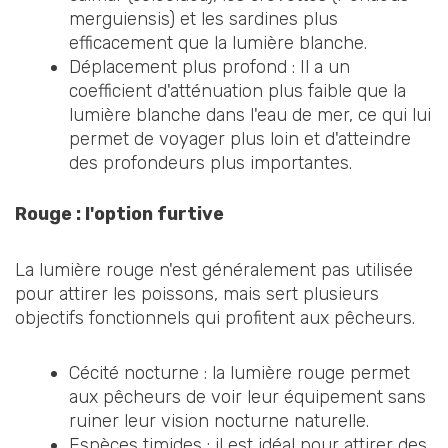
merguiensis) et les sardines plus
efficacement que la lumière blanche.
Déplacement plus profond : Il a un
coefficient d'atténuation plus faible que la
lumière blanche dans l'eau de mer, ce qui lui
permet de voyager plus loin et d'atteindre
des profondeurs plus importantes.
Rouge : l'option furtive
La lumière rouge n'est généralement pas utilisée
pour attirer les poissons, mais sert plusieurs
objectifs fonctionnels qui profitent aux pêcheurs.
Cécité nocturne : la lumière rouge permet
aux pêcheurs de voir leur équipement sans
ruiner leur vision nocturne naturelle.
Espèces timides : il est idéal pour attirer des