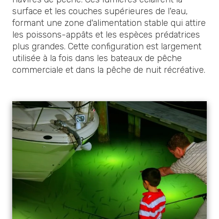
surface et les couches supérieures de l'eau,
formant une zone d'alimentation stable qui attire
les poissons-appâts et les espèces prédatrices
plus grandes. Cette configuration est largement
utilisée à la fois dans les bateaux de pêche
commerciale et dans la pêche de nuit récréative.