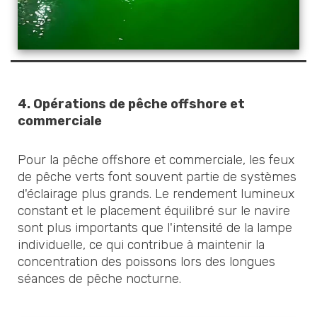
4.
Opérations de pêche offshore et
commerciale
Pour la pêche offshore et commerciale, les feux
de pêche verts font souvent partie de systèmes
d'éclairage plus grands. Le rendement lumineux
constant et le placement équilibré sur le navire
sont plus importants que l'intensité de la lampe
individuelle, ce qui contribue à maintenir la
concentration des poissons lors des longues
séances de pêche nocturne.