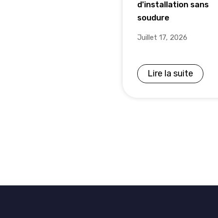
d'installation sans
soudure
Juillet 17, 2026
Lire la suite