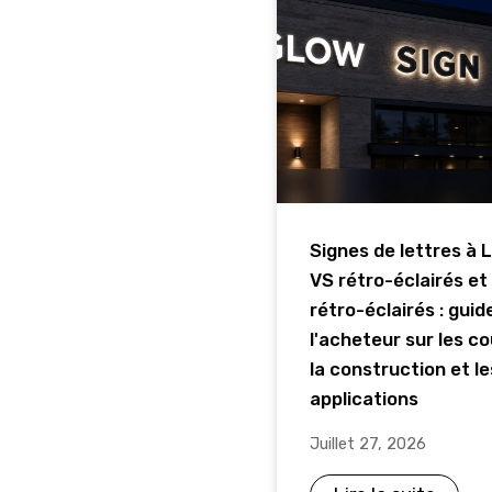
Signes de lettres à 
VS rétro-éclairés et
rétro-éclairés : guid
l'acheteur sur les co
la construction et le
applications
Juillet 27, 2026