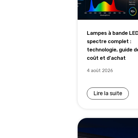
Lampes à bande LED
spectre complet :
technologie, guide d
coût et d'achat
4 août 2026
Lire la suite